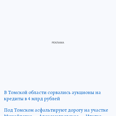
В Томской области сорвались аукционы на
кредиты в 4 млрд рублей
Под Томском асфальтируют дорогу на участке