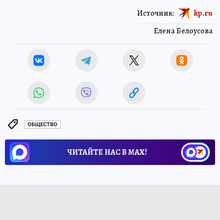
Источник:
kp.ru
Елена Белоусова
ОБЩЕСТВО
ЧИТАЙТЕ НАС В МАХ!