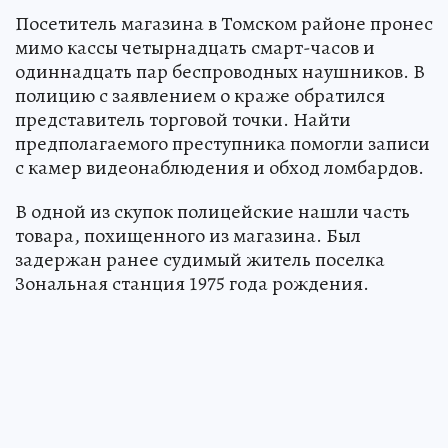
Посетитель магазина в Томском районе пронес
мимо кассы четырнадцать смарт-часов и
одиннадцать пар беспроводных наушников. В
полицию с заявлением о краже обратился
представитель торговой точки. Найти
предполагаемого преступника помогли записи
с камер видеонаблюдения и обход ломбардов.
В одной из скупок полицейские нашли часть
товара, похищенного из магазина. Был
задержан ранее судимый житель поселка
Зональная станция 1975 года рождения.