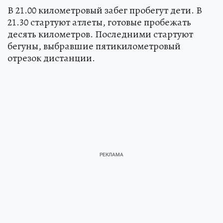
В 21.00 километровый забег пробегут дети. В
21.30 стартуют атлеты, готовые пробежать
десять километров. Последними стартуют
бегуны, выбравшие пятикилометровый
отрезок дистанции.