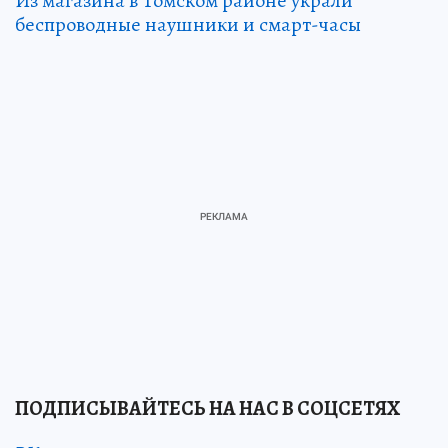
Из магазина в Томском районе украли
беспроводные наушники и смарт-часы
ПОДПИСЫВАЙТЕСЬ НА НАС В СОЦСЕТЯХ