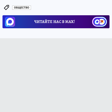
ОБЩЕСТВО
ЧИТАЙТЕ НАС В МАХ!