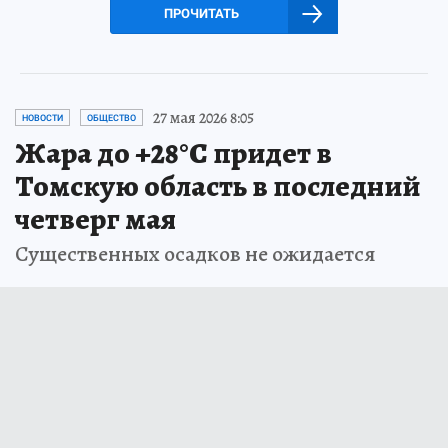
ПРОЧИТАТЬ
27 мая 2026 8:05
НОВОСТИ
ОБЩЕСТВО
Жара до +28°С придет в
Томскую область в последний
четверг мая
Существенных осадков не ожидается