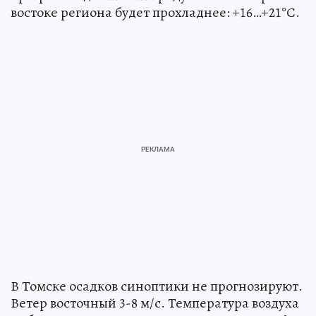
востоке региона будет прохладнее: +16…+21°С.
В Томске осадков синоптики не прогнозируют.
Ветер восточный 3-8 м/с. Температура воздуха