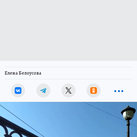
Елена Белоусова