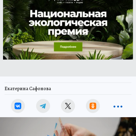
Екатерина Сафонова