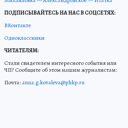
Михайловка — Александровское — Итатка
ПОДПИСЫВАЙТЕСЬ НА НАС В СОЦСЕТЯХ
:
ВКонтакте
Одноклассники
ЧИТАТЕЛЯМ:
Стали свидетелем интересного события или
ЧП? Сообщите об этом нашим журналистам:
Почта:
anna.g.kovaleva@phkp.ru