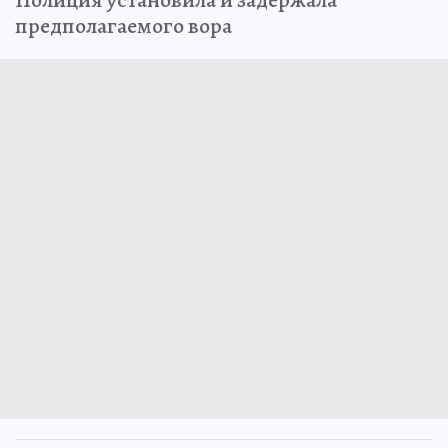
предполагаемого вора