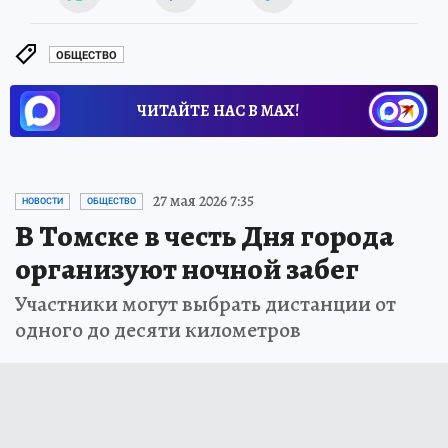
ОБЩЕСТВО
ЧИТАЙТЕ НАС В МАХ!
27 мая 2026 7:35
НОВОСТИ
ОБЩЕСТВО
В Томске в честь Дня города
организуют ночной забег
Участники могут выбрать дистанции от
одного до десяти километров