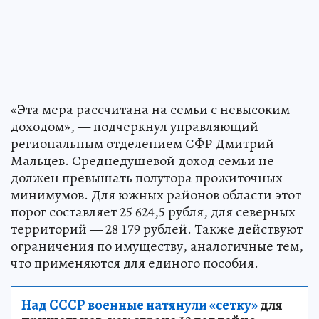
«Эта мера рассчитана на семьи с невысоким
доходом», — подчеркнул управляющий
региональным отделением СФР Дмитрий
Мальцев. Среднедушевой доход семьи не
должен превышать полутора прожиточных
минимумов. Для южных районов области этот
порог составляет 25 624,5 рубля, для северных
территорий — 28 179 рублей. Также действуют
ограничения по имуществу, аналогичные тем,
что применяются для единого пособия.
Над СССР военные натянули «сетку»
для