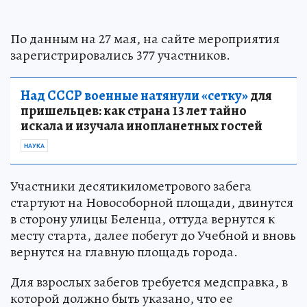
По данным на 27 мая, на сайте мероприятия
зарегистрировались 377 участников.
Над СССР военные натянули «сетку»
для
пришельцев: как страна 13 лет тайно
искала и изучала инопланетных гостей
НАУКА
Участники десятикилометрового забега
стартуют на Новособорной площади, двинутся
в сторону улицы Беленца, оттуда вернутся к
месту старта, далее побегут до Учебной и вновь
вернутся на главную площадь города.
Для взрослых забегов требуется медсправка, в
которой должно быть указано, что ее