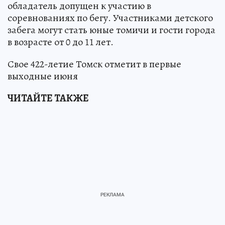
обладатель допущен к участию в
соревнованиях по бегу. Участниками детского
забега могут стать юные томичи и гости города
в возрасте от 0 до 11 лет.
Свое 422-летие Томск отметит в первые
выходные июня
ЧИТАЙТЕ ТАКЖЕ