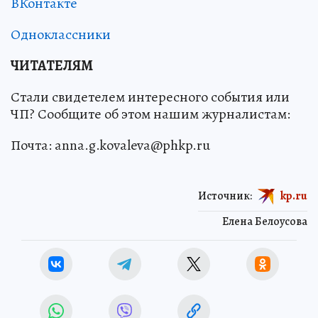
ВКонтакте
Одноклассники
ЧИТАТЕЛЯМ
Стали свидетелем интересного события или
ЧП? Сообщите об этом нашим журналистам:
Почта: anna.g.kovaleva@phkp.ru
Источник:
kp.ru
Елена Белоусова