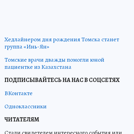
Хедлайнером дня рождения Томска станет
группа «Инь-Ян»
Томские врачи дважды помогли юной
пациентке из Казахстана
ПОДПИСЫВАЙТЕСЬ НА НАС В СОЦСЕТЯХ
ВКонтакте
Одноклассники
ЧИТАТЕЛЯМ
Стали свидетелем интересного события или