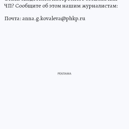
ЧП? Сообщите об этом нашим журналистам:
Почта: anna.g.kovaleva@phkp.ru