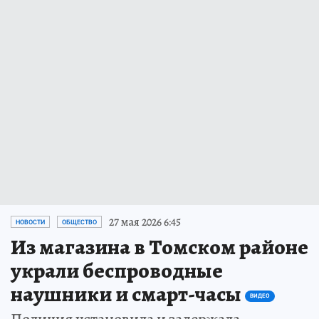
27 мая 2026 6:45
НОВОСТИ
ОБЩЕСТВО
Из магазина в Томском районе
украли беспроводные
наушники и смарт-часы
ВИДЕО
Полиция установила и задержала