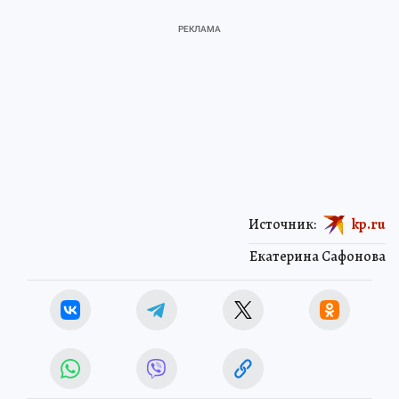
Источник:
kp.ru
Екатерина Сафонова