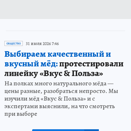
31 июля 2026 7:46
ОБЩЕСТВО
Выбираем качественный и
вкусный мёд:
протестировали
линейку «Вкус & Польза»
На полках много натурального мёда —
цены разные, разобраться непросто. Мы
изучили мёд «Вкус & Польза» и с
экспертами выяснили, на что смотреть
при выборе