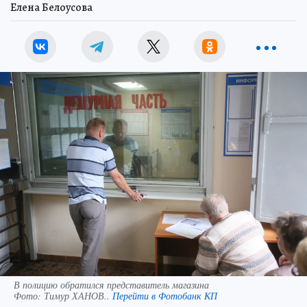
Елена Белоусова
В полицию обратился представитель магазина
Фото:
Тимур ХАНОВ..
Перейти в Фотобанк КП