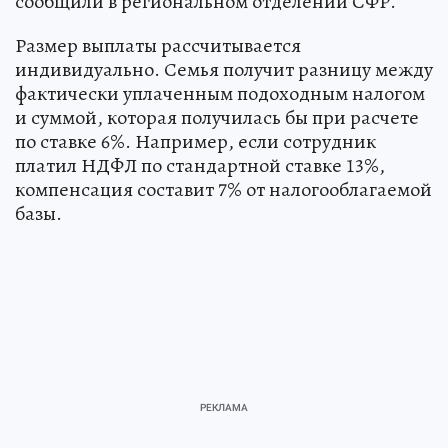
сообщили в региональном отделении СФР.
Размер выплаты рассчитывается
индивидуально. Семья получит разницу между
фактически уплаченным подоходным налогом
и суммой, которая получилась бы при расчете
по ставке 6%. Например, если сотрудник
платил НДФЛ по стандартной ставке 13%,
компенсация составит 7% от налогооблагаемой
базы.