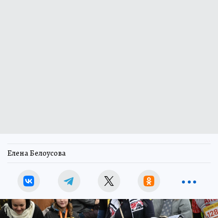
Елена Белоусова