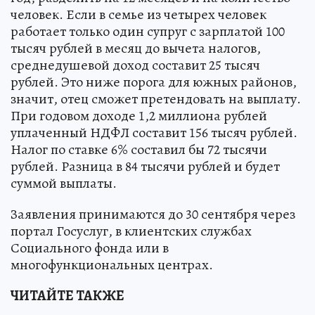
человек. Если в семье из четырех человек
работает только один супруг с зарплатой 100
тысяч рублей в месяц до вычета налогов,
среднедушевой доход составит 25 тысяч
рублей. Это ниже порога для южных районов,
значит, отец сможет претендовать на выплату.
При годовом доходе 1,2 миллиона рублей
уплаченный НДФЛ составит 156 тысяч рублей.
Налог по ставке 6% составил бы 72 тысячи
рублей. Разница в 84 тысячи рублей и будет
суммой выплаты.
Заявления принимаются до 30 сентября через
портал Госуслуг, в клиентских службах
Социального фонда или в
многофункциональных центрах.
ЧИТАЙТЕ ТАКЖЕ