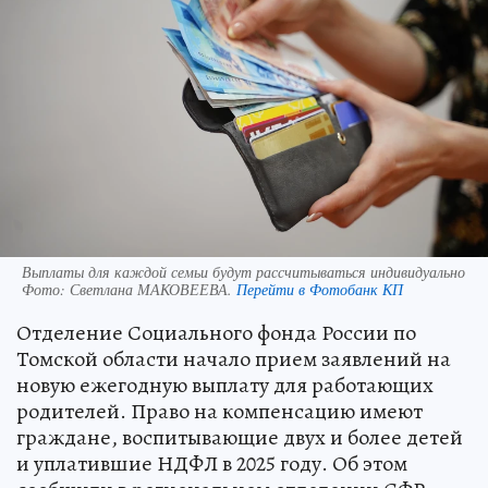
Выплаты для каждой семьи будут рассчитываться индивидуально
Фото:
Светлана МАКОВЕЕВА.
Перейти в Фотобанк КП
Отделение Социального фонда России по
Томской области начало прием заявлений на
новую ежегодную выплату для работающих
родителей. Право на компенсацию имеют
граждане, воспитывающие двух и более детей
и уплатившие НДФЛ в 2025 году. Об этом