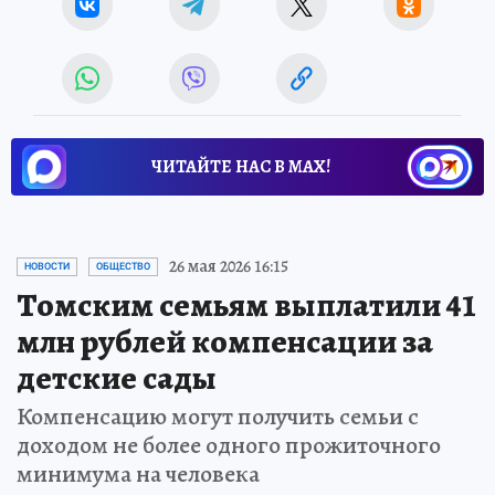
ЧИТАЙТЕ НАС В МАХ!
26 мая 2026 16:15
НОВОСТИ
ОБЩЕСТВО
Томским семьям выплатили 41
млн рублей компенсации за
детские сады
Компенсацию могут получить семьи с
доходом не более одного прожиточного
минимума на человека