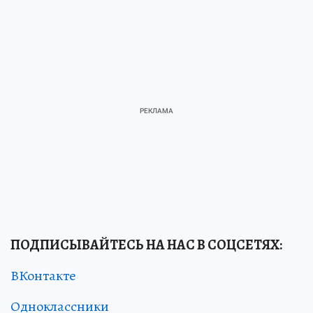
ПОДПИСЫВАЙТЕСЬ НА НАС В СОЦСЕТЯХ
:
ВКонтакте
Одноклассники