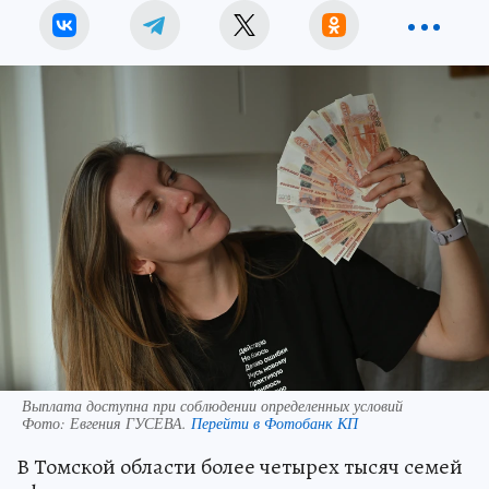
Выплата доступна при соблюдении определенных условий
Фото:
Евгения ГУСЕВА.
Перейти в Фотобанк КП
В Томской области более четырех тысяч семей