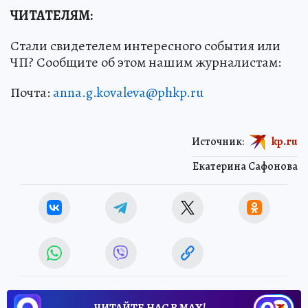
ЧИТАТЕЛЯМ:
Стали свидетелем интересного события или
ЧП? Сообщите об этом нашим журналистам:
Почта:
anna.g.kovaleva@phkp.ru
Источник:
kp.ru
Екатерина Сафонова
ЧИТАЙТЕ НАС В МАХ!