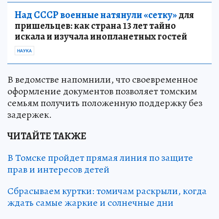
Над СССР военные натянули «сетку»
для
пришельцев: как страна 13 лет тайно
искала и изучала инопланетных гостей
НАУКА
В ведомстве напомнили, что своевременное
оформление документов позволяет томским
семьям получить положенную поддержку без
задержек.
ЧИТАЙТЕ ТАКЖЕ
В Томске пройдет прямая линия по защите
прав и интересов детей
Сбрасываем куртки: томичам раскрыли, когда
ждать самые жаркие и солнечные дни