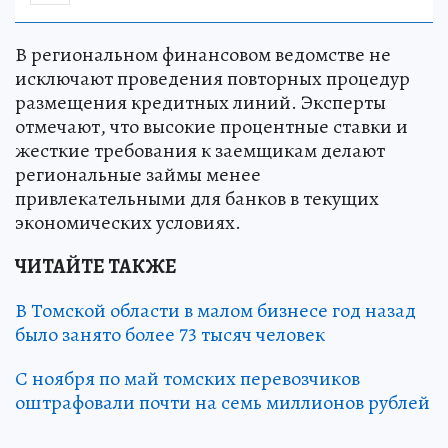
В региональном финансовом ведомстве не
исключают проведения повторных процедур
размещения кредитных линий. Эксперты
отмечают, что высокие процентные ставки и
жесткие требования к заемщикам делают
региональные займы менее
привлекательными для банков в текущих
экономических условиях.
ЧИТАЙТЕ ТАКЖЕ
В Томской области в малом бизнесе год назад
было занято более 73 тысяч человек
С ноября по май томских перевозчиков
оштрафовали почти на семь миллионов рублей