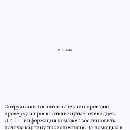
Сотрудники Госавтоинспекции проводят
проверку и просят откликнуться очевидцев
ДТП — информация поможет восстановить
полную картину происшествия. За помощью в