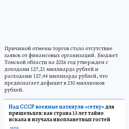
Причиной отмены торгов стало отсутствие
заявок от финансовых организаций. Бюджет
Томской области на 2026 год утвержден с
доходами 127,21 миллиарда рублей и
расходами 127,44 миллиарда рублей, что
предполагает дефицит в 230 миллионов
рублей.
Над СССР военные натянули «сетку»
для
пришельцев: как страна 13 лет тайно
искала и изучала инопланетных гостей
НАУКА