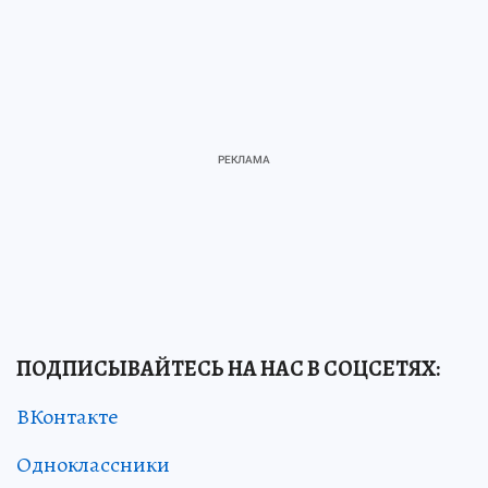
ПОДПИСЫВАЙТЕСЬ НА НАС В СОЦСЕТЯХ
:
ВКонтакте
Одноклассники