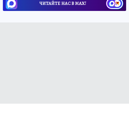
ЧИТАЙТЕ НАС В МАХ!