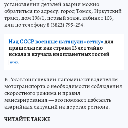
установлении деталей аварии можно
обратиться по адресу: город Томск, Иркутский
тракт, дом 198/1, первый этаж, кабинет 103,
или по телефону 8 (3822) 795-254.
Над СССР военные натянули «сетку»
для
пришельцев: как страна 13 лет тайно
искала и изучала инопланетных гостей
НАУКА
В Госавтоинспекции напоминают водителям
мототранспорта о необходимости соблюдения
скоростного режима и правил
маневрирования — это поможет избежать
аварийных ситуаций на дорогах региона.
ЧИТАЙТЕ ТАКЖЕ