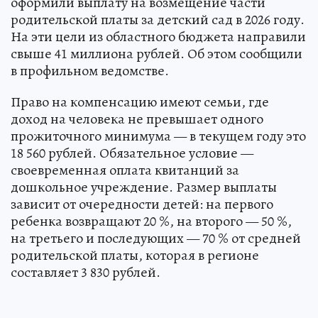
оформили выплату на возмещение части
родительской платы за детский сад в 2026 году.
На эти цели из областного бюджета направили
свыше 41 миллиона рублей. Об этом сообщили
в профильном ведомстве.
Право на компенсацию имеют семьи, где
доход на человека не превышает одного
прожиточного минимума — в текущем году это
18 560 рублей. Обязательное условие —
своевременная оплата квитанций за
дошкольное учреждение. Размер выплаты
зависит от очередности детей: на первого
ребенка возвращают 20 %, на второго — 50 %,
на третьего и последующих — 70 % от средней
родительской платы, которая в регионе
составляет 3 830 рублей.