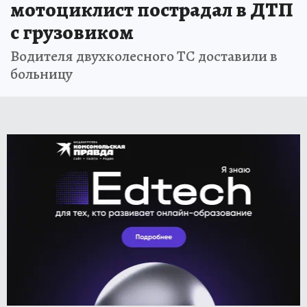
мотоциклист пострадал в ДТП
с грузовиком
Водителя двухколесного ТС доставили в
больницу