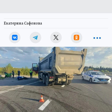
Екатерина Сафонова