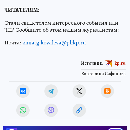
ЧИТАТЕЛЯМ:
Стали свидетелем интересного события или
ЧП? Сообщите об этом нашим журналистам:
Почта:
anna.g.kovaleva@phkp.ru
Источник:
kp.ru
Екатерина Сафонова