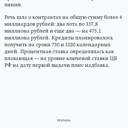
линии.
Речь шла о контрактах на общую сумму более 4
миллиардов рублей: два лота по 337,8
миллиона рублей и еще два — на 475,1
миллиона рублей. Кредиты планировалось
получить на сроки 730 и 1020 календарных
дней. Процентная ставка определялась как
плавающая — на уровне ключевой ставки ЦБ
РФ на дату первой выдачи плюс надбавка.