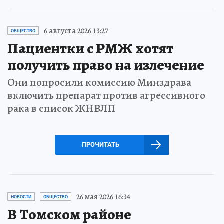
6 августа 2026 13:27
ОБЩЕСТВО
Пациентки с РМЖ хотят
получить право на излечение
Они попросили комиссию Минздрава
включить препарат против агрессивного
рака в список ЖНВЛП
ПРОЧИТАТЬ
26 мая 2026 16:34
НОВОСТИ
ОБЩЕСТВО
В Томском районе