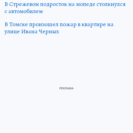
В Стрежевом подросток на мопеде столкнулся
с автомобилем
В Томске произошел пожар в квартире на
улице Ивана Черных