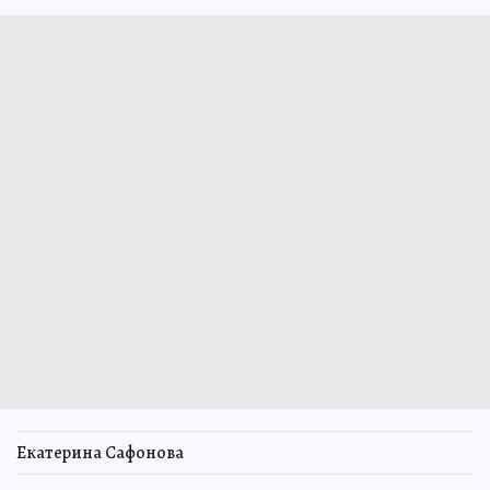
Екатерина Сафонова