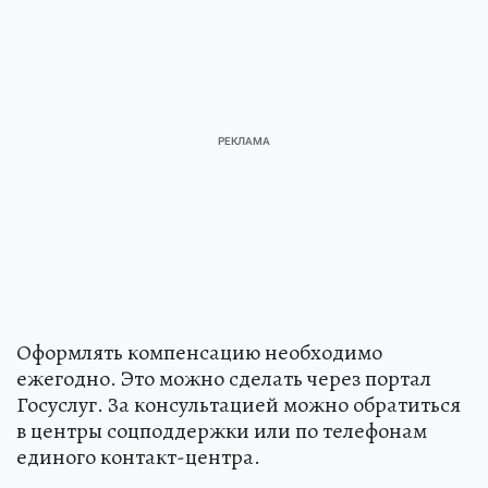
Оформлять компенсацию необходимо
ежегодно. Это можно сделать через портал
Госуслуг. За консультацией можно обратиться
в центры соцподдержки или по телефонам
единого контакт-центра.