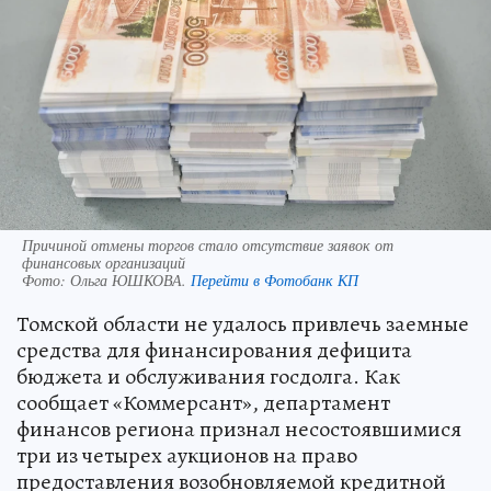
Причиной отмены торгов стало отсутствие заявок от
финансовых организаций
Фото:
Ольга ЮШКОВА.
Перейти в Фотобанк КП
Томской области не удалось привлечь заемные
средства для финансирования дефицита
бюджета и обслуживания госдолга. Как
сообщает «Коммерсант», департамент
финансов региона признал несостоявшимися
три из четырех аукционов на право
предоставления возобновляемой кредитной