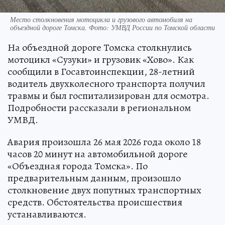
Место столкновения мотоцикла и грузового автомобиля на
объездной дороге Томска. Фото: УМВД России по Томской области
На объездной дороге Томска столкнулись
мотоцикл «Сузуки» и грузовик «Хово». Как
сообщили в Госавтоинспекции, 28-летний
водитель двухколесного транспорта получил
травмы и был госпитализирован для осмотра.
Подробности рассказали в региональном
УМВД.
Авария произошла 26 мая 2026 года около 18
часов 20 минут на автомобильной дороге
«Объездная города Томска». По
предварительным данным, произошло
столкновение двух попутных транспортных
средств. Обстоятельства происшествия
устанавливаются.