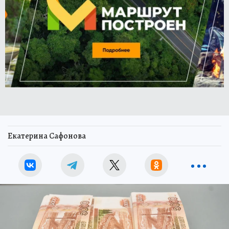
Екатерина Сафонова