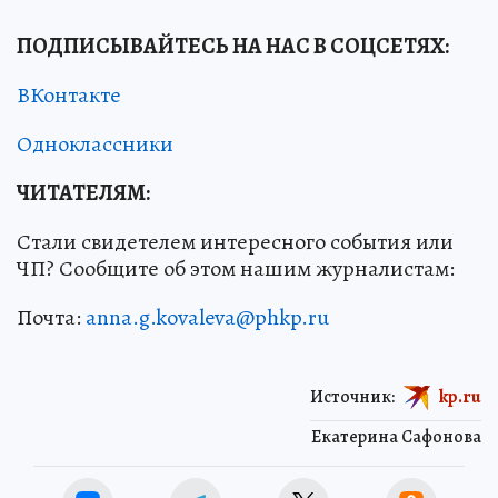
ПОДПИСЫВАЙТЕСЬ НА НАС В СОЦСЕТЯХ
:
ВКонтакте
Одноклассники
ЧИТАТЕЛЯМ:
Стали свидетелем интересного события или
ЧП? Сообщите об этом нашим журналистам:
Почта:
anna.g.kovaleva@phkp.ru
Источник:
kp.ru
Екатерина Сафонова