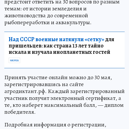
предстоит ответить на 30 вопросов по разным
темам: от истории земледелия и
животноводства до современной
рыбопереработки и аквакультуры.
Над СССР военные натянули «сетку»
для
пришельцев: как страна 13 лет тайно
искала и изучала инопланетных гостей
НАУКА
Принять участие онлайн можно до 30 мая,
зарегистрировавшись на сайте
агродиктант.рф. Каждый зарегистрированный
участник получит электронный сертификат, а
те, кто наберет максимальный балл, — диплом
победителя.
Подробная информация о регистрации,