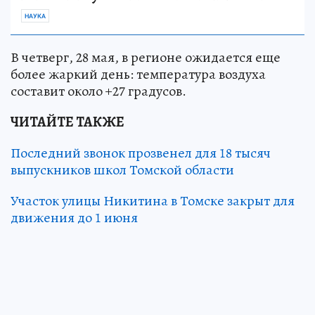
НАУКА
В четверг, 28 мая, в регионе ожидается еще
более жаркий день: температура воздуха
составит около +27 градусов.
ЧИТАЙТЕ ТАКЖЕ
Последний звонок прозвенел для 18 тысяч
выпускников школ Томской области
Участок улицы Никитина в Томске закрыт для
движения до 1 июня