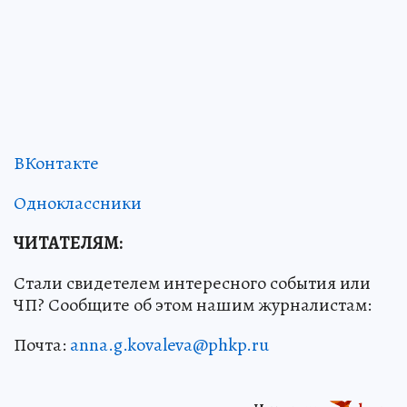
ВКонтакте
Одноклассники
ЧИТАТЕЛЯМ:
Стали свидетелем интересного события или
ЧП? Сообщите об этом нашим журналистам:
Почта:
anna.g.kovaleva@phkp.ru