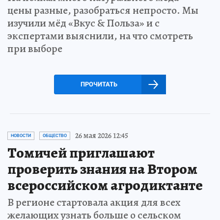
цены разные, разобраться непросто. Мы
изучили мёд «Вкус & Польза» и с
экспертами выяснили, на что смотреть
при выборе
ПРОЧИТАТЬ
26 мая 2026 12:45
НОВОСТИ
ОБЩЕСТВО
Томичей приглашают
проверить знания на Втором
всероссийском агродиктанте
В регионе стартовала акция для всех
желающих узнать больше о сельском