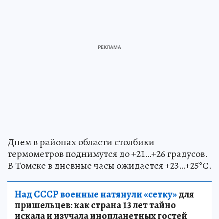
Днем в районах области столбики
термометров поднимутся до +21…+26 градусов.
В Томске в дневные часы ожидается +23…+25°С.
Над СССР военные натянули «сетку»
для
пришельцев: как страна 13 лет тайно
искала и изучала инопланетных гостей