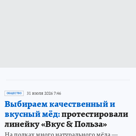
31 июля 2026 7:46
ОБЩЕСТВО
Выбираем качественный и
вкусный мёд:
протестировали
линейку «Вкус & Польза»
На полках много натурального мёда —