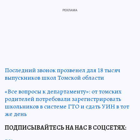
Последний звонок прозвенел для 18 тысяч
выпускников школ Томской области
«Все вопросы к департаменту»: от томских
родителей потребовали зарегистрировать
школьников в системе ГТО и сдать УИН в тот
же день
ПОДПИСЫВАЙТЕСЬ НА НАС В СОЦСЕТЯХ
: