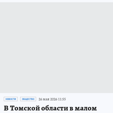
26 мая 2026 11:55
НОВОСТИ
ОБЩЕСТВО
В Томской области в малом