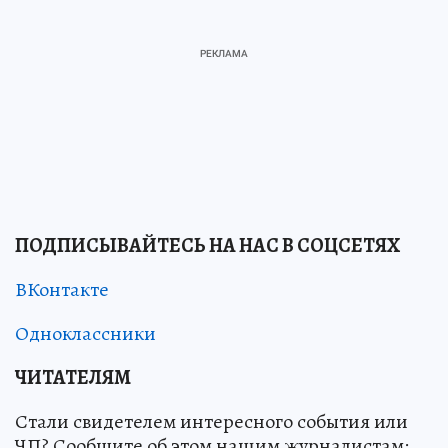
ПОДПИСЫВАЙТЕСЬ НА НАС В СОЦСЕТЯХ
ВКонтакте
Одноклассники
ЧИТАТЕЛЯМ
Стали свидетелем интересного события или
ЧП? Сообщите об этом нашим журналистам: