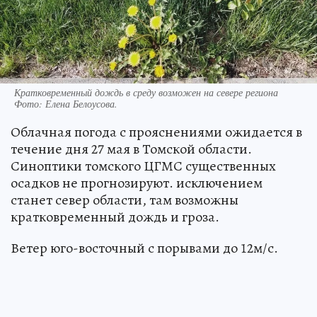
Кратковременный дождь в среду возможен на севере региона
Фото:
Елена Белоусова.
Облачная погода с прояснениями ожидается в
течение дня 27 мая в Томской области.
Синоптики томского ЦГМС существенных
осадков не прогнозируют. исключением
станет север области, там возможны
кратковременный дождь и гроза.
Ветер юго-восточный с порывами до 12м/с.