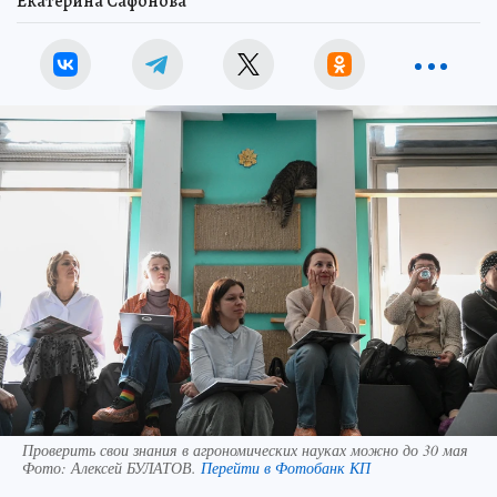
Екатерина Сафонова
Проверить свои знания в агрономических науках можно до 30 мая
Фото:
Алексей БУЛАТОВ.
Перейти в Фотобанк КП