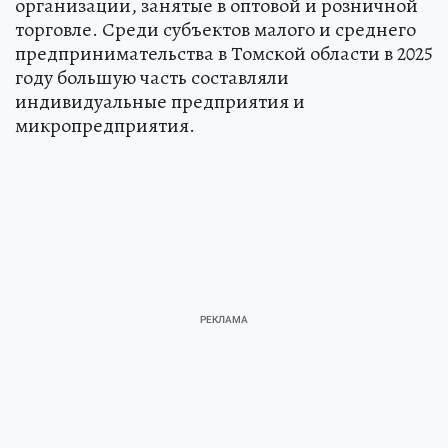
организации, занятые в оптовой и розничной
торговле. Среди субъектов малого и среднего
предпринимательства в Томской области в 2025
году большую часть составляли
индивидуальные предприятия и
микропредприятия.