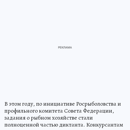
В этом году, по инициативе Росрыболовства и
профильного комитета Совета Федерации,
задания о рыбном хозяйстве стали
полноценной частью диктанта. Конкурсантам