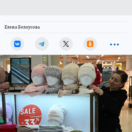
Елена Белоусова