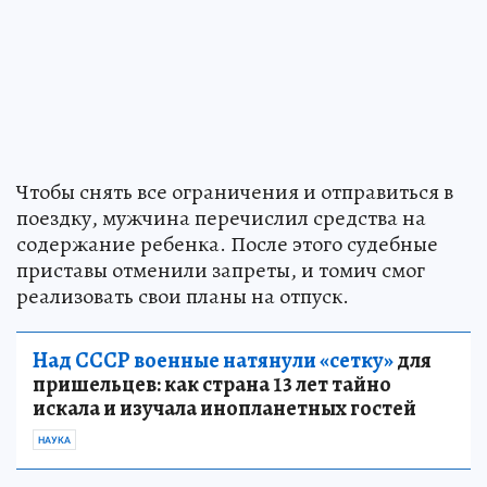
Чтобы снять все ограничения и отправиться в
поездку, мужчина перечислил средства на
содержание ребенка. После этого судебные
приставы отменили запреты, и томич смог
реализовать свои планы на отпуск.
Над СССР военные натянули «сетку»
для
пришельцев: как страна 13 лет тайно
искала и изучала инопланетных гостей
НАУКА