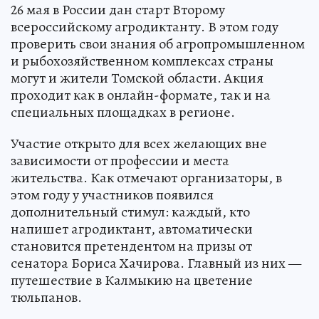
26 мая в России дан старт Второму
всероссийскому агродиктанту. В этом году
проверить свои знания об агропромышленном
и рыбохозяйственном комплексах страны
могут и жители Томской области. Акция
проходит как в онлайн-формате, так и на
специальных площадках в регионе.
Участие открыто для всех желающих вне
зависимости от профессии и места
жительства. Как отмечают организаторы, в
этом году у участников появился
дополнительный стимул: каждый, кто
напишет агродиктант, автоматически
становится претендентом на призы от
сенатора Бориса Хачирова. Главный из них —
путешествие в Калмыкию на цветение
тюльпанов.