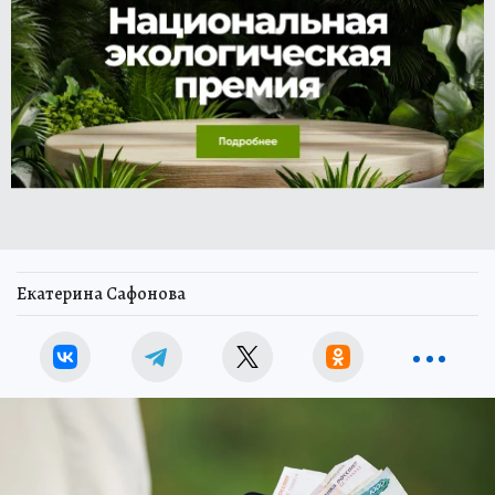
Екатерина Сафонова