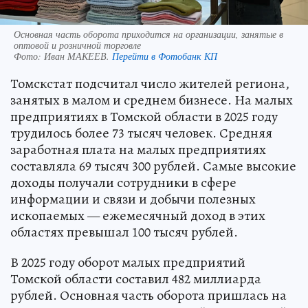
Основная часть оборота приходится на организации, занятые в
оптовой и розничной торговле
Фото:
Иван МАКЕЕВ.
Перейти в Фотобанк КП
Томскстат подсчитал число жителей региона,
занятых в малом и среднем бизнесе. На малых
предприятиях в Томской области в 2025 году
трудилось более 73 тысяч человек. Средняя
заработная плата на малых предприятиях
составляла 69 тысяч 300 рублей. Самые высокие
доходы получали сотрудники в сфере
информации и связи и добычи полезных
ископаемых — ежемесячный доход в этих
областях превышал 100 тысяч рублей.
В 2025 году оборот малых предприятий
Томской области составил 482 миллиарда
рублей. Основная часть оборота пришлась на