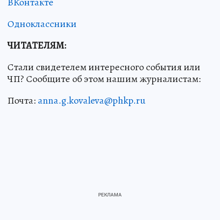
ВКонтакте
Одноклассники
ЧИТАТЕЛЯМ:
Стали свидетелем интересного события или
ЧП? Сообщите об этом нашим журналистам:
Почта:
anna.g.kovaleva@phkp.ru