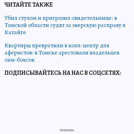
ЧИТАЙТЕ ТАКЖЕ
Убил стулом и пригрозил свидетельнице: в
Томской области судят за зверскую расправу в
Катайге
Квартиры превратили в колл-центр для
аферистов: в Томске арестовали владельцев
сим-боксов
ПОДПИСЫВАЙТЕСЬ НА НАС В СОЦСЕТЯХ
: