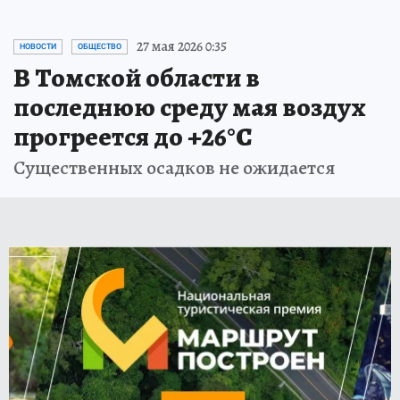
27 мая 2026 0:35
НОВОСТИ
ОБЩЕСТВО
В Томской области в
последнюю среду мая воздух
прогреется до +26°С
Существенных осадков не ожидается