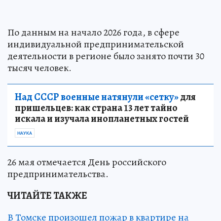
По данным на начало 2026 года, в сфере
индивидуальной предпринимательской
деятельности в регионе было занято почти 30
тысяч человек.
Над СССР военные натянули «сетку»
для
пришельцев: как страна 13 лет тайно
искала и изучала инопланетных гостей
НАУКА
26 мая отмечается День российского
предпринимательства.
ЧИТАЙТЕ ТАКЖЕ
В Томске произошел пожар в квартире на