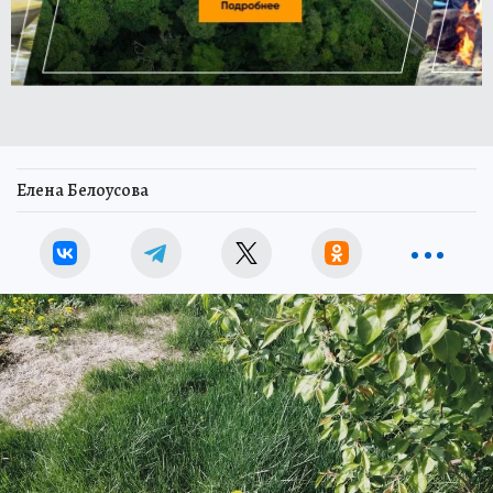
Елена Белоусова