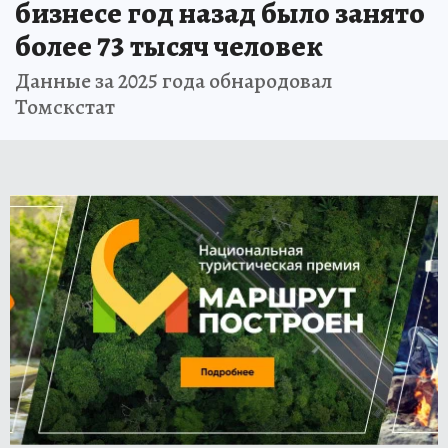
бизнесе год назад было занято
более 73 тысяч человек
Данные за 2025 года обнародовал
Томскстат