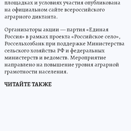
площадках и условиях участия опубликована
на официальном сайте всероссийского
аграрного диктанта.
Организаторы акции — партия «Единая
Россия» в рамках проекта «Российское село»,
Россельхозбанк при поддержке Министерства
сельского хозяйства РФ и федеральных
министерств и ведомств. Мероприятие
направлено на повышение уровня аграрной
грамотности населения.
ЧИТАЙТЕ ТАКЖЕ