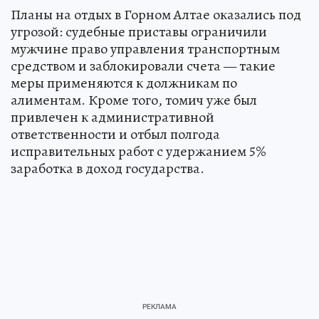
Планы на отдых в Горном Алтае оказались под
угрозой: судебные приставы ограничили
мужчине право управления транспортным
средством и заблокировали счета — такие
меры применяются к должникам по
алиментам. Кроме того, томич уже был
привлечен к административной
ответственности и отбыл полгода
исправительных работ с удержанием 5%
заработка в доход государства.