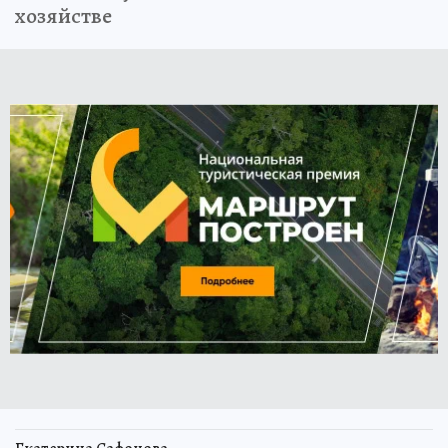
хозяйстве