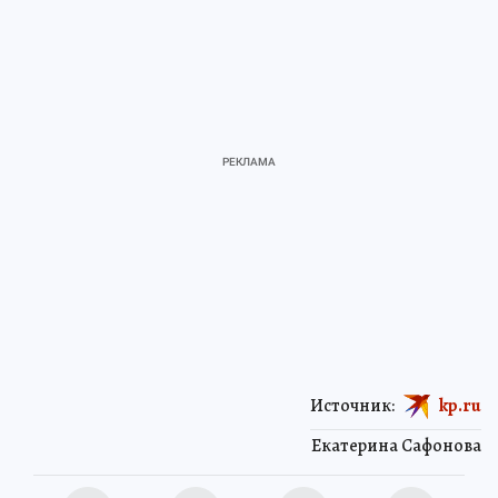
Источник:
kp.ru
Екатерина Сафонова