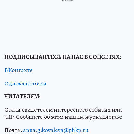
ПОДПИСЫВАЙТЕСЬ НА НАС В СОЦСЕТЯХ
:
ВКонтакте
Одноклассники
ЧИТАТЕЛЯМ:
Стали свидетелем интересного события или
ЧП? Сообщите об этом нашим журналистам:
Почта:
anna.g.kovaleva@phkp.ru