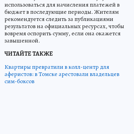
использоваться для начисления платежей в
бюджет в последующие периоды. Жителям
рекомендуется следить за публикациями
результатов на официальных ресурсах, чтобы
вовремя оспорить сумму, если она окажется
завышенной.
ЧИТАЙТЕ ТАКЖЕ
Квартиры превратили в колл-центр для
аферистов: в Томске арестовали владельцев
сим-боксов