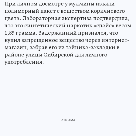
При личном досмотре у мужчины изъяли
полимерный пакет с веществом коричневого
цвета. Лабораторная экспертиза подтвердила,
что это синтетический наркотик «спайс» весом
1,85 грамма. Задержанный признался, что
купил запрещенное вещество через интернет-
магазин, забрав его из тайника-закладки в
районе улицы Сибирской для личного
употребления.