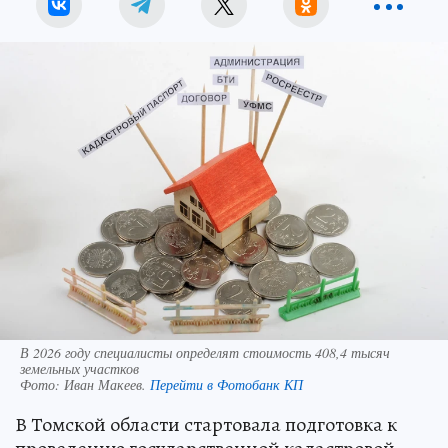
В 2026 году специалисты определят стоимость 408,4 тысяч
земельных участков
Фото:
Иван Макеев.
Перейти в Фотобанк КП
В Томской области стартовала подготовка к