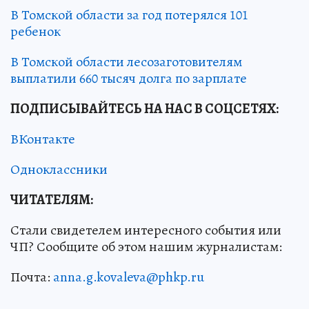
В Томской области за год потерялся 101
ребенок
В Томской области лесозаготовителям
выплатили 660 тысяч долга по зарплате
ПОДПИСЫВАЙТЕСЬ НА НАС В СОЦСЕТЯХ
:
ВКонтакте
Одноклассники
ЧИТАТЕЛЯМ:
Стали свидетелем интересного события или
ЧП? Сообщите об этом нашим журналистам:
Почта:
anna.g.kovaleva@phkp.ru