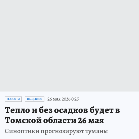
26 мая 2026 0:25
НОВОСТИ
ОБЩЕСТВО
Тепло и без осадков будет в
Томской области 26 мая
Синоптики прогнозируют туманы