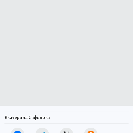
Екатерина Сафонова