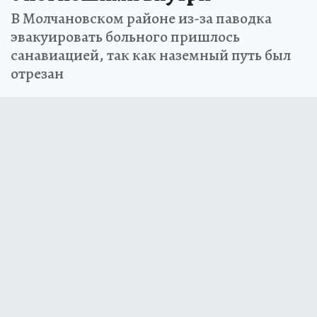
В Молчановском районе из-за паводка
эвакуировать больного пришлось
санавиацией, так как наземный путь был
отрезан