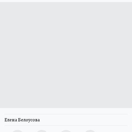
Елена Белоусова