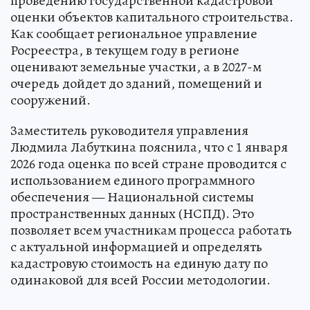
проведению государственной кадастровой
оценки объектов капитального строительства.
Как сообщает региональное управление
Росреестра, в текущем году в регионе
оценивают земельные участки, а в 2027-м
очередь дойдет до зданий, помещений и
сооружений.
Заместитель руководителя управления
Людмила Лабуткина пояснила, что с 1 января
2026 года оценка по всей стране проводится с
использованием единого программного
обеспечения — Национальной системы
пространственных данных (НСПД). Это
позволяет всем участникам процесса работать
с актуальной информацией и определять
кадастровую стоимость на единую дату по
одинаковой для всей России методологии.