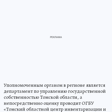
Уполномоченным органом в регионе является
департамент по управлению государственной
собственностью Томской области, а
непосредственно оценку проводит ОГБУ
«Томский областной центр инвентаризации и