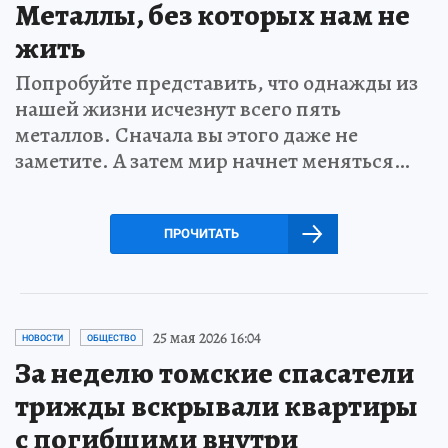
Металлы, без которых нам не
жить
Попробуйте представить, что однажды из
нашей жизни исчезнут всего пять
металлов. Сначала вы этого даже не
заметите. А затем мир начнет меняться…
ПРОЧИТАТЬ
25 мая 2026 16:04
НОВОСТИ
ОБЩЕСТВО
За неделю томские спасатели
трижды вскрывали квартиры
с погибшими внутри