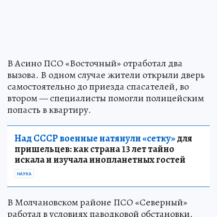
В Асино ПСО «Восточный» отработал два
вызова. В одном случае жители открыли дверь
самостоятельно до приезда спасателей, во
втором — специалисты помогли полицейским
попасть в квартиру.
Над СССР военные натянули «сетку»
для
пришельцев: как страна 13 лет тайно
искала и изучала инопланетных гостей
НАУКА
В Молчановском районе ПСО «Северный»
работал в условиях паводковой обстановки.