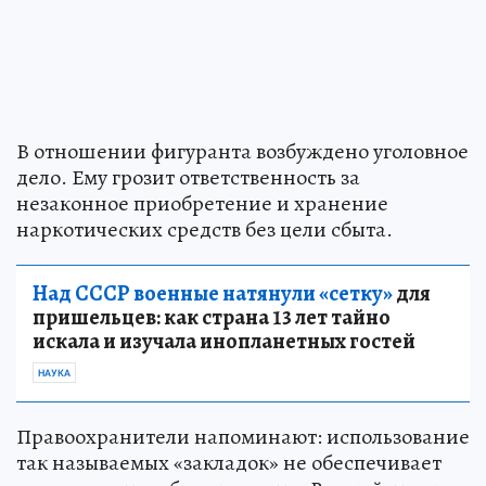
В отношении фигуранта возбуждено уголовное
дело. Ему грозит ответственность за
незаконное приобретение и хранение
наркотических средств без цели сбыта.
Над СССР военные натянули «сетку»
для
пришельцев: как страна 13 лет тайно
искала и изучала инопланетных гостей
НАУКА
Правоохранители напоминают: использование
так называемых «закладок» не обеспечивает