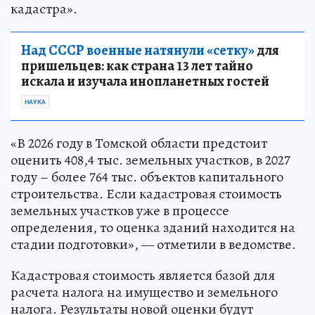
кадастра».
Над СССР военные натянули «сетку»
для
пришельцев: как страна 13 лет тайно
искала и изучала инопланетных гостей
НАУКА
«В 2026 году в Томской области предстоит
оценить 408,4 тыс. земельных участков, в 2027
году – более 764 тыс. объектов капитального
строительства. Если кадастровая стоимость
земельных участков уже в процессе
определения, то оценка зданий находится на
стадии подготовки», — отметили в ведомстве.
Кадастровая стоимость является базой для
расчета налога на имущество и земельного
налога. Результаты новой оценки будут