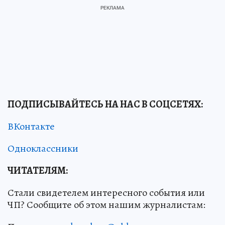
ПОДПИСЫВАЙТЕСЬ НА НАС В СОЦСЕТЯХ
:
ВКонтакте
Одноклассники
ЧИТАТЕЛЯМ:
Стали свидетелем интересного события или
ЧП? Сообщите об этом нашим журналистам: