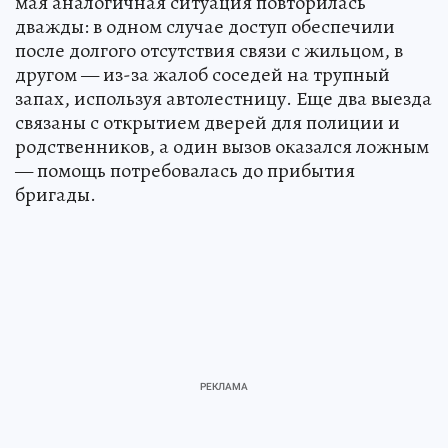
мая аналогичная ситуация повторилась
дважды: в одном случае доступ обеспечили
после долгого отсутствия связи с жильцом, в
другом — из-за жалоб соседей на трупный
запах, используя автолестницу. Еще два выезда
связаны с открытием дверей для полиции и
родственников, а один вызов оказался ложным
— помощь потребовалась до прибытия
бригады.