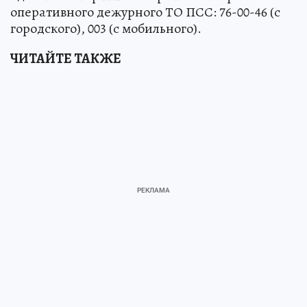
оперативного дежурного ТО ПСС: 76-00-46 (с
городского), 003 (с мобильного).
ЧИТАЙТЕ ТАКЖЕ