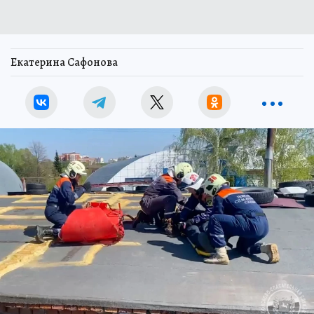
Екатерина Сафонова