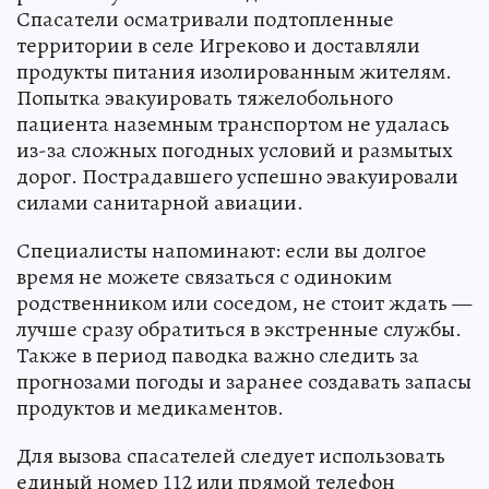
Спасатели осматривали подтопленные
территории в селе Игреково и доставляли
продукты питания изолированным жителям.
Попытка эвакуировать тяжелобольного
пациента наземным транспортом не удалась
из-за сложных погодных условий и размытых
дорог. Пострадавшего успешно эвакуировали
силами санитарной авиации.
Специалисты напоминают: если вы долгое
время не можете связаться с одиноким
родственником или соседом, не стоит ждать —
лучше сразу обратиться в экстренные службы.
Также в период паводка важно следить за
прогнозами погоды и заранее создавать запасы
продуктов и медикаментов.
Для вызова спасателей следует использовать
единый номер 112 или прямой телефон