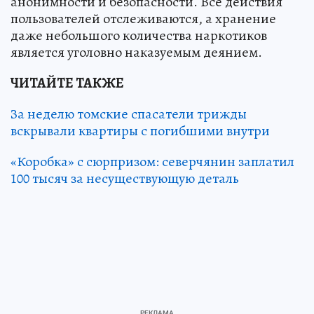
анонимности и безопасности. Все действия
пользователей отслеживаются, а хранение
даже небольшого количества наркотиков
является уголовно наказуемым деянием.
ЧИТАЙТЕ ТАКЖЕ
За неделю томские спасатели трижды
вскрывали квартиры с погибшими внутри
«Коробка» с сюрпризом: северчянин заплатил
100 тысяч за несуществующую деталь