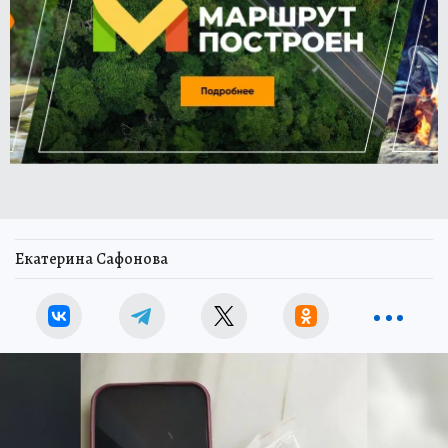
Екатерина Сафонова