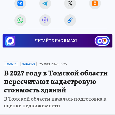
ЧИТАЙТЕ НАС В МАХ!
25 мая 2026 15:25
НОВОСТИ
ОБЩЕСТВО
В 2027 году в Томской области
пересчитают кадастровую
стоимость зданий
В Томской области началась подготовка к
оценке недвижимости