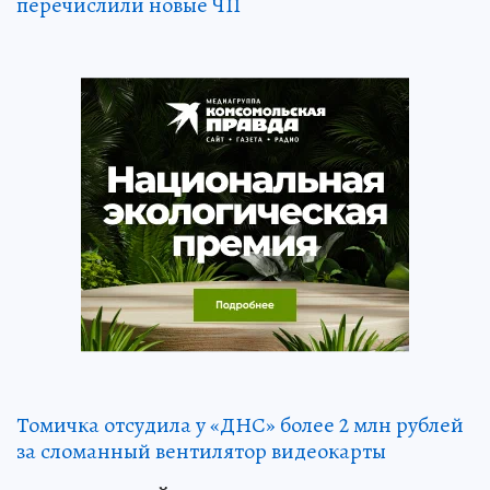
перечислили новые ЧП
Томичка отсудила у «ДНС» более 2 млн рублей
за сломанный вентилятор видеокарты