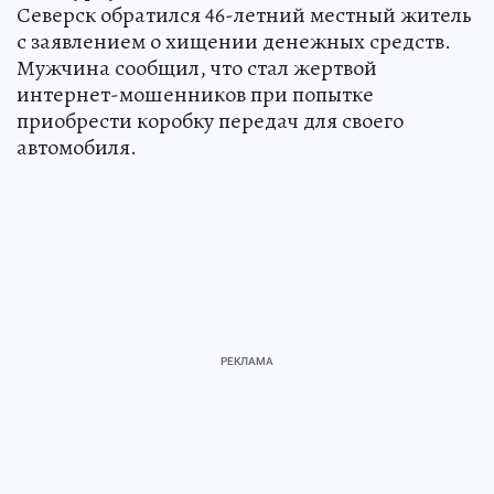
Северск обратился 46-летний местный житель
с заявлением о хищении денежных средств.
Мужчина сообщил, что стал жертвой
интернет-мошенников при попытке
приобрести коробку передач для своего
автомобиля.