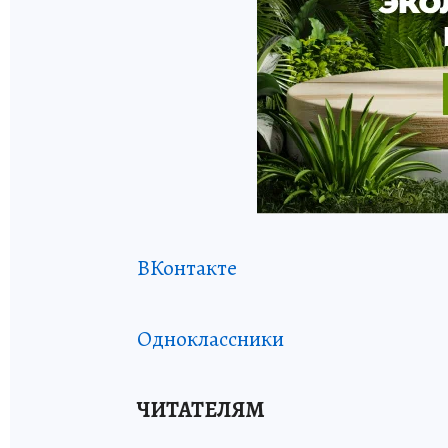
ВКонтакте
Одноклассники
ЧИТАТЕЛЯМ