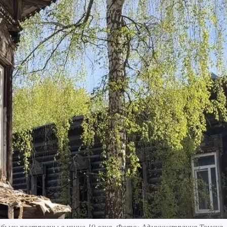
 были построены в конце 19 века. Фото: Администрация Томска