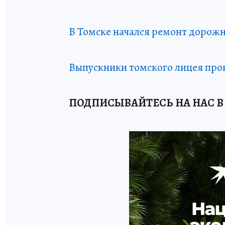
В Томске начался ремонт дорожно
Выпускники томского лицея пров
ПОДПИСЫВАЙТЕСЬ НА НАС В