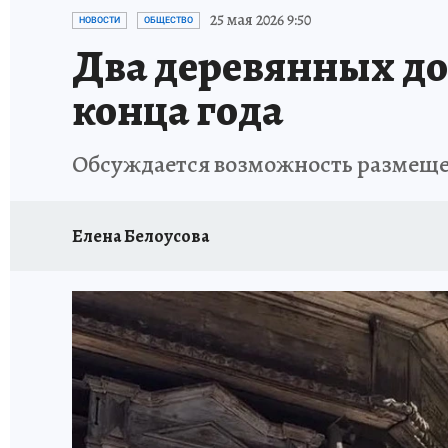
ПРОИСШЕСТВИЯ
АФИША
ЛЕТОПИСЬ 
25 мая 2026 9:50
НОВОСТИ
ОБЩЕСТВО
Два деревянных дом
конца года
Обсуждается возможность размеще
Елена Белоусова