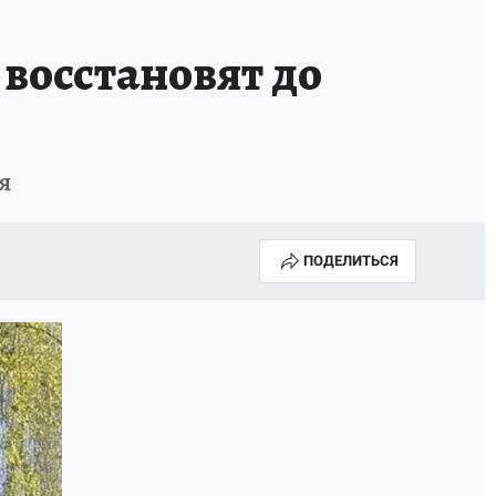
 восстановят до
я
ПОДЕЛИТЬСЯ