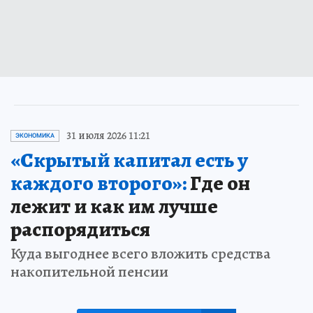
31 июля 2026 11:21
ЭКОНОМИКА
«Скрытый капитал есть у
каждого второго»:
Где он
лежит и как им лучше
распорядиться
Куда выгоднее всего вложить средства
накопительной пенсии