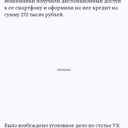
мошенники получили дистанционный доступ
к ее смартфону и оформили на нее кредит на
сумму 270 тысяч рублей.
Было возбуждено уголовное дело по статье УК