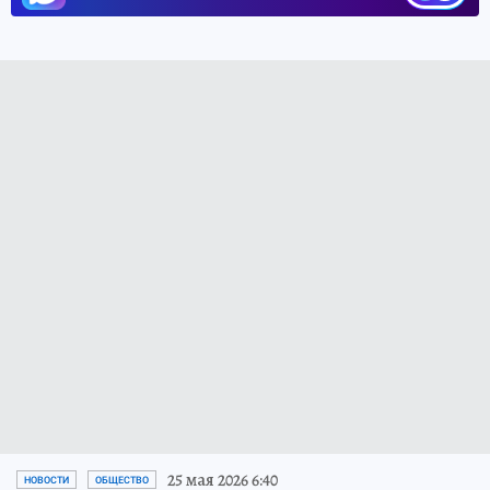
25 мая 2026 6:40
НОВОСТИ
ОБЩЕСТВО