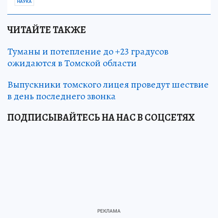
НАУКА
ЧИТАЙТЕ ТАКЖЕ
Туманы и потепление до +23 градусов
ожидаются в Томской области
Выпускники томского лицея проведут шествие
в день последнего звонка
ПОДПИСЫВАЙТЕСЬ НА НАС В СОЦСЕТЯХ