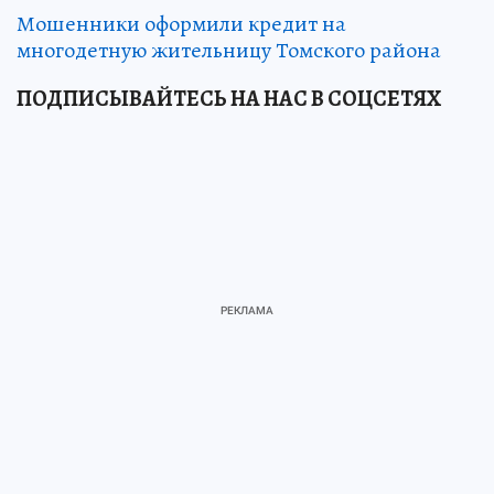
Мошенники оформили кредит на
многодетную жительницу Томского района
ПОДПИСЫВАЙТЕСЬ НА НАС В СОЦСЕТЯХ