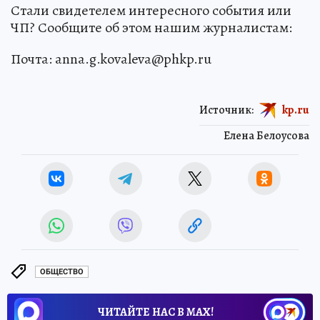
Стали свидетелем интересного события или
ЧП? Сообщите об этом нашим журналистам:
Почта: anna.g.kovaleva@phkp.ru
Источник:
kp.ru
Елена Белоусова
ОБЩЕСТВО
ЧИТАЙТЕ НАС В МАХ!