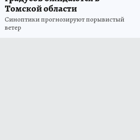
Томской области
Синоптики прогнозируют порывистый
ветер