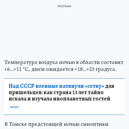
Температура воздуха ночью в области составит
+6…+11 °С, днем ожидается +18…+23 градуса.
Над СССР военные натянули «сетку»
для
пришельцев: как страна 13 лет тайно
искала и изучала инопланетных гостей
НАУКА
В Томске предстоящей ночью синоптики