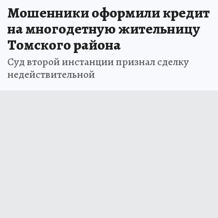
Мошенники оформили кредит
на многодетную жительницу
Томского района
Суд второй инстанции признал сделку
недействительной