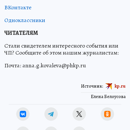
ВКонтакте
Одноклассники
ЧИТАТЕЛЯМ
Стали свидетелем интересного события или
ЧП? Сообщите об этом нашим журналистам:
Почта: anna.g.kovaleva@phkp.ru
Источник:
kp.ru
Елена Белоусова