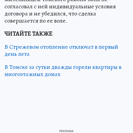
согласовал с ней индивидуальные условия
договора и не убедился, что сделка
совершается по ее воле.
ЧИТАЙТЕ ТАКЖЕ
В Стрежевом отопление отключат в первый
день лета
В Томске за сутки дважды горели квартиры в
многоэтажных домах