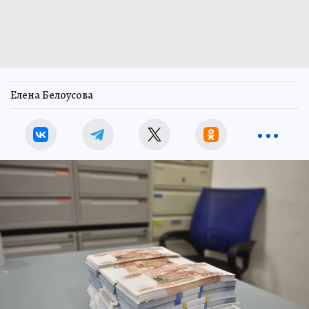
Елена Белоусова