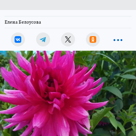
Елена Белоусова