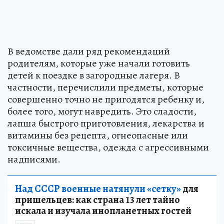
В ведомстве дали ряд рекомендаций
родителям, которые уже начали готовить
детей к поездке в загородные лагеря. В
частности, перечислили предметы, которые
совершенно точно не пригодятся ребенку и,
более того, могут навредить. Это сладости,
лапша быстрого приготовления, лекарства и
витамины без рецепта, огнеопасные или
токсичные вещества, одежда с агрессивными
надписями.
Над СССР военные натянули «сетку»
для
пришельцев: как страна 13 лет тайно
искала и изучала инопланетных гостей