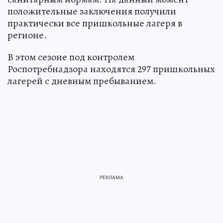
положительные заключения получили
практически все пришкольные лагеря в
регионе.
В этом сезоне под контролем
Роспотребнадзора находятся 297 пришкольных
лагерей с дневным пребыванием.