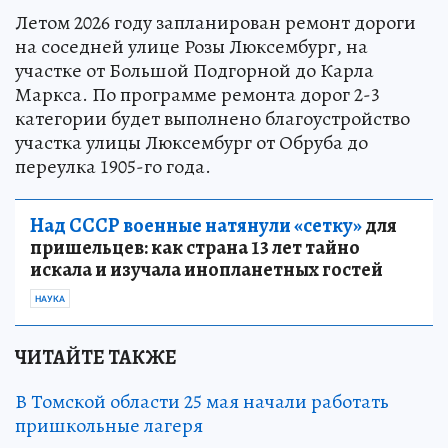
Летом 2026 году запланирован ремонт дороги
на соседней улице Розы Люксембург, на
участке от Большой Подгорной до Карла
Маркса. По программе ремонта дорог 2-3
категории будет выполнено благоустройство
участка улицы Люксембург от Обруба до
переулка 1905-го года.
Над СССР военные натянули «сетку»
для
пришельцев: как страна 13 лет тайно
искала и изучала инопланетных гостей
НАУКА
ЧИТАЙТЕ ТАКЖЕ
В Томской области 25 мая начали работать
пришкольные лагеря