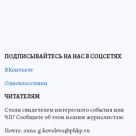
ПОДПИСЫВАЙТЕСЬ НА НАС В СОЦСЕТЯХ
ВКонтакте
Одноклассники
ЧИТАТЕЛЯМ
Стали свидетелем интересного события или
ЧП? Сообщите об этом нашим журналистам:
Почта: anna.g.kovaleva@phkp.ru