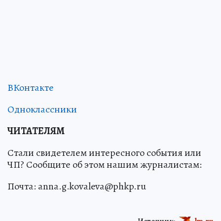
ВКонтакте
Одноклассники
ЧИТАТЕЛЯМ
Стали свидетелем интересного события или
ЧП? Сообщите об этом нашим журналистам:
Почта: anna.g.kovaleva@phkp.ru