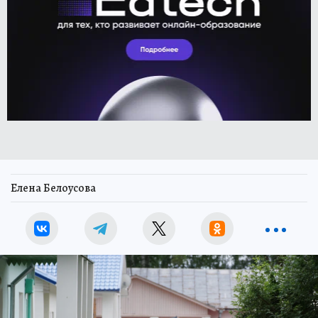
Елена Белоусова