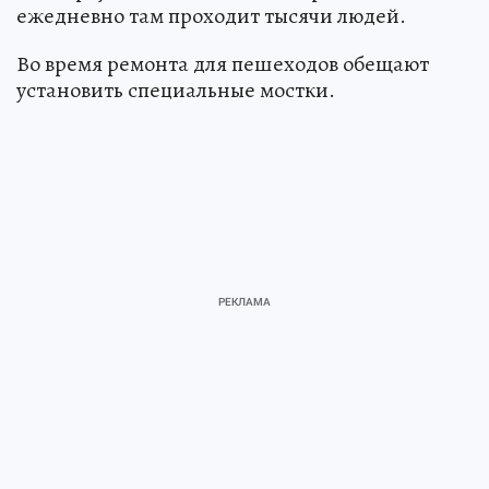
ежедневно там проходит тысячи людей.
Во время ремонта для пешеходов обещают
установить специальные мостки.