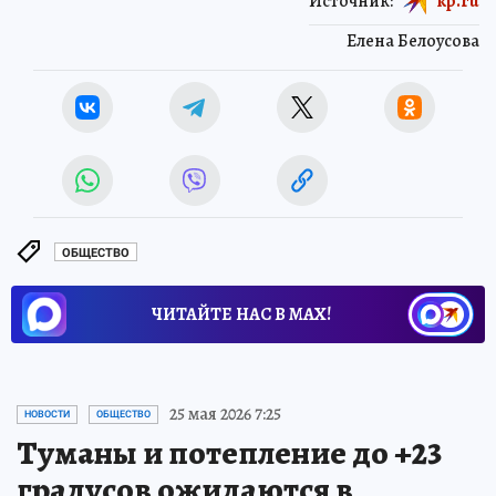
Источник:
kp.ru
Елена Белоусова
ОБЩЕСТВО
ЧИТАЙТЕ НАС В МАХ!
25 мая 2026 7:25
НОВОСТИ
ОБЩЕСТВО
Туманы и потепление до +23
градусов ожидаются в