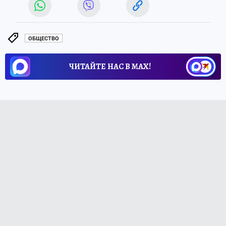
ОБЩЕСТВО
ЧИТАЙТЕ НАС В МАХ!