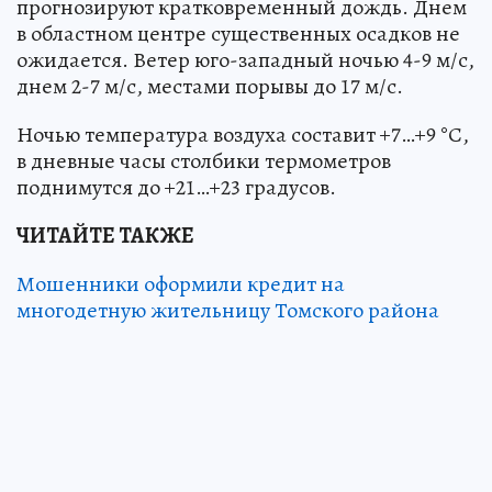
прогнозируют кратковременный дождь. Днем
в областном центре существенных осадков не
ожидается. Ветер юго-западный ночью 4-9 м/с,
днем 2-7 м/с, местами порывы до 17 м/с.
Ночью температура воздуха составит +7…+9 °С,
в дневные часы столбики термометров
поднимутся до +21…+23 градусов.
ЧИТАЙТЕ ТАКЖЕ
Мошенники оформили кредит на
многодетную жительницу Томского района