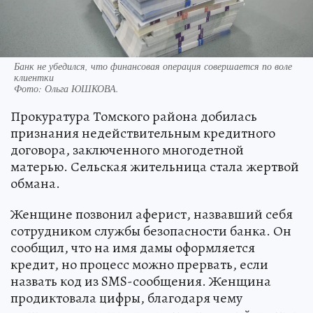
Банк не убедился, что финансовая операция совершается по воле
клиентки
Фото:
Ольга ЮШКОВА.
Прокуратура Томского района добилась
признания недействительным кредитного
договора, заключенного многодетной
матерью. Сельская жительница стала жертвой
обмана.
Женщине позвонил аферист, назвавший себя
сотрудником службы безопасности банка. Он
сообщил, что на имя дамы оформляется
кредит, но процесс можно прервать, если
назвать код из SMS-сообщения. Женщина
продиктовала цифры, благодаря чему