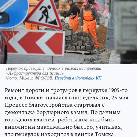
Переулок приведут в порядок в рамках нацпроекта
«Инфраструктура для жизни»
Фото:
Михаил ФРОЛОВ.
Перейти в Фотобанк КП
Ремонт дороги и тротуаров в переулке 1905-го
года, в Томске, начался в понедельник, 25 мая.
Процесс благоустройства стартовал с
демонтажа бордюрного камня. По данным
городских властей, работы должны быть
выполнены максимально быстро, учитывая,
что переулок находится в центре Томска,