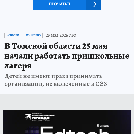
ПРОЧИТАТЬ
25 мая 2026 7:50
НОВОСТИ
ОБЩЕСТВО
В Томской области 25 мая
начали работать пришкольные
лагеря
Детей не имеют права принимать
организации, не включенные в СЭЗ