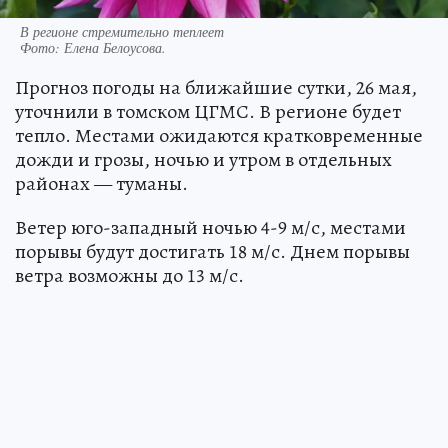
В регионе стремительно теплеет
Фото:
Елена Белоусова.
Прогноз погоды на ближайшие сутки, 26 мая,
уточнили в томском ЦГМС. В регионе будет
тепло. Местами ожидаются кратковременные
дожди и грозы, ночью и утром в отдельных
районах — туманы.
Ветер юго-западный ночью 4-9 м/с, местами
порывы будут достигать 18 м/с. Днем порывы
ветра возможны до 13 м/с.