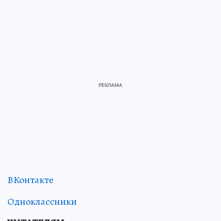
ВКонтакте
Одноклассники