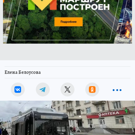
Елена Белоусова