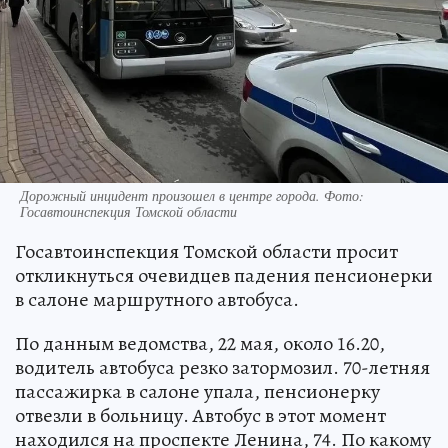
Дорожный инцидент произошел в центре города. Фото:
Госавтоинспекция Томской области
Госавтоинспекция Томской области просит
откликнуться очевидцев падения пенсионерки
в салоне маршрутного автобуса.
По данным ведомства, 22 мая, около 16.20,
водитель автобуса резко затормозил. 70-летняя
пассажирка в салоне упала, пенсионерку
отвезли в больницу. Автобус в этот момент
находился на проспекте Ленина, 74. По какому