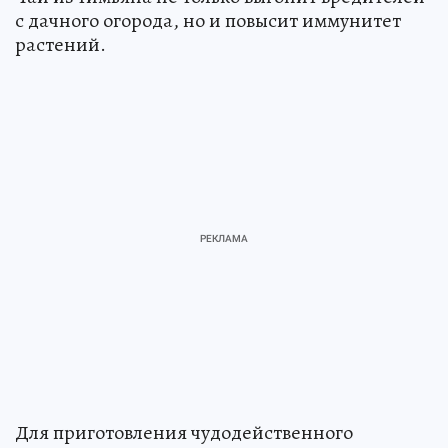
с дачного огорода, но и повысит иммунитет
растений.
Для приготовления чудодейственного