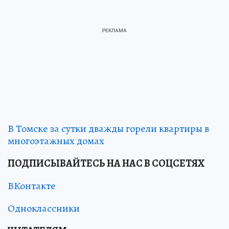
В Томске за сутки дважды горели квартиры в
многоэтажных домах
ПОДПИСЫВАЙТЕСЬ НА НАС В СОЦСЕТЯХ
ВКонтакте
Одноклассники