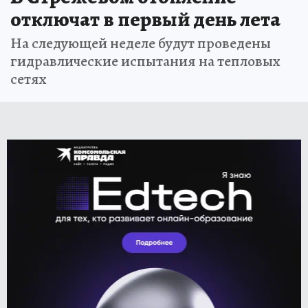
отключат в первый день лета
На следующей неделе будут проведены
гидравлические испытания на тепловых
сетях