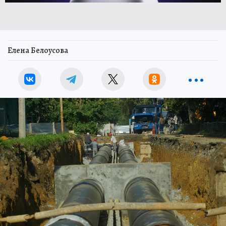
Елена Белоусова