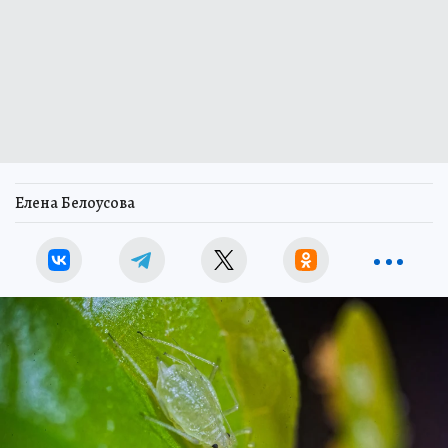
Елена Белоусова