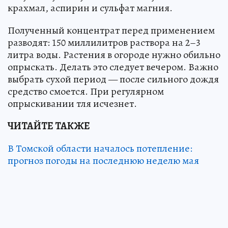
крахмал, аспирин и сульфат магния.
Полученный концентрат перед применением
разводят: 150 миллилитров раствора на 2–3
литра воды. Растения в огороде нужно обильно
опрыскать. Делать это следует вечером. Важно
выбрать сухой период — после сильного дождя
средство смоется. При регулярном
опрыскивании тля исчезнет.
ЧИТАЙТЕ ТАКЖЕ
В Томской области началось потепление:
прогноз погоды на последнюю неделю мая