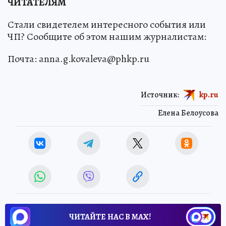
ЧИТАТЕЛЯМ
Стали свидетелем интересного события или
ЧП? Сообщите об этом нашим журналистам:
Почта: anna.g.kovaleva@phkp.ru
Источник:
kp.ru
Елена Белоусова
ЧИТАЙТЕ НАС В МАХ!