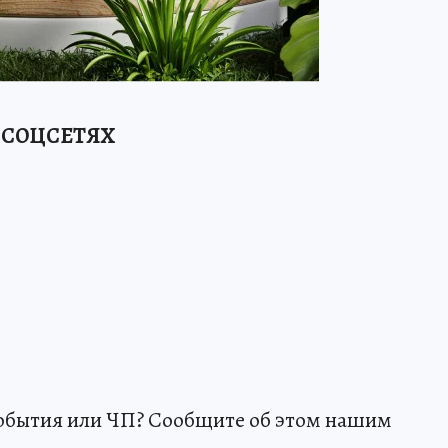
 СОЦСЕТЯХ
события или ЧП? Сообщите об этом нашим