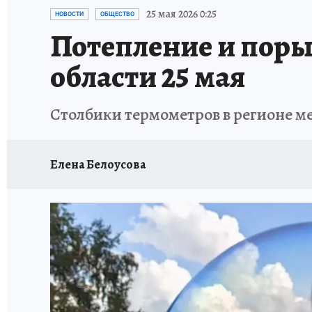
ПРОИСШЕСТВИЯ
АФИША
ЛЕТОПИСЬ 
25 мая 2026 0:25
НОВОСТИ
ОБЩЕСТВО
Потепление и поры
области 25 мая
Столбики термометров в регионе м
Елена Белоусова