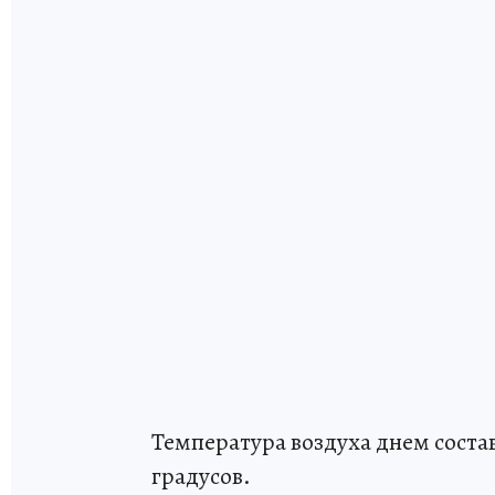
Температура воздуха днем соста
градусов.