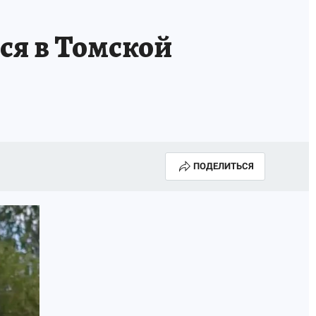
ся в Томской
ПОДЕЛИТЬСЯ