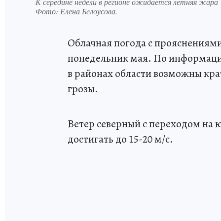
К середине недели в регионе ожидается летняя жара
Фото:
Елена Белоусова.
Облачная погода с прояснениями
понедельник мая. По информаци
в районах области возможны кр
грозы.
Ветер северный с переходом на 
достигать до 15-20 м/с.