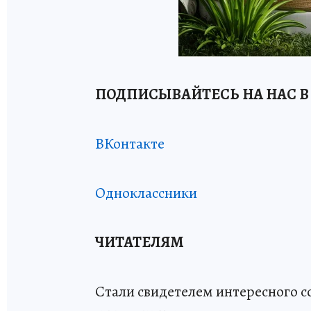
ПОДПИСЫВАЙТЕСЬ НА НАС В
ВКонтакте
Одноклассники
ЧИТАТЕЛЯМ
Стали свидетелем интересного 