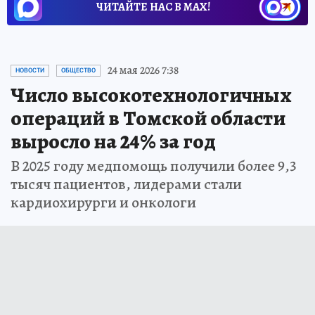
ЧИТАЙТЕ НАС В МАХ!
24 мая 2026 7:38
НОВОСТИ
ОБЩЕСТВО
Число высокотехнологичных
операций в Томской области
выросло на 24% за год
В 2025 году медпомощь получили более 9,3
тысяч пациентов, лидерами стали
кардиохирурги и онкологи