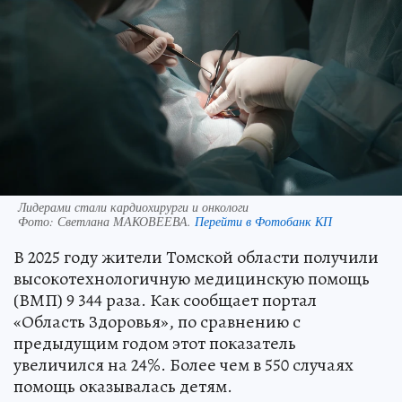
Лидерами стали кардиохирурги и онкологи
Фото:
Светлана МАКОВЕЕВА.
Перейти в Фотобанк КП
В 2025 году жители Томской области получили
высокотехнологичную медицинскую помощь
(ВМП) 9 344 раза. Как сообщает портал
«Область Здоровья», по сравнению с
предыдущим годом этот показатель
увеличился на 24%. Более чем в 550 случаях
помощь оказывалась детям.