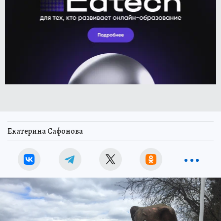
Екатерина Сафонова