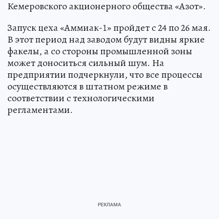
Кемеровского акционерного общества «Азот».
Запуск цеха «Аммиак-1» пройдет с 24 по 26 мая.
В этот период над заводом будут видны яркие
факелы, а со стороны промышленной зоны
может доноситься сильный шум. На
предприятии подчеркнули, что все процессы
осуществляются в штатном режиме в
соответствии с технологическими
регламентами.