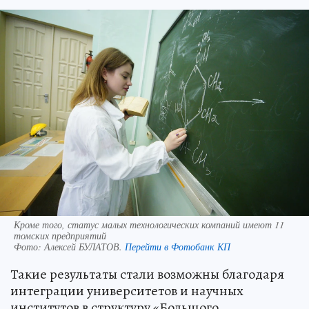
Кроме того, статус малых технологических компаний имеют 11
томских предприятий
Фото:
Алексей БУЛАТОВ.
Перейти в Фотобанк КП
Такие результаты стали возможны благодаря
интеграции университетов и научных
институтов в структуру «Большого