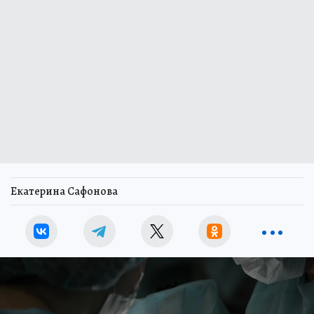
Екатерина Сафонова