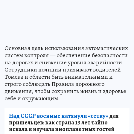
Основная цель использования автоматических
систем контроля — обеспечение безопасности
на дорогах и снижение уровня аварийности.
Сотрудники полиции призывают водителей
Томска и области быть внимательными и
строго соблюдать Правила дорожного
движения, чтобы сохранить жизнь и здоровье
себе и окружающим.
Над СССР военные натянули «сетку»
для
пришельцев: как страна 13 лет тайно
искала и изучала инопланетных гостей