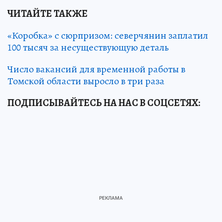
ЧИТАЙТЕ ТАКЖЕ
«Коробка» с сюрпризом: северчянин заплатил
100 тысяч за несуществующую деталь
Число вакансий для временной работы в
Томской области выросло в три раза
ПОДПИСЫВАЙТЕСЬ НА НАС В СОЦСЕТЯХ
: