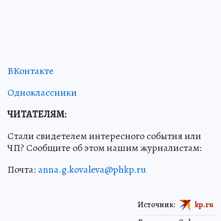
ВКонтакте
Одноклассники
ЧИТАТЕЛЯМ:
Стали свидетелем интересного события или
ЧП? Сообщите об этом нашим журналистам:
Почта:
anna.g.kovaleva@phkp.ru
Источник:
kp.ru