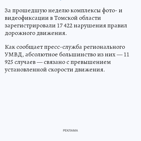
За прошедшую неделю комплексы фото- и
видеофиксации в Томской области
зарегистрировали 17 422 нарушения правил
дорожного движения.
Как сообщает пресс-служба регионального
УМВД, абсолютное большинство из них — 11
925 случаев — связано с превышением
установленной скорости движения.