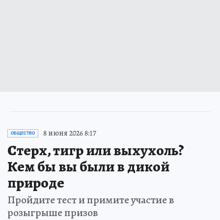
8 июня 2026 8:17
ОБЩЕСТВО
Стерх, тигр или выхухоль?
Кем бы вы были в дикой
природе
Пройдите тест и примите участие в
розыгрыше призов