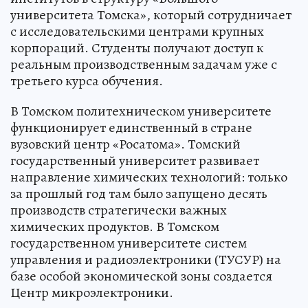
университета Томска», который сотрудничает
с исследовательскими центрами крупных
корпораций. Студенты получают доступ к
реальным производственным задачам уже с
третьего курса обучения.
В Томском политехническом университете
функционирует единственный в стране
вузовский центр «Росатома». Томский
государственный университет развивает
направление химических технологий: только
за прошлый год там было запущено десять
производств стратегически важных
химических продуктов. В Томском
государственном университете систем
управления и радиоэлектроники (ТУСУР) на
базе особой экономической зоны создается
Центр микроэлектроники.