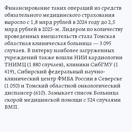
Финансирование таких операций из средств
обязательного медицинского страхования
выросло с 1,8 млрд рублей в 2024 году до 2,5
млрд рублей в 2025-м. Лидером по количеству
проведенных вмешательств стала Томская
областная клиническая больница — 3 095
случаев. В пятерку наиболее загруженных
учреждений также вошли НИИ кардиологии
ТНИМЦ (1 880 случаев), клиники СибГМУ (1
419), Сибирский федеральный научно-
клинический центр ФМБА России в Северске
(1 050) и Томский областной онкологический
диспансер (610). Замыкает список Больница
скорой медицинской помощи с 524 случаями
ВМП.