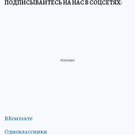
ПОДПИСЫВАЙТЕСЬ НА НАС В СОЦСЕТЯХ
:
ВКонтакте
Одноклассники