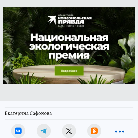
Екатерина Сафонова