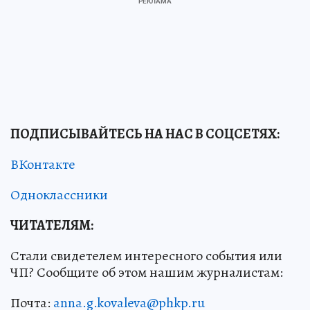
ПОДПИСЫВАЙТЕСЬ НА НАС В СОЦСЕТЯХ
:
ВКонтакте
Одноклассники
ЧИТАТЕЛЯМ:
Стали свидетелем интересного события или
ЧП? Сообщите об этом нашим журналистам:
Почта:
anna.g.kovaleva@phkp.ru