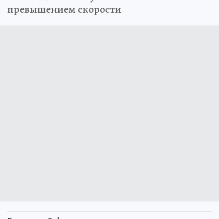
превышением скорости