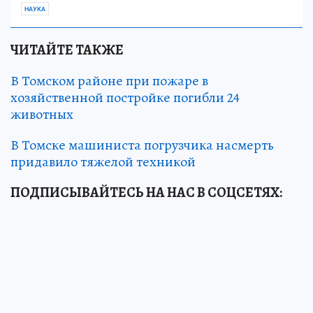
НАУКА
ЧИТАЙТЕ ТАКЖЕ
В Томском районе при пожаре в
хозяйственной постройке погибли 24
животных
В Томске машиниста погрузчика насмерть
придавило тяжелой техникой
ПОДПИСЫВАЙТЕСЬ НА НАС В СОЦСЕТЯХ
: