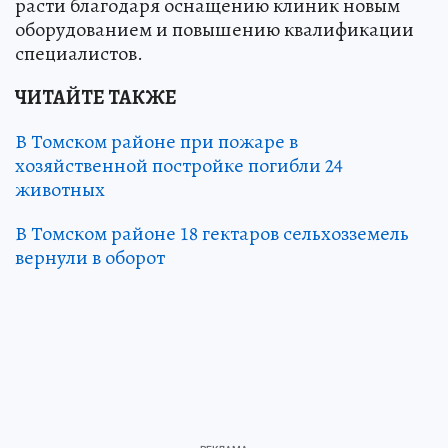
расти благодаря оснащению клиник новым
оборудованием и повышению квалификации
специалистов.
ЧИТАЙТЕ ТАКЖЕ
В Томском районе при пожаре в
хозяйственной постройке погибли 24
животных
В Томском районе 18 гектаров сельхозземель
вернули в оборот