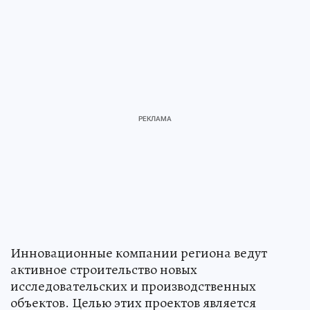
Инновационные компании региона ведут
активное строительство новых
исследовательских и производственных
объектов. Целью этих проектов является