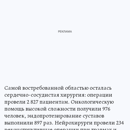
Самой востребованной областью осталась
сердечно-сосудистая хирургия: операции
провели 2 827 пациентам. Онкологическую
помощь высокой сложности получили 976
человек, эндопротезирование суставов
выполнили 897 раз. Нейрохирурги провели 234
реконструктивные операции при травмах и