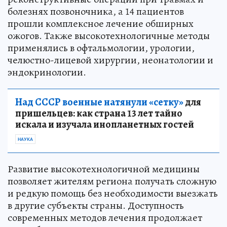
болезнях позвоночника, а 14 пациентов
прошли комплексное лечение обширных
ожогов. Также высокотехнологичные методы
применялись в офтальмологии, урологии,
челюстно-лицевой хирургии, неонатологии и
эндокринологии.
Над СССР военные натянули «сетку»
для
пришельцев: как страна 13 лет тайно
искала и изучала инопланетных гостей
НАУКА
Развитие высокотехнологичной медицины
позволяет жителям региона получать сложную
и редкую помощь без необходимости выезжать
в другие субъекты страны. Доступность
современных методов лечения продолжает