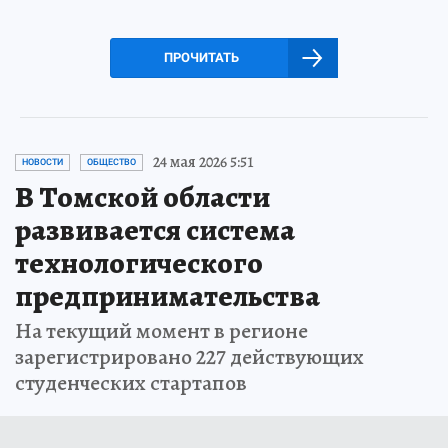
ПРОЧИТАТЬ
24 мая 2026 5:51
НОВОСТИ
ОБЩЕСТВО
В Томской области
развивается система
технологического
предпринимательства
На текущий момент в регионе
зарегистрировано 227 действующих
студенческих стартапов