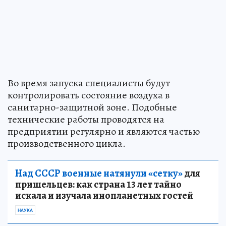
Во время запуска специалисты будут
контролировать состояние воздуха в
санитарно-защитной зоне. Подобные
технические работы проводятся на
предприятии регулярно и являются частью
производственного цикла.
Над СССР военные натянули «сетку»
для
пришельцев: как страна 13 лет тайно
искала и изучала инопланетных гостей
НАУКА