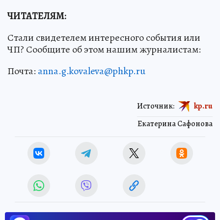
ЧИТАТЕЛЯМ:
Стали свидетелем интересного события или
ЧП? Сообщите об этом нашим журналистам:
Почта:
anna.g.kovaleva@phkp.ru
Источник:
kp.ru
Екатерина Сафонова