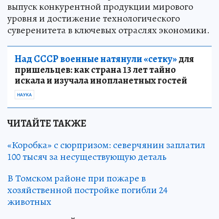
выпуск конкурентной продукции мирового
уровня и достижение технологического
суверенитета в ключевых отраслях экономики.
Над СССР военные натянули «сетку»
для
пришельцев: как страна 13 лет тайно
искала и изучала инопланетных гостей
НАУКА
ЧИТАЙТЕ ТАКЖЕ
«Коробка» с сюрпризом: северчянин заплатил
100 тысяч за несуществующую деталь
В Томском районе при пожаре в
хозяйственной постройке погибли 24
животных