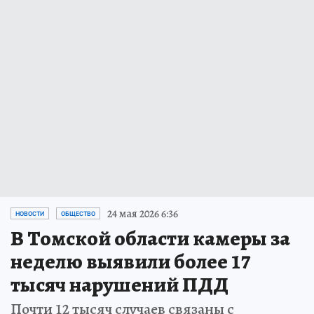
24 мая 2026 6:36
НОВОСТИ
ОБЩЕСТВО
В Томской области камеры за
неделю выявили более 17
тысяч нарушений ПДД
Почти 12 тысяч случаев связаны с