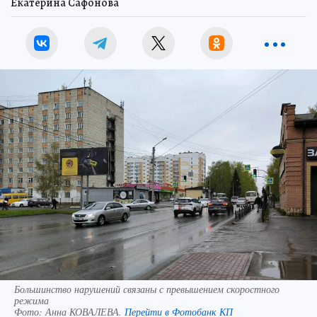
Екатерина Сафонова
Большинство нарушений связаны с превышением скоростного
режима
Фото:
Анна КОВАЛЕВА.
Перейти в Фотобанк КП