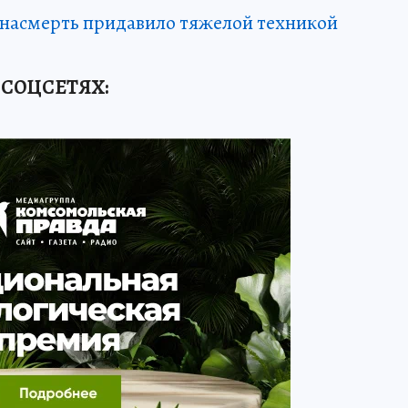
 насмерть придавило тяжелой техникой
 СОЦСЕТЯХ
: