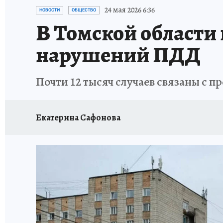
ПРОИСШЕСТВИЯ
АФИША
ЛЕТОПИСЬ 
24 мая 2026 6:36
НОВОСТИ
ОБЩЕСТВО
В Томской области 
нарушений ПДД
Почти 12 тысяч случаев связаны с 
Екатерина Сафонова