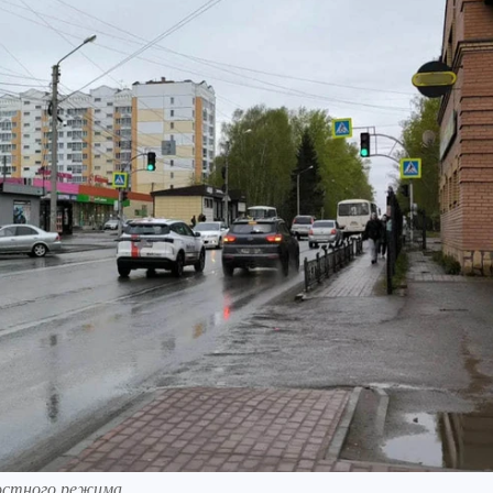
ростного режима