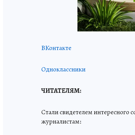
ВКонтакте
Одноклассники
ЧИТАТЕЛЯМ:
Стали свидетелем интересного 
журналистам: