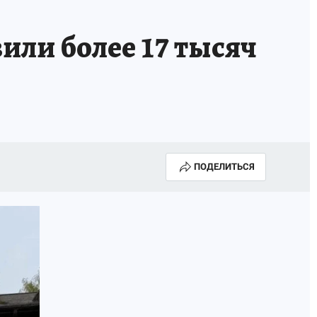
или более 17 тысяч
ПОДЕЛИТЬСЯ