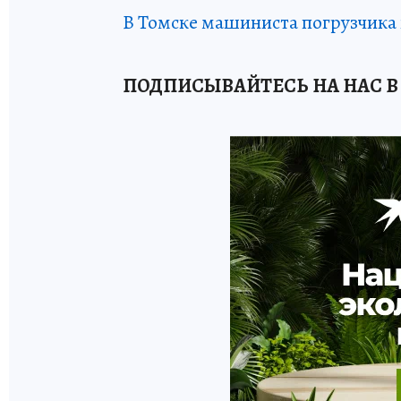
В Томске машиниста погрузчика
ПОДПИСЫВАЙТЕСЬ НА НАС В