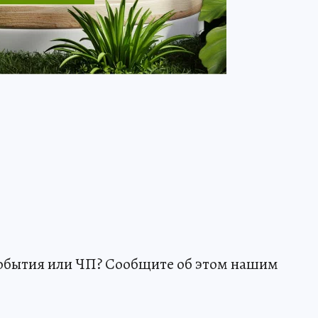
события или ЧП? Сообщите об этом нашим