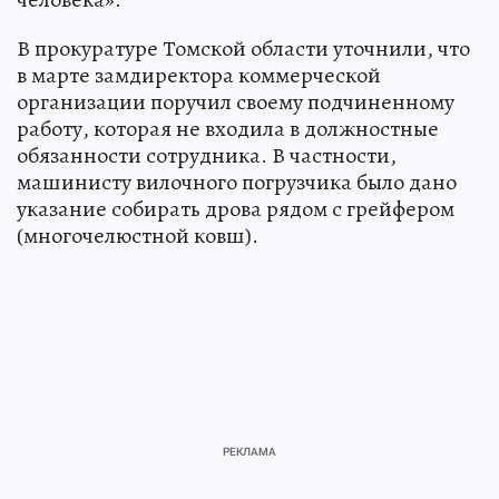
В прокуратуре Томской области уточнили, что
в марте замдиректора коммерческой
организации поручил своему подчиненному
работу, которая не входила в должностные
обязанности сотрудника. В частности,
машинисту вилочного погрузчика было дано
указание собирать дрова рядом с грейфером
(многочелюстной ковш).