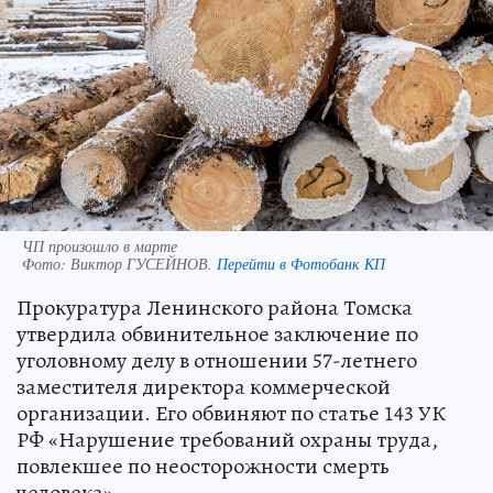
ЧП произошло в марте
Фото:
Виктор ГУСЕЙНОВ.
Перейти в Фотобанк КП
Прокуратура Ленинского района Томска
утвердила обвинительное заключение по
уголовному делу в отношении 57-летнего
заместителя директора коммерческой
организации. Его обвиняют по статье 143 УК
РФ «Нарушение требований охраны труда,
повлекшее по неосторожности смерть
человека».