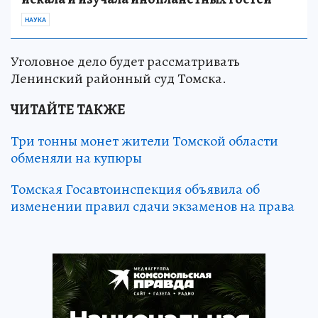
НАУКА
Уголовное дело будет рассматривать
Ленинский районный суд Томска.
ЧИТАЙТЕ ТАКЖЕ
Три тонны монет жители Томской области
обменяли на купюры
Томская Госавтоинспекция объявила об
изменении правил сдачи экзаменов на права