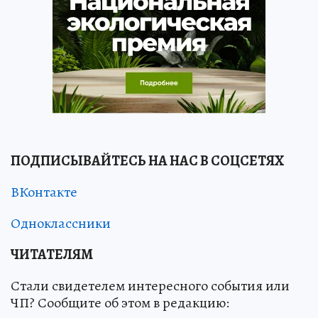
ПОДПИСЫВАЙТЕСЬ НА НАС В СОЦСЕТЯХ
ВКонтакте
Одноклассники
ЧИТАТЕЛЯМ
Стали свидетелем интересного события или
ЧП? Сообщите об этом в редакцию: