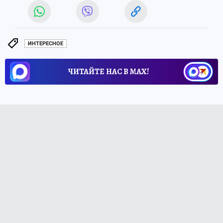
ИНТЕРЕСНОЕ
ЧИТАЙТЕ НАС В МАХ!