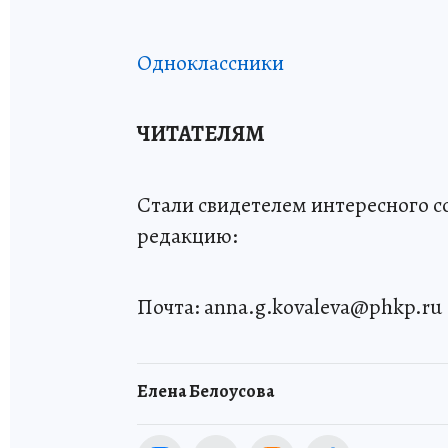
Одноклассники
ЧИТАТЕЛЯМ
Стали свидетелем интересного с
редакцию:
Почта: anna.g.kovaleva@phkp.ru
Елена Белоусова