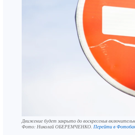
Движение будет закрыто до воскресенья включитель
Фото:
Николай ОБЕРЕМЧЕНКО.
Перейти в Фотоба