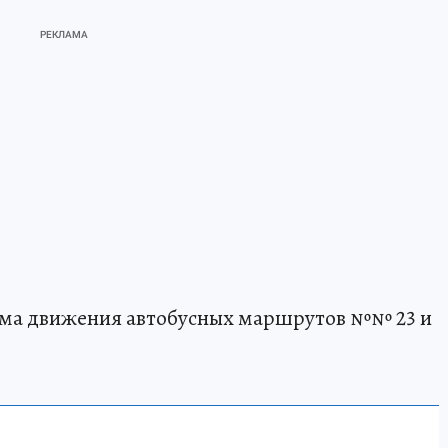
хема движения автобусных маршрутов №№ 23 и