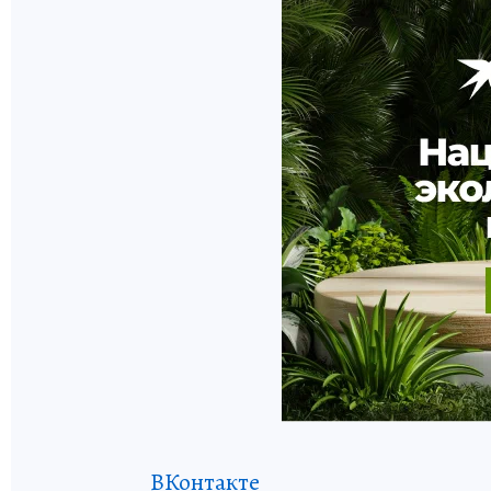
ВКонтакте