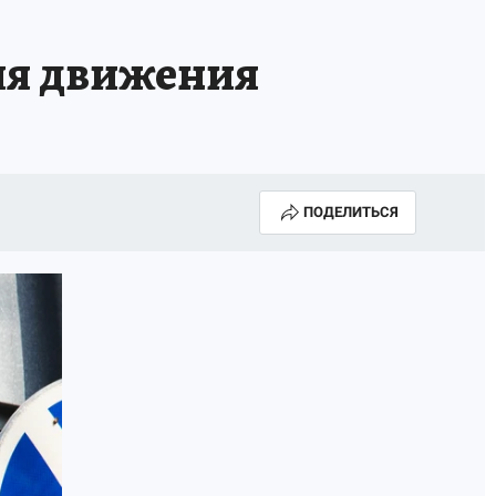
ля движения
ПОДЕЛИТЬСЯ