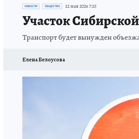
ПРОИСШЕСТВИЯ
АФИША
ЛЕТОПИСЬ 
22 мая 2026 7:25
НОВОСТИ
ОБЩЕСТВО
Участок Сибирской
Транспорт будет вынужден объезжат
Елена Белоусова