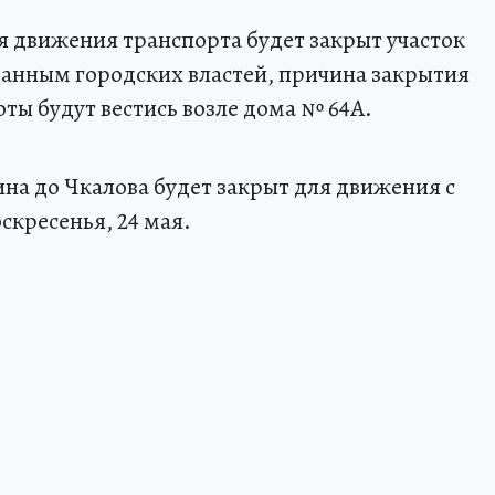
ля движения транспорта будет закрыт участок
данным городских властей, причина закрытия
ты будут вестись возле дома № 64А.
ина до Чкалова будет закрыт для движения с
оскресенья, 24 мая.