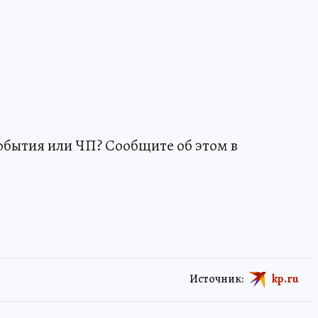
обытия или ЧП? Сообщите об этом в
Источник:
kp.ru