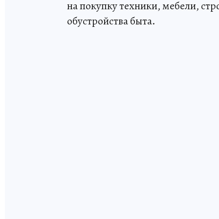
на покупку техники, мебели, ст
обустройства быта.