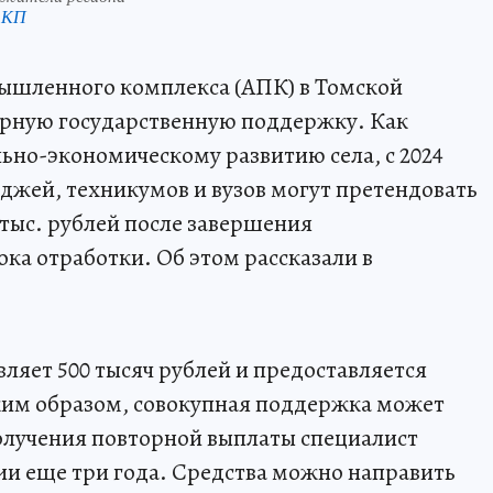
 КП
ышленного комплекса (АПК) в Томской
орную государственную поддержку. Как
ьно-экономическому развитию села, с 2024
джей, техникумов и вузов могут претендовать
 тыс. рублей после завершения
ка отработки. Об этом рассказали в
ляет 500 тысяч рублей и предоставляется
аким образом, совокупная поддержка может
получения повторной выплаты специалист
ии еще три года. Средства можно направить