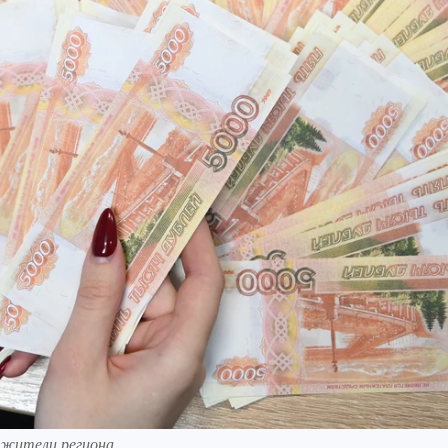
 жители региона