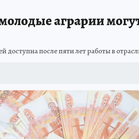
ТОМСКОЙ ОБЛАСТИ
ИСПЫТАНО НА СЕБЕ
молодые аграрии могут
ей доступна после пяти лет работы в отрас