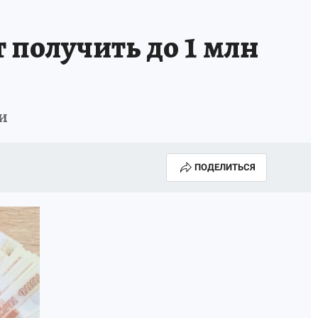
 получить до 1 млн
ли
ПОДЕЛИТЬСЯ