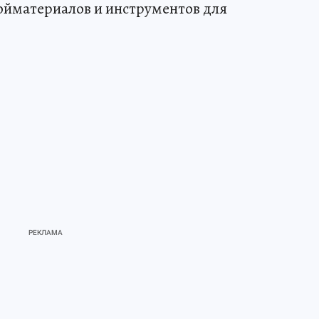
ройматериалов и инструментов для