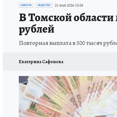
ПРОИСШЕСТВИЯ
АФИША
ЛЕТОПИСЬ 
21 мая 2026 10:28
НОВОСТИ
ОБЩЕСТВО
В Томской области 
рублей
Повторная выплата в 500 тысяч рубл
Екатерина Сафонова