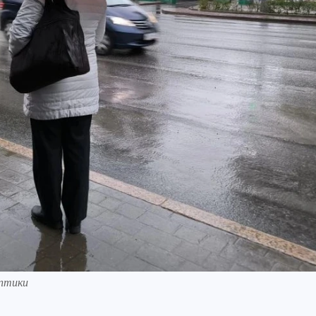
оптики