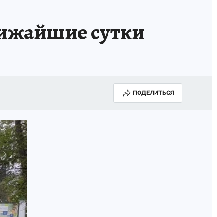
лижайшие сутки
ПОДЕЛИТЬСЯ