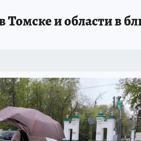
ТОМСКОЙ ОБЛАСТИ
ИСПЫТАНО НА СЕБЕ
 Томске и области в б