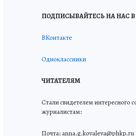
ПОДПИСЫВАЙТЕСЬ НА НАС В
ВКонтакте
Одноклассники
ЧИТАТЕЛЯМ
Стали свидетелем интересного 
журналистам:
Почта: anna.g.kovaleva@phkp.ru