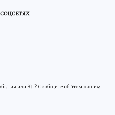
 СОЦСЕТЯХ
события или ЧП? Сообщите об этом нашим