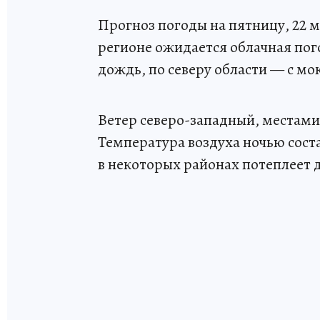
Прогноз погоды на пятницу, 22 
регионе ожидается облачная по
дождь, по северу области — с м
Ветер северо-западный, местами 
Температура воздуха ночью соста
в некоторых районах потеплеет 