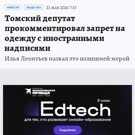
21 мая 2026 7:15
НОВОСТИ
ОБЩЕСТВО
Томский депутат
прокомментировал запрет на
одежду с иностранными
надписями
Илья Леонтьев назвал это излишней мерой