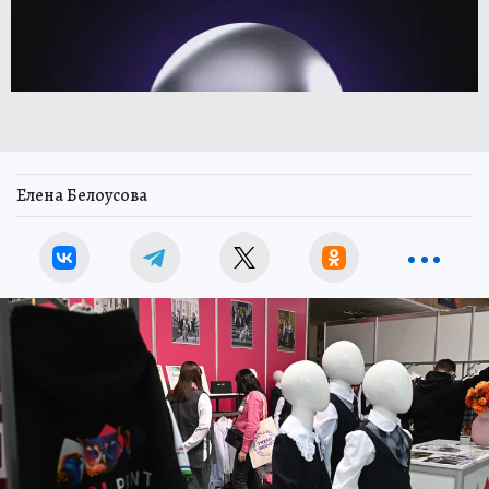
Елена Белоусова