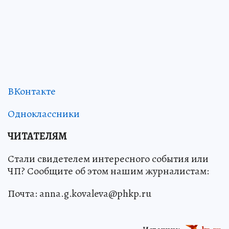
ВКонтакте
Одноклассники
ЧИТАТЕЛЯМ
Стали свидетелем интересного события или
ЧП? Сообщите об этом нашим журналистам:
Почта: anna.g.kovaleva@phkp.ru