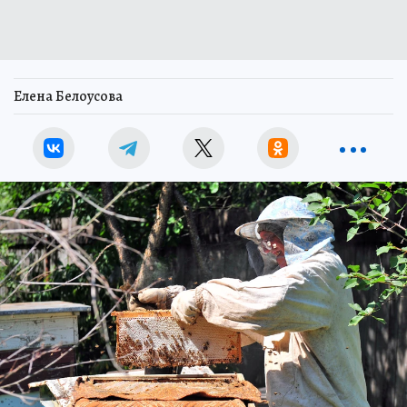
Елена Белоусова