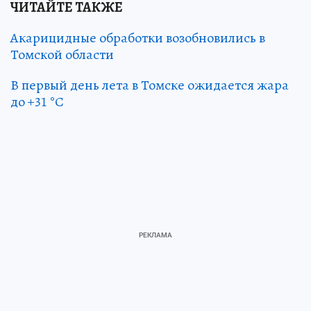
ЧИТАЙТЕ ТАКЖЕ
Акарицидные обработки возобновились в
Томской области
В первый день лета в Томске ожидается жара
до +31 °С