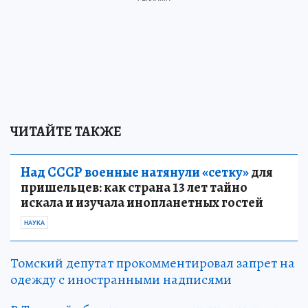
ЧИТАЙТЕ ТАКЖЕ
Над СССР военные натянули «сетку»
для
пришельцев: как страна 13 лет тайно
искала и изучала инопланетных гостей
НАУКА
Томский депутат прокомментировал запрет на
одежду с иностранными надписями