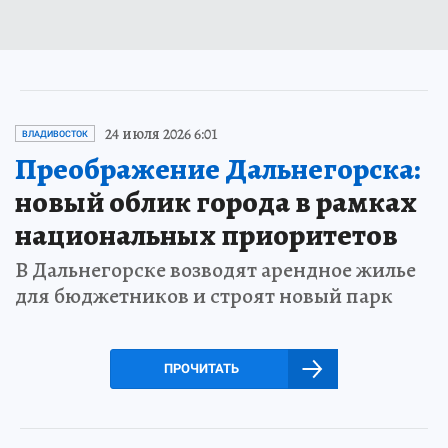
24 июля 2026 6:01
ВЛАДИВОСТОК
Преображение Дальнегорска:
новый облик города в рамках
национальных приоритетов
В Дальнегорске возводят арендное жилье
для бюджетников и строят новый парк
ПРОЧИТАТЬ