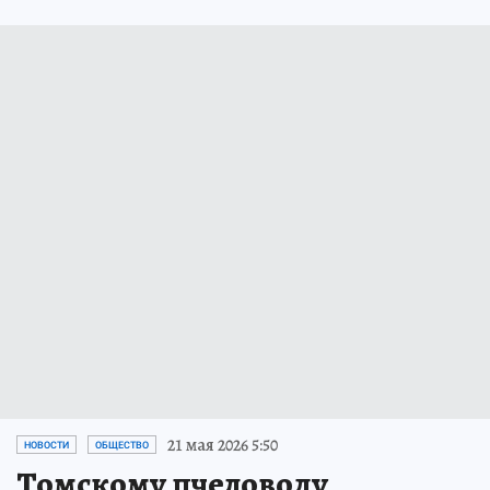
21 мая 2026 5:50
НОВОСТИ
ОБЩЕСТВО
Томскому пчеловоду