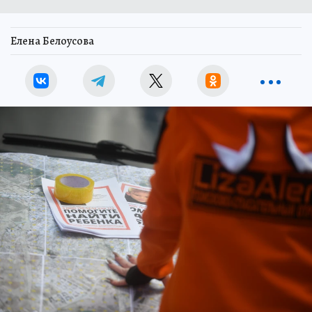
Елена Белоусова