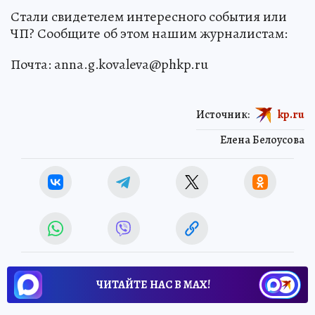
Стали свидетелем интересного события или
ЧП? Сообщите об этом нашим журналистам:
Почта: anna.g.kovaleva@phkp.ru
Источник:
kp.ru
Елена Белоусова
ЧИТАЙТЕ НАС В МАХ!