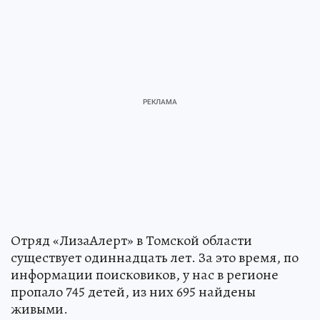
Отряд «ЛизаАлерт» в Томской области
существует одиннадцать лет. За это время, по
информации поисковиков, у нас в регионе
пропало 745 детей, из них 695 найдены
живыми.