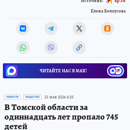
Источник:
kp.ru
Елена Белоусова
ЧИТАЙТЕ НАС В МАХ!
21 мая 2026 6:25
НОВОСТИ
ОБЩЕСТВО
В Томской области за
одиннадцать лет пропало 745
детей