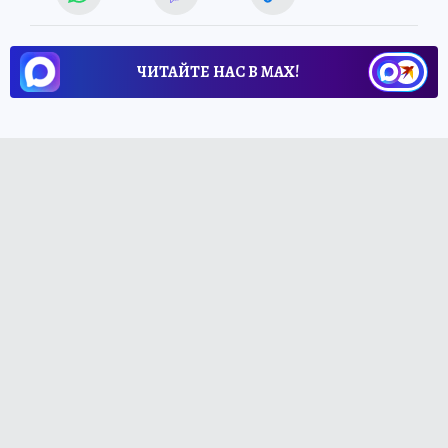
ЧИТАЙТЕ НАС В МАХ!