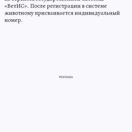
«ВетИС». После регистрации в системе
животному присваивается индивидуальный
номер.