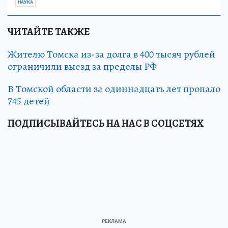
НАУКА
ЧИТАЙТЕ ТАКЖЕ
Жителю Томска из-за долга в 400 тысяч рублей
ограничили выезд за пределы РФ
В Томской области за одиннадцать лет пропало
745 детей
ПОДПИСЫВАЙТЕСЬ НА НАС В СОЦСЕТЯХ