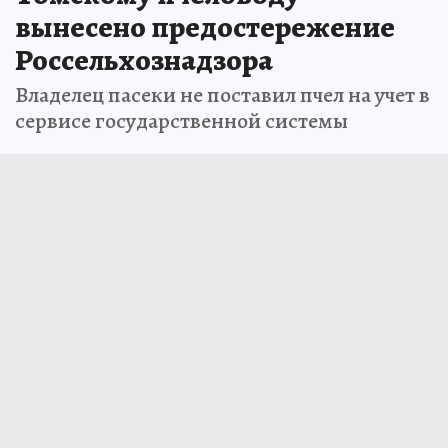
вынесено предостережение
Россельхознадзора
Владелец пасеки не поставил пчел на учет в
сервисе государственной системы