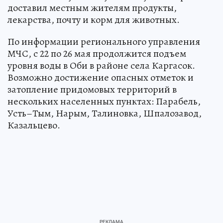
доставил местным жителям продукты,
лекарства, почту и корм для животных.
По информации регионального управления
МЧС, с 22 по 26 мая продолжится подъем
уровня воды в Оби в районе села Каргасок.
Возможно достижение опасных отметок и
затопление придомовых территорий в
нескольких населенных пунктах: Парабель,
Усть–Тым, Нарым, Талиновка, Шпалозавод,
Казальцево.