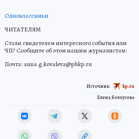
Одноклассники
ЧИТАТЕЛЯМ
Стали свидетелем интересного события или
ЧП? Сообщите об этом нашим журналистам:
Почта: anna.g.kovaleva@phkp.ru
Источник:
kp.ru
Елена Белоусова