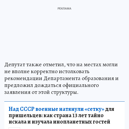
Депутат также отметил, что на местах могли
не вполне корректно истолковать
рекомендации Департамента образования и
предложил дождаться официального
заявления от этой структуры.
Над СССР военные натянули «сетку»
для
пришельцев: как страна 13 лет тайно
искала и изучала инопланетных гостей