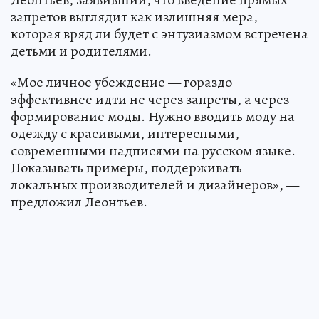
запретов выглядит как излишняя мера,
которая вряд ли будет с энтузиазмом встречена
детьми и родителями.
«Мое личное убеждение — гораздо
эффективнее идти не через запреты, а через
формирование моды. Нужно вводить моду на
одежду с красивыми, интересными,
современными надписями на русском языке.
Показывать примеры, поддерживать
локальных производителей и дизайнеров», —
предложил Леонтьев.