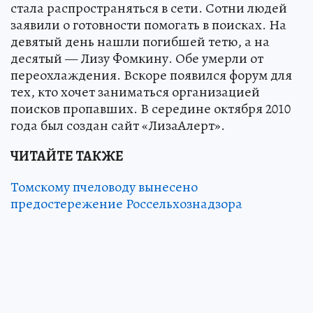
стала распространяться в сети. Сотни людей
заявили о готовности помогать в поисках. На
девятый день нашли погибшей тетю, а на
десятый — Лизу Фомкину. Обе умерли от
переохлаждения. Вскоре появился форум для
тех, кто хочет заниматься организацией
поисков пропавших. В середине октября 2010
года был создан сайт «ЛизаАлерт».
ЧИТАЙТЕ ТАКЖЕ
Томскому пчеловоду вынесено
предостережение Россельхознадзора