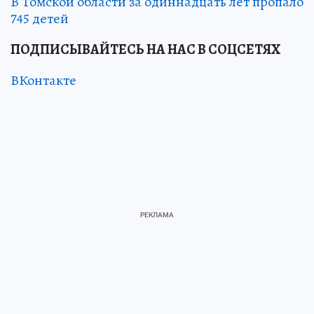
В Томской области за одиннадцать лет пропало
745 детей
ПОДПИСЫВАЙТЕСЬ НА НАС В СОЦСЕТЯХ
ВКонтакте