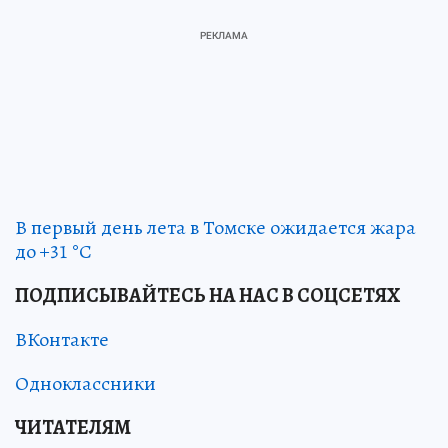
В первый день лета в Томске ожидается жара
до +31 °С
ПОДПИСЫВАЙТЕСЬ НА НАС В СОЦСЕТЯХ
ВКонтакте
Одноклассники
ЧИТАТЕЛЯМ