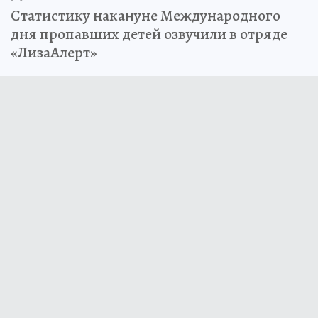
Статистику накануне Международного
дня пропавших детей озвучили в отряде
«ЛизаАлерт»