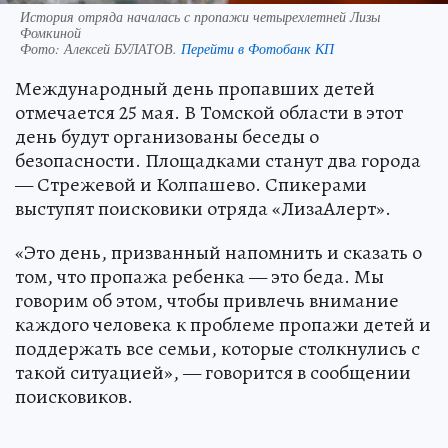
История отряда началась с пропажи четырехлетней Лизы
Фомкиной
Фото:
Алексей БУЛАТОВ.
Перейти в Фотобанк КП
Международный день пропавших детей
отмечается 25 мая. В Томской области в этот
день будут организованы беседы о
безопасности. Площадками станут два города
— Стрежевой и Колпашево. Спикерами
выступят поисковики отряда «ЛизаАлерт».
«Это день, призванный напомнить и сказать о
том, что пропажа ребенка — это беда. Мы
говорим об этом, чтобы привлечь внимание
каждого человека к проблеме пропажи детей и
поддержать все семьи, которые столкнулись с
такой ситуацией», — говорится в сообщении
поисковиков.