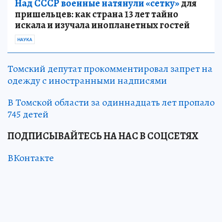
Над СССР военные натянули «сетку»
для
пришельцев: как страна 13 лет тайно
искала и изучала инопланетных гостей
НАУКА
Томский депутат прокомментировал запрет на
одежду с иностранными надписями
В Томской области за одиннадцать лет пропало
745 детей
ПОДПИСЫВАЙТЕСЬ НА НАС В СОЦСЕТЯХ
ВКонтакте