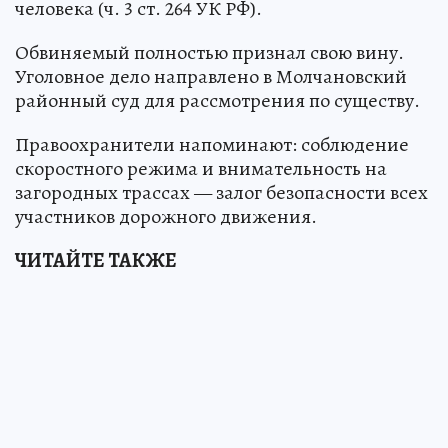
человека (ч. 3 ст. 264 УК РФ).
Обвиняемый полностью признал свою вину.
Уголовное дело направлено в Молчановский
районный суд для рассмотрения по существу.
Правоохранители напоминают: соблюдение
скоростного режима и внимательность на
загородных трассах — залог безопасности всех
участников дорожного движения.
ЧИТАЙТЕ ТАКЖЕ