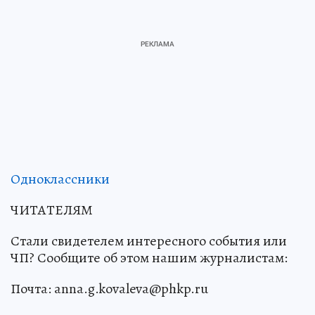
Одноклассники
ЧИТАТЕЛЯМ
Стали свидетелем интересного события или
ЧП? Сообщите об этом нашим журналистам:
Почта: anna.g.kovaleva@phkp.ru