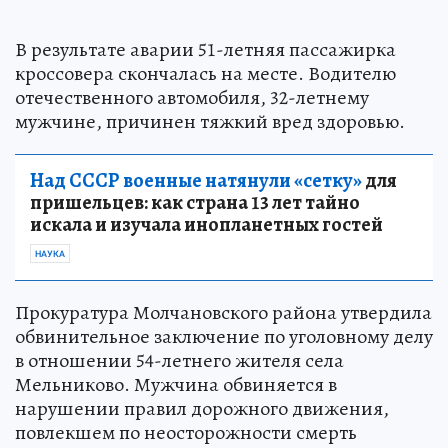
В результате аварии 51-летняя пассажирка
кроссовера скончалась на месте. Водителю
отечественного автомобиля, 32-летнему
мужчине, причинен тяжкий вред здоровью.
Над СССР военные натянули «сетку»
для
пришельцев: как страна 13 лет тайно
искала и изучала инопланетных гостей
НАУКА
Прокуратура Молчановского района утвердила
обвинительное заключение по уголовному делу
в отношении 54-летнего жителя села
Мельниково. Мужчина обвиняется в
нарушении правил дорожного движения,
повлекшем по неосторожности смерть