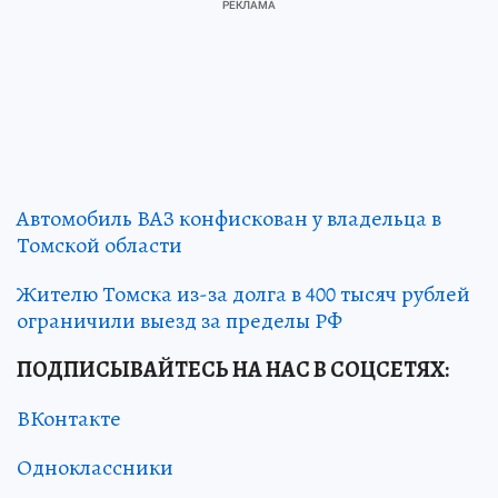
Автомобиль ВАЗ конфискован у владельца в
Томской области
Жителю Томска из-за долга в 400 тысяч рублей
ограничили выезд за пределы РФ
ПОДПИСЫВАЙТЕСЬ НА НАС В СОЦСЕТЯХ
:
ВКонтакте
Одноклассники