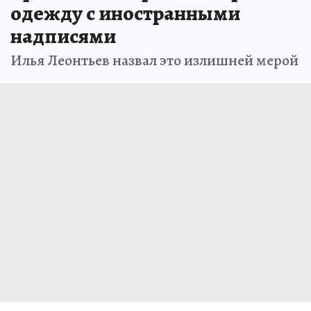
одежду с иностранными
надписями
Илья Леонтьев назвал это излишней мерой