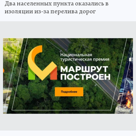
Два населенных пункта оказались в
изоляции из-за перелива дорог