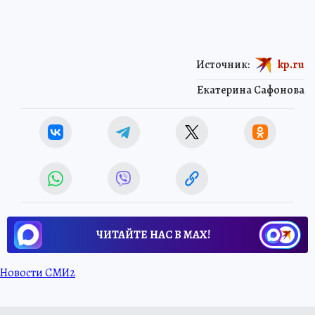
Источник:
kp.ru
Екатерина Сафонова
ЧИТАЙТЕ НАС В МАХ!
Новости СМИ2