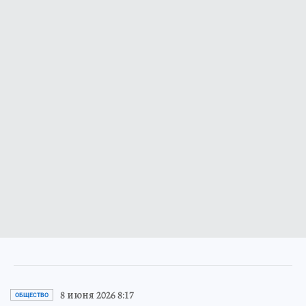
8 июня 2026 8:17
ОБЩЕСТВО