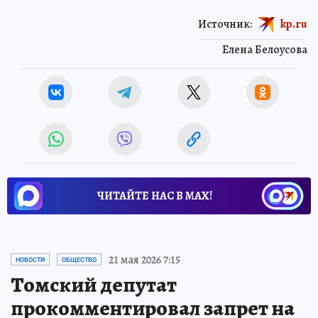
Источник:
kp.ru
Елена Белоусова
ЧИТАЙТЕ НАС В МАХ!
21 мая 2026 7:15
НОВОСТИ
ОБЩЕСТВО
Томский депутат
прокомментировал запрет на