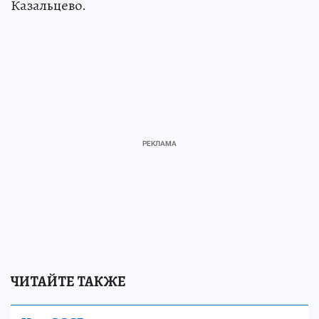
Казальцево.
ЧИТАЙТЕ ТАКЖЕ