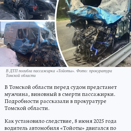
В ДТП погибла пассажирка «Тойоты». Фото: прокуратура
Томской области
В Томской области перед судом предстанет
мужчина, виновный в смерти пассажирки.
Подробности рассказали в прокуратуре
Томской области.
Как установило следствие, 8 июня 2025 года
водитель автомобиля «Тойоты» двигался по