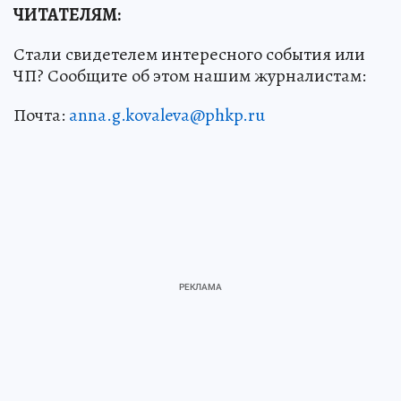
ЧИТАТЕЛЯМ:
Стали свидетелем интересного события или
ЧП? Сообщите об этом нашим журналистам:
Почта:
anna.g.kovaleva@phkp.ru