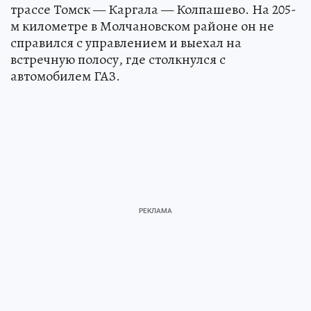
трассе Томск — Каргала — Колпашево. На 205-
м километре в Молчановском районе он не
справился с управлением и выехал на
встречную полосу, где столкнулся с
автомобилем ГАЗ.