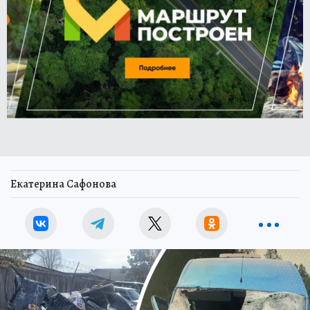
Екатерина Сафонова