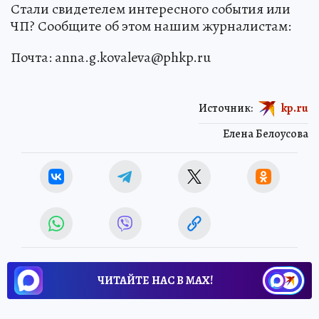
Стали свидетелем интересного события или
ЧП? Сообщите об этом нашим журналистам:
Почта: anna.g.kovaleva@phkp.ru
Источник:
kp.ru
Елена Белоусова
ЧИТАЙТЕ НАС В МАХ!