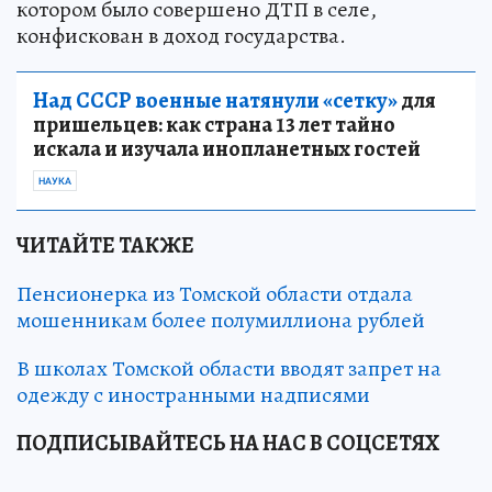
котором было совершено ДТП в селе,
конфискован в доход государства.
Над СССР военные натянули «сетку»
для
пришельцев: как страна 13 лет тайно
искала и изучала инопланетных гостей
НАУКА
ЧИТАЙТЕ ТАКЖЕ
Пенсионерка из Томской области отдала
мошенникам более полумиллиона рублей
В школах Томской области вводят запрет на
одежду с иностранными надписями
ПОДПИСЫВАЙТЕСЬ НА НАС В СОЦСЕТЯХ