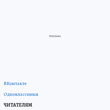
ВКонтакте
Одноклассники
ЧИТАТЕЛЯМ