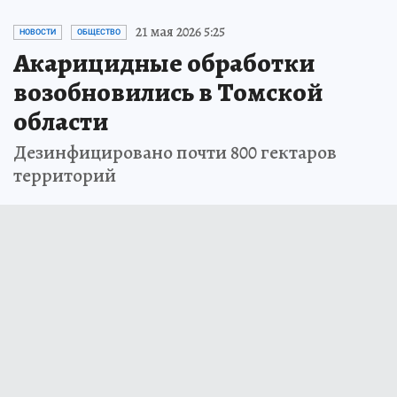
21 мая 2026 5:25
НОВОСТИ
ОБЩЕСТВО
Акарицидные обработки
возобновились в Томской
области
Дезинфицировано почти 800 гектаров
территорий