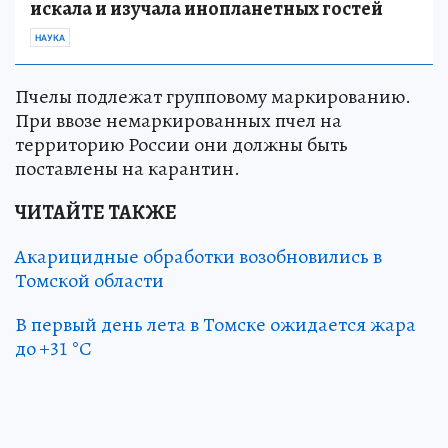
искала и изучала инопланетных гостей
НАУКА
Пчелы подлежат групповому маркированию.
При ввозе немаркированных пчел на
территорию России они должны быть
поставлены на карантин.
ЧИТАЙТЕ ТАКЖЕ
Акарицидные обработки возобновились в
Томской области
В первый день лета в Томске ожидается жара
до +31 °С