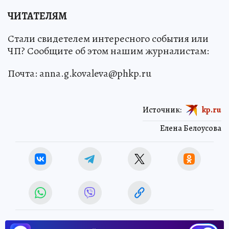
ЧИТАТЕЛЯМ
Стали свидетелем интересного события или
ЧП? Сообщите об этом нашим журналистам:
Почта: anna.g.kovaleva@phkp.ru
Источник:
kp.ru
Елена Белоусова