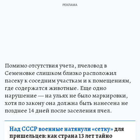
Помимо отсутствия учета, пчеловод в
Семеновке слишком близко расположил
пасеку к соседним участкам и к помещениям,
где содержатся животные. Еще одно
нарушение — на ульях не было маркировки,
хотя по закону она должна быть нанесена не
позднее 14 дней после заселения пчел.
Над СССР военные натянули «сетку»
для
пришельцев: как страна 13 лет тайно