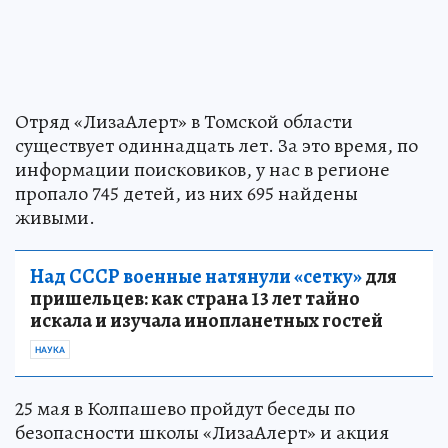
Отряд «ЛизаАлерт» в Томской области
существует одиннадцать лет. За это время, по
информации поисковиков, у нас в регионе
пропало 745 детей, из них 695 найдены
живыми.
Над СССР военные натянули «сетку»
для
пришельцев: как страна 13 лет тайно
искала и изучала инопланетных гостей
НАУКА
25 мая в Колпашево пройдут беседы по
безопасности школы «ЛизаАлерт» и акция