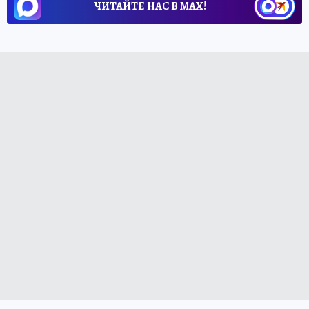
ЧИТАЙТЕ НАС В МАХ!