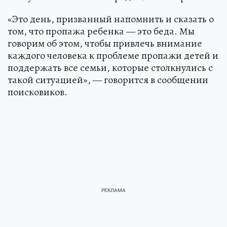
«Это день, призванный напомнить и сказать о
том, что пропажа ребенка — это беда. Мы
говорим об этом, чтобы привлечь внимание
каждого человека к проблеме пропажи детей и
поддержать все семьи, которые столкнулись с
такой ситуацией», — говорится в сообщении
поисковиков.