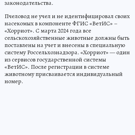
законодательства.
Пчеловод не учел и не идентифицировал своих
насекомых в компоненте ФГИС «ВетИС» –
«Хорриот». С марта 2024 года все
сельскохозяйственные животные должны быть
поставлены на учет и внесены в специальную
систему Россельхознадзора. «Хорриот» — один
из сервисов государственной системы
«ВетИС». После регистрации в системе
животному присваивается индивидуальный
номер.