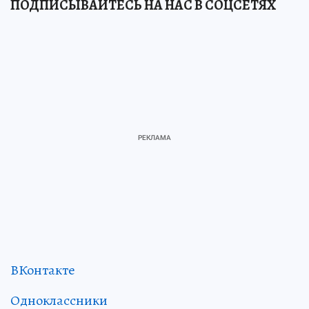
ПОДПИСЫВАЙТЕСЬ НА НАС В СОЦСЕТЯХ
ВКонтакте
Одноклассники