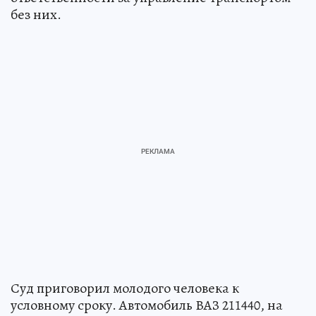
без них.
Суд приговорил молодого человека к
условному сроку. Автомобиль ВАЗ 211440, на