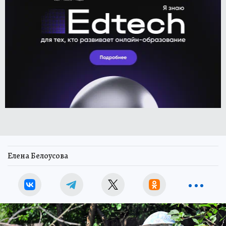
Елена Белоусова