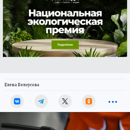
Елена Белоусова