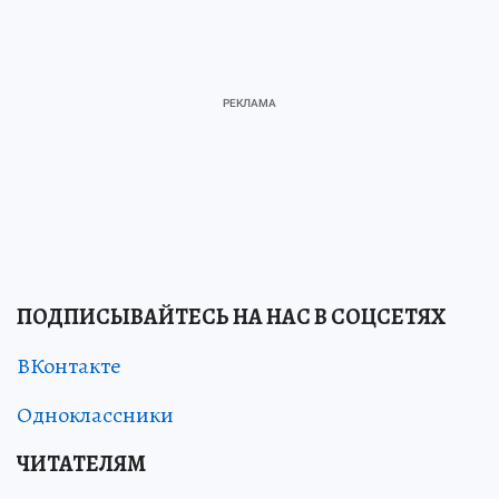
ПОДПИСЫВАЙТЕСЬ НА НАС В СОЦСЕТЯХ
ВКонтакте
Одноклассники
ЧИТАТЕЛЯМ