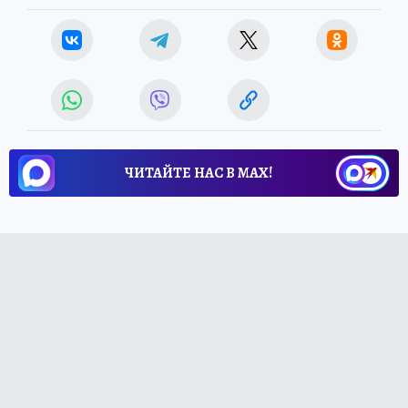
ЧИТАЙТЕ НАС В МАХ!