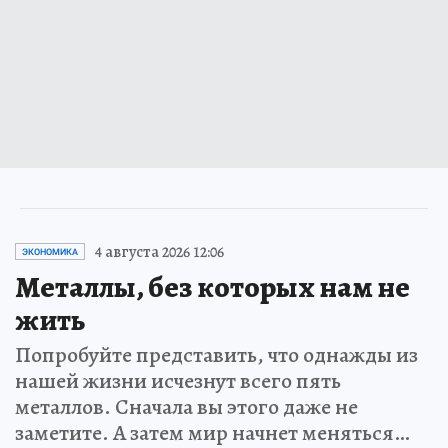
4 августа 2026 12:06
ЭКОНОМИКА
Металлы, без которых нам не
жить
Попробуйте представить, что однажды из
нашей жизни исчезнут всего пять
металлов. Сначала вы этого даже не
заметите. А затем мир начнет меняться…