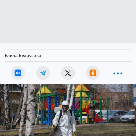
Елена Белоусова