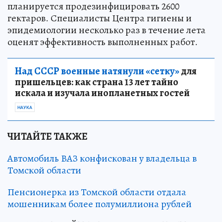
планируется продезинфицировать 2600
гектаров. Специалисты Центра гигиены и
эпидемиологии несколько раз в течение лета
оценят эффективность выполненных работ.
Над СССР военные натянули «сетку»
для
пришельцев: как страна 13 лет тайно
искала и изучала инопланетных гостей
НАУКА
ЧИТАЙТЕ ТАКЖЕ
Автомобиль ВАЗ конфискован у владельца в
Томской области
Пенсионерка из Томской области отдала
мошенникам более полумиллиона рублей