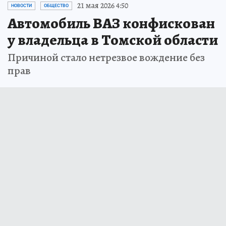
21 мая 2026 4:50
НОВОСТИ
ОБЩЕСТВО
Автомобиль ВАЗ конфискован
у владельца в Томской области
Причиной стало нетрезвое вождение без
прав