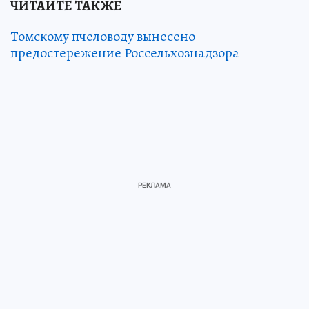
ЧИТАЙТЕ ТАКЖЕ
Томскому пчеловоду вынесено
предостережение Россельхознадзора