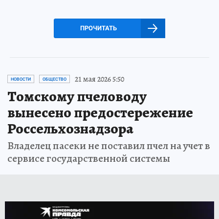
ПРОЧИТАТЬ
21 мая 2026 5:50
НОВОСТИ
ОБЩЕСТВО
Томскому пчеловоду
вынесено предостережение
Россельхознадзора
Владелец пасеки не поставил пчел на учет в
сервисе государственной системы