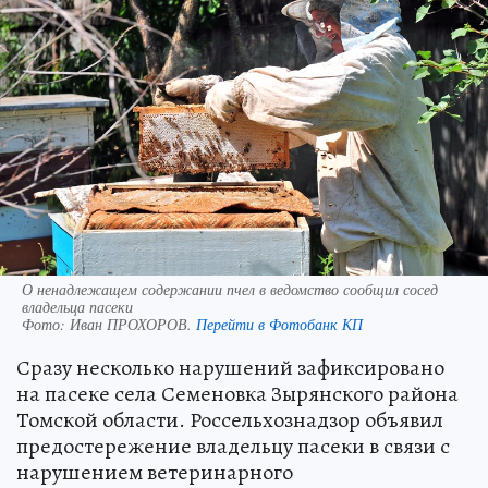
О ненадлежащем содержании пчел в ведомство сообщил сосед
владельца пасеки
Фото:
Иван ПРОХОРОВ.
Перейти в Фотобанк КП
Сразу несколько нарушений зафиксировано
на пасеке села Семеновка Зырянского района
Томской области. Россельхознадзор объявил
предостережение владельцу пасеки в связи с
нарушением ветеринарного