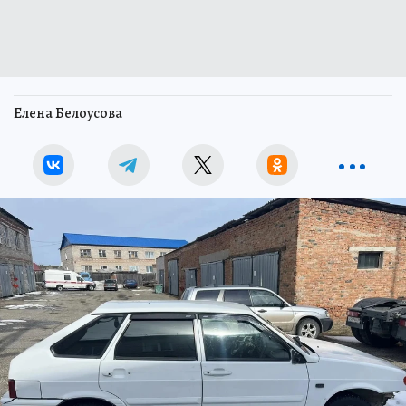
Елена Белоусова