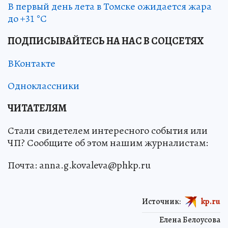
В первый день лета в Томске ожидается жара
до +31 °С
ПОДПИСЫВАЙТЕСЬ НА НАС В СОЦСЕТЯХ
ВКонтакте
Одноклассники
ЧИТАТЕЛЯМ
Стали свидетелем интересного события или
ЧП? Сообщите об этом нашим журналистам:
Почта: anna.g.kovaleva@phkp.ru
Источник:
kp.ru
Елена Белоусова