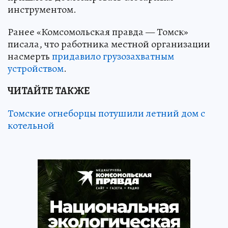
инструментом.
Ранее «Комсомольская правда — Томск»
писала, что работника местной организации
насмерть
придавило грузозахватным
устройством
.
ЧИТАЙТЕ ТАКЖЕ
Томские огнеборцы потушили летний дом с
котельной