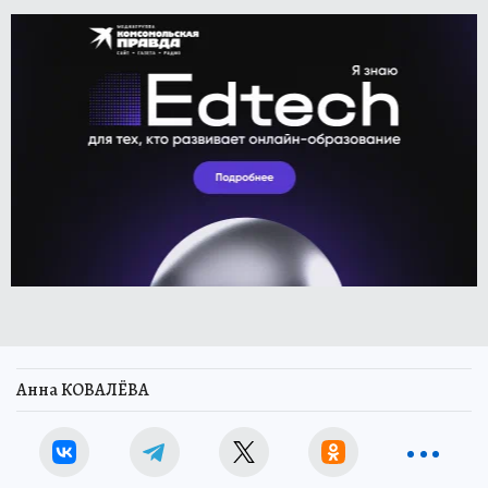
Анна КОВАЛЁВА