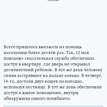
Всего пришлось выезжать на помощь
населению более десяти раз. Так, 12 мая
поисково-спасательная служба обеспечила
доступ в квартиру, где дверь не открывал
десятилетний ребенок. В тот же день человеку
сняли застрявшее на пальце кольцо. В четверг,
14-го, достали двух кошек из колодца,
используя лестницу. В тот же день обеспечили
доступ в жилое помещение, внутри
обнаружили одного погибшего.