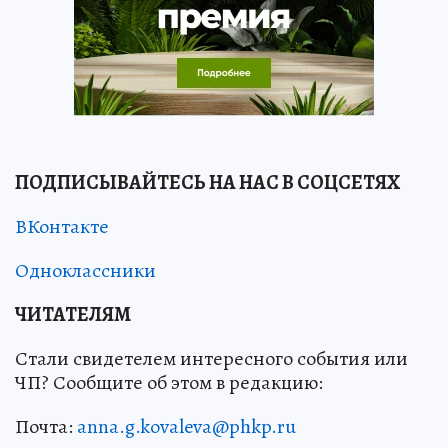
ПОДПИСЫВАЙТЕСЬ НА НАС В СОЦСЕТЯХ
ВКонтакте
Одноклассники
ЧИТАТЕЛЯМ
Стали свидетелем интересного события или
ЧП? Сообщите об этом в редакцию:
Почта:
anna.g.kovaleva@phkp.ru