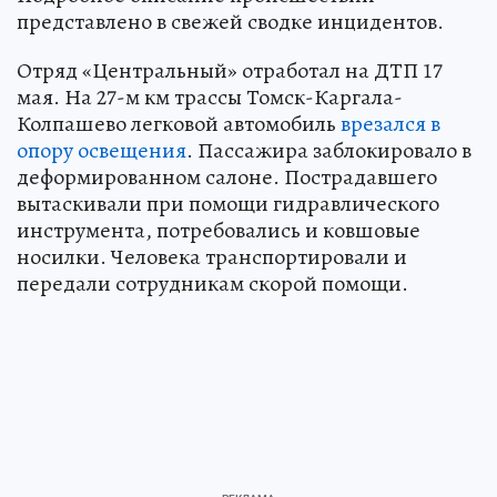
представлено в свежей сводке инцидентов.
Отряд «Центральный» отработал на ДТП 17
мая. На 27-м км трассы Томск-Каргала-
Колпашево легковой автомобиль
врезался в
опору освещения
. Пассажира заблокировало в
деформированном салоне. Пострадавшего
вытаскивали при помощи гидравлического
инструмента, потребовались и ковшовые
носилки. Человека транспортировали и
передали сотрудникам скорой помощи.