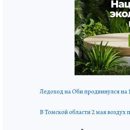
Ледоход на Оби продвинулся на 
В Томской области 2 мая воздух 