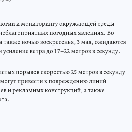
ологии и мониторингу окружающей среды
 неблагоприятных погодных явлениях. Во
 а также ночью воскресенья, 3 мая, ожидаются
усиление ветра до 17–22 метров в секунду.
тых порывов скоростью 25 метров в секунду
я могут привести к повреждению линий
ев и рекламных конструкций, а также
та.