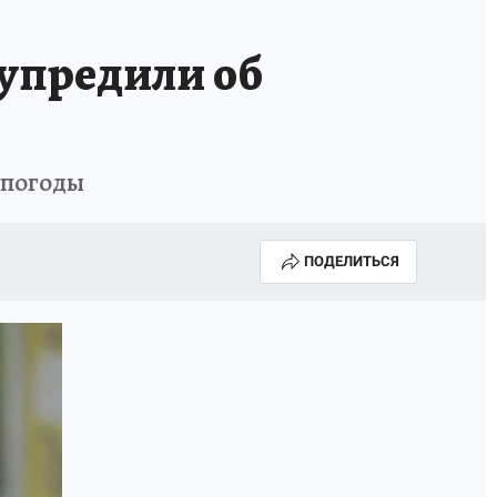
упредили об
 погоды
ПОДЕЛИТЬСЯ