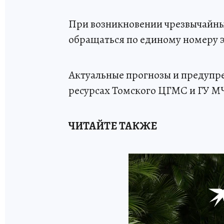
При возникновении чрезвычайн
обращаться по единому номеру 
Актуальные прогнозы и предупр
ресурсах Томского ЦГМС и ГУ МЧ
ЧИТАЙТЕ ТАКЖЕ