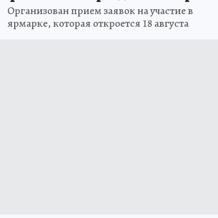
Организован прием заявок на участие в
ярмарке, которая откроется 18 августа