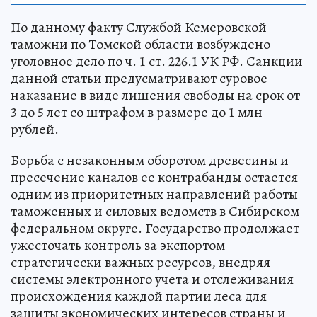
По данному факту Службой Кемеровской
таможни по Томской области возбуждено
уголовное дело по ч. 1 ст. 226.1 УК РФ. Санкции
данной статьи предусматривают суровое
наказание в виде лишения свободы на срок от
3 до 5 лет со штрафом в размере до 1 млн
рублей.
Борьба с незаконным оборотом древесины и
пресечение каналов ее контрабанды остается
одним из приоритетных направлений работы
таможенных и силовых ведомств в Сибирском
федеральном округе. Государство продолжает
ужесточать контроль за экспортом
стратегически важных ресурсов, внедряя
системы электронного учета и отслеживания
происхождения каждой партии леса для
защиты экономических интересов страны и