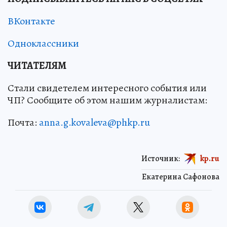
ВКонтакте
Одноклассники
ЧИТАТЕЛЯМ
Стали свидетелем интересного события или
ЧП? Сообщите об этом нашим журналистам:
Почта:
anna.g.kovaleva@phkp.ru
Источник:
kp.ru
Екатерина Сафонова