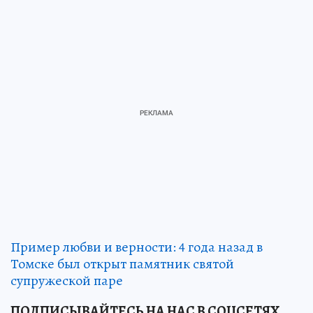
Пример любви и верности: 4 года назад в
Томске был открыт памятник святой
супружеской паре
ПОДПИСЫВАЙТЕСЬ НА НАС В СОЦСЕТЯХ