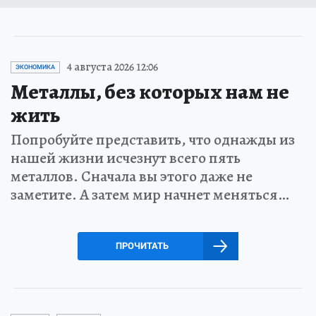
4 августа 2026 12:06
ЭКОНОМИКА
Металлы, без которых нам не
жить
Попробуйте представить, что однажды из
нашей жизни исчезнут всего пять
металлов. Сначала вы этого даже не
заметите. А затем мир начнет меняться…
ПРОЧИТАТЬ