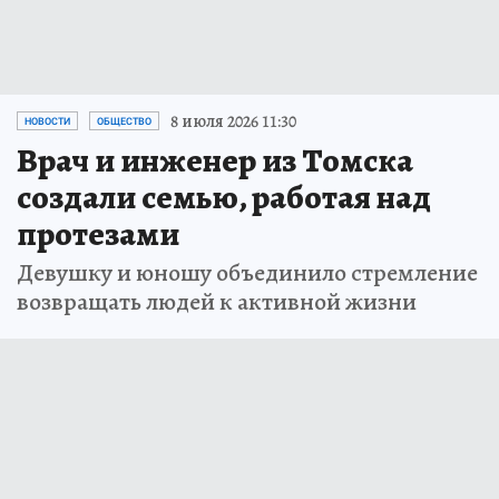
8 июля 2026 11:30
НОВОСТИ
ОБЩЕСТВО
Врач и инженер из Томска
создали семью, работая над
протезами
Девушку и юношу объединило стремление
возвращать людей к активной жизни