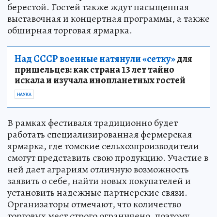
берестой. Гостей также ждут насыщенная
выставочная и концертная программы, а также
обширная торговая ярмарка.
Над СССР военные натянули «сетку»
для
пришельцев: как страна 13 лет тайно
искала и изучала инопланетных гостей
НАУКА
В рамках фестиваля традиционно будет
работать специализированная фермерская
ярмарка, где томские сельхозпроизводители
смогут представить свою продукцию. Участие в
ней дает аграриям отличную возможность
заявить о себе, найти новых покупателей и
установить надежные партнерские связи.
Организаторы отмечают, что количество
торговых мест строго ограничено, поэтому