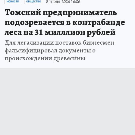
8 июля 2026 16:06
НОВОСТИ
ОБЩЕСТВО
Томский предприниматель
подозревается в контрабанде
леса на 31 милллион рублей
Для легализации поставок бизнесмен
фальсифицировал документы о
происхождении древесины