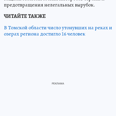
предотвращения нелегальных вырубок.
ЧИТАЙТЕ ТАКЖЕ
В Томской области число утонувших на реках и
озерах региона достигло 16 человек