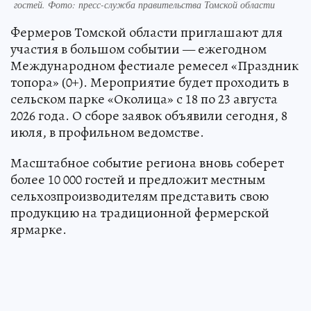
гостей. Фото: пресс-служба правительства Томской области
Фермеров Томской области приглашают для
участия в большом событии — ежегодном
Международном фестиале ремесел «Праздник
топора» (0+). Мероприятие будет проходить в
сельском парке «Околица» с 18 по 23 августа
2026 года. О сборе заявок объявили сегодня, 8
июля, в профильном ведомстве.
Масштабное событие региона вновь соберет
более 10 000 гостей и предложит местным
сельхозпроизводителям представить свою
продукцию на традиционной фермерской
ярмарке.