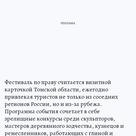
Фестиваль по праву считается визитной
карточкой Томской области, ежегодно
привлекая туристов не только из соседних
регионов России, но и из-за рубежа.
Программа события сочетает в себе
зрелищные конкурсы среди скульпторов,
мастеров деревянного зодчества, кузнецов и
ремесленников, работающих с глиной и