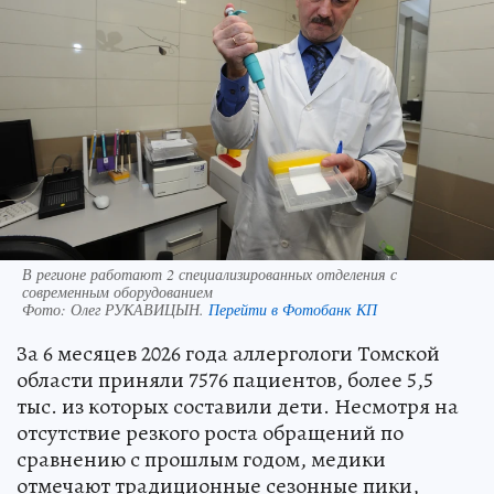
В регионе работают 2 специализированных отделения с
современным оборудованием
Фото:
Олег РУКАВИЦЫН.
Перейти в Фотобанк КП
За 6 месяцев 2026 года аллергологи Томской
области приняли 7576 пациентов, более 5,5
тыс. из которых составили дети. Несмотря на
отсутствие резкого роста обращений по
сравнению с прошлым годом, медики
отмечают традиционные сезонные пики,