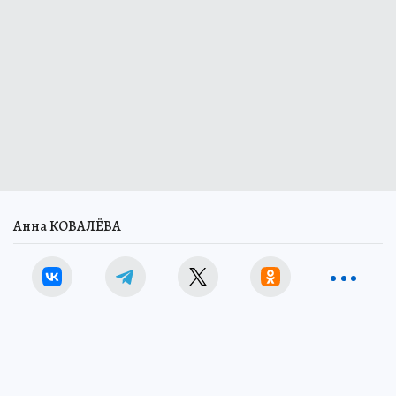
Анна КОВАЛЁВА