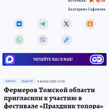
Источник:
kp.ru
Екатерина Сафонова
ЧИТАЙТЕ НАС В МАХ!
8 июля 2026 15:40
НОВОСТИ
ОБЩЕСТВО
Фермеров Томской области
пригласили к участию в
фестивале «Праздник топора»