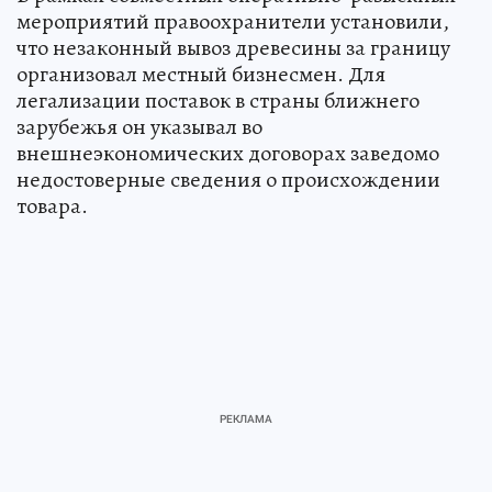
мероприятий правоохранители установили,
что незаконный вывоз древесины за границу
организовал местный бизнесмен. Для
легализации поставок в страны ближнего
зарубежья он указывал во
внешнеэкономических договорах заведомо
недостоверные сведения о происхождении
товара.