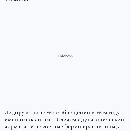
Лидируют по частоте обращений в этом году
именно поллинозы. Следом идут атопический
дерматит и различные формы крапивницы, а