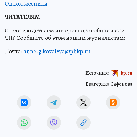
Одноклассники
ЧИТАТЕЛЯМ
Стали свидетелем интересного события или
ЧП? Сообщите об этом нашим журналистам:
Почта:
anna.g.kovaleva@phkp.ru
Источник:
kp.ru
Екатерина Сафонова