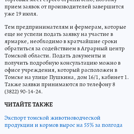
прием заявок от производителей завершится
уже 19 июля.
Тем предпринимателям и фермерам, которые
еще не успели подать заявку на участие в
ярмарке, необходимо в кратчайшие сроки
обратиться за содействием в Аграрный центр
Томской области. Подать документы и
получить подробную консультацию можно в
офисе учреждения, который расположен в
Томске на улице Пушкина, дом 16/1, кабинет 1.
Также заявки принимаются по телефону 8
(3822) 90-14-24.
ЧИТАЙТЕ ТАКЖЕ
Экспорт томской животноводческой
продукции и кормов вырос на 55% за полгода