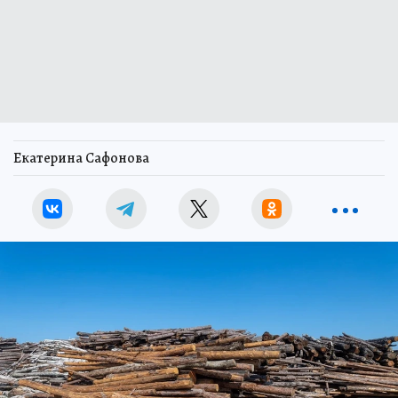
Екатерина Сафонова