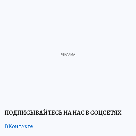
ПОДПИСЫВАЙТЕСЬ НА НАС В СОЦСЕТЯХ
ВКонтакте