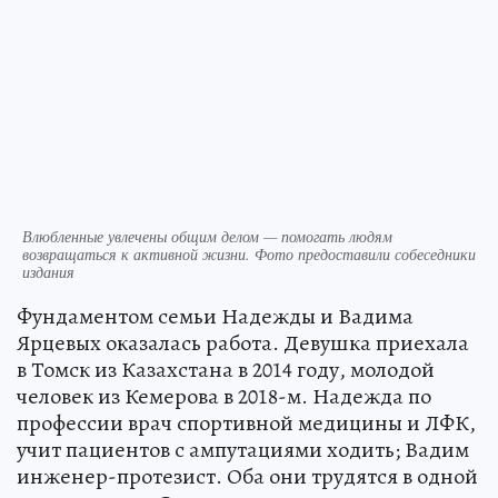
Влюбленные увлечены общим делом — помогать людям
возвращаться к активной жизни. Фото предоставили собеседники
издания
Фундаментом семьи Надежды и Вадима
Ярцевых оказалась работа. Девушка приехала
в Томск из Казахстана в 2014 году, молодой
человек из Кемерова в 2018-м. Надежда по
профессии врач спортивной медицины и ЛФК,
учит пациентов с ампутациями ходить; Вадим
инженер-протезист. Оба они трудятся в одной