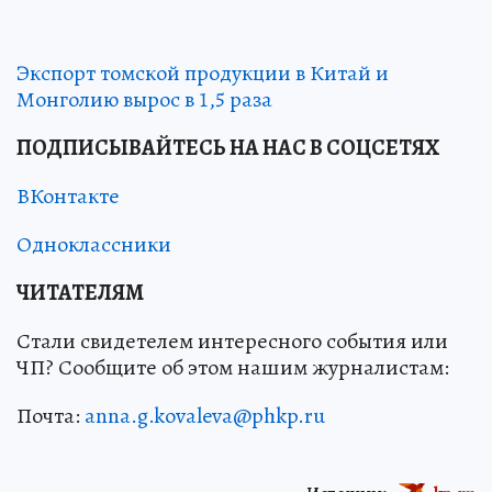
Экспорт томской продукции в Китай и
Монголию вырос в 1,5 раза
ПОДПИСЫВАЙТЕСЬ НА НАС В СОЦСЕТЯХ
ВКонтакте
Одноклассники
ЧИТАТЕЛЯМ
Стали свидетелем интересного события или
ЧП? Сообщите об этом нашим журналистам:
Почта:
anna.g.kovaleva@phkp.ru