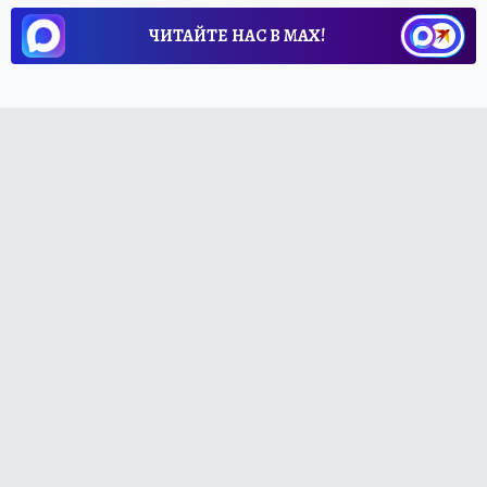
ЧИТАЙТЕ НАС В МАХ!