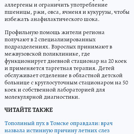
аллергены и ограничить употребление
пшеницы, ржи, овса, ячменя и кукурузы, чтобы
избежать анафилактического шока.
Профильную помощь жители региона
получают в 2 специализированных
подразделениях. Взрослых принимают в
межвузовской поликлинике, где
функционирует дневной стационар на 20 коек
и применяется таргетная терапия. Детей
обслуживает отделение в областной детской
больнице с круглосуточным стационаром на 50
коек и собственной лабораторией для
молекулярной диагностики.
ЧИТАЙТЕ ТАКЖЕ
Тополиный пух в Томске оправдали: врач
назвала истинную причину летних слез