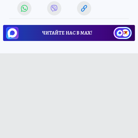
ЧИТАЙТЕ НАС В МАХ!