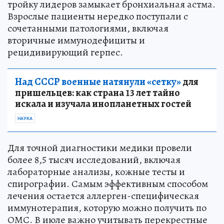
тройку лидеров замыкает бронхиальная астма.
Взрослые пациенты нередко поступали с
сочетанными патологиями, включая
вторичные иммунодефициты и
рецидивирующий герпес.
Над СССР военные натянули «сетку»
для
пришельцев: как страна 13 лет тайно
искала и изучала инопланетных гостей
НАУКА
Для точной диагностики медики провели
более 8,5 тысяч исследований, включая
лабораторные анализы, кожные тесты и
спирографии. Самым эффективным способом
лечения остается аллерген-специфическая
иммунотерапия, которую можно получить по
ОМС. В июле важно учитывать перекрестные