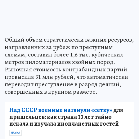
Общий объем стратегически важных ресурсов,
направленных за рубеж по преступным
схемам, составил более 1,6 тыс. кубических
метров пиломатериалов хвойных пород.
Рыночная стоимость контрабандных партий
превысила 31 млн рублей, что автоматически
переводит преступление в разряд деяний,
совершенных в крупном размере.
Над СССР военные натянули «сетку»
для
пришельцев: как страна 13 лет тайно
искала и изучала инопланетных гостей
НАУКА