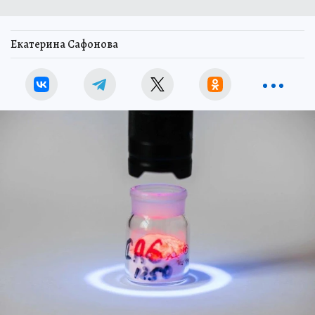
Екатерина Сафонова