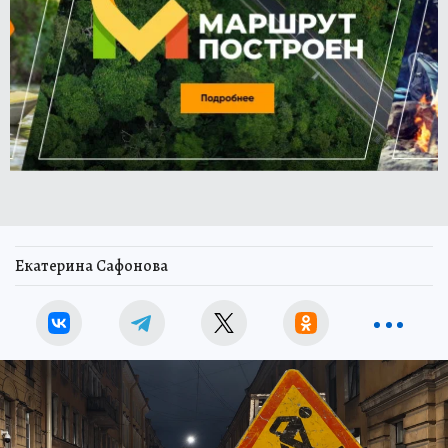
Екатерина Сафонова