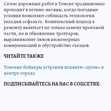
Сезон дорожных работ в Томске традиционно
проходит в летние месяцы, когда погодные
условия позволяют соблюдать технологии
укладки асфальта. Комплексный подход к
ремонту включает не только замену проезжей
части, но и обновление тротуаров,
выравнивание люков инженерных
коммуникаций и обустройство съездов.
ЧИТАЙТЕ ТАКЖЕ
Томские байкеры устроили водяную «дуэль» в
центре города
ПОДПИСЫВАЙТЕСЬ НА НАС В СОЦСЕТЯХ: