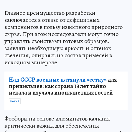
Главное преимущество разработки
заключается в отказе от дефицитных
компонентов в пользу известного природного
сырья. При этом исследователи могут точно
управлять свойствами готовых образцов:
заявлять необходимую яркость и оттенок
свечения, опираясь на состав примесей в
исходном минерале.
Над СССР военные натянули «сетку»
для
пришельцев: как страна 13 лет тайно
искала и изучала инопланетных гостей
НАУКА
Фосфоры на основе алюминатов кальция
критически важны для обеспечения