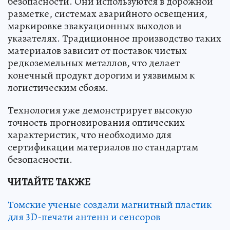
безопасности. Они используются в дорожной
разметке, системах аварийного освещения,
маркировке эвакуационных выходов и
указателях. Традиционное производство таких
материалов зависит от поставок чистых
редкоземельных металлов, что делает
конечный продукт дорогим и уязвимым к
логистическим сбоям.
Технология уже демонстрирует высокую
точность прогнозирования оптических
характеристик, что необходимо для
сертификации материалов по стандартам
безопасности.
ЧИТАЙТЕ ТАКЖЕ
Томские ученые создали магнитный пластик
для 3D-печати антенн и сенсоров