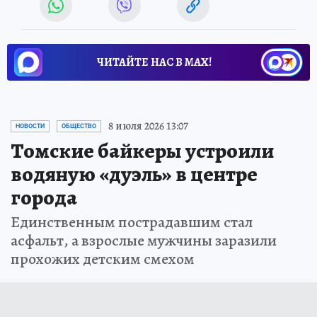
ЧИТАЙТЕ НАС В МАХ!
8 июля 2026 13:07
НОВОСТИ
ОБЩЕСТВО
Томские байкеры устроили
водяную «дуэль» в центре
города
Единственным пострадавшим стал
асфальт, а взрослые мужчины заразили
прохожих детским смехом