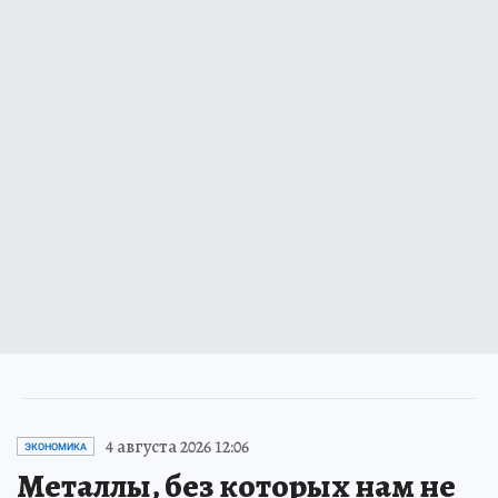
4 августа 2026 12:06
ЭКОНОМИКА
Металлы, без которых нам не