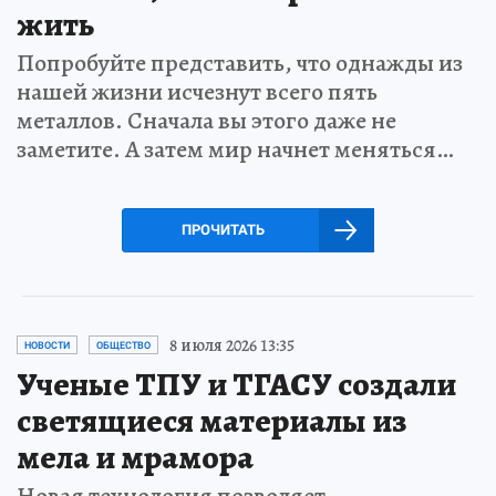
жить
Попробуйте представить, что однажды из
нашей жизни исчезнут всего пять
металлов. Сначала вы этого даже не
заметите. А затем мир начнет меняться…
ПРОЧИТАТЬ
8 июля 2026 13:35
НОВОСТИ
ОБЩЕСТВО
Ученые ТПУ и ТГАСУ создали
светящиеся материалы из
мела и мрамора
Новая технология позволяет