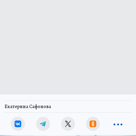
Екатерина Сафонова