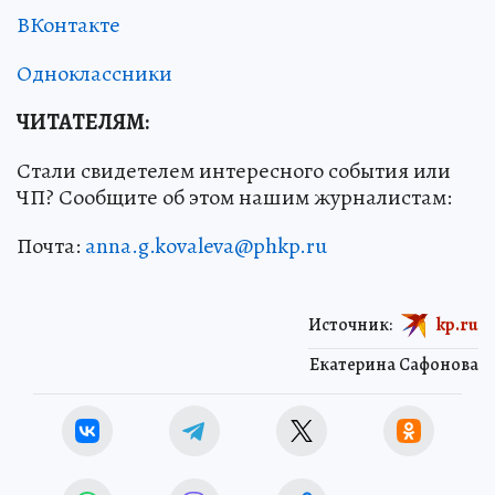
ВКонтакте
Одноклассники
ЧИТАТЕЛЯМ:
Стали свидетелем интересного события или
ЧП? Сообщите об этом нашим журналистам:
Почта:
anna.g.kovaleva@phkp.ru
Источник:
kp.ru
Екатерина Сафонова