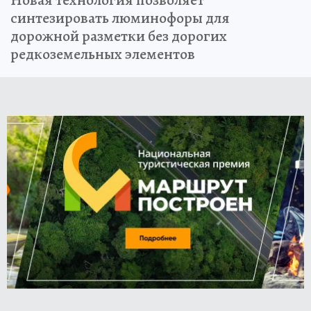
синтезировать люминофоры для
дорожной разметки без дорогих
редкоземельных элементов