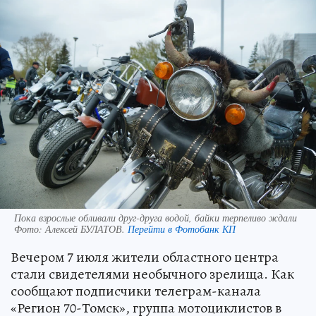
Пока взрослые обливали друг-друга водой, байки терпеливо ждали
Фото:
Алексей БУЛАТОВ.
Перейти в Фотобанк КП
Вечером 7 июля жители областного центра
стали свидетелями необычного зрелища. Как
сообщают подписчики телеграм-канала
«Регион 70-Томск», группа мотоциклистов в