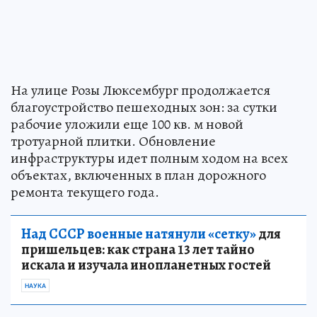
На улице Розы Люксембург продолжается
благоустройство пешеходных зон: за сутки
рабочие уложили еще 100 кв. м новой
тротуарной плитки. Обновление
инфраструктуры идет полным ходом на всех
объектах, включенных в план дорожного
ремонта текущего года.
Над СССР военные натянули «сетку»
для
пришельцев: как страна 13 лет тайно
искала и изучала инопланетных гостей
НАУКА