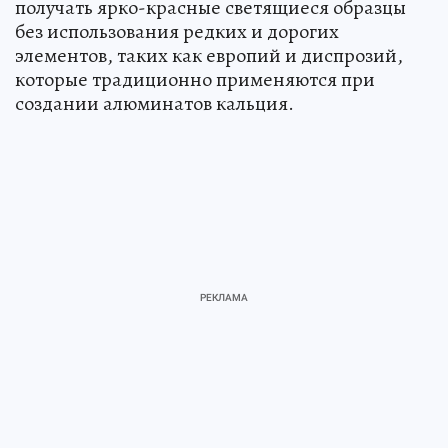
получать ярко-красные светящиеся образцы
без использования редких и дорогих
элементов, таких как европий и диспрозий,
которые традиционно применяются при
создании алюминатов кальция.