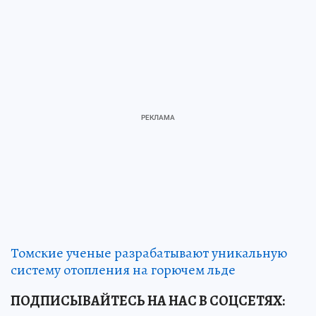
Томские ученые разрабатывают уникальную
систему отопления на горючем льде
ПОДПИСЫВАЙТЕСЬ НА НАС В СОЦСЕТЯХ: