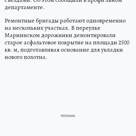
департаменте.
Ремонтные бригады работают одновременно
на нескольких участках. В переулке
Мариинском дорожники демонтировали
старое асфальтовое покрытие на площади 2500
кв. м, подготавливая основание для укладки
нового полотна.