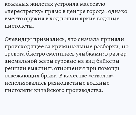
кожаных жилетах устроила массовую
«перестрелку» прямо в центре города, однако
вместо оружия в ход пошли яркие водяные
пистолеты.
Очевидцы признались, что сначала приняли
происходящее за криминальные разборки, но
тревога быстро сменилась улыбками: в разгар
аномальной жары суровые на вид байкеры
решили выяснить отношения при помощи
освежающих брызг. В качестве «стволов»
использовались разноцветные водяные
пистолеты китайского производства.