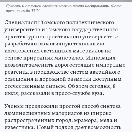
Яркость и оттенок свечения можно точно настраивать. Фото:
пресс-служба ТПУ
Cпециалисты Томского политехнического
университета и Томского государственного
архитектурно-строительного университета
разработали экологичную технологию
изготовления светящихся материалов на
основе природных минералов. Инновация
позволит заменить дорогостоящие импортные
реагенты в производстве систем аварийного
освещения и дорожной разметки доступным
отечественным сырьем. Об этом сегодня, 8
июля, рассказали в пресс-службе вуза.
Ученые предложили простой способ синтеза
люминесцентных материалов из широко
распространенных пород: мрамора, мела и
известняка. Новый подход дает возможность