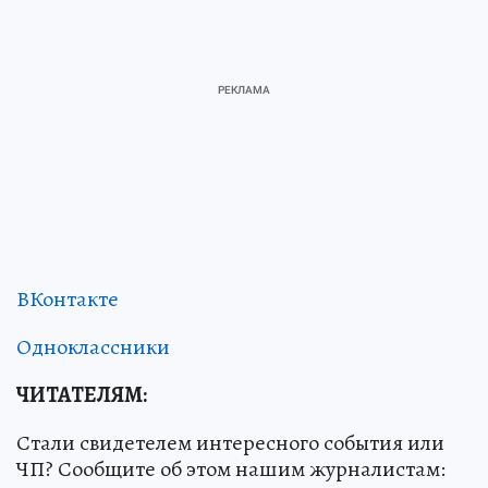
ВКонтакте
Одноклассники
ЧИТАТЕЛЯМ:
Стали свидетелем интересного события или
ЧП? Сообщите об этом нашим журналистам: