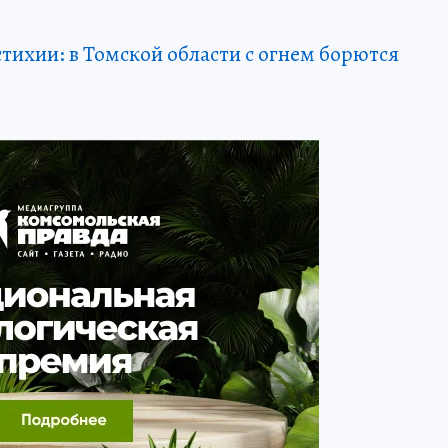
тихии: в Томской области с огнем борются