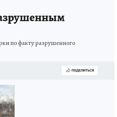
 разрушенным
ерки по факту разрушенного
ПОДЕЛИТЬСЯ