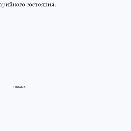
варийного состояния.