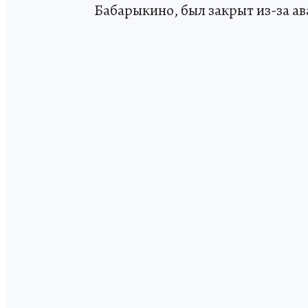
Бабарыкино, был закрыт из-за а