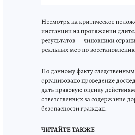
Несмотря на критическое полож
инстанции на протяжении длите
результатов — чиновники огран
реальных мер по восстановлени
По данному факту следственным
организовано проведение досле
дать правовую оценку действиям
ответственных за содержание д
безопасности граждан.
ЧИТАЙТЕ ТАКЖЕ