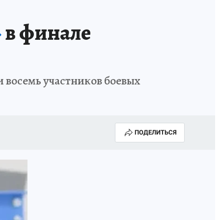
»
в финале
 восемь участников боевых
ПОДЕЛИТЬСЯ