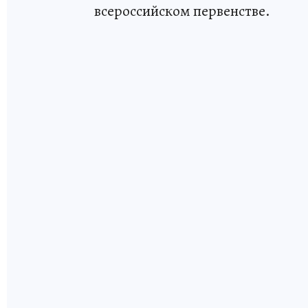
всероссийском первенстве.