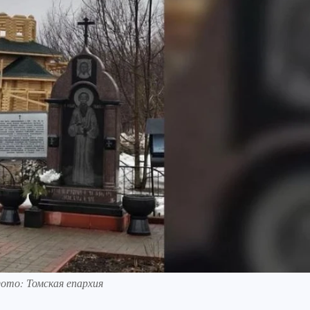
Фото: Томская епархия