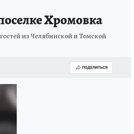
 поселке Хромовка
 гостей из Челябинской и Томской
ПОДЕЛИТЬСЯ