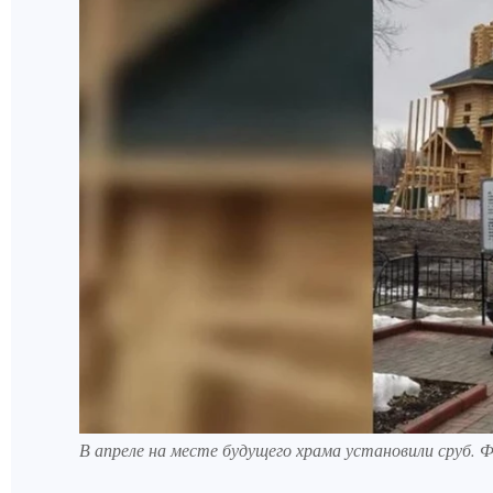
В апреле на месте будущего храма установили сруб. 