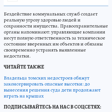
Бездействие коммунальных служб создает
реальную угрозу здоровью людей и
сохранности имущества. Правоохранительные
органы напоминают: управляющие компании
несут полную ответственность за техническое
состояние вверенных им объектов и обязаны
своевременно устранять выявленные
недостатки.
ЧИТАЙТЕ ТАКЖЕ
Владельца томских недостроев обяжут
законсервировать опасные высотки: до
вынесения решения суда дети продолжают
играть на крышах
ПОДПИСЫВАЙТЕСЬ НА НАС В СОЦСЕТЯХ
: