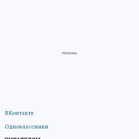
ВКонтакте
Одноклассники