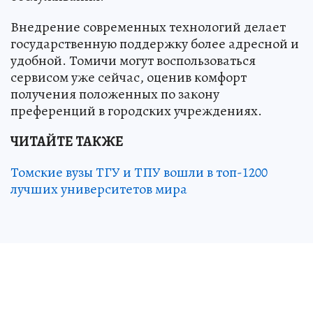
Внедрение современных технологий делает
государственную поддержку более адресной и
удобной. Томичи могут воспользоваться
сервисом уже сейчас, оценив комфорт
получения положенных по закону
преференций в городских учреждениях.
ЧИТАЙТЕ ТАКЖЕ
Томские вузы ТГУ и ТПУ вошли в топ-1200
лучших университетов мира