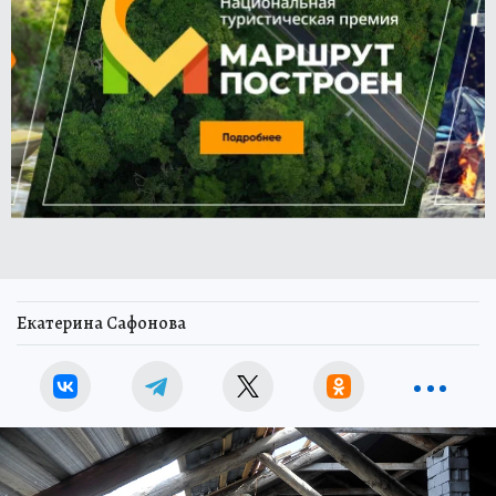
Екатерина Сафонова