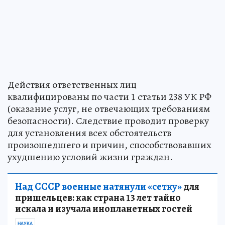
Действия ответственных лиц
квалифицированы по части 1 статьи 238 УК РФ
(оказание услуг, не отвечающих требованиям
безопасности). Следствие проводит проверку
для установления всех обстоятельств
произошедшего и причин, способствовавших
ухудшению условий жизни граждан.
Над СССР военные натянули «сетку»
для
пришельцев: как страна 13 лет тайно
искала и изучала инопланетных гостей
НАУКА