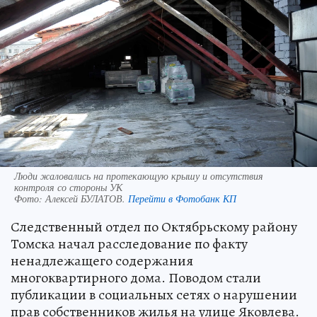
Люди жаловались на протекающую крышу и отсутствия
контроля со стороны УК
Фото:
Алексей БУЛАТОВ.
Перейти в Фотобанк КП
Следственный отдел по Октябрьскому району
Томска начал расследование по факту
ненадлежащего содержания
многоквартирного дома. Поводом стали
публикации в социальных сетях о нарушении
прав собственников жилья на улице Яковлева.