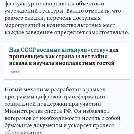
физкультурно-спортивных объектов и
учреждений культуры. Важно отметить, что
размер скидки, перечень доступных
мероприятий и количество льготных мест
каждое заведение определяет самостоятельно.
Над СССР военные натянули «сетку»
для
пришельцев: как страна 13 лет тайно
искала и изучала инопланетных гостей
НАУКА
Новый механизм разработан в рамках
программы цифровой трансформации
социальной поддержки при участии
Министерства спорта РФ. Он избавляет
ветеранов от необходимости носить с собой
бумажные документы и ускоряет процесс
обслуживания.