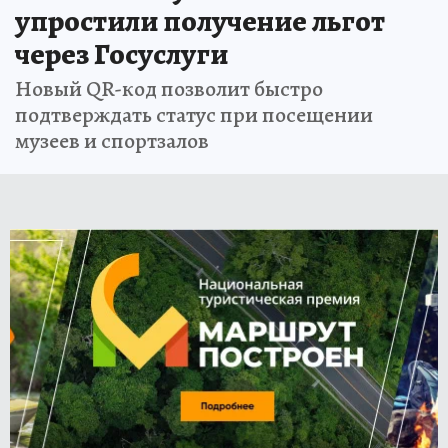
упростили получение льгот
через Госуслуги
Новый QR-код позволит быстро
подтверждать статус при посещении
музеев и спортзалов