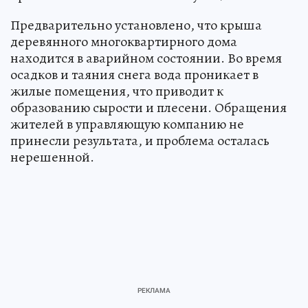
Предварительно установлено, что крыша
деревянного многоквартирного дома
находится в аварийном состоянии. Во время
осадков и таяния снега вода проникает в
жилые помещения, что приводит к
образованию сырости и плесени. Обращения
жителей в управляющую компанию не
принесли результата, и проблема осталась
нерешенной.