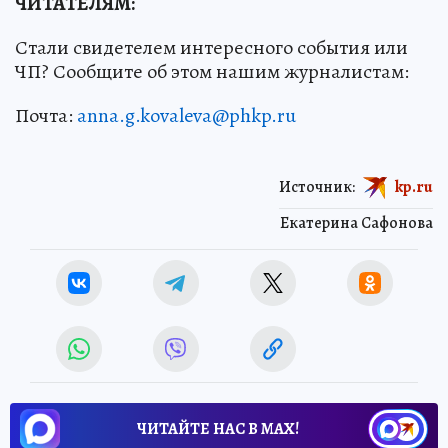
ЧИТАТЕЛЯМ:
Стали свидетелем интересного события или
ЧП? Сообщите об этом нашим журналистам:
Почта:
anna.g.kovaleva@phkp.ru
Источник:
kp.ru
Екатерина Сафонова
ЧИТАЙТЕ НАС В МАХ!