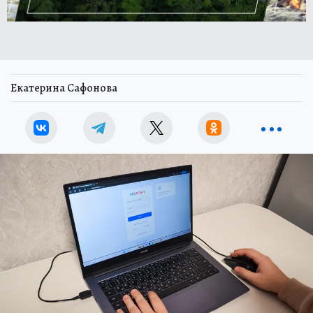
Екатерина Сафонова