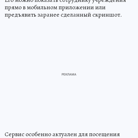
прямо в мобильном приложении или
предъявить заранее сделанный скриншот.
Сервис особенно актуален для посещения