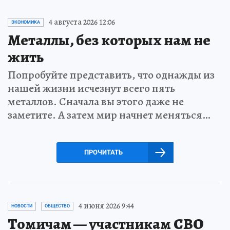
4 августа 2026 12:06
ЭКОНОМИКА
Металлы, без которых нам не
жить
Попробуйте представить, что однажды из
нашей жизни исчезнут всего пять
металлов. Сначала вы этого даже не
заметите. А затем мир начнет меняться…
ПРОЧИТАТЬ
4 июня 2026 9:44
НОВОСТИ
ОБЩЕСТВО
Томичам — участникам СВО