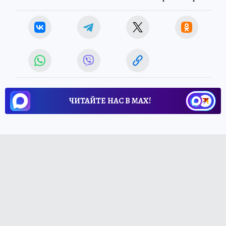
ЧИТАЙТЕ НАС В МАХ!