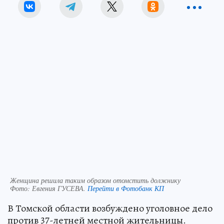
Женщина решила таким образом отомстить должнику
Фото:
Евгения ГУСЕВА.
Перейти в Фотобанк КП
В Томской области возбуждено уголовное дело
против 37-летней местной жительницы.