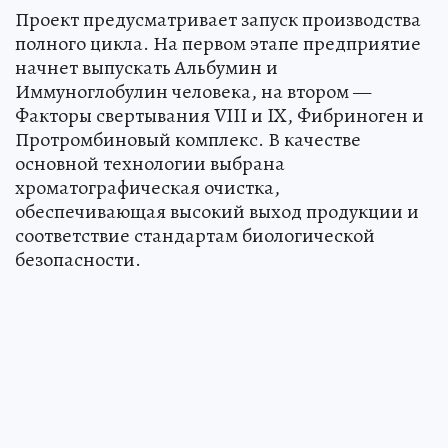
Проект предусматривает запуск производства
полного цикла. На первом этапе предприятие
начнет выпускать Альбумин и
Иммуноглобулин человека, на втором —
Факторы свертывания VIII и IX, Фибриноген и
Протромбиновый комплекс. В качестве
основной технологии выбрана
хроматографическая очистка,
обеспечивающая высокий выход продукции и
соответствие стандартам биологической
безопасности.