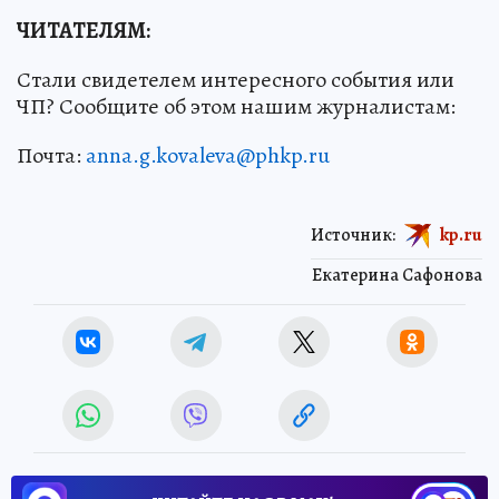
ЧИТАТЕЛЯМ:
Стали свидетелем интересного события или
ЧП? Сообщите об этом нашим журналистам:
Почта:
anna.g.kovaleva@phkp.ru
Источник:
kp.ru
Екатерина Сафонова