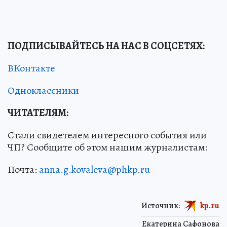
ПОДПИСЫВАЙТЕСЬ НА НАС В СОЦСЕТЯХ
:
ВКонтакте
Одноклассники
ЧИТАТЕЛЯМ:
Стали свидетелем интересного события или
ЧП? Сообщите об этом нашим журналистам:
Почта:
anna.g.kovaleva@phkp.ru
Источник:
kp.ru
Екатерина Сафонова