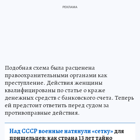
Подобная схема была расценена
правоохранительными органами как
преступление. Действия женщины
квалифицированы по статье о краже
денежных средств с банковского счета. Теперь
ей предстоит ответить перед судом за
противоправные действия.
Над СССР военные натянули «сетку»
для
пришельцев: как страна 13 лет тайно