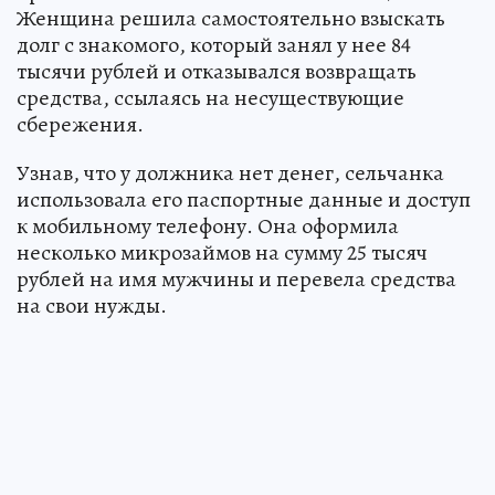
Женщина решила самостоятельно взыскать
долг с знакомого, который занял у нее 84
тысячи рублей и отказывался возвращать
средства, ссылаясь на несуществующие
сбережения.
Узнав, что у должника нет денег, сельчанка
использовала его паспортные данные и доступ
к мобильному телефону. Она оформила
несколько микрозаймов на сумму 25 тысяч
рублей на имя мужчины и перевела средства
на свои нужды.