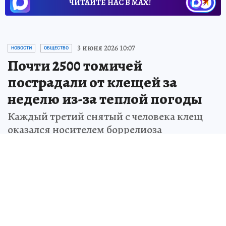
ЧИТАЙТЕ НАС В МАХ!
3 июня 2026 10:07
НОВОСТИ
ОБЩЕСТВО
Почти 2500 томичей
пострадали от клещей за
неделю из-за теплой погоды
Каждый третий снятый с человека клещ
оказался носителем боррелиоза