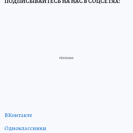
ПОДПИСЫВАЙТЕСЬ НА НАС В СОЦСЕТЯХ
:
ВКонтакте
Одноклассники