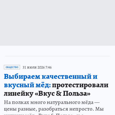
31 июля 2026 7:46
ОБЩЕСТВО
Выбираем качественный и
вкусный мёд:
протестировали
линейку «Вкус & Польза»
На полках много натурального мёда —
цены разные, разобраться непросто. Мы