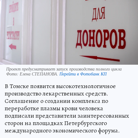
Проект предусматривает запуск производства полного цикла
Фото:
Елена СТЕПАНОВА.
Перейти в Фотобанк КП
В Томске появится высокотехнологичное
производство лекарственных средств.
Соглашение о создании комплекса по
переработке плазмы крови человека
подписали представители заинтересованных
сторон на площадках Петербургского
международного экономического форума.