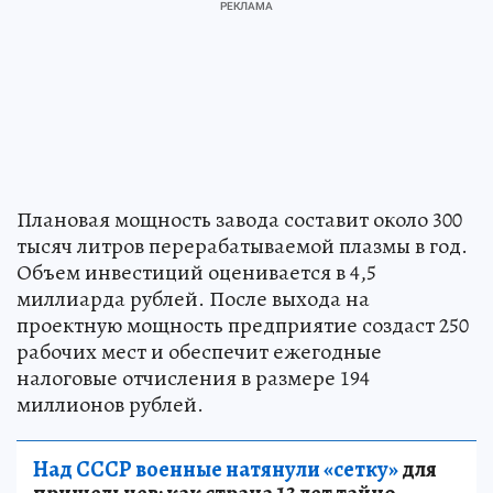
Плановая мощность завода составит около 300
тысяч литров перерабатываемой плазмы в год.
Объем инвестиций оценивается в 4,5
миллиарда рублей. После выхода на
проектную мощность предприятие создаст 250
рабочих мест и обеспечит ежегодные
налоговые отчисления в размере 194
миллионов рублей.
Над СССР военные натянули «сетку»
для