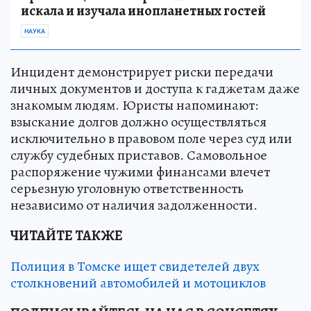
искала и изучала инопланетных гостей
НАУКА
Инцидент демонстрирует риски передачи
личных документов и доступа к гаджетам даже
знакомым людям. Юристы напоминают:
взыскание долгов должно осуществляться
исключительно в правовом поле через суд или
службу судебных приставов. Самовольное
распоряжение чужими финансами влечет
серьезную уголовную ответственность
независимо от наличия задолженности.
ЧИТАЙТЕ ТАКЖЕ
Полиция в Томске ищет свидетелей двух
столкновений автомобилей и мотоциклов