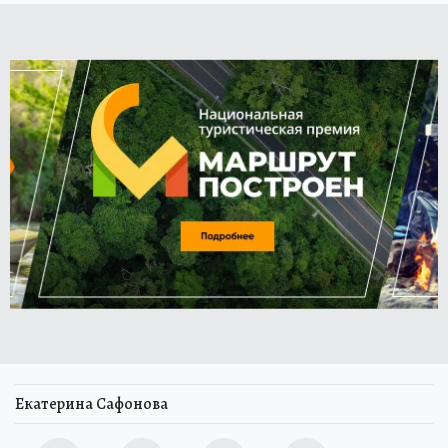
Екатерина Сафонова