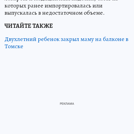
которых ранее импортировалась или
выпускалась в недостаточном объеме.
ЧИТАЙТЕ ТАКЖЕ
Двухлетний ребенок закрыл маму на балконе в
Томске