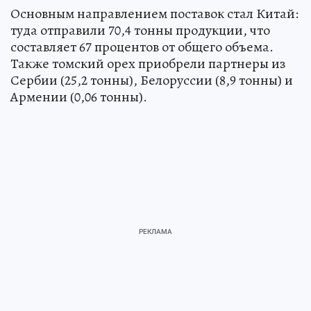
Основным направлением поставок стал Китай:
туда отправили 70,4 тонны продукции, что
составляет 67 процентов от общего объема.
Также томский орех приобрели партнеры из
Сербии (25,2 тонны), Белоруссии (8,9 тонны) и
Армении (0,06 тонны).