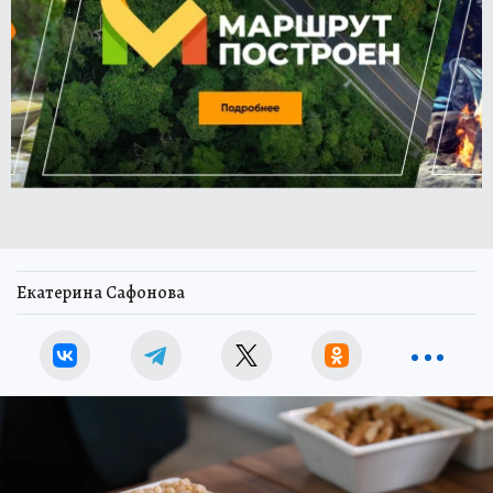
Екатерина Сафонова