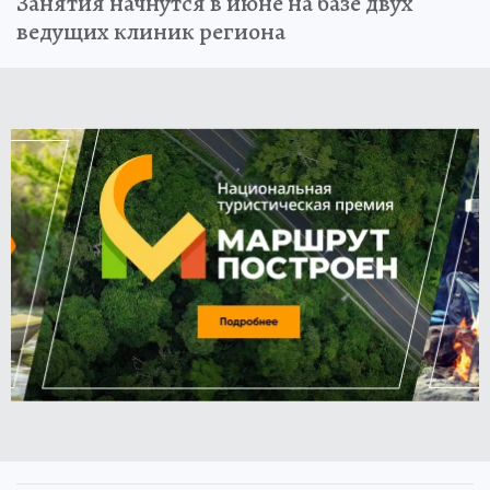
Занятия начнутся в июне на базе двух
ведущих клиник региона