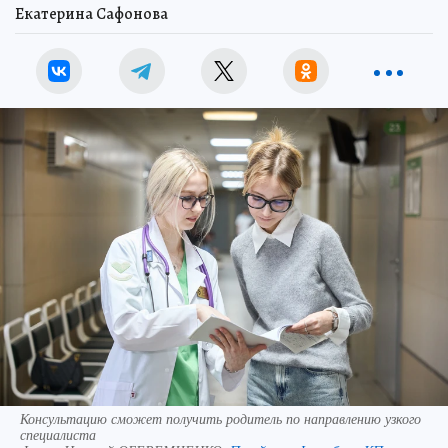
Екатерина Сафонова
Консультацию сможет получить родитель по направлению узкого
специалиста