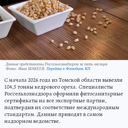
Данные представлены Россельхознадзором за пять месяцев
Фото:
Иван МАКЕЕВ.
Перейти в Фотобанк КП
С начала 2026 года из Томской области вывезли
104,5 тонны кедрового ореха. Специалисты
Россельхознадзора оформили фитосанитарные
сертификаты на все экспортные партии,
подтвердив их соответствие международным
стандартам. Данные приводят в самом
надзорном ведомстве.