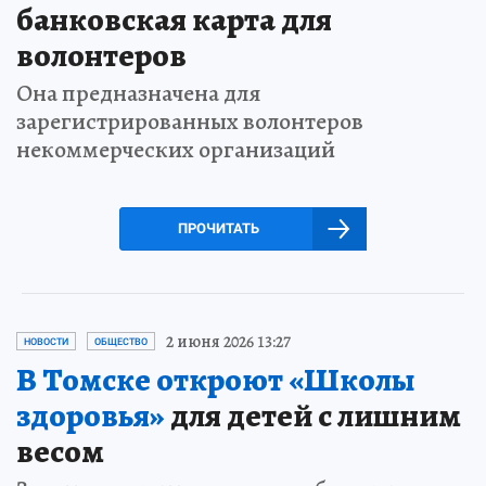
банковская карта для
волонтеров
Она предназначена для
зарегистрированных волонтеров
некоммерческих организаций
ПРОЧИТАТЬ
2 июня 2026 13:27
НОВОСТИ
ОБЩЕСТВО
В Томске откроют «Школы
здоровья»
для детей с лишним
весом