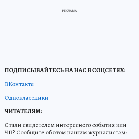
ПОДПИСЫВАЙТЕСЬ НА НАС В СОЦСЕТЯХ
:
ВКонтакте
Одноклассники
ЧИТАТЕЛЯМ:
Стали свидетелем интересного события или
ЧП? Сообщите об этом нашим журналистам: