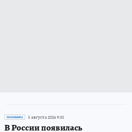
5 августа 2026 9:30
ЭКОНОМИКА
В России появилась