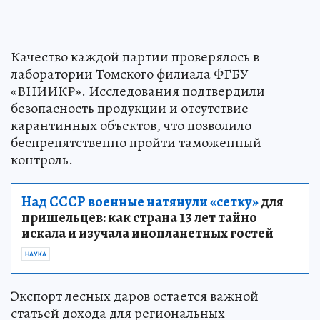
Качество каждой партии проверялось в
лаборатории Томского филиала ФГБУ
«ВНИИКР». Исследования подтвердили
безопасность продукции и отсутствие
карантинных объектов, что позволило
беспрепятственно пройти таможенный
контроль.
Над СССР военные натянули «сетку»
для
пришельцев: как страна 13 лет тайно
искала и изучала инопланетных гостей
НАУКА
Экспорт лесных даров остается важной
статьей дохода для региональных