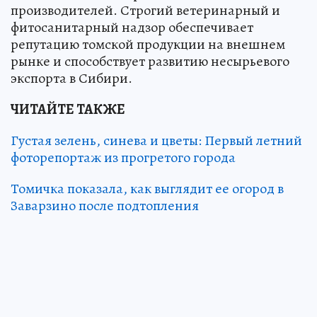
производителей. Строгий ветеринарный и
фитосанитарный надзор обеспечивает
репутацию томской продукции на внешнем
рынке и способствует развитию несырьевого
экспорта в Сибири.
ЧИТАЙТЕ ТАКЖЕ
Густая зелень, синева и цветы: Первый летний
фоторепортаж из прогретого города
Томичка показала, как выглядит ее огород в
Заварзино после подтопления