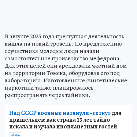
В августе 2025 года преступная деятельность
вышла на новый уровень. По предложению
соучастника молодые люди начали
самостоятельное производство мефедрона.
Для этих целей они арендовали частный дом
на территории Томска, оборудовав его под
лабораторию. Изготовленные синтетические
наркотики также планировалось
распространять через тайники.
Над СССР военные натянули «сетку»
для
пришельцев: как страна 13 лет тайно
искала и изучала инопланетных гостей
НАУКА