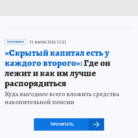
31 июля 2026 11:21
ЭКОНОМИКА
«Скрытый капитал есть у
каждого второго»:
Где он
лежит и как им лучше
распорядиться
Куда выгоднее всего вложить средства
накопительной пенсии
ПРОЧИТАТЬ