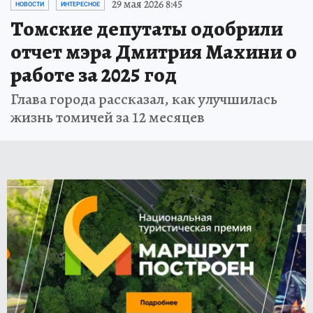
29 мая 2026 8:45
НОВОСТИ
ИНТЕРЕСНОЕ
Томские депутаты одобрили
отчет мэра Дмитрия Махини о
работе за 2025 год
Глава города рассказал, как улучшилась
жизнь томичей за 12 месяцев