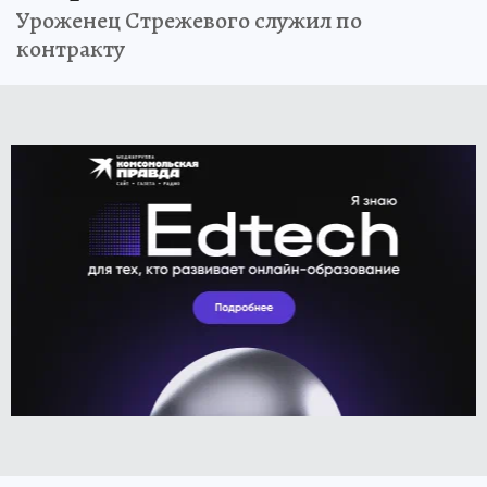
Уроженец Стрежевого служил по
контракту