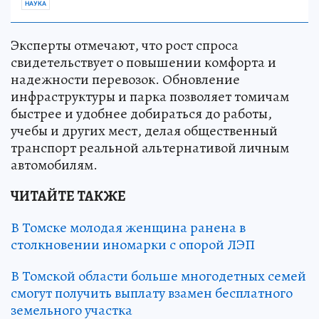
НАУКА
Эксперты отмечают, что рост спроса
свидетельствует о повышении комфорта и
надежности перевозок. Обновление
инфраструктуры и парка позволяет томичам
быстрее и удобнее добираться до работы,
учебы и других мест, делая общественный
транспорт реальной альтернативой личным
автомобилям.
ЧИТАЙТЕ ТАКЖЕ
В Томске молодая женщина ранена в
столкновении иномарки с опорой ЛЭП
В Томской области больше многодетных семей
смогут получить выплату взамен бесплатного
земельного участка