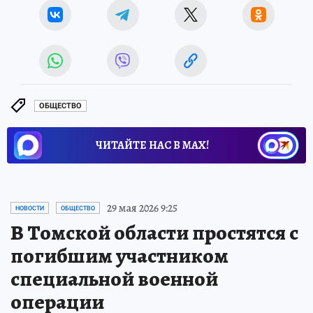
ОБЩЕСТВО
ЧИТАЙТЕ НАС В МАХ!
29 мая 2026 9:25
НОВОСТИ
ОБЩЕСТВО
В Томской области простятся с
погибшим участником
специальной военной
операции