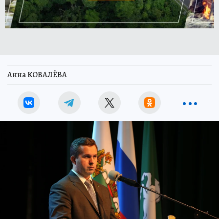
Анна КОВАЛЁВА