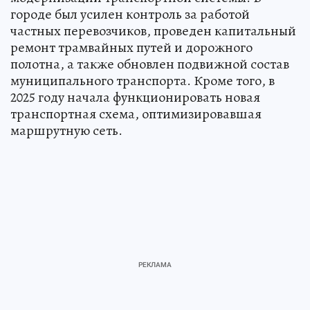
городе был усилен контроль за работой
частных перевозчиков, проведен капитальный
ремонт трамвайных путей и дорожного
полотна, а также обновлен подвижной состав
муниципального транспорта. Кроме того, в
2025 году начала функционировать новая
транспортная схема, оптимизировавшая
маршрутную сеть.