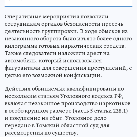
Оперативные мероприятия позволили
сотрудникам органов безопасности пресечь
деятельность группировки. В ходе обысков из
незаконного оборота было изъято более одного
килограмма готовых наркотических средств.
Также следователи наложили арест на
автомобиль, который использовался
фигурантами для совершения преступлений, с
целью его возможной конфискации.
Действия обвиняемых квалифицированы по
нескольким статьям Уголовного кодекса РФ,
включая незаконное производство наркотиков
в особо крупном размере (часть 5 статьи 228.1)
и покушение на сбыт. Уголовное дело
передано в Томский областной суд для
рассмотрения по существу.