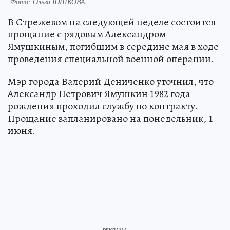
Фото:
Ольга ЮШКОВА.
В Стрежевом на следующей неделе состоится
прощание с рядовым Александром
Ямушкиным, погибшим в середине мая в ходе
проведения специальной военной операции.
Мэр города Валерий Дениченко уточнил, что
Александр Петрович Ямушкин 1982 года
рождения проходил службу по контракту.
Прощание запланировано на понедельник, 1
июня.