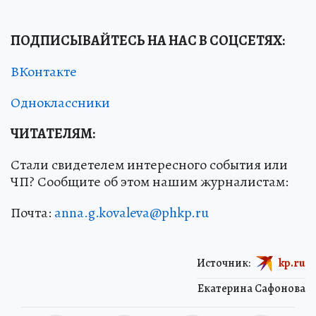
ПОДПИСЫВАЙТЕСЬ НА НАС В СОЦСЕТЯХ
:
ВКонтакте
Одноклассники
ЧИТАТЕЛЯМ:
Стали свидетелем интересного события или
ЧП? Сообщите об этом нашим журналистам:
Почта:
anna.g.kovaleva@phkp.ru
Источник:
kp.ru
Екатерина Сафонова