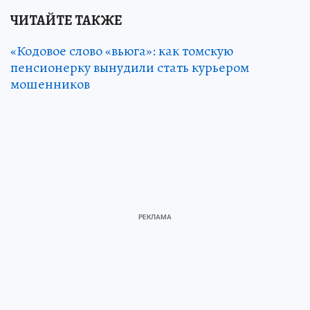
ЧИТАЙТЕ ТАКЖЕ
«Кодовое слово «вьюга»: как томскую
пенсионерку вынудили стать курьером
мошенников