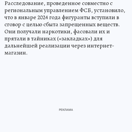
Расследование, проведенное совместно с
региональным управлением ФСБ, установило,
что в январе 2024 года фигуранты вступили в
сговор с целью сбыта запрещенных веществ.
Они получали наркотики, фасовали их и
прятали в тайниках («закладках») для
дальнейшей реализации через интернет-
магазин.