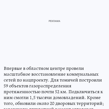
Впервые в областном центре провели
масштабное восстановление коммунальных
сетей по нацпроекту. Для томичей построили
59 объектов газораспределения
протяженностью почти 52 км. Подключиться к
ним смогли 1,5 тысячи домовладений. Кроме
того, обновили около 20 дворовых территорий;