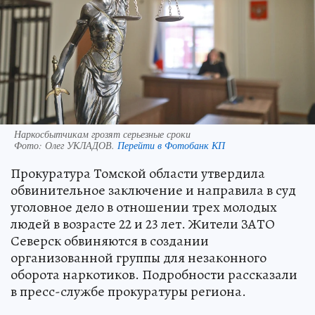
Наркосбытчикам грозят серьезные сроки
Фото:
Олег УКЛАДОВ.
Перейти в Фотобанк КП
Прокуратура Томской области утвердила
обвинительное заключение и направила в суд
уголовное дело в отношении трех молодых
людей в возрасте 22 и 23 лет. Жители ЗАТО
Северск обвиняются в создании
организованной группы для незаконного
оборота наркотиков. Подробности рассказали
в пресс-службе прокуратуры региона.