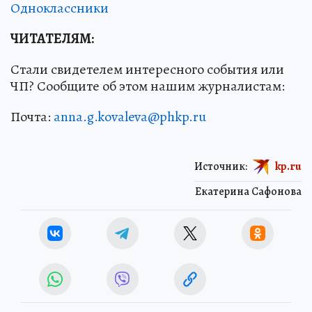
Одноклассники
ЧИТАТЕЛЯМ:
Стали свидетелем интересного события или
ЧП? Сообщите об этом нашим журналистам:
Почта:
anna.g.kovaleva@phkp.ru
Источник:
kp.ru
Екатерина Сафонова