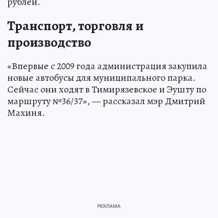
рублей.
Транспорт, торговля и
производство
«Впервые с 2009 года администрация закупила
новые автобусы для муниципального парка.
Сейчас они ходят в Тимирязевское и Эушту по
маршруту №36/37», — рассказал мэр Дмитрий
Махиня.