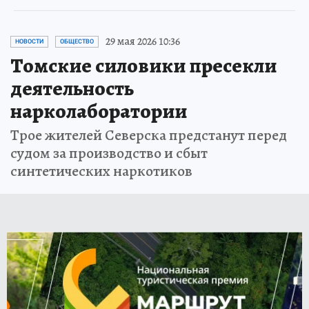
29 мая 2026 10:36
НОВОСТИ
ОБЩЕСТВО
Томские силовики пресекли
деятельность
нарколаборатории
Трое жителей Северска предстанут перед
судом за производство и сбыт
синтетических наркотиков