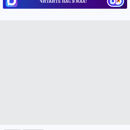
ЧИТАЙТЕ НАС В МАХ!