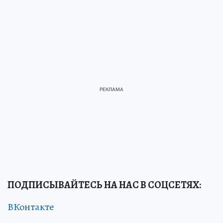
ПОДПИСЫВАЙТЕСЬ НА НАС В СОЦСЕТЯХ
:
ВКонтакте