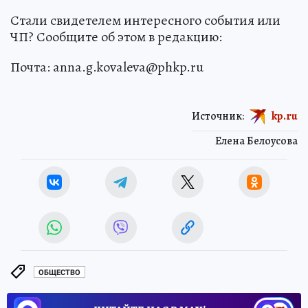
Стали свидетелем интересного события или
ЧП? Сообщите об этом в редакцию:
Почта: anna.g.kovaleva@phkp.ru
Источник:
kp.ru
Елена Белоусова
ОБЩЕСТВО