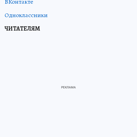
ВКонтакте
Одноклассники
ЧИТАТЕЛЯМ