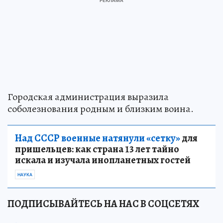
Городская администрация выразила
соболезнования родным и близким воина.
Над СССР военные натянули «сетку»
для
пришельцев: как страна 13 лет тайно
искала и изучала инопланетных гостей
НАУКА
ПОДПИСЫВАЙТЕСЬ НА НАС В СОЦСЕТЯХ