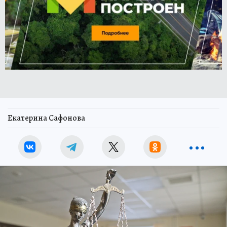
Екатерина Сафонова