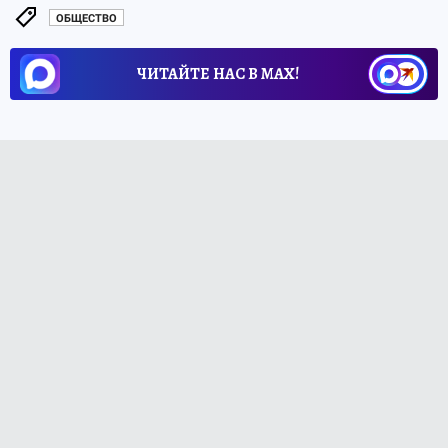
ОБЩЕСТВО
ЧИТАЙТЕ НАС В МАХ!