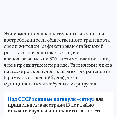
Эти изменения положительно сказались на
востребованности общественного транспорта
среди жителей. Зафиксирован стабильный
рост пассажиропотока: за год им
воспользовались на 800 тысяч человек больше,
чем в предыдущем периоде. Увеличение числа
пассажиров коснулось как электротранспорта
(трамваев и троллейбусов), так и
муниципальных автобусных маршрутов.
Над СССР военные натянули «сетку»
для
пришельцев: как страна 13 лет тайно
искала и изучала инопланетных гостей