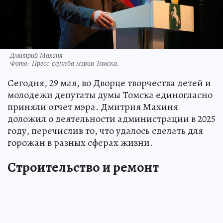
Дмитрий Махиня
Фото:
Пресс-служба мэрии Томска.
Сегодня, 29 мая, во Дворце творчества детей и
молодежи депутаты думы Томска единогласно
приняли отчет мэра. Дмитрия Махиня
доложил о деятельности администрации в 2025
году, перечислив то, что удалось сделать для
горожан в разных сферах жизни.
Строительство и ремонт