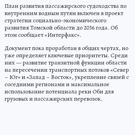
План развития пассажирского судоходства по
внутренним водным путям включен в проект
стратегии социально-экономического
развития Томской области до 2036 года. Об
этом сообщает «Интерфакс».
Документ пока проработан в общих чертах, но
уже определяет ключевые приоритеты. Среди
них — развитие транзитной функции области
на пересечении транспортных потоков «Север
– Юг» и «Запад – Восток», укрепление связей с
соседними регионами и максимальное
использование потенциала реки Оби для
грузовых и пассажирских перевозок.