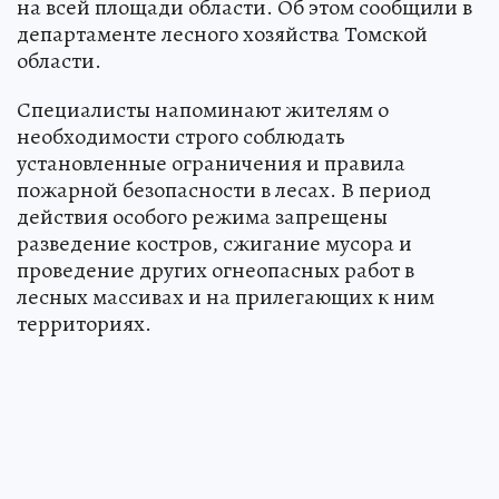
на всей площади области. Об этом сообщили в
департаменте лесного хозяйства Томской
области.
Специалисты напоминают жителям о
необходимости строго соблюдать
установленные ограничения и правила
пожарной безопасности в лесах. В период
действия особого режима запрещены
разведение костров, сжигание мусора и
проведение других огнеопасных работ в
лесных массивах и на прилегающих к ним
территориях.