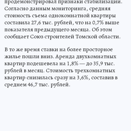
продемонстрировал признаки стабилизации.
Согласно данным мониторинга, средняя
стоимость съема однокомнатной квартиры
составила 27,6 тыс. рублей, что на 0,7% выше
показателя предыдущего месяца. Об этом
сообщает Союз строителей Томской области.
В то же время ставки на более просторное
жилье пошли вниз. Аренда двухкомнатных
квартир подешевела на 1,8% — до 35,9 тыс.
рублей в месяц. Стоимость трехкомнатных
квартир снизилась сразу на 3,6%, составив в
среднем 46,7 тыс. рублей.