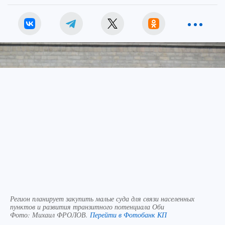
Регион планирует закупить малые суда для связи населенных
пунктов и развития транзитного потенциала Оби
Фото:
Михаил ФРОЛОВ.
Перейти в Фотобанк КП