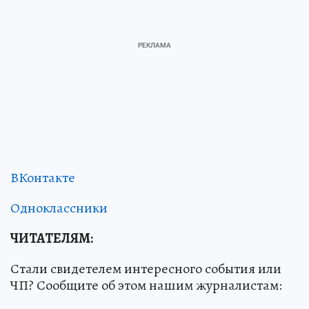
ВКонтакте
Одноклассники
ЧИТАТЕЛЯМ:
Стали свидетелем интересного события или
ЧП? Сообщите об этом нашим журналистам: