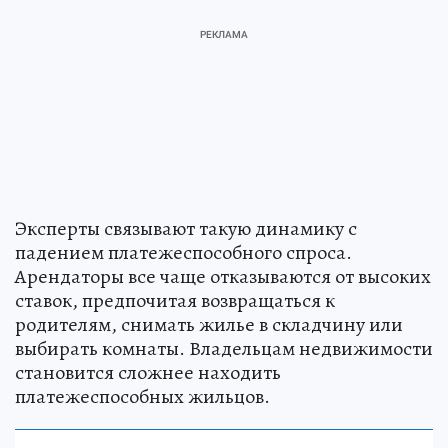
Эксперты связывают такую динамику с
падением платежеспособного спроса.
Арендаторы все чаще отказываются от высоких
ставок, предпочитая возвращаться к
родителям, снимать жилье в складчину или
выбирать комнаты. Владельцам недвижимости
становится сложнее находить
платежеспособных жильцов.