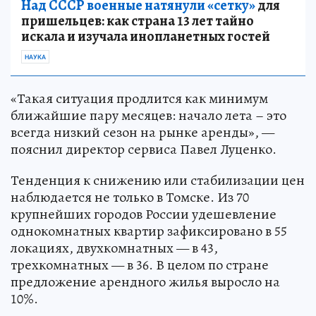
Над СССР военные натянули «сетку»
для
пришельцев: как страна 13 лет тайно
искала и изучала инопланетных гостей
НАУКА
«Такая ситуация продлится как минимум
ближайшие пару месяцев: начало лета – это
всегда низкий сезон на рынке аренды», —
пояснил директор сервиса Павел Луценко.
Тенденция к снижению или стабилизации цен
наблюдается не только в Томске. Из 70
крупнейших городов России удешевление
однокомнатных квартир зафиксировано в 55
локациях, двухкомнатных — в 43,
трехкомнатных — в 36. В целом по стране
предложение арендного жилья выросло на
10%.