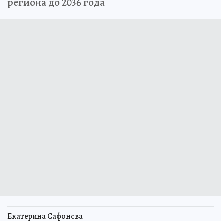
региона до 2036 года
Екатерина Сафонова