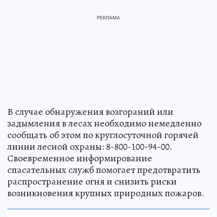
В случае обнаружения возгораний или
задымления в лесах необходимо немедленно
сообщать об этом по круглосуточной горячей
линии лесной охраны: 8-800-100-94-00.
Своевременное информирование
спасательных служб помогает предотвратить
распространение огня и снизить риски
возникновения крупных природных пожаров.