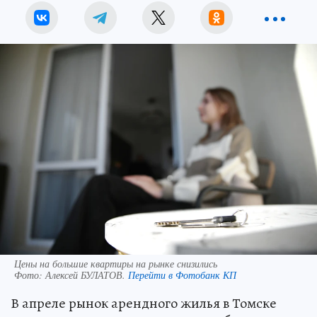
Цены на большие квартиры на рынке снизились
Фото:
Алексей БУЛАТОВ.
Перейти в Фотобанк КП
В апреле рынок арендного жилья в Томске