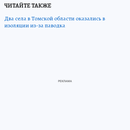
ЧИТАЙТЕ ТАКЖЕ
Два села в Томской области оказались в
изоляции из-за паводка