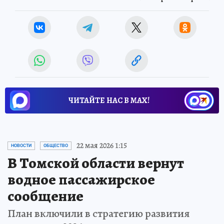
ЧИТАЙТЕ НАС В МАХ!
22 мая 2026 1:15
НОВОСТИ
ОБЩЕСТВО
В Томской области вернут
водное пассажирское
сообщение
План включили в стратегию развития