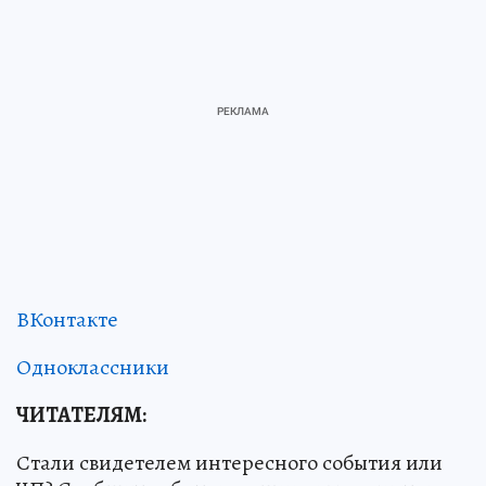
ВКонтакте
Одноклассники
ЧИТАТЕЛЯМ:
Стали свидетелем интересного события или