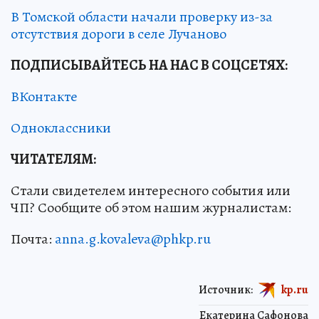
В Томской области начали проверку из-за
отсутствия дороги в селе Лучаново
ПОДПИСЫВАЙТЕСЬ НА НАС В СОЦСЕТЯХ
:
ВКонтакте
Одноклассники
ЧИТАТЕЛЯМ:
Стали свидетелем интересного события или
ЧП? Сообщите об этом нашим журналистам:
Почта:
anna.g.kovaleva@phkp.ru
Источник:
kp.ru
Екатерина Сафонова