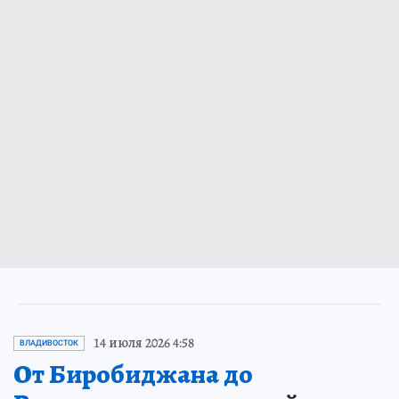
14 июля 2026 4:58
ВЛАДИВОСТОК
От Биробиджана до