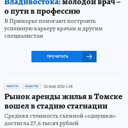
Владивостока:
молодой врач –
о пути в профессию
В Приморье помогают построить
успешную карьеру врачам и другим
специалистам
ПРОЧИТАТЬ
22 мая 2026 1:38
НОВОСТИ
ОБЩЕСТВО
Рынок аренды жилья в Томске
вошел в стадию стагнации
Средняя стоимость съемной «однушки»
достигла 27,6 тысяч рублей