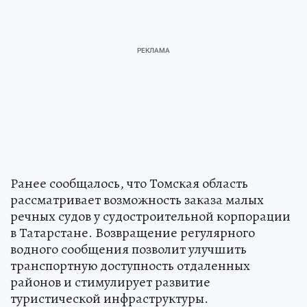
Ранее сообщалось, что Томская область
рассматривает возможность заказа малых
речных судов у судостроительной корпорации
в Татарстане. Возвращение регулярного
водного сообщения позволит улучшить
транспортную доступность отдаленных
районов и стимулирует развитие
туристической инфраструктуры.