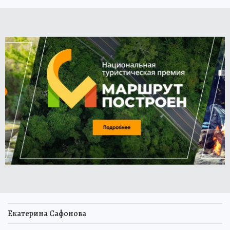
Екатерина Сафонова