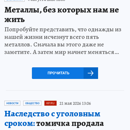
Металлы, без которых нам не
жить
Попробуйте представить, что однажды из
нашей жизни исчезнут всего пять
металлов. Сначала вы этого даже не
заметите. А затем мир начнет меняться…
ПРОЧИТАТЬ
21 мая 2026 13:06
НОВОСТИ
ОБЩЕСТВО
KP.RU
Наследство с уголовным
сроком:
томичка продала