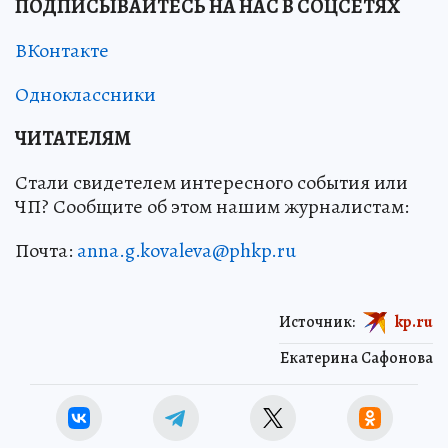
ПОДПИСЫВАЙТЕСЬ НА НАС В СОЦСЕТЯХ
ВКонтакте
Одноклассники
ЧИТАТЕЛЯМ
Стали свидетелем интересного события или
ЧП? Сообщите об этом нашим журналистам:
Почта:
anna.g.kovaleva@phkp.ru
Источник:
kp.ru
Екатерина Сафонова