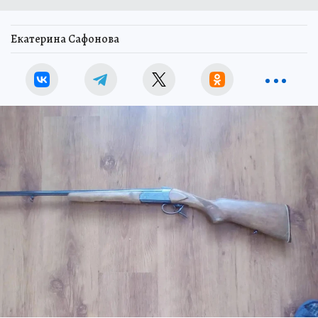
Екатерина Сафонова