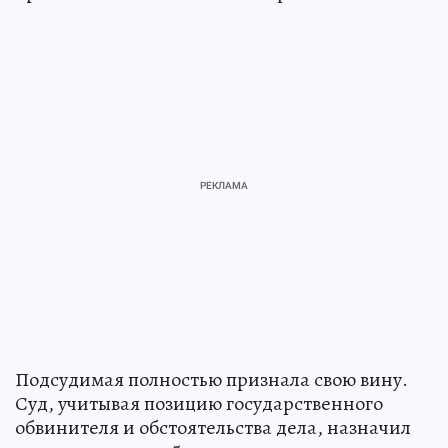
Подсудимая полностью признала свою вину.
Суд, учитывая позицию государственного
обвинителя и обстоятельства дела, назначил