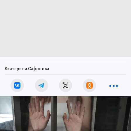
Екатерина Сафонова