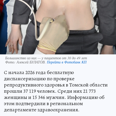
Большинство из них — у пациентов от 30 до 49 лет
Фото:
Алексей БУЛАТОВ.
Перейти в Фотобанк КП
С начала 2026 года бесплатную
диспансеризацию по проверке
репродуктивного здоровья в Томской области
прошли 37 119 человек. Среди них 21 773
женщины и 15 346 мужчин. Информацию об
этом подтвердили в региональном
департаменте здравоохранения.