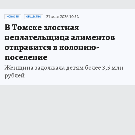
21 мая 2026 10:52
НОВОСТИ
ОБЩЕСТВО
В Томске злостная
неплательщица алиментов
отправится в колонию-
поселение
Женщина задолжала детям более 3,5 млн
рублей