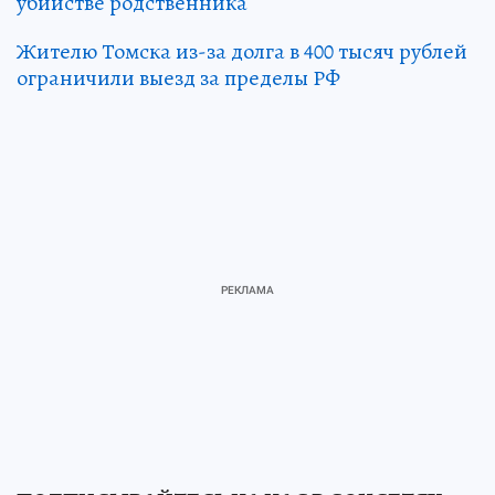
убийстве родственника
Жителю Томска из-за долга в 400 тысяч рублей
ограничили выезд за пределы РФ