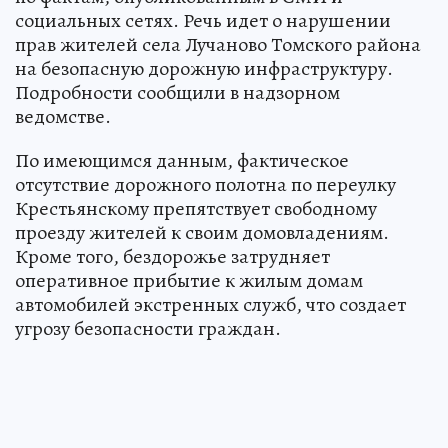
социальных сетях. Речь идет о нарушении
прав жителей села Лучаново Томского района
на безопасную дорожную инфраструктуру.
Подробности сообщили в надзорном
ведомстве.
По имеющимся данным, фактическое
отсутствие дорожного полотна по переулку
Крестьянскому препятствует свободному
проезду жителей к своим домовладениям.
Кроме того, бездорожье затрудняет
оперативное прибытие к жилым домам
автомобилей экстренных служб, что создает
угрозу безопасности граждан.