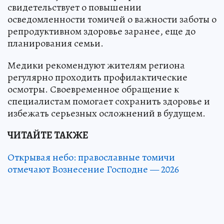
свидетельствует о повышении
осведомленности томичей о важности заботы о
репродуктивном здоровье заранее, еще до
планирования семьи.
Медики рекомендуют жителям региона
регулярно проходить профилактические
осмотры. Своевременное обращение к
специалистам помогает сохранить здоровье и
избежать серьезных осложнений в будущем.
ЧИТАЙТЕ ТАКЖЕ
Открывая небо: православные томичи
отмечают Вознесение Господне — 2026