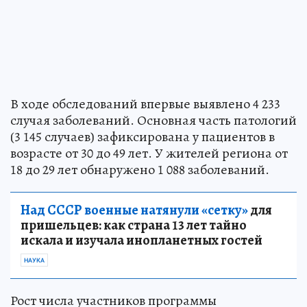
В ходе обследований впервые выявлено 4 233
случая заболеваний. Основная часть патологий
(3 145 случаев) зафиксирована у пациентов в
возрасте от 30 до 49 лет. У жителей региона от
18 до 29 лет обнаружено 1 088 заболеваний.
Над СССР военные натянули «сетку»
для
пришельцев: как страна 13 лет тайно
искала и изучала инопланетных гостей
НАУКА
Рост числа участников программы