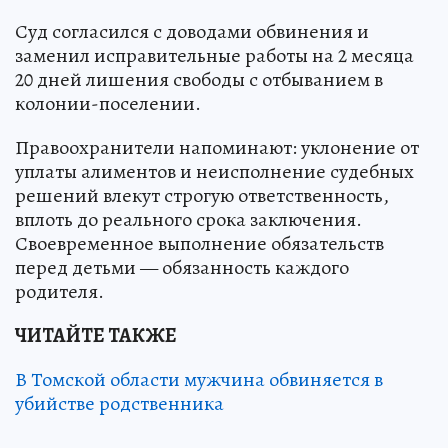
Суд согласился с доводами обвинения и
заменил исправительные работы на 2 месяца
20 дней лишения свободы с отбыванием в
колонии-поселении.
Правоохранители напоминают: уклонение от
уплаты алиментов и неисполнение судебных
решений влекут строгую ответственность,
вплоть до реального срока заключения.
Своевременное выполнение обязательств
перед детьми — обязанность каждого
родителя.
ЧИТАЙТЕ ТАКЖЕ
В Томской области мужчина обвиняется в
убийстве родственника