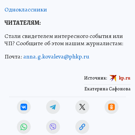
Одноклассники
ЧИТАТЕЛЯМ:
Стали свидетелем интересного события или
ЧП? Сообщите об этом нашим журналистам:
Почта:
anna.g.kovaleva@phkp.ru
Источник:
kp.ru
Екатерина Сафонова