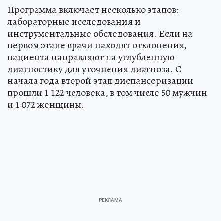
Программа включает несколько этапов:
лабораторные исследования и
инструментальные обследования. Если на
первом этапе врачи находят отклонения,
пациента направляют на углубленную
диагностику для уточнения диагноза. С
начала года второй этап диспансеризации
прошли 1 122 человека, в том числе 50 мужчин
и 1 072 женщины.