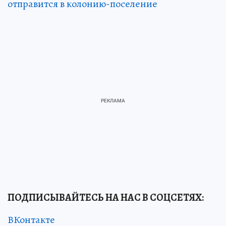
отправится в колонию-поселение
ПОДПИСЫВАЙТЕСЬ НА НАС В СОЦСЕТЯХ
:
ВКонтакте