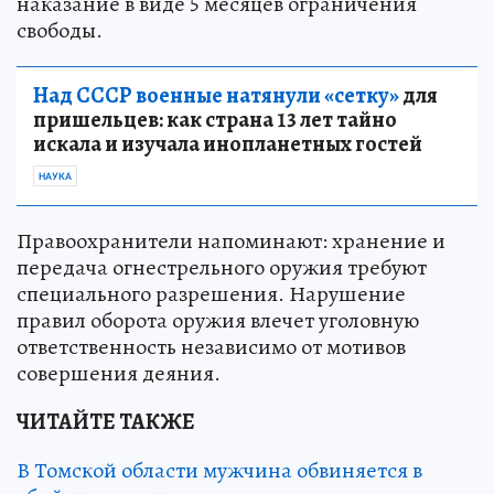
наказание в виде 5 месяцев ограничения
свободы.
Над СССР военные натянули «сетку»
для
пришельцев: как страна 13 лет тайно
искала и изучала инопланетных гостей
НАУКА
Правоохранители напоминают: хранение и
передача огнестрельного оружия требуют
специального разрешения. Нарушение
правил оборота оружия влечет уголовную
ответственность независимо от мотивов
совершения деяния.
ЧИТАЙТЕ ТАКЖЕ
В Томской области мужчина обвиняется в