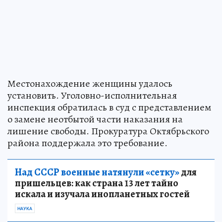
Местонахождение женщины удалось
установить. Уголовно-исполнительная
инспекция обратилась в суд с представлением
о замене неотбытой части наказания на
лишение свободы. Прокуратура Октябрьского
района поддержала это требование.
Над СССР военные натянули «сетку»
для
пришельцев: как страна 13 лет тайно
искала и изучала инопланетных гостей
НАУКА