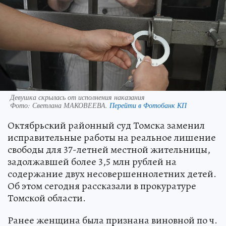
Девушка скрылась от исполнения наказания
Фото:
Светлана МАКОВЕЕВА.
Перейти в Фотобанк КП
Октябрьский районный суд Томска заменил
исправительные работы на реальное лишение
свободы для 37-летней местной жительницы,
задолжавшей более 3,5 млн рублей на
содержание двух несовершеннолетних детей.
Об этом сегодня рассказали в прокуратуре
Томской области.
Ранее женщина была признана виновной по ч.