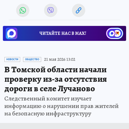
ЧИТАЙТЕ НАС В МАХ!
21 мая 2026 13:02
НОВОСТИ
ОБЩЕСТВО
В Томской области начали
проверку из-за отсутствия
дороги в селе Лучаново
Следственный комитет изучает
информацию о нарушении прав жителей
на безопасную инфраструктуру