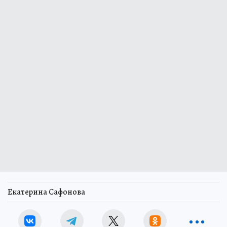
Екатерина Сафонова