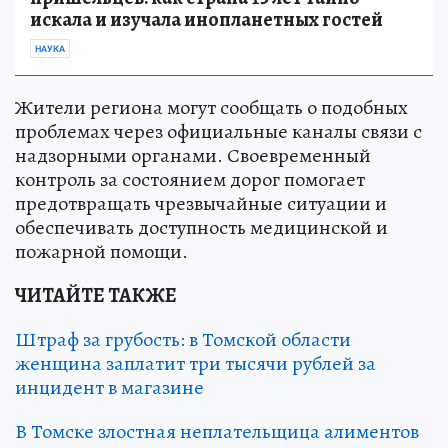
искала и изучала инопланетных гостей
НАУКА
Жители региона могут сообщать о подобных
проблемах через официальные каналы связи с
надзорными органами. Своевременный
контроль за состоянием дорог помогает
предотвращать чрезвычайные ситуации и
обеспечивать доступность медицинской и
пожарной помощи.
ЧИТАЙТЕ ТАКЖЕ
Штраф за грубость: в Томской области
женщина заплатит три тысячи рублей за
инцидент в магазине
В Томске злостная неплательщица алиментов