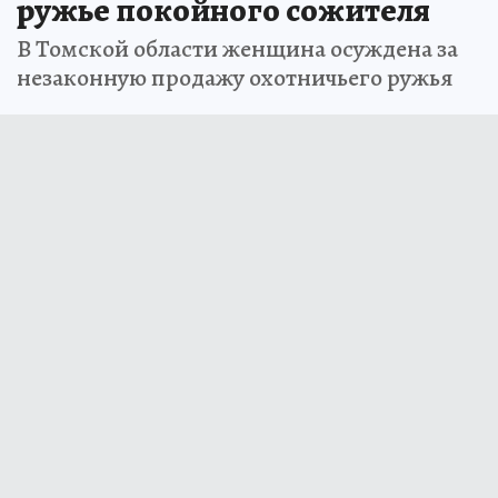
ружье покойного сожителя
В Томской области женщина осуждена за
незаконную продажу охотничьего ружья