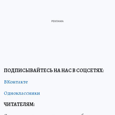
ПОДПИСЫВАЙТЕСЬ НА НАС В СОЦСЕТЯХ
:
ВКонтакте
Одноклассники
ЧИТАТЕЛЯМ: