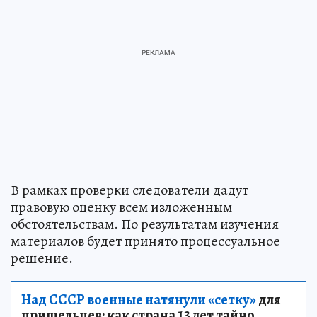
В рамках проверки следователи дадут
правовую оценку всем изложенным
обстоятельствам. По результатам изучения
материалов будет принято процессуальное
решение.
Над СССР военные натянули «сетку»
для
пришельцев: как страна 13 лет тайно