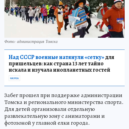
Фото: администрация Томска
Над СССР военные натянули «сетку»
для
пришельцев: как страна 13 лет тайно
искала и изучала инопланетных гостей
НАУКА
Забег прошел при поддержке администрации
Томска и регионального министерства спорта.
Для детей организовали отдельную
развлекательную зону с аниматорами и
фотозоной у главной елки города.