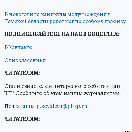
В новогодние каникулы медучреждения
Томской области работают по особому графику
ПОДПИСЫВАЙТЕСЬ НА НАС В СОЦСЕТЯХ:
ВКонтакте
Одноклассники
ЧИТАТЕЛЯМ:
Стали свидетелем интересного события или
ЧП? Сообщите об этом нашим журналистам:
Почта:
anna.g.kovaleva@phkp.ru
ЧИТАТЕЛЯМ: