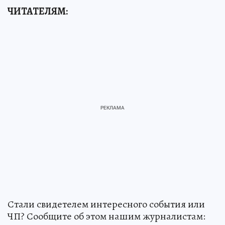
ЧИТАТЕЛЯМ:
Стали свидетелем интересного события или
ЧП? Сообщите об этом нашим журналистам: