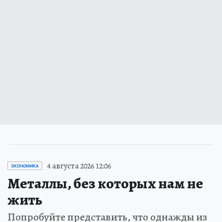
4 августа 2026 12:06
ЭКОНОМИКА
Металлы, без которых нам не
жить
Попробуйте представить, что однажды из