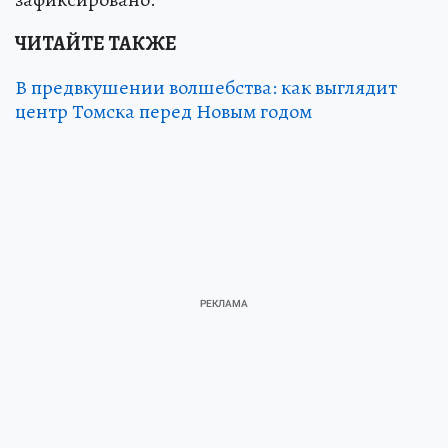
ЧИТАЙТЕ ТАКЖЕ
В предвкушении волшебства: как выглядит
центр Томска перед Новым годом