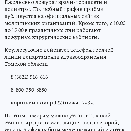
Ежедневно дежурят врачи-терапевты и
педиатры. Подробный график приёма
публикуется на официальных сайтах
медицинских организаций. Кроме того, с 10:00
до 15:00 в праздничные дни работают
дежурные хирургические кабинеты.
Круглосуточно действует телефон горячей
линии департамента здравоохранения
Томской области:
— 8 (3822) 516-616
— 8-800-350-8850
— короткий номер 122 (нажать «3»)
По этим номерам можно уточнить, какой
стационар принимает пациентов по скорой,
узнать график работы медучреждений и аптек,