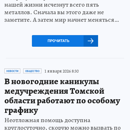
нашей жизни исчезнут всего пять
металлов. Сначала вы этого даже не
заметите. А затем мир начнет меняться…
ПРОЧИТАТЬ
1 января 2026 8:30
НОВОСТИ
ОБЩЕСТВО
В новогодние каникулы
медучреждения Томской
области работают по особому
графику
Неотложная помощь доступна
круглосуточно, скорую можно вызвать по