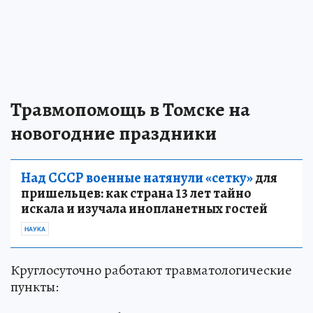
Травмопомощь в Томске на
новогодние праздники
Над СССР военные натянули «сетку»
для
пришельцев: как страна 13 лет тайно
искала и изучала инопланетных гостей
НАУКА
Круглосуточно работают травматологические
пункты: