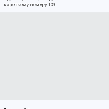
короткому номеру 103