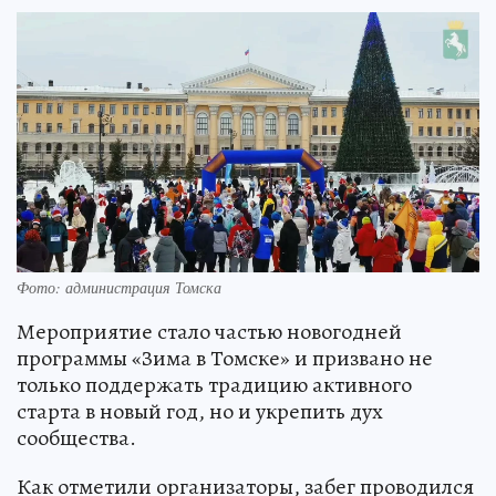
Фото: администрация Томска
Мероприятие стало частью новогодней
программы «Зима в Томске» и призвано не
только поддержать традицию активного
старта в новый год, но и укрепить дух
сообщества.
Как отметили организаторы, забег проводился