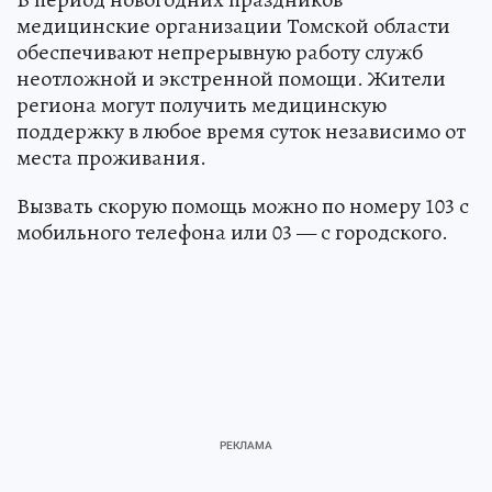
медицинские организации Томской области
обеспечивают непрерывную работу служб
неотложной и экстренной помощи. Жители
региона могут получить медицинскую
поддержку в любое время суток независимо от
места проживания.
Вызвать скорую помощь можно по номеру 103 с
мобильного телефона или 03 — с городского.