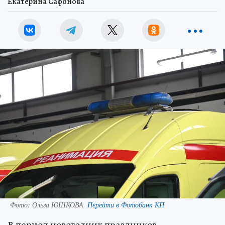
Екатерина Сафонова
Фото:
Ольга ЮШКОВА.
Перейти в Фотобанк КП
В период новогодних праздников