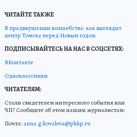
ЧИТАЙТЕ ТАКЖЕ
В предвкушении волшебства: как выглядит
центр Томска перед Новым годом
ПОДПИСЫВАЙТЕСЬ НА НАС В СОЦСЕТЯХ:
ВКонтакте
Одноклассники
ЧИТАТЕЛЯМ:
Стали свидетелем интересного события или
ЧП? Сообщите об этом нашим журналистам:
Почта:
anna.g.kovaleva@phkp.ru