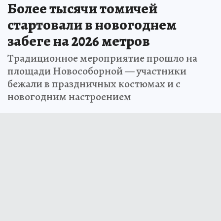
Более тысячи томичей
стартовали в новогоднем
забеге на 2026 метров
Традиционное мероприятие прошло на
площади Новособорной — участники
бежали в праздничных костюмах и с
новогодним настроением