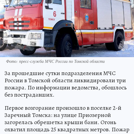
Фото: пресс-служба МЧС России по Томской области
За прошедшие сутки подразделения МЧС
России в Томской области ликвидировали три
пожара. По информации ведомства, обошлось
без пострадавших.
Первое возгорание произошло в поселке 2-й
Заречный Томска: на улице Приозерной
загорелась обрешетка крыши бани. Огонь
охватил площадь 25 квадратных метров. Пожар