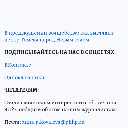
В предвкушении волшебства: как выглядит
центр Томска перед Новым годом
ПОДПИСЫВАЙТЕСЬ НА НАС В СОЦСЕТЯХ:
ВКонтакте
Одноклассники
ЧИТАТЕЛЯМ:
Стали свидетелем интересного события или
ЧП? Сообщите об этом нашим журналистам:
Почта:
anna.g.kovaleva@phkp.ru