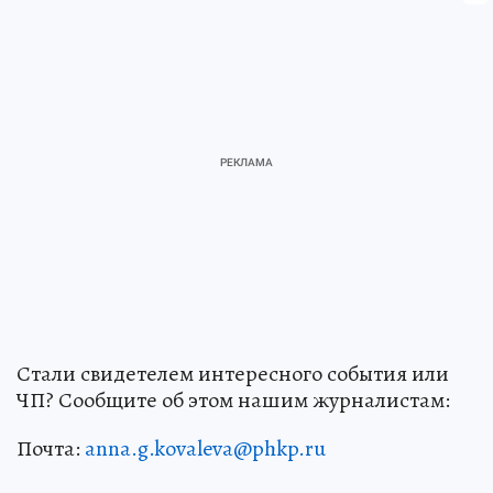
Стали свидетелем интересного события или
ЧП? Сообщите об этом нашим журналистам:
Почта:
anna.g.kovaleva@phkp.ru