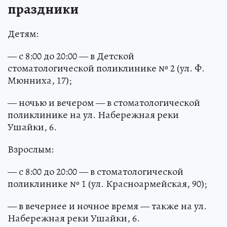
праздники
Детям:
— с 8:00 до 20:00 — в Детской
стоматологической поликлинике № 2 (ул. Ф.
Мюнниха, 17);
— ночью и вечером — в стоматологической
поликлинике на ул. Набережная реки
Ушайки, 6.
Взрослым:
— с 8:00 до 20:00 — в стоматологической
поликлинике № 1 (ул. Красноармейская, 90);
— в вечернее и ночное время — также на ул.
Набережная реки Ушайки, 6.