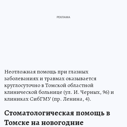
Неотложная помощь при глазных
заболеваниях и травмах оказывается
круглосуточно в Томской областной
клинической больнице (ул. И. Черных, 96) и
клиниках СибГМУ (пр. Ленина, 4).
Стоматологическая помощь в
Томске на новогодние