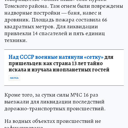
Томского района. Там огнем были повреждены
надворные постройки — баня, навес и
дровяник. Площадь пожара составила 66
квадратных метров. Для ликвидации
привлекли 14 спасателей и пять единиц
техники.
Над СССР военные натянули «сетку»
для
пришельцев: как страна 13 лет тайно
искала и изучала инопланетных гостей
НАУКА
Кроме того, за сутки силы МЧС 16 раз
выезжали для ликвидации последствий
дорожно-транспортных происшествий.
На водных объектах происшествий не
зафиксировано.