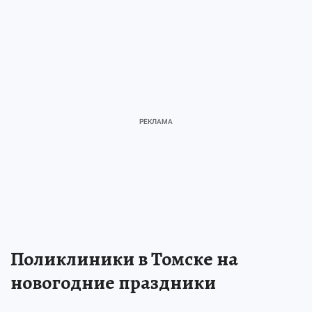
Поликлиники в Томске на
новогодние праздники