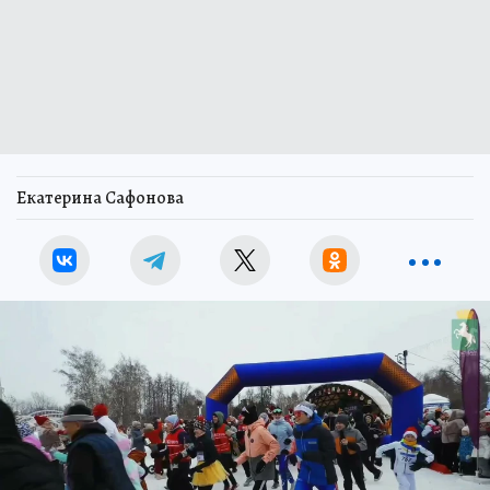
Екатерина Сафонова