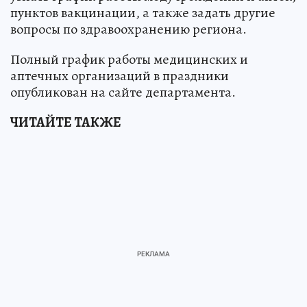
пунктов вакцинации, а также задать другие
вопросы по здравоохранению региона.
Полный график работы медицинских и
аптечных организаций в праздники
опубликован на сайте департамента.
ЧИТАЙТЕ ТАКЖЕ