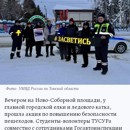
Фото: УМВД России по Томской области
Вечером на Ново-Соборной площади, у
главной городской елки и ледового катка,
прошла акция по повышению безопасности
пешеходов. Студенты-волонтеры ТУСУРа
совместно с сотрудниками Госавтоинспекции