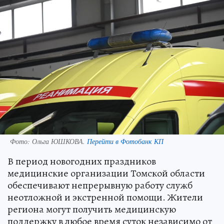
Фото:
Ольга ЮШКОВА.
Перейти в Фотобанк КП
В период новогодних праздников
медицинские организации Томской области
обеспечивают непрерывную работу служб
неотложной и экстренной помощи. Жители
региона могут получить медицинскую
поддержку в любое время суток независимо от