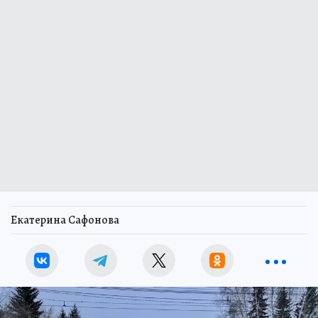
Екатерина Сафонова