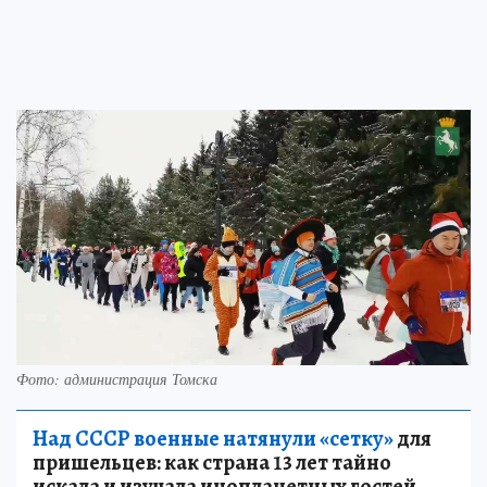
Фото: администрация Томска
Над СССР военные натянули «сетку»
для
пришельцев: как страна 13 лет тайно
искала и изучала инопланетных гостей