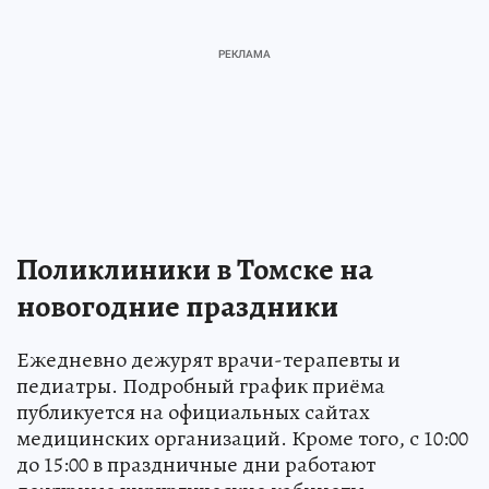
Поликлиники в Томске на
новогодние праздники
Ежедневно дежурят врачи-терапевты и
педиатры. Подробный график приёма
публикуется на официальных сайтах
медицинских организаций. Кроме того, с 10:00
до 15:00 в праздничные дни работают