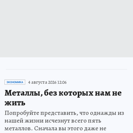
4 августа 2026 12:06
ЭКОНОМИКА
Металлы, без которых нам не
жить
Попробуйте представить, что однажды из
нашей жизни исчезнут всего пять
металлов. Сначала вы этого даже не