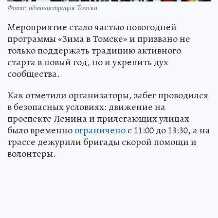
Фото: администрация Томска
Мероприятие стало частью новогодней
программы «Зима в Томске» и призвано не
только поддержать традицию активного
старта в новый год, но и укрепить дух
сообщества.
Как отметили организаторы, забег проводился
в безопасных условиях: движение на
проспекте Ленина и прилегающих улицах
было временно
ограничено
с 11:00 до 13:30, а на
трассе дежурили бригады скорой помощи и
волонтеры.