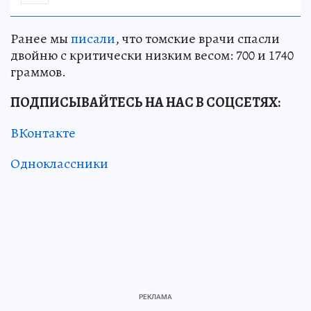
Ранее мы
писали
, что томские врачи спасли
двойню с критически низким весом: 700 и 1740
граммов.
ПОДПИСЫВАЙТЕСЬ НА НАС В СОЦСЕТЯХ:
ВКонтакте
Одноклассники