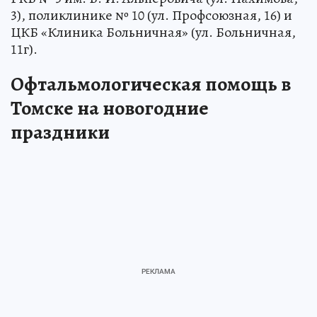
3), поликлинике № 10 (ул. Профсоюзная, 16) и
ЦКБ «Клиника Больничная» (ул. Больничная,
11г).
Офтальмологическая помощь в
Томске на новогодние
праздники