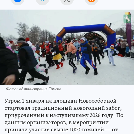
Фото: администрация Томска
Утром 1 января на площади Новособорной
стартовал традиционный новогодний забег,
приуроченный к наступившему 2026 году. По
данным организаторов, в мероприятии
приняли участие свыше 1000 томичей — от