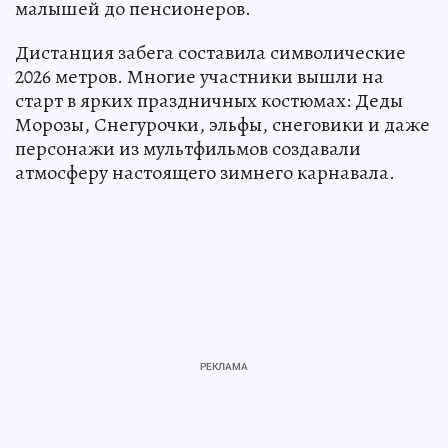
малышей до пенсионеров.
Дистанция забега составила символические
2026 метров. Многие участники вышли на
старт в ярких праздничных костюмах: Деды
Морозы, Снегурочки, эльфы, снеговики и даже
персонажи из мультфильмов создавали
атмосферу настоящего зимнего карнавала.