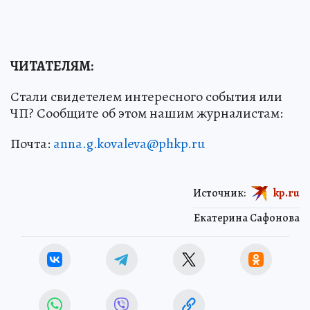
ЧИТАТЕЛЯМ:
Стали свидетелем интересного события или
ЧП? Сообщите об этом нашим журналистам:
Почта:
anna.g.kovaleva@phkp.ru
Источник:
kp.ru
Екатерина Сафонова