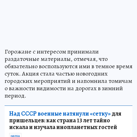
Горожане с интересом принимали
раздаточные материалы, отмечая, что
обязательно воспользуются ими в темное время
суток. Акция стала частью новогодних
городских мероприятий и напомнила томичам
о важности видимости на дорогах в зимний
период.
Над СССР военные натянули «сетку»
для
пришельцев: как страна 13 лет тайно
искала и изучала инопланетных гостей
НАУКА