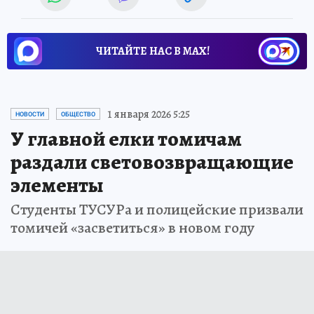
ЧИТАЙТЕ НАС В МАХ!
1 января 2026 5:25
НОВОСТИ
ОБЩЕСТВО
У главной елки томичам
раздали световозвращающие
элементы
Студенты ТУСУРа и полицейские призвали
томичей «засветиться» в новом году