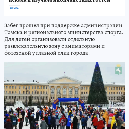
НАУКА
Забег прошел при поддержке администрации
Томска и регионального министерства спорта.
Для детей организовали отдельную
развлекательную зону с аниматорами и
фотозоной у главной елки города.