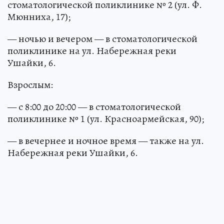
стоматологической поликлинике № 2 (ул. Ф.
Мюнниха, 17);
— ночью и вечером — в стоматологической
поликлинике на ул. Набережная реки
Ушайки, 6.
Взрослым:
— с 8:00 до 20:00 — в стоматологической
поликлинике № 1 (ул. Красноармейская, 90);
— в вечернее и ночное время — также на ул.
Набережная реки Ушайки, 6.