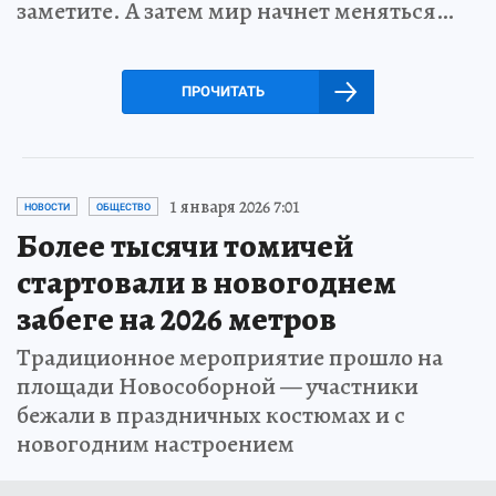
заметите. А затем мир начнет меняться…
ПРОЧИТАТЬ
1 января 2026 7:01
НОВОСТИ
ОБЩЕСТВО
Более тысячи томичей
стартовали в новогоднем
забеге на 2026 метров
Традиционное мероприятие прошло на
площади Новособорной — участники
бежали в праздничных костюмах и с
новогодним настроением