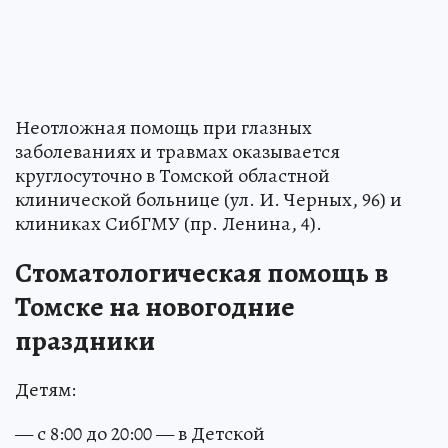
Неотложная помощь при глазных
заболеваниях и травмах оказывается
круглосуточно в Томской областной
клинической больнице (ул. И. Черных, 96) и
клиниках СибГМУ (пр. Ленина, 4).
Стоматологическая помощь в
Томске на новогодние
праздники
Детям:
— с 8:00 до 20:00 — в Детской