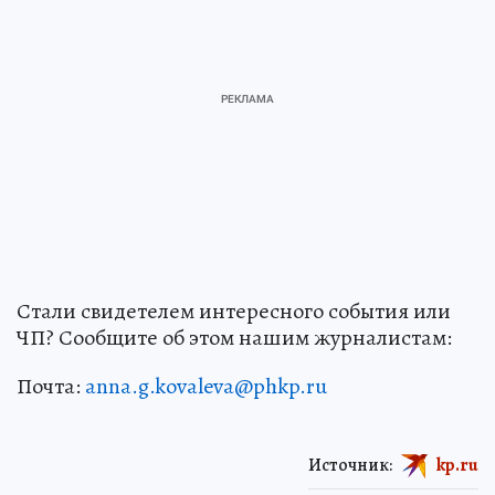
Стали свидетелем интересного события или
ЧП? Сообщите об этом нашим журналистам:
Почта:
anna.g.kovaleva@phkp.ru
Источник:
kp.ru