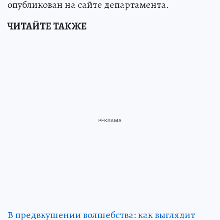
опубликован на сайте департамента.
ЧИТАЙТЕ ТАКЖЕ
В предвкушении волшебства: как выглядит