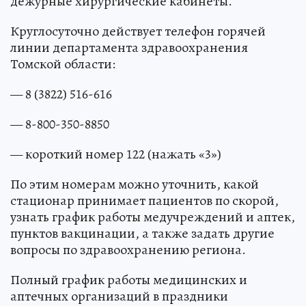
дежурные хирургические кабинеты.
Круглосуточно действует телефон горячей
линии департамента здравоохранения
Томской области:
— 8 (3822) 516-616
— 8-800-350-8850
— короткий номер 122 (нажать «3»)
По этим номерам можно уточнить, какой
стационар принимает пациентов по скорой,
узнать график работы медучреждений и аптек,
пунктов вакцинации, а также задать другие
вопросы по здравоохранению региона.
Полный график работы медицинских и
аптечных организаций в праздники