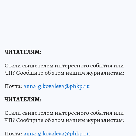
ЧИТАТЕЛЯМ:
Стали свидетелем интересного события или
ЧП? Сообщите об этом нашим журналистам:
Почта:
anna.g.kovaleva@phkp.ru
ЧИТАТЕЛЯМ:
Стали свидетелем интересного события или
ЧП? Сообщите об этом нашим журналистам:
Почта:
anna.g.kovaleva@phkp.ru