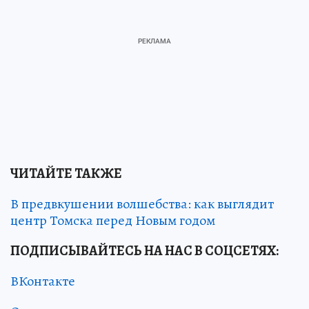
ЧИТАЙТЕ ТАКЖЕ
В предвкушении волшебства: как выглядит
центр Томска перед Новым годом
ПОДПИСЫВАЙТЕСЬ НА НАС В СОЦСЕТЯХ:
ВКонтакте