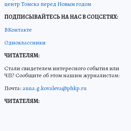
центр Томска перед Новым годом
ПОДПИСЫВАЙТЕСЬ НА НАС В СОЦСЕТЯХ:
ВКонтакте
Одноклассники
ЧИТАТЕЛЯМ:
Стали свидетелем интересного события или
ЧП? Сообщите об этом нашим журналистам:
Почта:
anna.g.kovaleva@phkp.ru
ЧИТАТЕЛЯМ: