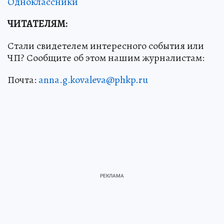
Одноклассники
ЧИТАТЕЛЯМ:
Стали свидетелем интересного события или
ЧП? Сообщите об этом нашим журналистам:
Почта:
anna.g.kovaleva@phkp.ru