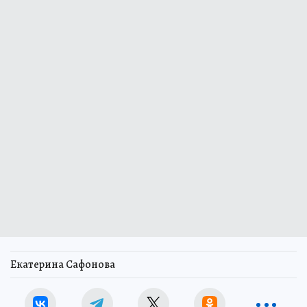
Екатерина Сафонова