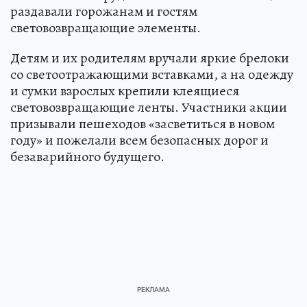
раздавали горожанам и гостям
световозвращающие элементы.
Детям и их родителям вручали яркие брелоки
со светоотражающими вставками, а на одежду
и сумки взрослых крепили клеящиеся
световозвращающие ленты. Участники акции
призывали пешеходов «засветиться в новом
году» и пожелали всем безопасных дорог и
безаварийного будущего.