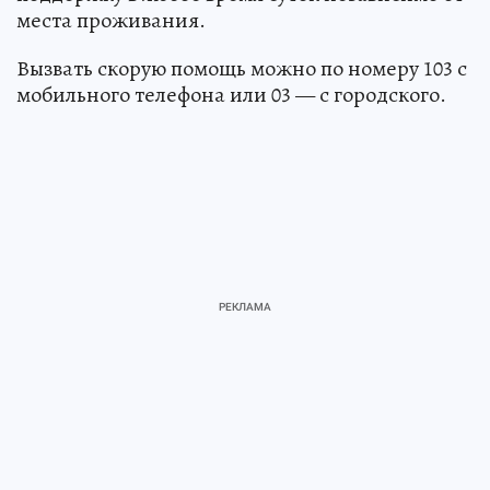
места проживания.
Вызвать скорую помощь можно по номеру 103 с
мобильного телефона или 03 — с городского.