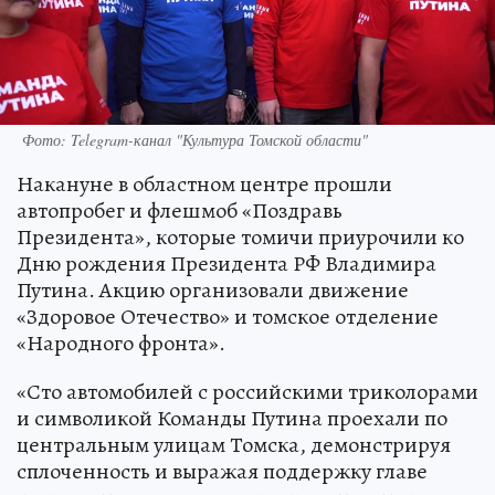
Фото: Telegram-канал "Культура Томской области"
Накануне в областном центре прошли
автопробег и флешмоб «Поздравь
Президента», которые томичи приурочили ко
Дню рождения Президента РФ Владимира
Путина. Акцию организовали движение
«Здоровое Отечество» и томское отделение
«Народного фронта».
«Сто автомобилей с российскими триколорами
и символикой Команды Путина проехали по
центральным улицам Томска, демонстрируя
сплоченность и выражая поддержку главе