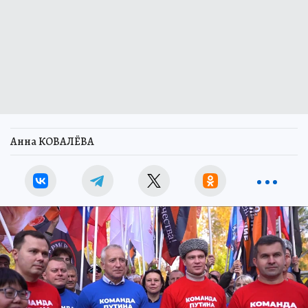
Анна КОВАЛЁВА