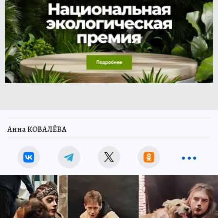
Анна КОВАЛЁВА