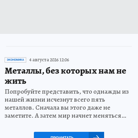
4 августа 2026 12:06
ЭКОНОМИКА
Металлы, без которых нам не
жить
Попробуйте представить, что однажды из
нашей жизни исчезнут всего пять
металлов. Сначала вы этого даже не
заметите. А затем мир начнет меняться…
ПРОЧИТАТЬ