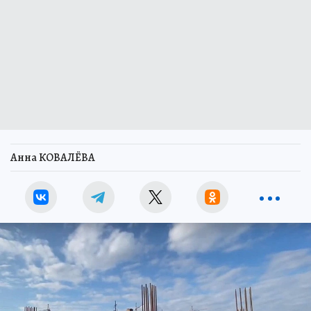
Анна КОВАЛЁВА