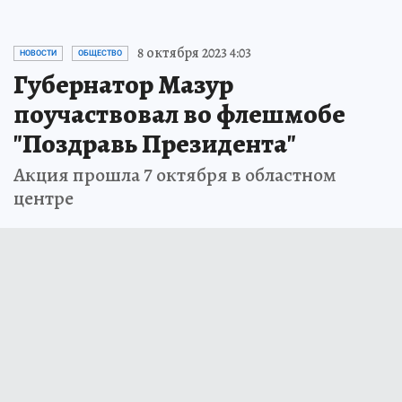
8 октября 2023 4:03
НОВОСТИ
ОБЩЕСТВО
Губернатор Мазур
поучаствовал во флешмобе
"Поздравь Президента"
Акция прошла 7 октября в областном
центре