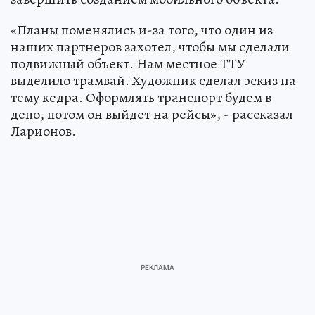
«Планы поменялись и-за того, что один из
наших партнеров захотел, чтобы мы сделали
подвижный объект. Нам местное ТТУ
выделило трамвай. Художник сделал эскиз на
тему кедра. Оформлять транспорт будем в
депо, потом он выйдет на рейсы», - рассказал
Ларионов.