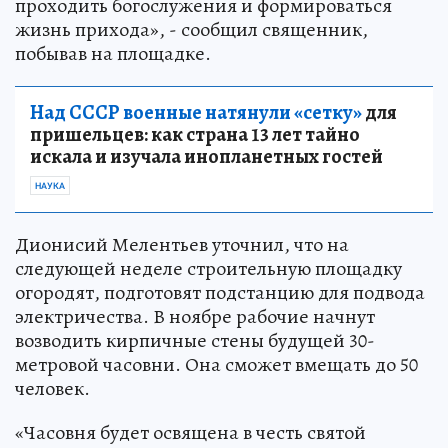
проходить богослужения и формироваться
жизнь прихода», - сообщил священник,
побывав на площадке.
Над СССР военные натянули «сетку»
для
пришельцев: как страна 13 лет тайно
искала и изучала инопланетных гостей
НАУКА
Дионисий Мелентьев уточнил, что на
следующей неделе строительную площадку
огородят, подготовят подстанцию для подвода
электричества. В ноябре рабочие начнут
возводить кирпичные стены будущей 30-
метровой часовни. Она сможет вмещать до 50
человек.
«Часовня будет освящена в честь святой