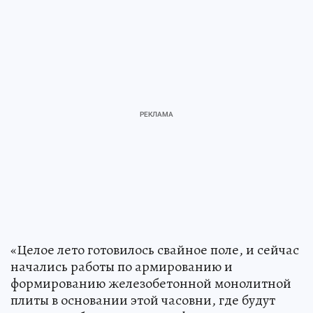
«Целое лето готовилось свайное поле, и сейчас
начались работы по армированию и
формированию железобетонной монолитной
плиты в основании этой часовни, где будут