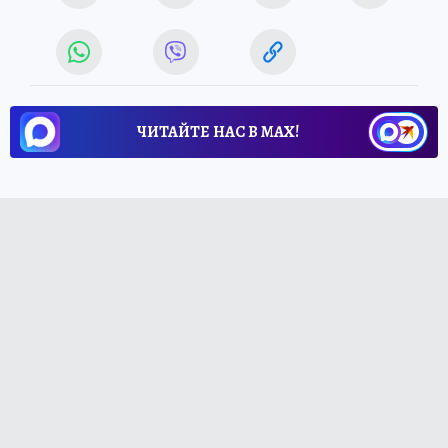
ЧИТАЙТЕ НАС В МАХ!