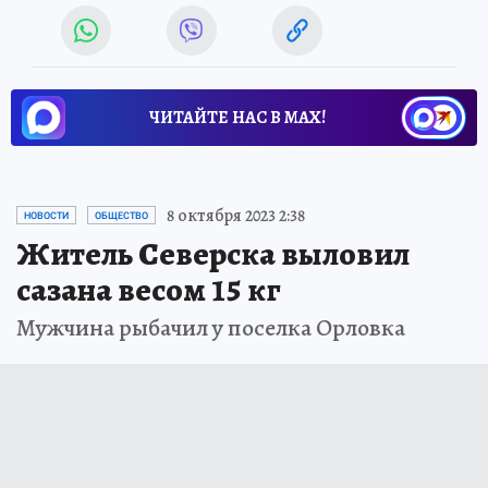
ЧИТАЙТЕ НАС В МАХ!
8 октября 2023 2:38
НОВОСТИ
ОБЩЕСТВО
Житель Северска выловил
сазана весом 15 кг
Мужчина рыбачил у поселка Орловка