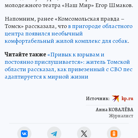
молодежного театра «Наш Мир» Егор Шмаков.
Напомним, ранее «Комсомольская правда –
Томск» рассказала, что
в пригороде областного
центра появился необычный
комфортабельный жилой комплекс для собак
.
Читайте также
«Привык к взрывам и
постоянно прислушивается»: житель Томской
области рассказал, как привезенный с СВО пес
адаптируется к мирной жизни
Источник:
kp.ru
Анна КОВАЛЁВА
Журналист