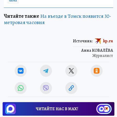
НАУКА
Читайте также
На въезде в Томск появится 30-
метровая часовня
Источник:
kp.ru
Анна КОВАЛЁВА
Журналист
ЧИТАЙТЕ НАС В МАХ!