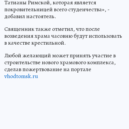
Татианы Римской, которая является
покровительницей всего студенчества», -
добавил настоятель.
Священник также отметил, что после
возведения храма часовню будут использовать
в качестве крестильной.
Любой желающий может принять участие в
строительстве нового храмового комплекса,
сделав пожертвование на портале
vhodtomsk.ru