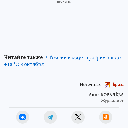
Читайте также
В Томске воздух прогреется до
+18 °С 8 октября
Источник:
kp.ru
Анна КОВАЛЁВА
Журналист