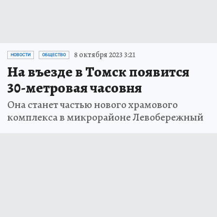
8 октября 2023 3:21
НОВОСТИ
ОБЩЕСТВО
На въезде в Томск появится
30-метровая часовня
Она станет частью нового храмового
комплекса в микрорайоне Левобережный