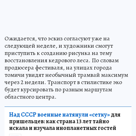
Ожидается, что эскиз согласуют уже на
следующей неделе, и художники смогут
приступить к созданию рисунка на тему
восстановления кедрового леса. По словам
продюсера фестиваля, на улицах города
томичи увидят необычный трамвай максимум
через 2 недели. Транспорт в стилистике эко
будет курсировать по разным маршутам
областного центра.
Над СССР военные натянули «сетку»
для
пришельцев: как страна 13 лет тайно
искала и изучала инопланетных гостей