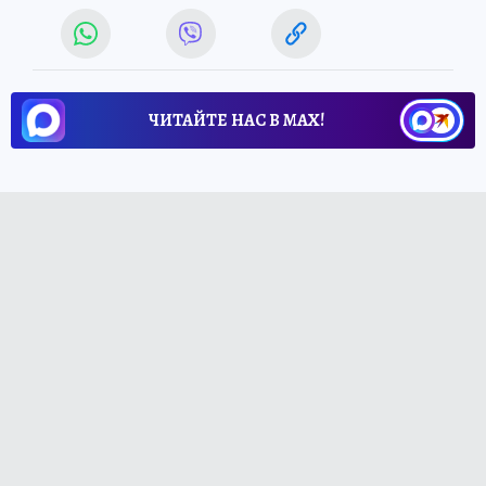
ЧИТАЙТЕ НАС В МАХ!