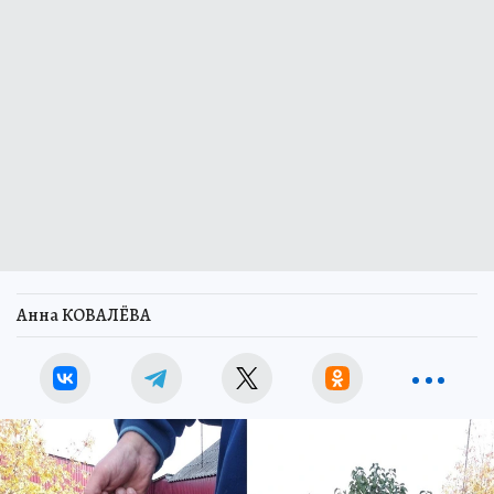
Анна КОВАЛЁВА