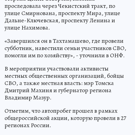
проследовала через Чекистский тракт, по
улице Смирнована, проспекту Мира, улице
Дальне-Ключевская, проспекту Ленина и
улице Нахимова.
«Завершился он в Тахтамашево, где провели
субботник, навестили семьи участников СВО,
помогли им по хозяйству», - уточнили в ОНФ.
В мероприятии участвовали активисты
местных общественных организаций, бойцы
СВО, а также местная власть: мэр Томска
Дмитрий Махиня и губернатор региона
Владимир Мазур.
Отметим, что автопробег прошел в рамках
общероссийской акции, которую провели в 27
регионах России.