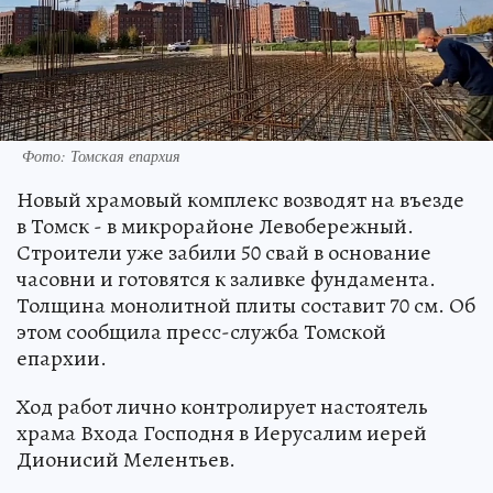
Фото: Томская епархия
Новый храмовый комплекс возводят на въезде
в Томск - в микрорайоне Левобережный.
Строители уже забили 50 свай в основание
часовни и готовятся к заливке фундамента.
Толщина монолитной плиты составит 70 см. Об
этом сообщила пресс-служба Томской
епархии.
Ход работ лично контролирует настоятель
храма Входа Господня в Иерусалим иерей
Дионисий Мелентьев.