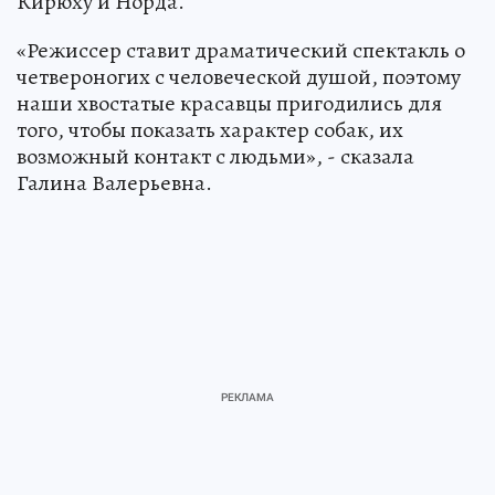
Кирюху и Норда.
«Режиссер ставит драматический спектакль о
четвероногих с человеческой душой, поэтому
наши хвостатые красавцы пригодились для
того, чтобы показать характер собак, их
возможный контакт с людьми», - сказала
Галина Валерьевна.