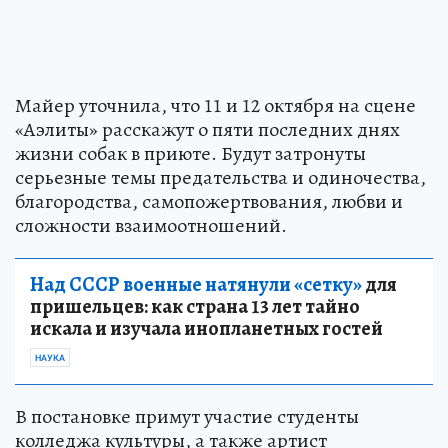
Майер уточнила, что 11 и 12 октября на сцене
«Аэлиты» расскажут о пяти последних днях
жизни собак в приюте. Будут затронуты
серьезные темы предательства и одиночества,
благородства, самопожертвования, любви и
сложности взаимоотношений.
Над СССР военные натянули «сетку»
для
пришельцев: как страна 13 лет тайно
искала и изучала инопланетных гостей
НАУКА
В постановке примут участие студенты
колледжа культуры, а также артист