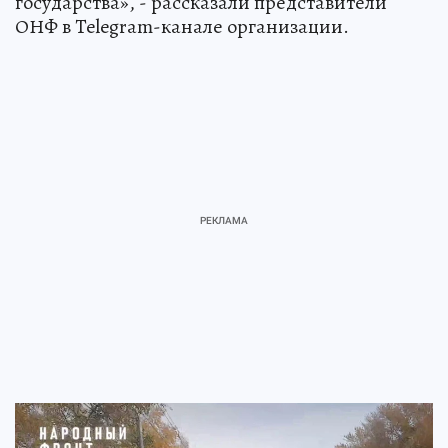
государства», - рассказали представители
ОНФ в Telegram-канале организации.