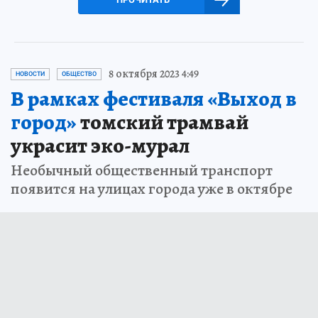
8 октября 2023 4:49
НОВОСТИ
ОБЩЕСТВО
В рамках фестиваля «Выход в
город»
томский трамвай
украсит эко-мурал
Необычный общественный транспорт
появится на улицах города уже в октябре