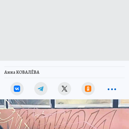
Анна КОВАЛЁВА