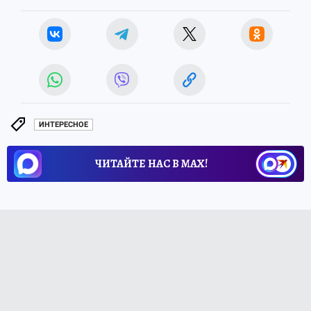
ИНТЕРЕСНОЕ
ЧИТАЙТЕ НАС В МАХ!