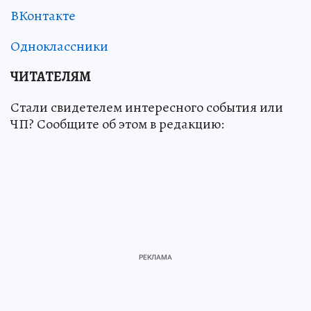
ВКонтакте
Одноклассники
ЧИТАТЕЛЯМ
Стали свидетелем интересного события или
ЧП? Сообщите об этом в редакцию: