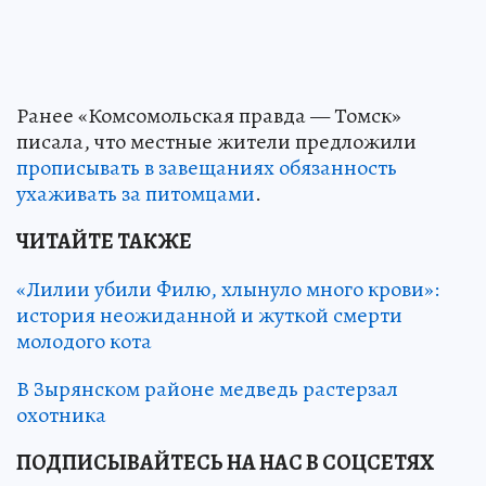
Ранее «Комсомольская правда — Томск»
писала, что местные жители предложили
прописывать в завещаниях обязанность
ухаживать за питомцами
.
ЧИТАЙТЕ Т
АКЖЕ
«Лилии убили Филю, хлынуло много крови»:
история неожиданной и жуткой смерти
молодого кота
В Зырянском районе медведь растерзал
охотника
ПОДПИСЫВАЙТЕСЬ НА НАС В СОЦСЕТЯХ