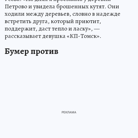
Петрово и увидела брошенных кутят. Они
ходили между деревьев, словно в надежде
встретить друга, который приютит,
поддержит, даст тепло и ласку», —
рассказывает девушка «КП-Томск».
Бумер против