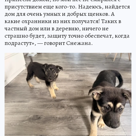
присутствием еще кого-то. Надеюсь, найдется
дом для очень умных и добрых щенков. А
какие охранники из них получатся! Таких в
частный дом или в деревню, ничего не
страшно будет, защиту точно обеспечат, когда
подрастут», — говорит Снежана.