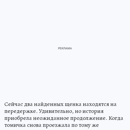
Сейчас два найденных щенка находятся на
передержке. Удивительно, но история
приобрела неожиданное продолжение. Когда
томичка снова проезжала по тому же