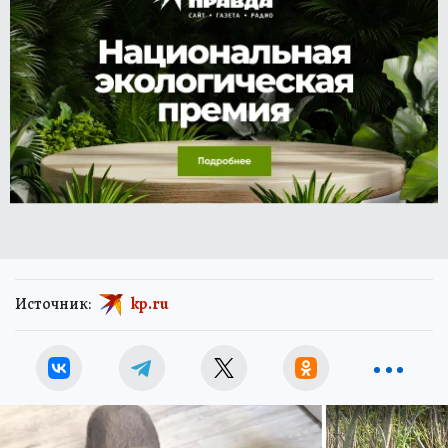
Источник:
kp.ru