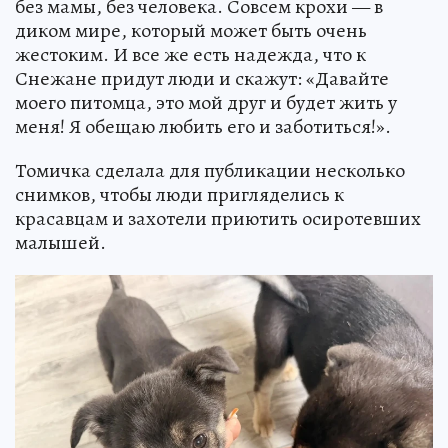
без мамы, без человека. Совсем крохи — в
диком мире, который может быть очень
жестоким. И все же есть надежда, что к
Снежане придут люди и скажут: «Давайте
моего питомца, это мой друг и будет жить у
меня! Я обещаю любить его и заботиться!».
Томичка сделала для публикации несколько
снимков, чтобы люди пригляделись к
красавцам и захотели приютить осиротевших
малышей.