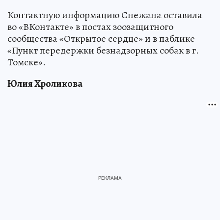
Контактную информацию Снежана оставила
во «ВКонтакте» в постах зоозащитного
сообщества «Открытое сердце» и в паблике
«Пункт передержки безнадзорных собак в г.
Томске».
Юлия Хроликова