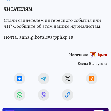
ЧИТАТЕЛЯМ
Стали свидетелем интересного события или
ЧП? Сообщите об этом нашим журналистам:
Почта: anna.g.kovaleva@phkp.ru
Источник:
kp.ru
Елена Белоусова