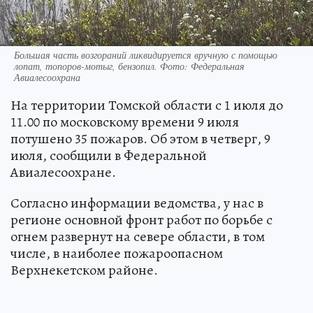
Большая часть возгораний ликвидируется вручную с помощью
лопат, топоров-мотыг, бензопил. Фото: Федеральная
Авиалесоохрана
На территории Томской области с 1 июля до
11.00 по московскому времени 9 июля
потушено 35 пожаров. Об этом в четверг, 9
июля, сообщили в Федеральной
Авиалесоохране.
Согласно информации ведомства, у нас в
регионе основной фронт работ по борьбе с
огнем развернут на севере области, в том
числе, в наиболее пожароопасном
Верхнекетском районе.