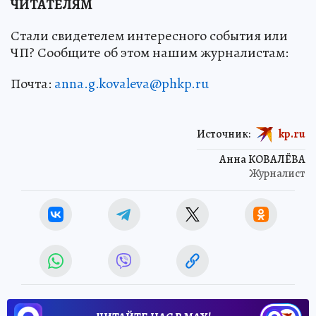
ЧИТАТЕЛЯМ
Стали свидетелем интересного события или
ЧП? Сообщите об этом нашим журналистам:
Почта:
anna.g.kovaleva@phkp.ru
Источник:
kp.ru
Анна КОВАЛЁВА
Журналист