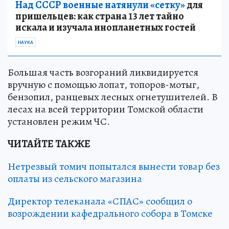
Над СССР военные натянули «сетку»
для
пришельцев: как страна 13 лет тайно
искала и изучала инопланетных гостей
НАУКА
Большая часть возгораний ликвидируется
вручную с помощью лопат, топоров-мотыг,
бензопил, ранцевых лесных огнетушителей. В
лесах на всей территории Томской области
установлен режим ЧС.
ЧИТАЙТЕ ТАКЖЕ
Нетрезвый томич попытался вынести товар без
оплаты из сельского магазина
Директор телеканала «СПАС» сообщил о
возрождении кафедрального собора в Томске