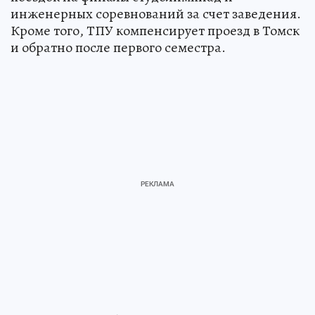
инженерных соревнований за счет заведения.
Кроме того, ТПУ компенсирует проезд в Томск
и обратно после первого семестра.