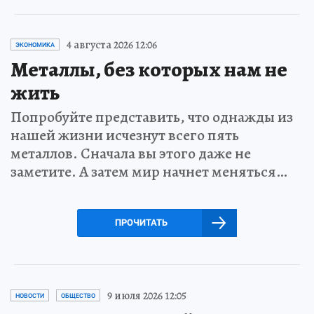
4 августа 2026 12:06
ЭКОНОМИКА
Металлы, без которых нам не
жить
Попробуйте представить, что однажды из
нашей жизни исчезнут всего пять
металлов. Сначала вы этого даже не
заметите. А затем мир начнет меняться…
ПРОЧИТАТЬ
9 июля 2026 12:05
НОВОСТИ
ОБЩЕСТВО