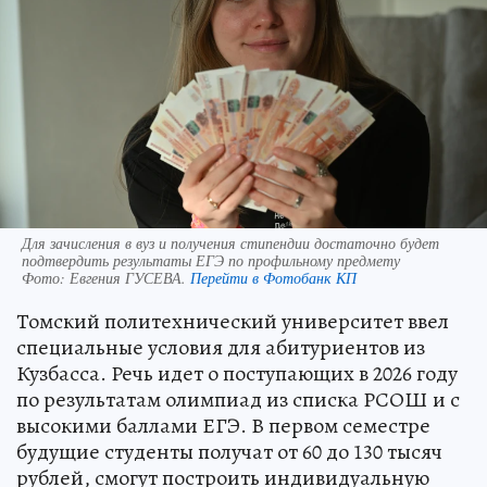
Для зачисления в вуз и получения стипендии достаточно будет
подтвердить результаты ЕГЭ по профильному предмету
Фото:
Евгения ГУСЕВА.
Перейти в Фотобанк КП
Томский политехнический университет ввел
специальные условия для абитуриентов из
Кузбасса. Речь идет о поступающих в 2026 году
по результатам олимпиад из списка РСОШ и с
высокими баллами ЕГЭ. В первом семестре
будущие студенты получат от 60 до 130 тысяч
рублей, смогут построить индивидуальную