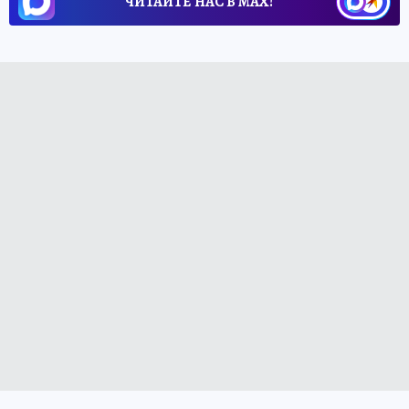
ЧИТАЙТЕ НАС В МАХ!