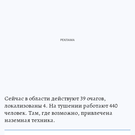
Сейчас в области действуют 39 очагов,
локализованы 4. На тушении работают 440
человек. Там, где возможно, привлечена
наземная техника.