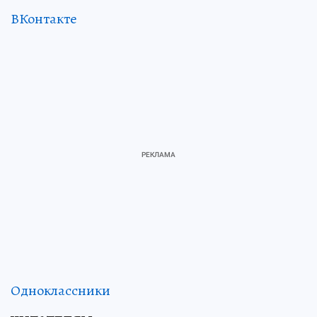
ВКонтакте
Одноклассники