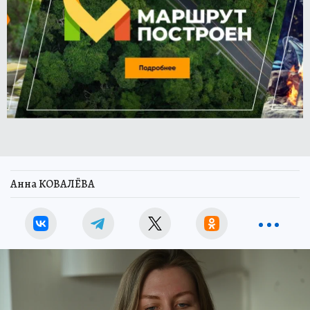
Анна КОВАЛЁВА