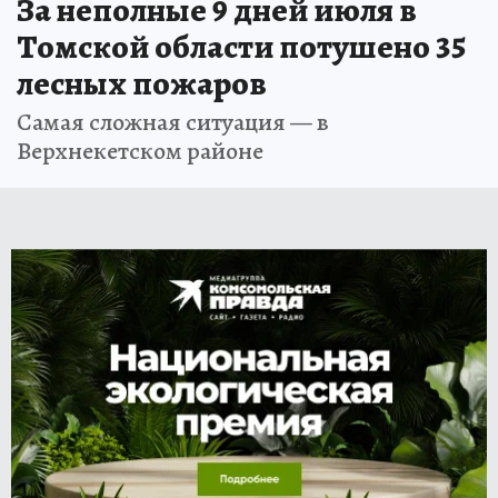
За неполные 9 дней июля в
Томской области потушено 35
лесных пожаров
Самая сложная ситуация — в
Верхнекетском районе