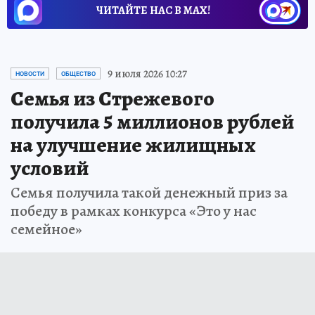
ЧИТАЙТЕ НАС В МАХ!
9 июля 2026 10:27
НОВОСТИ
ОБЩЕСТВО
Семья из Стрежевого
получила 5 миллионов рублей
на улучшение жилищных
условий
Семья получила такой денежный приз за
победу в рамках конкурса «Это у нас
семейное»