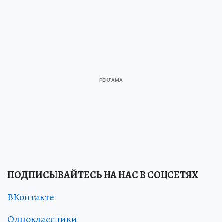
ПОДПИСЫВАЙТЕСЬ НА НАС В СОЦСЕТЯХ
ВКонтакте
Одноклассники