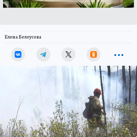
Елена Белоусова