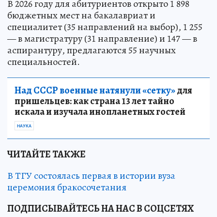
В 2026 году для абитуриентов открыто 1 898
бюджетных мест на бакалавриат и
специалитет (35 направлений на выбор), 1 255
— в магистратуру (31 направление) и 147 — в
аспирантуру, предлагаются 55 научных
специальностей.
Над СССР военные натянули «сетку»
для
пришельцев: как страна 13 лет тайно
искала и изучала инопланетных гостей
НАУКА
ЧИТАЙТЕ ТАКЖЕ
В ТГУ состоялась первая в истории вуза
церемония бракосочетания
ПОДПИСЫВАЙТЕСЬ НА НАС В СОЦСЕТЯХ