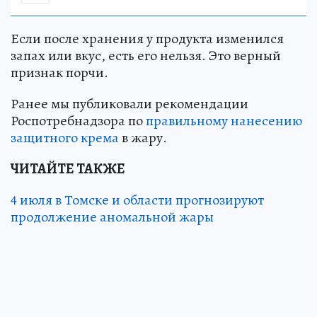
Если после хранения у продукта изменился
запах или вкус, есть его нельзя. Это верный
признак порчи.
Ранее мы публиковали рекомендации
Роспотребнадзора по
правильному нанесению
защитного крема
в жару.
ЧИТАЙТЕ ТАКЖЕ
4 июля в Томске и области прогнозируют
продолжение аномальной жары