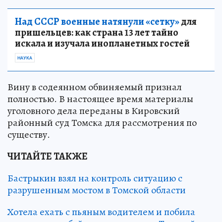
Над СССР военные натянули «сетку»
для
пришельцев: как страна 13 лет тайно
искала и изучала инопланетных гостей
НАУКА
Вину в содеянном обвиняемый признал
полностью. В настоящее время материалы
уголовного дела переданы в Кировский
районный суд Томска для рассмотрения по
существу.
ЧИТАЙТЕ ТАКЖЕ
Бастрыкин взял на контроль ситуацию с
разрушенным мостом в Томской области
Хотела ехать с пьяным водителем и побила