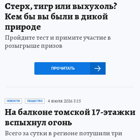
Стерх, тигр или выхухоль?
Кем бы вы были в дикой
природе
Пройдите тест и примите участие в
розыгрыше призов
ПРОЧИТАТЬ
4 июля 2026 3:15
НОВОСТИ
ОБЩЕСТВО
На балконе томской 17-этажки
вспыхнул огонь
Всего за сутки в регионе потушили три