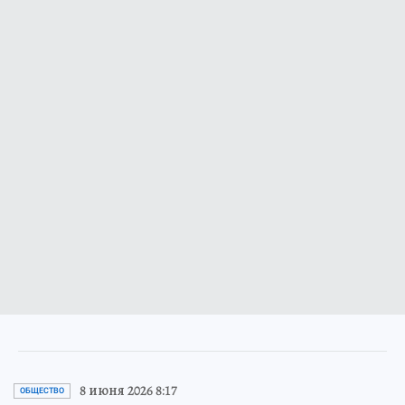
8 июня 2026 8:17
ОБЩЕСТВО