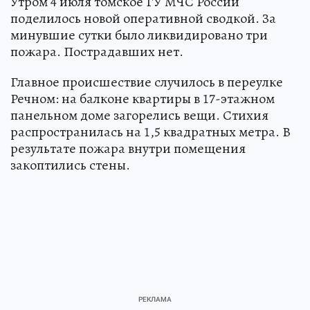
Утром 4 июля томское ГУ МЧС России
поделилось новой оперативной сводкой. За
минувшие сутки было ликвидировано три
пожара. Пострадавших нет.
Главное происшествие случилось в переулке
Речном: на балконе квартиры в 17-этажном
панельном доме загорелись вещи. Стихия
распространилась на 1,5 квадратных метра. В
результате пожара внутри помещения
закоптились стены.