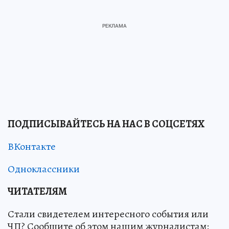
ПОДПИСЫВАЙТЕСЬ НА НАС В СОЦСЕТЯХ
ВКонтакте
Одноклассники
ЧИТАТЕЛЯМ
Стали свидетелем интересного события или
ЧП? Сообщите об этом нашим журналистам: