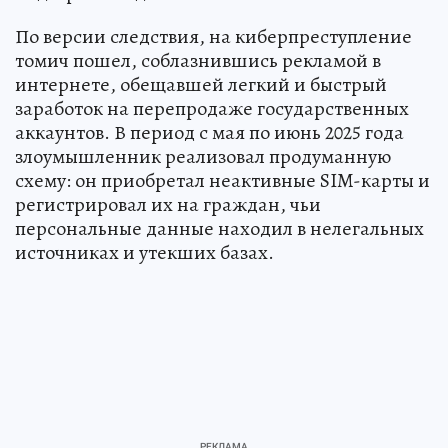
По версии следствия, на киберпреступление
томич пошел, соблазнившись рекламой в
интернете, обещавшей легкий и быстрый
заработок на перепродаже государственных
аккаунтов. В период с мая по июнь 2025 года
злоумышленник реализовал продуманную
схему: он приобретал неактивные SIM-карты и
регистрировал их на граждан, чьи
персональные данные находил в нелегальных
источниках и утекших базах.