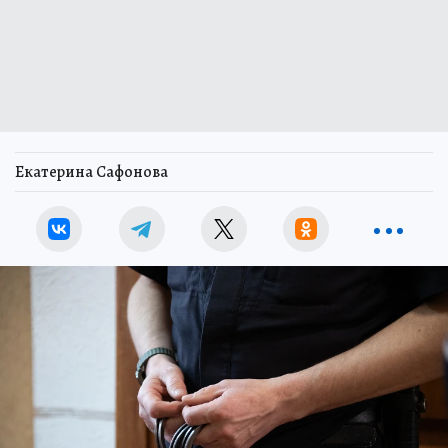
Екатерина Сафонова