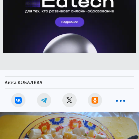
Анна КОВАЛЁВА