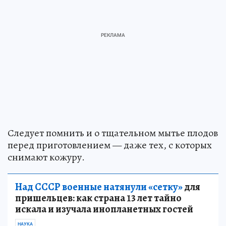
Следует помнить и о тщательном мытье плодов
перед приготовлением — даже тех, с которых
снимают кожуру.
Над СССР военные натянули «сетку»
для
пришельцев: как страна 13 лет тайно
искала и изучала инопланетных гостей
НАУКА