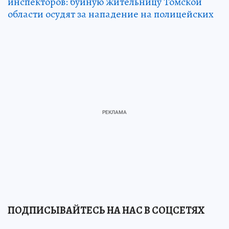
инспекторов: буйную жительницу Томской
области осудят за нападение на полицейских
ПОДПИСЫВАЙТЕСЬ НА НАС В СОЦСЕТЯХ