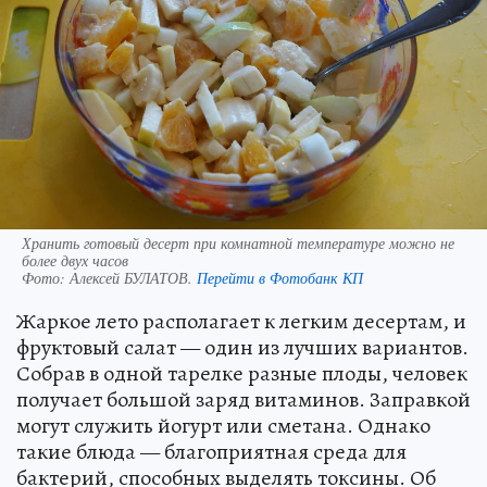
Хранить готовый десерт при комнатной температуре можно не
более двух часов
Фото:
Алексей БУЛАТОВ.
Перейти в Фотобанк КП
Жаркое лето располагает к легким десертам, и
фруктовый салат — один из лучших вариантов.
Собрав в одной тарелке разные плоды, человек
получает большой заряд витаминов. Заправкой
могут служить йогурт или сметана. Однако
такие блюда — благоприятная среда для
бактерий, способных выделять токсины. Об