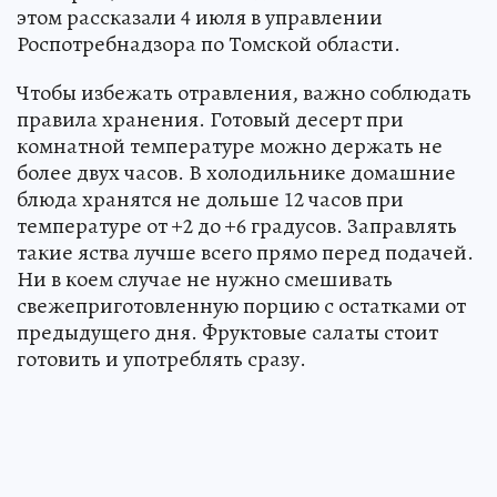
этом рассказали 4 июля в управлении
Роспотребнадзора по Томской области.
Чтобы избежать отравления, важно соблюдать
правила хранения. Готовый десерт при
комнатной температуре можно держать не
более двух часов. В холодильнике домашние
блюда хранятся не дольше 12 часов при
температуре от +2 до +6 градусов. Заправлять
такие яства лучше всего прямо перед подачей.
Ни в коем случае не нужно смешивать
свежеприготовленную порцию с остатками от
предыдущего дня. Фруктовые салаты стоит
готовить и употреблять сразу.