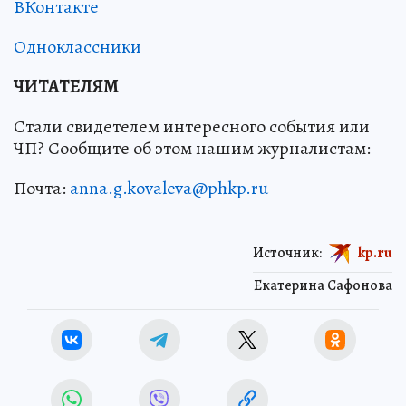
ВКонтакте
Одноклассники
ЧИТАТЕЛЯМ
Стали свидетелем интересного события или
ЧП? Сообщите об этом нашим журналистам:
Почта:
anna.g.kovaleva@phkp.ru
Источник:
kp.ru
Екатерина Сафонова