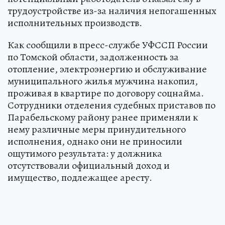
трудоустройстве из-за наличия непогашенных
исполнительных производств.
Как сообщили в пресс-службе УФССП России
по Томской области, задолженность за
отопление, электроэнергию и обслуживание
муниципального жилья мужчина накопил,
проживая в квартире по договору соцнайма.
Сотрудники отделения судебных приставов по
Парабельскому району ранее применяли к
нему различные меры принудительного
исполнения, однако они не приносили
ощутимого результата: у должника
отсутствовали официальный доход и
имущество, подлежащее аресту.