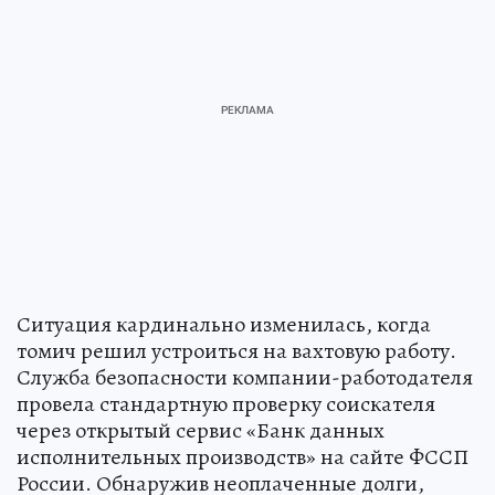
Ситуация кардинально изменилась, когда
томич решил устроиться на вахтовую работу.
Служба безопасности компании-работодателя
провела стандартную проверку соискателя
через открытый сервис «Банк данных
исполнительных производств» на сайте ФССП
России. Обнаружив неоплаченные долги,