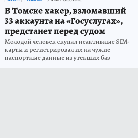
В Томске хакер, взломавший
33 аккаунта на «Госуслугах»,
предстанет перед судом
Молодой человек скупал неактивные SIM-
карты и регистрировал их на чужие
паспортные данные из утекших баз