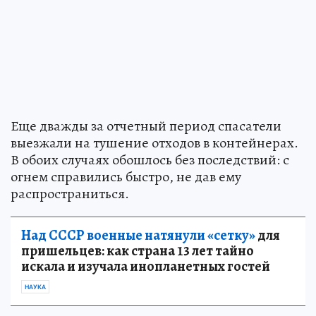
Еще дважды за отчетный период спасатели
выезжали на тушение отходов в контейнерах.
В обоих случаях обошлось без последствий: с
огнем справились быстро, не дав ему
распространиться.
Над СССР военные натянули «сетку»
для
пришельцев: как страна 13 лет тайно
искала и изучала инопланетных гостей
НАУКА