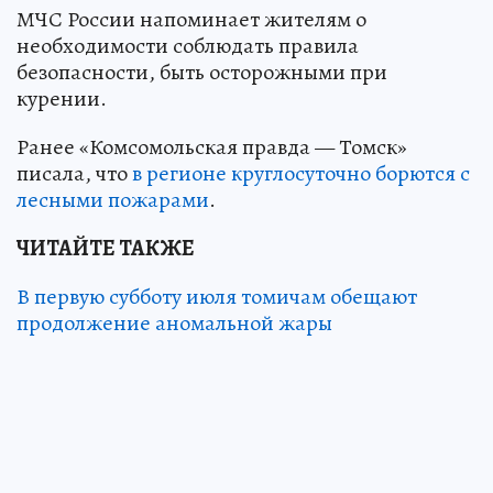
МЧС России напоминает жителям о
необходимости соблюдать правила
безопасности, быть осторожными при
курении.
Ранее «Комсомольская правда — Томск»
писала, что
в регионе круглосуточно борются с
лесными пожарами
.
ЧИТАЙТЕ ТАКЖЕ
В первую субботу июля томичам обещают
продолжение аномальной жары