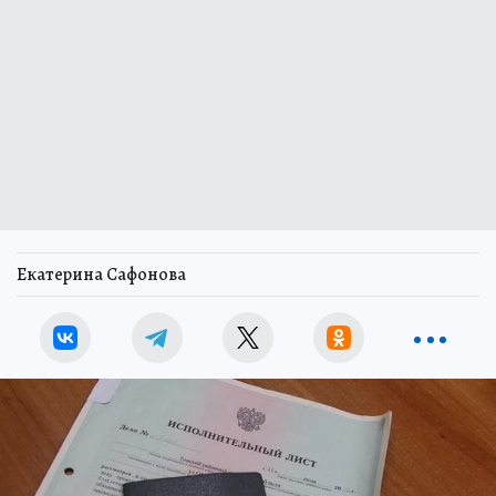
Екатерина Сафонова