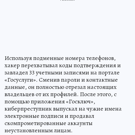
Используя подменные номера телефонов,
хакер перехватывал коды подтверждения и
завладел 33 учетными записями на портале
«Госуслуги». Сменив пароли и контактные
данные, он полностью отрезал настоящих
владельцев от их профилей. После этого, с
помощью приложения «Госключ»,
киберпреступник выпускал на чужие имена
электронные подписи и продавал
скомпрометированные аккаунты
неустановленным лицам.