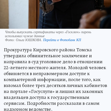
Чтобы выпускать сертификаты через «Госключ» парень
использовал чужие данные
Фото:
Ольга ЮШКОВА.
Перейти в Фотобанк КП
Прокуратура Кировского района Томска
утвердила обвинительное заключение и
направила в суд уголовное дело в отношении
22-летнего местного жителя. Молодой человек
обвиняется в неправомерном доступе к
компьютерной информации, после того, как
взломал более трех десятков личных кабинетов
на портале «Госуслуги» и лишил их законных
владельцев доступа к государственным
сервисам. Подробности рассказали в самом
надзорном ведомстве.