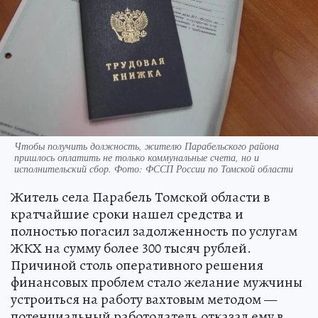
Чтобы получить должность, жителю Парабельского района
пришлось оплатить не только коммунальные счета, но и
исполнительский сбор. Фото: ФССП России по Томской области
Житель села Парабель Томской области в
кратчайшие сроки нашел средства и
полностью погасил задолженность по услугам
ЖКХ на сумму более 300 тысяч рублей.
Причиной столь оперативного решения
финансовых проблем стало желание мужчины
устроиться на работу вахтовым методом —
потенциальный работодатель отказал ему в