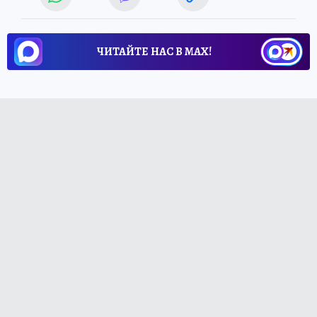
ЧИТАЙТЕ НАС В МАХ!