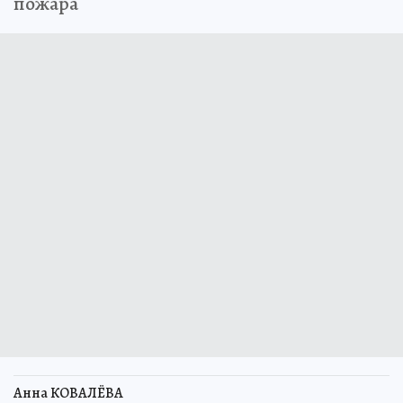
пожара
Анна КОВАЛЁВА