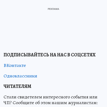
ПОДПИСЫВАЙТЕСЬ НА НАС В СОЦСЕТЯХ
ВКонтакте
Одноклассники
ЧИТАТЕЛЯМ
Стали свидетелем интересного события или
ЧП? Сообщите об этом нашим журналистам: