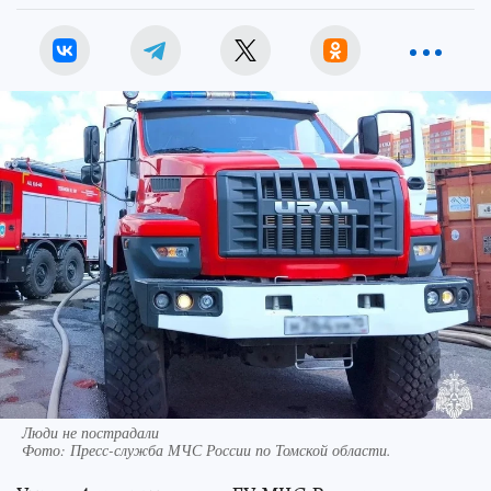
Люди не пострадали
Фото:
Пресс-служба МЧС России по Томской области.