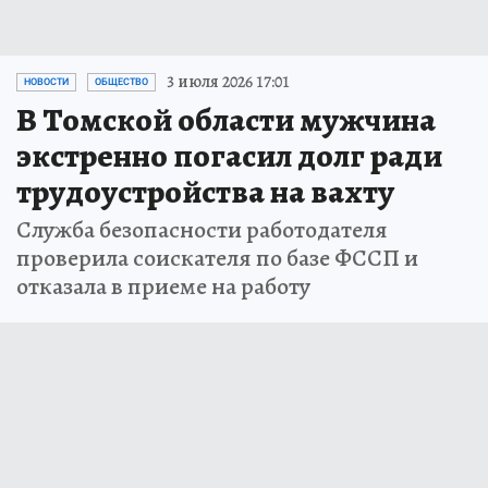
3 июля 2026 17:01
НОВОСТИ
ОБЩЕСТВО
В Томской области мужчина
экстренно погасил долг ради
трудоустройства на вахту
Служба безопасности работодателя
проверила соискателя по базе ФССП и
отказала в приеме на работу