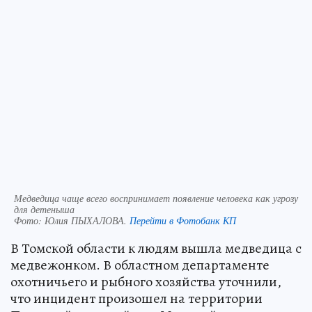
Медведица чаще всего воспринимает появление человека как угрозу
для детеныша
Фото:
Юлия ПЫХАЛОВА.
Перейти в Фотобанк КП
В Томской области к людям вышла медведица с
медвежонком. В областном департаменте
охотничьего и рыбного хозяйства уточнили,
что инцидент произошел на территории