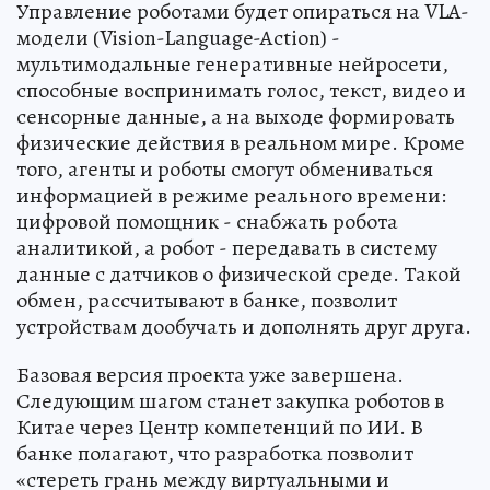
Управление роботами будет опираться на VLA-
модели (Vision-Language-Action) -
мультимодальные генеративные нейросети,
способные воспринимать голос, текст, видео и
сенсорные данные, а на выходе формировать
физические действия в реальном мире. Кроме
того, агенты и роботы смогут обмениваться
информацией в режиме реального времени:
цифровой помощник - снабжать робота
аналитикой, а робот - передавать в систему
данные с датчиков о физической среде. Такой
обмен, рассчитывают в банке, позволит
устройствам дообучать и дополнять друг друга.
Базовая версия проекта уже завершена.
Следующим шагом станет закупка роботов в
Китае через Центр компетенций по ИИ. В
банке полагают, что разработка позволит
«стереть грань между виртуальными и