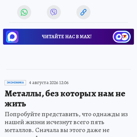
ЧИТАЙТЕ НАС В МАХ!
4 августа 2026 12:06
ЭКОНОМИКА
Металлы, без которых нам не
жить
Попробуйте представить, что однажды из
нашей жизни исчезнут всего пять
металлов. Сначала вы этого даже не