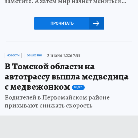
заметите. А затем мир начнет меняться…
ПРОЧИТАТЬ
2 июня 2026 7:55
НОВОСТИ
ОБЩЕСТВО
В Томской области на
автотрассу вышла медведица
с медвежонком
ВИДЕО
Водителей в Первомайском районе
призывают снижать скорость