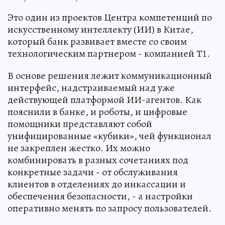
Это один из проектов Центра компетенций по
искусственному интеллекту (ИИ) в Китае,
который банк развивает вместе со своим
технологическим партнером - компанией Т1.
В основе решения лежит коммуникационный
интерфейс, надстраиваемый над уже
действующей платформой ИИ-агентов. Как
пояснили в банке, и роботы, и цифровые
помощники представляют собой
унифицированные «кубики», чей функционал
не закреплен жестко. Их можно
комбинировать в разных сочетаниях под
конкретные задачи - от обслуживания
клиентов в отделениях до инкассации и
обеспечения безопасности, - а настройки
оперативно менять по запросу пользователей.