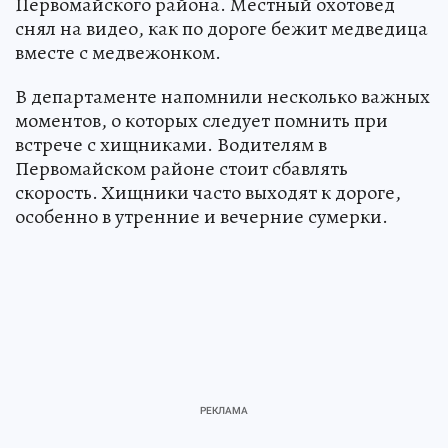
Первомайского района. Местный охотовед
снял на видео, как по дороге бежит медведица
вместе с медвежонком.
В департаменте напомнили несколько важных
моментов, о которых следует помнить при
встрече с хищниками. Водителям в
Первомайском районе стоит сбавлять
скорость. Хищники часто выходят к дороге,
особенно в утренние и вечерние сумерки.