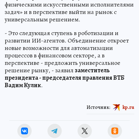
физическими искусственными исполнителями
задач» и в перспективе выйти на рынок с
универсальным решением.
- Это следующая ступень в роботизации и
развитии ИИ-агентов. Объединение откроет
новые возможности для автоматизации
процессов в финансовом секторе, а в
перспективе - предложить универсальное
решение рынку, - заявил
заместитель
президента - председателя правления ВТБ
Вадим Кулик
.
Источник:
kp.ru