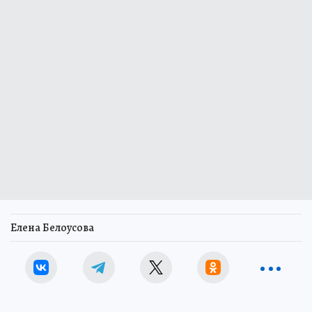
Елена Белоусова