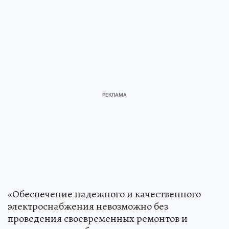
«Обеспечение надежного и качественного
электроснабжения невозможно без
проведения своевременных ремонтов и