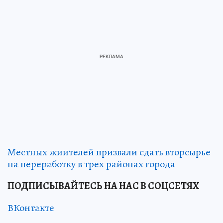
Местных жиителей призвали сдать вторсырье
на переработку в трех районах города
ПОДПИСЫВАЙТЕСЬ НА НАС В СОЦСЕТЯХ
ВКонтакте