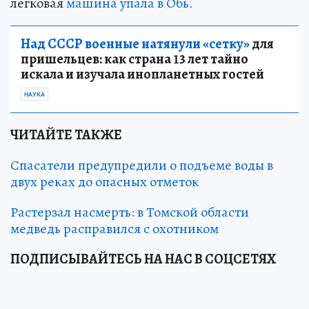
легковая
машина упала в Обь.
Над СССР военные натянули «сетку»
для
пришельцев: как страна 13 лет тайно
искала и изучала инопланетных гостей
НАУКА
ЧИТАЙТЕ ТАКЖЕ
Спасатели предупредили о подъеме воды в
двух реках до опасных отметок
Растерзал насмерть: в Томской области
медведь расправился с охотником
ПОДПИСЫВАЙТЕСЬ НА НАС В СОЦСЕТЯХ