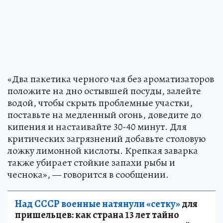
«Два пакетика черного чая без ароматизаторов
положите на дно остывшей посуды, залейте
водой, чтобы скрыть проблемные участки,
поставьте на медленный огонь, доведите до
кипения и настаивайте 30-40 минут. Для
критических загрязнений добавьте столовую
ложку лимонной кислоты. Крепкая заварка
также убирает стойкие запахи рыбы и
чеснока», — говорится в сообщении.
Над СССР военные натянули «сетку»
для
пришельцев: как страна 13 лет тайно