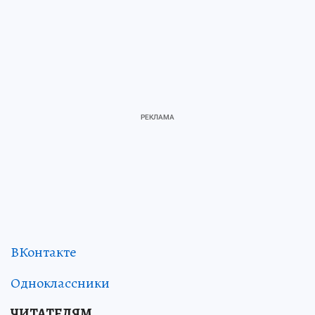
ВКонтакте
Одноклассники
ЧИТАТЕЛЯМ