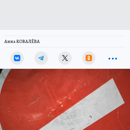
Анна КОВАЛЁВА