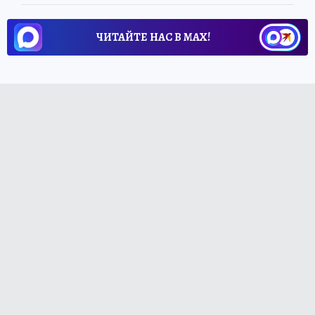
ЧИТАЙТЕ НАС В МАХ!