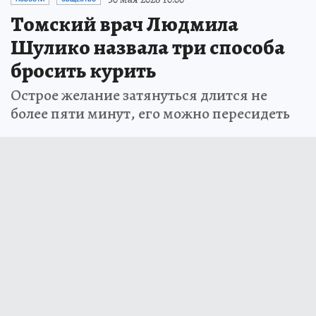
Томский врач Людмила
Шулико назвала три способа
бросить курить
Острое желание затянуться длится не
более пяти минут, его можно пересидеть