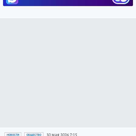
30 мая 2026 7:15
НОВОСТИ
ОБЩЕСТВО