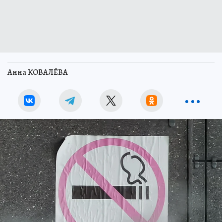
Анна КОВАЛЁВА