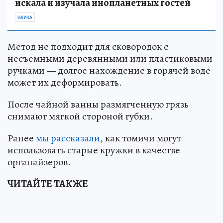
искала и изучала инопланетных гостей
НАУКА
Метод не подходит для сковородок с
несъемными деревянными или пластиковыми
ручками — долгое нахождение в горячей воде
может их деформировать.
После чайной ванны размягченную грязь
снимают мягкой стороной губки.
Ранее
мы рассказали
, как томичи могут
использовать старые кружки в качестве
органайзеров.
ЧИТАЙТЕ ТАКЖЕ