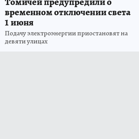
Томичей предупредили о
временном отключении света
1 июня
Подачу электроэнергии приостановят на
девяти улицах