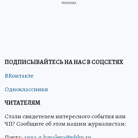
ПОДПИСЫВАЙТЕСЬ НА НАС В СОЦСЕТЯХ
ВКонтакте
Одноклассники
ЧИТАТЕЛЯМ
Стали свидетелем интересного события или
ЧП? Сообщите об этом нашим журналистам:
Почта:
anna.g.kovaleva@phkp.ru