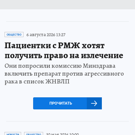
6 августа 2026 13:27
ОБЩЕСТВО
Пациентки с РМЖ хотят
получить право на излечение
Они попросили комиссию Минздрава
включить препарат против агрессивного
рака в список ЖНВЛП
ПРОЧИТАТЬ
30 мая 2026 10:00
НОВОСТИ
ОБЩЕСТВО