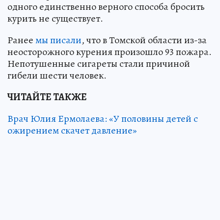
одного единственно верного способа бросить
курить не существует.
Ранее
мы писали
, что в Томской области из-за
неосторожного курения произошло 93 пожара.
Непотушенные сигареты стали причиной
гибели шести человек.
ЧИТАЙТЕ ТАКЖЕ
Врач Юлия Ермолаева: «У половины детей с
ожирением скачет давление»