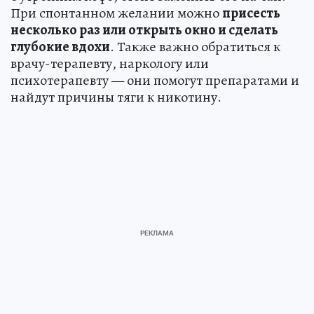
При спонтанном желании можно
присесть
несколько раз или открыть окно и сделать
глубокие вдохи
. Также важно обратиться к
врачу-терапевту, наркологу или
психотерапевту — они помогут препаратами и
найдут причины тяги к никотину.