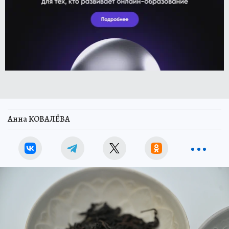
Анна КОВАЛЁВА