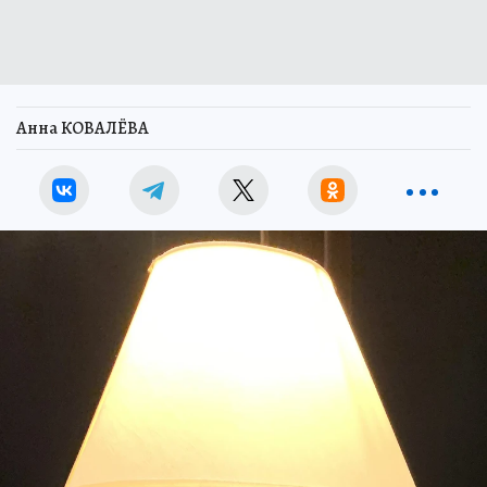
Анна КОВАЛЁВА