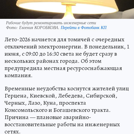
Рабочие будут ремонтировать инженерные сети
Фото:
Евгения КОРОБКОВА.
Перейти в Фотобанк КП
Лето-2026 начнется для томичей с очередных
отключений электроэнергии. В понедельник, 1
июня, с 09:00 до 16:30 света не будет сразу в
нескольких районах города. Об этом
предупредила местная ресурсоснабжающая
компания.
Временные неудобства коснутся жителей улиц
Герцена, Киевской, Лебедева, Сибирской,
Черных, Лазо, Куна, проспекта
Комсомольского и Богашевского тракта.
Причина — плановые аварийно-
восстановительные работы на инженерных
сетях.