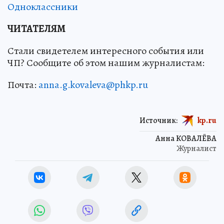
Одноклассники
ЧИТАТЕЛЯМ
Стали свидетелем интересного события или
ЧП? Сообщите об этом нашим журналистам:
Почта:
anna.g.kovaleva@phkp.ru
Источник:
kp.ru
Анна КОВАЛЁВА
Журналист