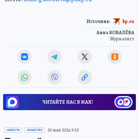
Источник:
kp.ru
Анна КОВАЛЁВА
Журналист
ЧИТАЙТЕ НАС В МАХ!
30 мая 2026 9:10
НОВОСТИ
ОБЩЕСТВО