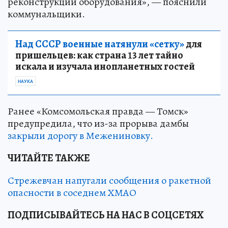
реконструкции оборудования», — пояснили
коммунальщики.
Над СССР военные натянули «сетку»
для
пришельцев: как страна 13 лет тайно
искала и изучала инопланетных гостей
НАУКА
Ранее «Комсомольская правда — Томск»
предупредила, что из-за прорыва дамбы
закрыли дорогу в Межениновку.
ЧИТАЙТЕ ТАКЖЕ
Стрежевчан напугали сообщения о ракетной
опасности в соседнем ХМАО
ПОДПИСЫВАЙТЕСЬ НА НАС В СОЦСЕТЯХ