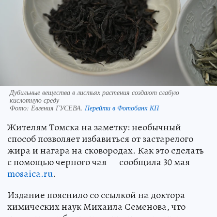
Дубильные вещества в листьях растения создают слабую
кислотную среду
Фото:
Евгения ГУСЕВА.
Перейти в Фотобанк КП
Жителям Томска на заметку: необычный
способ позволяет избавиться от застарелого
жира и нагара на сковородах. Как это сделать
с помощью черного чая — сообщила 30 мая
mosaica.ru
.
Издание пояснило со ссылкой на доктора
химических наук Михаила Семенова, что