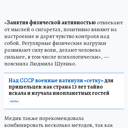
«
Занятия физической активностью
отвлекают
от мыслей о сигаретах, позитивно влияют на
настроение и дарят чувство контроля над
собой. Регулярные физические нагрузки
развивают силу воли, делают человека
сильнее, в том числе психологически», —
пояснила Людмила Шулико.
Над СССР военные натянули «сетку»
для
пришельцев: как страна 13 лет тайно
искала и изучала инопланетных гостей
НАУКА
Медик также порекомендовала
комбинировать несколько методов, так как