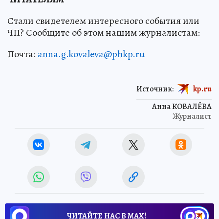
Стали свидетелем интересного события или
ЧП? Сообщите об этом нашим журналистам:
Почта:
anna.g.kovaleva@phkp.ru
Источник:
kp.ru
Анна КОВАЛЁВА
Журналист
ЧИТАЙТЕ НАС В МАХ!