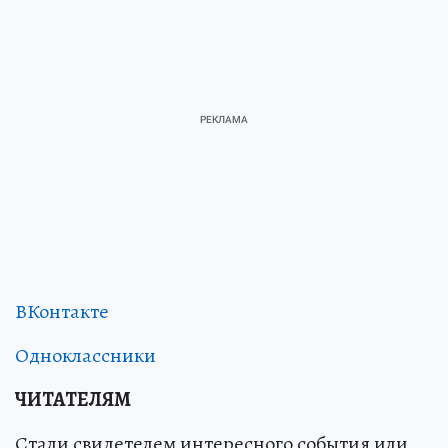
ВКонтакте
Одноклассники
ЧИТАТЕЛЯМ
Стали свидетелем интересного события или