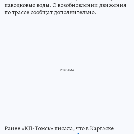
паводковые воды. О возобновлении движения
по трассе сообщат дополнительно.
Ранее «КП-Томск» писала, что в Каргаске