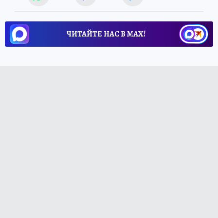
ЧИТАЙТЕ НАС В МАХ!