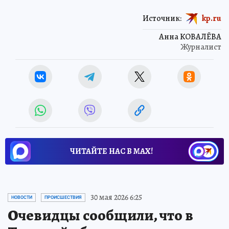
Источник:
kp.ru
Анна КОВАЛЁВА
Журналист
ЧИТАЙТЕ НАС В МАХ!
30 мая 2026 6:25
НОВОСТИ
ПРОИСШЕСТВИЯ
Очевидцы сообщили, что в