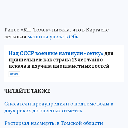
Ранее «КП-Томск» писала, что в Каргаске
легковая
машина упала в Обь.
Над СССР военные натянули «сетку»
для
пришельцев: как страна 13 лет тайно
искала и изучала инопланетных гостей
НАУКА
ЧИТАЙТЕ ТАКЖЕ
Спасатели предупредили о подъеме воды в
двух реках до опасных отметок
Растерзал насмерть: в Томской области