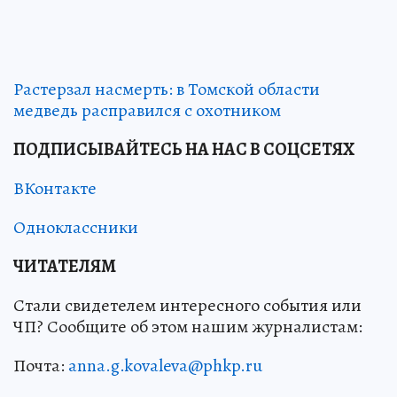
Растерзал насмерть: в Томской области
медведь расправился с охотником
ПОДПИСЫВАЙТЕСЬ НА НАС В СОЦСЕТЯХ
ВКонтакте
Одноклассники
ЧИТАТЕЛЯМ
Стали свидетелем интересного события или
ЧП? Сообщите об этом нашим журналистам:
Почта:
anna.g.kovaleva@phkp.ru