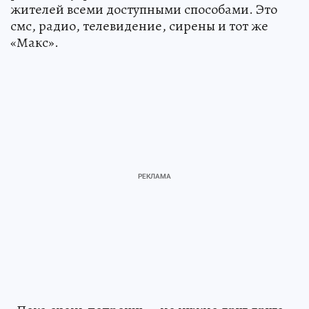
жителей всеми доступными способами. Это
смс, радио, телевидение, сирены и тот же
«Макс».