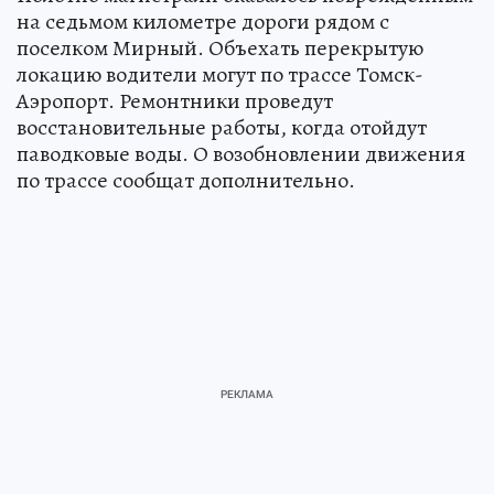
на седьмом километре дороги рядом с
поселком Мирный. Объехать перекрытую
локацию водители могут по трассе Томск-
Аэропорт. Ремонтники проведут
восстановительные работы, когда отойдут
паводковые воды. О возобновлении движения
по трассе сообщат дополнительно.