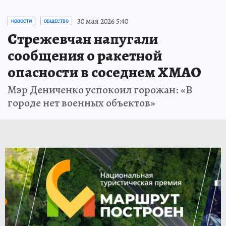
30 мая 2026 5:40
НОВОСТИ
ОБЩЕСТВО
Стрежевчан напугали
сообщения о ракетной
опасности в соседнем ХМАО
Мэр Дениченко успокоил горожан: «В
городе нет военных объектов»