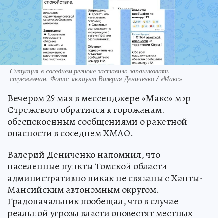
Ситуация в соседнем регионе заставила запаниковать
стрежевчан. Фото: аккаунт Валерия Дениченко / «Макс»
Вечером 29 мая в мессенджере «Макс» мэр
Стрежевого обратился к горожанам,
обеспокоенным сообщениями о ракетной
опасности в соседнем ХМАО.
Валерий Дениченко напомнил, что
населенные пункты Томской области
административно никак не связаны с Ханты-
Мансийским автономным округом.
Градоначальник пообещал, что в случае
реальной угрозы власти оповестят местных