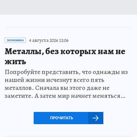
4 августа 2026 12:06
ЭКОНОМИКА
Металлы, без которых нам не
жить
Попробуйте представить, что однажды из
нашей жизни исчезнут всего пять
металлов. Сначала вы этого даже не
заметите. А затем мир начнет меняться…
ПРОЧИТАТЬ