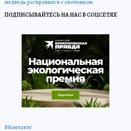
медведь расправился с охотником
ПОДПИСЫВАЙТЕСЬ НА НАС В СОЦСЕТЯХ
ВКонтакте