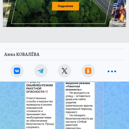
Анна КОВАЛЁВА