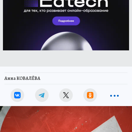
Анна КОВАЛЁВА