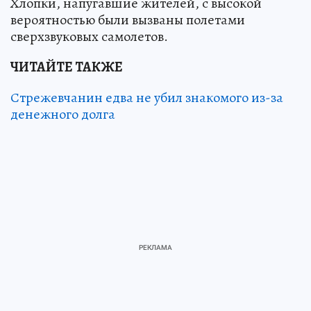
Хлопки, напугавшие жителей, с высокой
вероятностью были вызваны полетами
сверхзвуковых самолетов.
ЧИТАЙТЕ ТАКЖЕ
Стрежевчанин едва не убил знакомого из-за
денежного долга