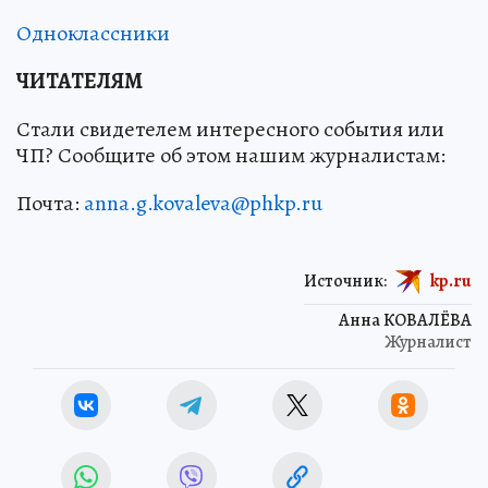
Одноклассники
ЧИТАТЕЛЯМ
Стали свидетелем интересного события или
ЧП? Сообщите об этом нашим журналистам:
Почта:
anna.g.kovaleva@phkp.ru
Источник:
kp.ru
Анна КОВАЛЁВА
Журналист