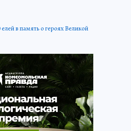
 елей в память о героях Великой