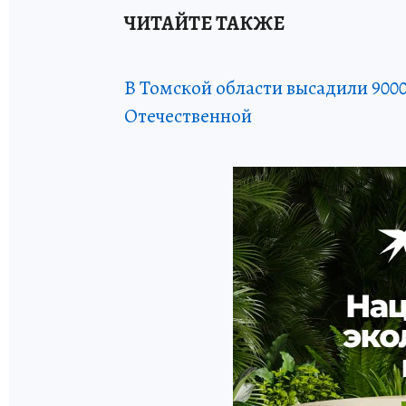
ЧИТАЙТЕ ТАКЖЕ
В Томской области высадили 9000
Отечественной