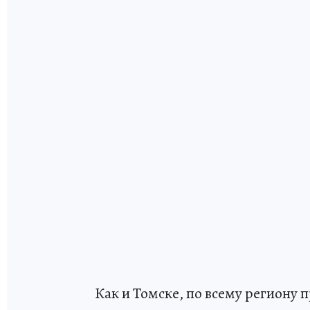
Как и Томске, по всему региону п