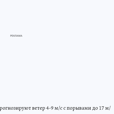
рогнозируют ветер 4-9 м/с с порывами до 17 м/