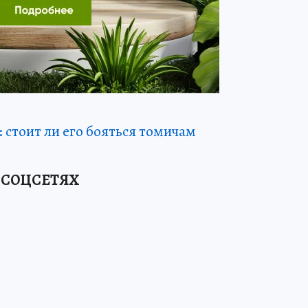
 стоит ли его бояться томичам
 СОЦСЕТЯХ