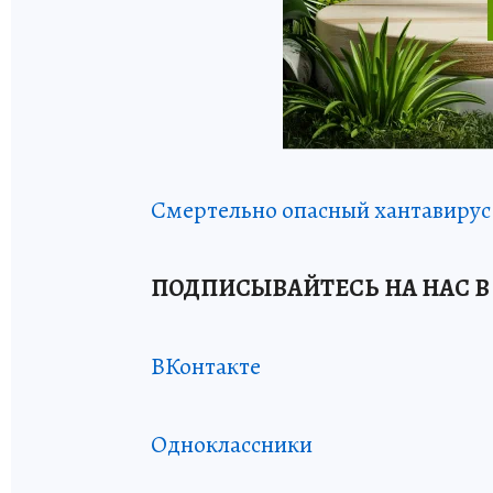
Смертельно опасный хантавирус:
ПОДПИСЫВАЙТЕСЬ НА НАС В
ВКонтакте
Одноклассники