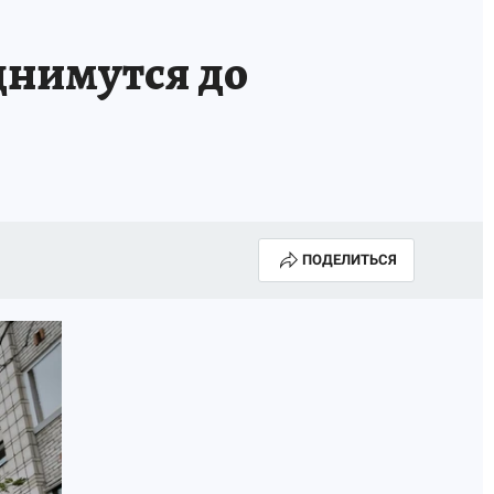
днимутся до
ПОДЕЛИТЬСЯ