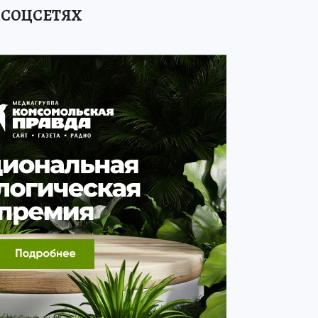
 СОЦСЕТЯХ