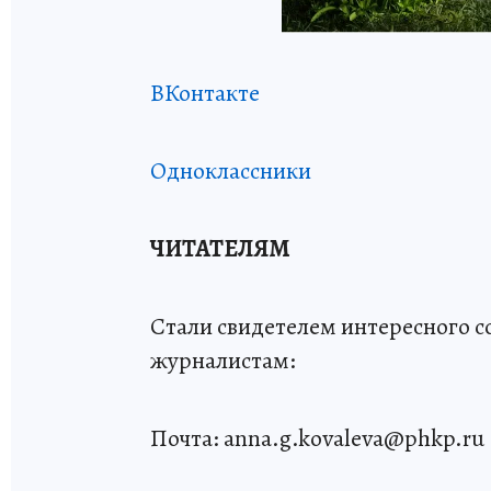
ВКонтакте
Одноклассники
ЧИТАТЕЛЯМ
Стали свидетелем интересного 
журналистам:
Почта: anna.g.kovaleva@phkp.ru