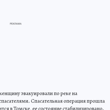
женщину эвакуировали по реке на
спасателями. Спасательная операция прошла
тся в Томске, ее состояние стабилизировано.