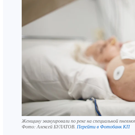
Женщину эвакуировали по реке на специальной пневм
Фото:
Алексей БУЛАТОВ.
Перейти в Фотобанк КП