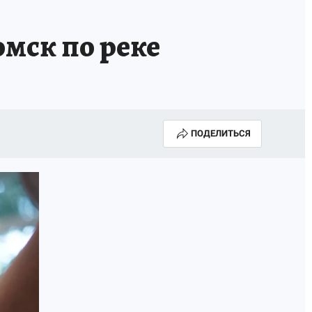
омск по реке
ПОДЕЛИТЬСЯ