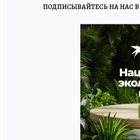
ПОДПИСЫВАЙТЕСЬ НА НАС В