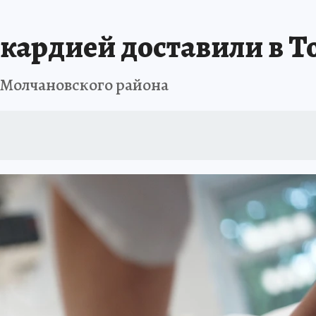
ТОМСКОЙ ОБЛАСТИ
ИСПЫТАНО НА СЕБЕ
кардией доставили в Т
Молчановского района