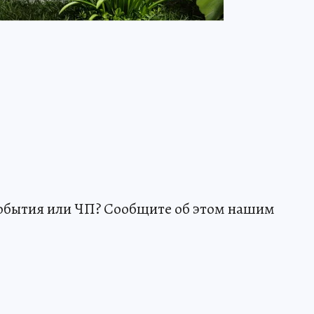
события или ЧП? Сообщите об этом нашим