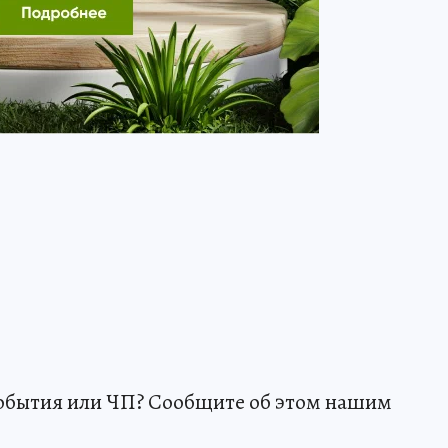
события или ЧП? Сообщите об этом нашим