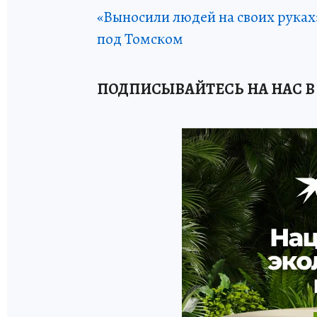
«Выносили людей на своих руках
под Томском
ПОДПИСЫВАЙТЕСЬ НА НАС В