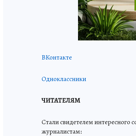
ВКонтакте
Одноклассники
ЧИТАТЕЛЯМ
Стали свидетелем интересного 
журналистам: