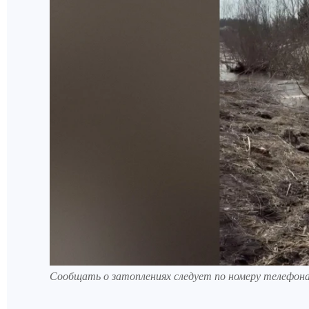
Сообщать о затоплениях следует по номеру телефон