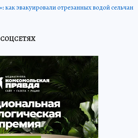
»: как эвакуировали отрезанных водой сельчан
 СОЦСЕТЯХ