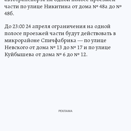
части по улице Никитина от дома № 48а до №
48б.
До 23:00 24 апреля ограничения на одной
полосе проезжей части будут действовать в
микрорайоне Спичфабрика — по улице
Невского от дома № 13 до № 17 и по улице
Куйбышева от дома № 6 до № 12.