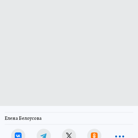
Елена Белоусова