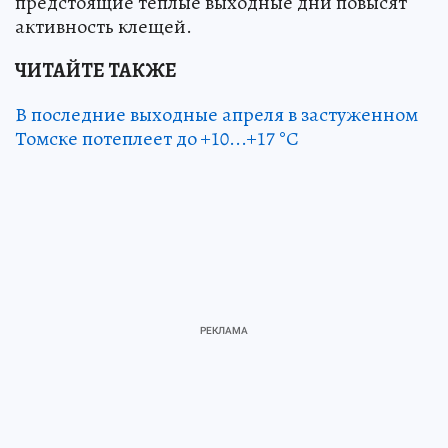
предстоящие теплые выходные дни повысят
активность клещей.
ЧИТАЙТЕ ТАКЖЕ
В последние выходные апреля в застуженном
Томске потеплеет до +10...+17 °С