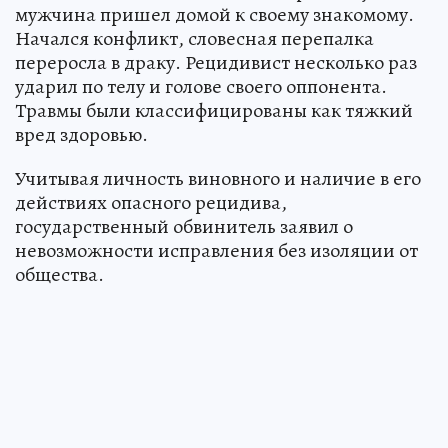
мужчина пришел домой к своему знакомому.
Начался конфликт, словесная перепалка
переросла в драку. Рецидивист несколько раз
ударил по телу и голове своего оппонента.
Травмы были классифицированы как тяжкий
вред здоровью.
Учитывая личность виновного и наличие в его
действиях опасного рецидива,
государственный обвинитель заявил о
невозможности исправления без изоляции от
общества.