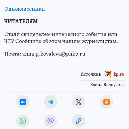
Одноклассники
ЧИТАТЕЛЯМ
Стали свидетелем интересного события или
ЧП? Сообщите об этом нашим журналистам:
Почта: anna.g.kovaleva@phkp.ru
Источник:
kp.ru
Елена Белоусова