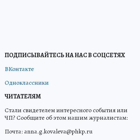
ПОДПИСЫВАЙТЕСЬ НА НАС В СОЦСЕТЯХ
ВКонтакте
Одноклассники
ЧИТАТЕЛЯМ
Стали свидетелем интересного события или
ЧП? Сообщите об этом нашим журналистам:
Почта: anna.g.kovaleva@phkp.ru