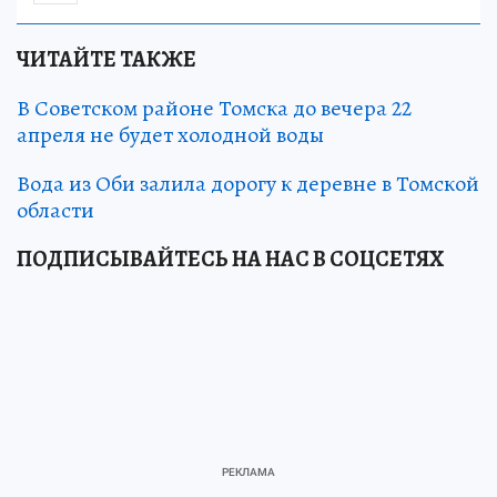
ЧИТАЙТЕ ТАКЖЕ
В Советском районе Томска до вечера 22
апреля не будет холодной воды
Вода из Оби залила дорогу к деревне в Томской
области
ПОДПИСЫВАЙТЕСЬ НА НАС В СОЦСЕТЯХ