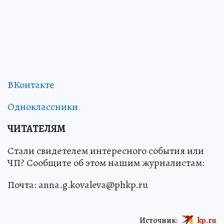
ВКонтакте
Одноклассники
ЧИТАТЕЛЯМ
Стали свидетелем интересного события или
ЧП? Сообщите об этом нашим журналистам:
Почта: anna.g.kovaleva@phkp.ru
Источник:
kp.ru