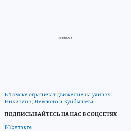
В Томске ограничат движение на улицах
Никитина, Невского и Куйбышева
ПОДПИСЫВАЙТЕСЬ НА НАС В СОЦСЕТЯХ
ВКонтакте