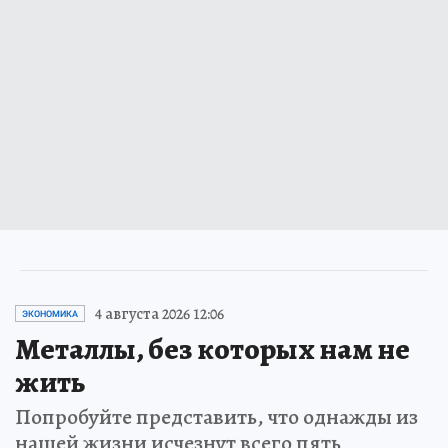
4 августа 2026 12:06
ЭКОНОМИКА
Металлы, без которых нам не
жить
Попробуйте представить, что однажды из
нашей жизни исчезнут всего пять