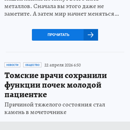
металлов. Сначала вы этого даже не
заметите. А затем мир начнет меняться…
ПРОЧИТАТЬ
22 апреля 2026 6:50
НОВОСТИ
ОБЩЕСТВО
Томские врачи сохранили
функции почек молодой
пациентке
Причиной тяжелого состояния стал
камень в мочеточнике