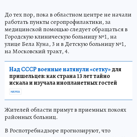
До тех пор, пока в областном центре не начали
работать пункты серопрофилактики, за
медицинской помощью следует обращаться в
Городскую клиническую больницу №1, на
улице Бела Куна, 3 и в Детскую больницу №1,
на Московский тракт, 4.
Над СССР военные натянули «сетку»
для
пришельцев: как страна 13 лет тайно
искала и изучала инопланетных гостей
НАУКА
Жителей области примут в приемных покоях
районных больниц.
В Роспотребнадзоре прогнозируют, что