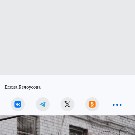
Елена Белоусова