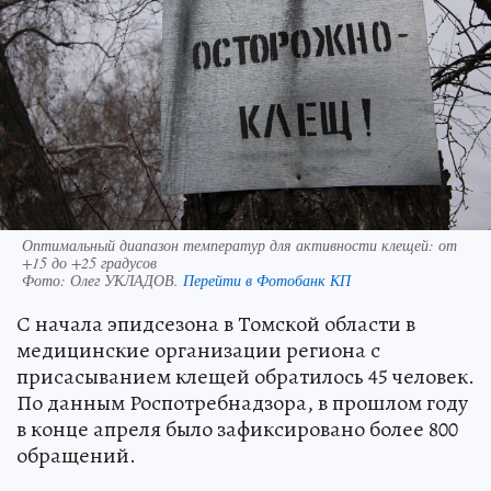
Оптимальный диапазон температур для активности клещей: от
+15 до +25 градусов
Фото:
Олег УКЛАДОВ.
Перейти в Фотобанк КП
С начала эпидсезона в Томской области в
медицинские организации региона с
присасыванием клещей обратилось 45 человек.
По данным Роспотребнадзора, в прошлом году
в конце апреля было зафиксировано более 800
обращений.