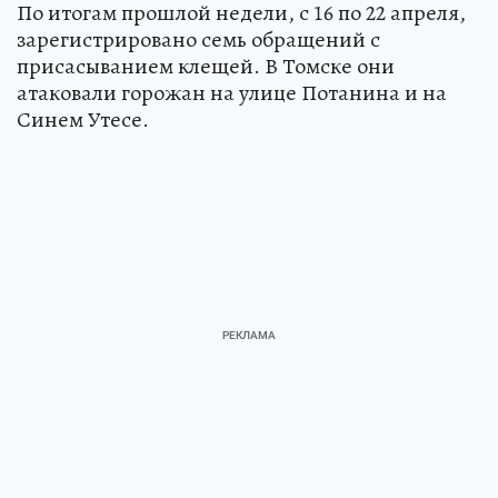
По итогам прошлой недели, с 16 по 22 апреля,
зарегистрировано семь обращений с
присасыванием клещей. В Томске они
атаковали горожан на улице Потанина и на
Синем Утесе.