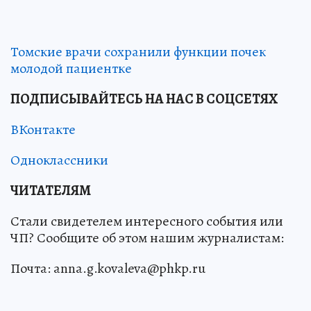
Томские врачи сохранили функции почек
молодой пациентке
ПОДПИСЫВАЙТЕСЬ НА НАС В СОЦСЕТЯХ
ВКонтакте
Одноклассники
ЧИТАТЕЛЯМ
Стали свидетелем интересного события или
ЧП? Сообщите об этом нашим журналистам:
Почта: anna.g.kovaleva@phkp.ru