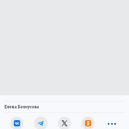
Елена Белоусова