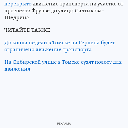
перекрыто
движение транспорта на участке от
проспекта Фрунзе до улицы Салтыкова-
Щедрина.
ЧИТАЙТЕ ТАКЖЕ
До конца недели в Томске на Герцена будет
ограничено движение транспорта
На Сибирской улице в Томске сузят полосу для
движения