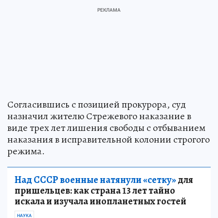
Согласившись с позицией прокурора, суд
назначил жителю Стрежевого наказание в
виде трех лет лишения свободы с отбыванием
наказания в исправительной колонии строгого
режима.
Над СССР военные натянули «сетку»
для
пришельцев: как страна 13 лет тайно
искала и изучала инопланетных гостей
НАУКА