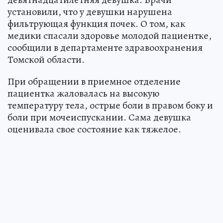
установили, что у девушки нарушена
фильтрующая функция почек. О том, как
медики спасали здоровье молодой пациентке,
сообщили в департаменте здравоохранения
Томской области.
При обращении в приемное отделение
пациентка жаловалась на высокую
температуру тела, острые боли в правом боку и
боли при мочеиспускании. Сама девушка
оценивала свое состояние как тяжелое.