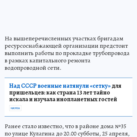
На вышеперечисленных участках бригадам
ресурсоснабжающей организации предстоит
выполнить работы по прокладке трубопровода
в рамках капитального ремонта
водопроводной сети.
Над СССР военные натянули «сетку»
для
пришельцев: как страна 13 лет тайно
искала и изучала инопланетных гостей
НАУКА
Ранее стало известно, что в районе дома №35
по улице Кулагина до 20.00 субботы, 25 апреля,