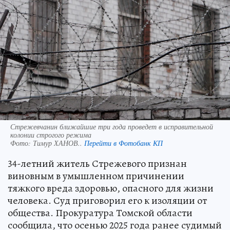
Стрежевчанин ближайшие три года проведет в исправительной
колонии строгого режима
Фото:
Тимур ХАНОВ..
Перейти в Фотобанк КП
34-летний житель Стрежевого признан
виновным в умышленном причинении
тяжкого вреда здоровью, опасного для жизни
человека. Суд приговорил его к изоляции от
общества. Прокуратура Томской области
сообщила, что осенью 2025 года ранее судимый