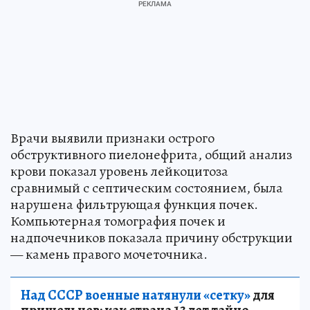
Врачи выявили признаки острого
обструктивного пиелонефрита, общий анализ
крови показал уровень лейкоцитоза
сравнимый с септическим состоянием, была
нарушена фильтрующая функция почек.
Компьютерная томография почек и
надпочечников показала причину обструкции
— камень правого мочеточника.
Над СССР военные натянули «сетку»
для