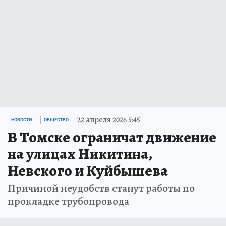
22 апреля 2026 5:45
НОВОСТИ
ОБЩЕСТВО
В Томске ограничат движение
на улицах Никитина,
Невского и Куйбышева
Причиной неудобств станут работы по
прокладке трубопровода