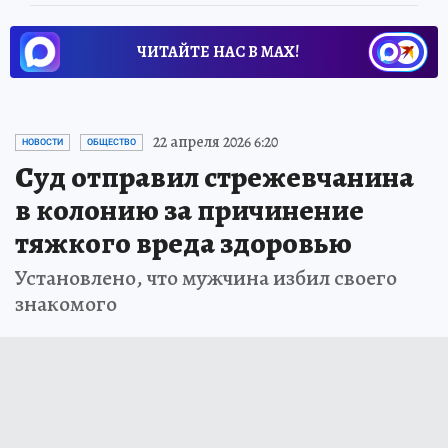
ЧИТАЙТЕ НАС В МАХ!
22 апреля 2026 6:20
НОВОСТИ
ОБЩЕСТВО
Суд отправил стрежевчанина
в колонию за причинение
тяжкого вреда здоровью
Установлено, что мужчина избил своего
знакомого