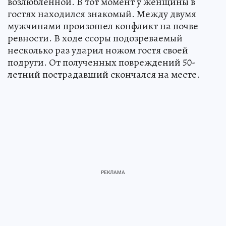
возлюбленной. В тот момент у женщины в
гостях находился знакомый. Между двумя
мужчинами произошел конфликт на почве
ревности. В ходе ссоры подозреваемый
несколько раз ударил ножом гостя своей
подруги. От полученных повреждений 50-
летний пострадавший скончался на месте.