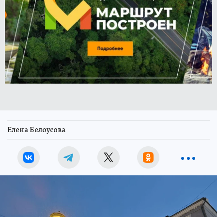
Елена Белоусова