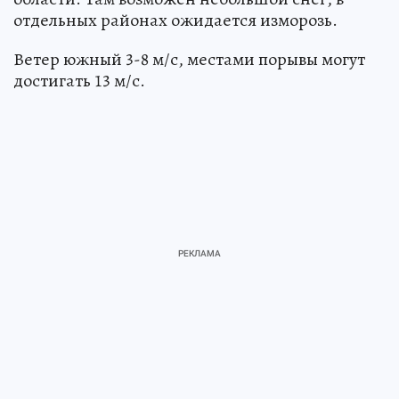
отдельных районах ожидается изморозь.
Ветер южный 3-8 м/с, местами порывы могут
достигать 13 м/с.