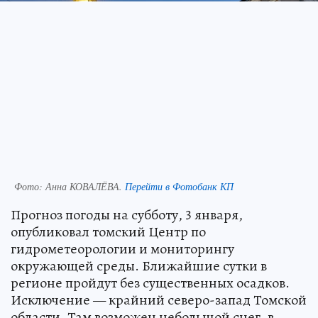
Фото:
Анна КОВАЛЁВА.
Перейти в Фотобанк КП
Прогноз погоды на субботу, 3 января,
опубликовал томский Центр по
гидрометеорологии и мониторингу
окружающей среды. Ближайшие сутки в
регионе пройдут без существенных осадков.
Исключение — крайний северо-запад Томской
области. Там возможен небольшой снег, в