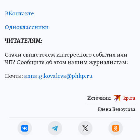
ВКонтакте
Одноклассники
ЧИТАТЕЛЯМ:
Стали свидетелем интересного события или
ЧП? Сообщите об этом нашим журналистам:
Почта:
anna.g.kovaleva@phkp.ru
Источник:
kp.ru
Елена Белоусова