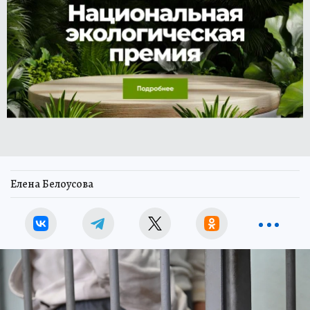
Елена Белоусова