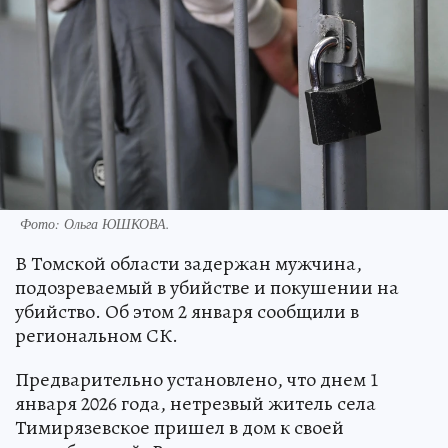
Фото:
Ольга ЮШКОВА.
В Томской области задержан мужчина,
подозреваемый в убийстве и покушении на
убийство. Об этом 2 января сообщили в
региональном СК.
Предварительно установлено, что днем 1
января 2026 года, нетрезвый житель села
Тимирязевское пришел в дом к своей