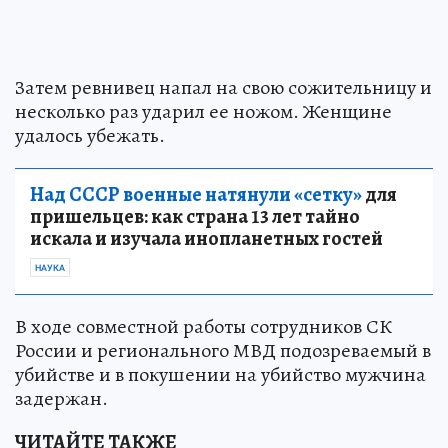
Затем ревнивец напал на свою сожительницу и
несколько раз ударил ее ножом. Женщине
удалось убежать.
Над СССР военные натянули «сетку»
для
пришельцев: как страна 13 лет тайно
искала и изучала инопланетных гостей
НАУКА
В ходе совместной работы сотрудников СК
России и регионального МВД подозреваемый в
убийстве и в покушении на убийство мужчина
задержан.
ЧИТАЙТЕ ТАКЖЕ