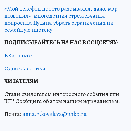
«Мой телефон просто разрывался, даже мэр
позвонил»: многодетная стрежевчанка
попросила Путина убрать ограничения на
семейную ипотеку
ПОДПИСЫВАЙТЕСЬ НА НАС В СОЦСЕТЯХ:
ВКонтакте
Одноклассники
ЧИТАТЕЛЯМ:
Стали свидетелем интересного события или
ЧП? Сообщите об этом нашим журналистам:
Почта:
anna.g.kovaleva@phkp.ru