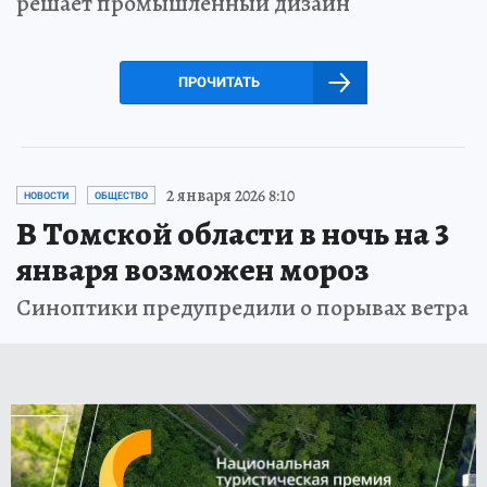
решает промышленный дизайн
ПРОЧИТАТЬ
2 января 2026 8:10
НОВОСТИ
ОБЩЕСТВО
В Томской области в ночь на 3
января возможен мороз
Синоптики предупредили о порывах ветра