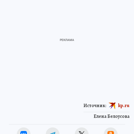
Источник:
kp.ru
Елена Белоусова