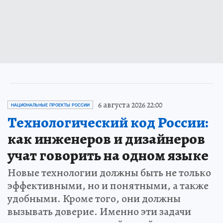
6 августа 2026 22:00
НАЦИОНАЛЬНЫЕ ПРОЕКТЫ РОССИИ
Технологический код России:
как инженеров и дизайнеров
учат говорить на одном языке
Новые технологии должны быть не только
эффективными, но и понятными, а также
удобными. Кроме того, они должны
вызывать доверие. Именно эти задачи