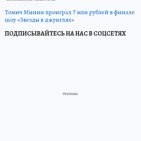
Томич Минин проиграл 7 млн рублей в финале
шоу «Звезды в джунглях»
ПОДПИСЫВАЙТЕСЬ НА НАС В СОЦСЕТЯХ