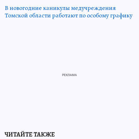
В новогодние каникулы медучреждения
Томской области работают по особому графику
ЧИТАЙТЕ ТАКЖЕ