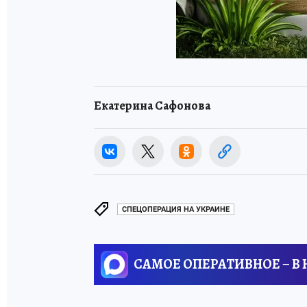
Екатерина Сафонова
СПЕЦОПЕРАЦИЯ НА УКРАИНЕ
САМОЕ ОПЕРАТИВНОЕ – В