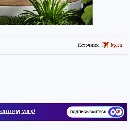
Источник:
kp.ru
 НАШЕМ MAX!
ПОДПИСЫВАЙТЕСЬ