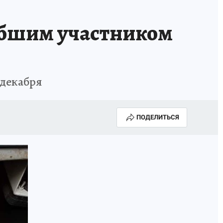
ибшим участником
 декабря
ПОДЕЛИТЬСЯ