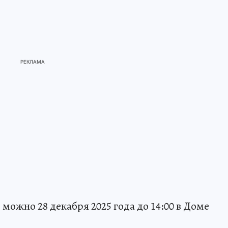
ожно 28 декабря 2025 года до 14:00 в Доме