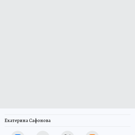
Екатерина Сафонова