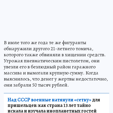
В июле того же года те же фигуранты
обнаружили другого 21-летнего томича,
которого также обвиняли в хищении средств.
Угрожая пневматическим пистолетом, они
увезли его в безлюдный район гаражного
массива и вымогали крупную сумму. Когда
выяснилось, что денег у жертвы недостаточно,
они забрали 50 тысяч рублей.
Над СССР военные натянули «сетку»
для
пришельцев: как страна 13 лет тайно
искала и изучала инопланетных гостей