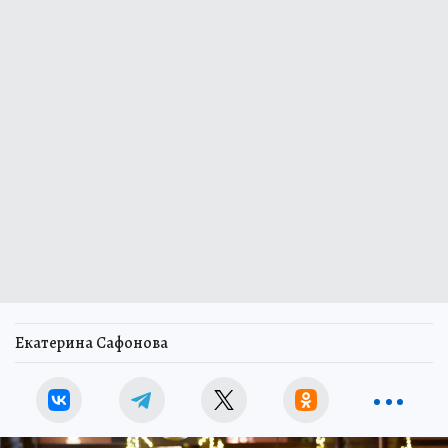
Екатерина Сафонова