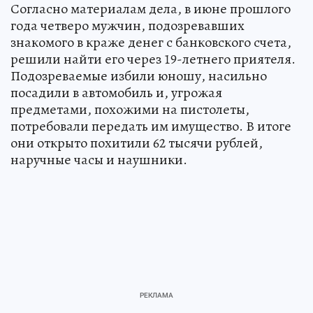
Согласно материалам дела, в июне прошлого
года четверо мужчин, подозревавших
знакомого в краже денег с банковского счета,
решили найти его через 19-летнего приятеля.
Подозреваемые избили юношу, насильно
посадили в автомобиль и, угрожая
предметами, похожими на пистолеты,
потребовали передать им имущество. В итоге
они открыто похитили 62 тысячи рублей,
наручные часы и наушники.