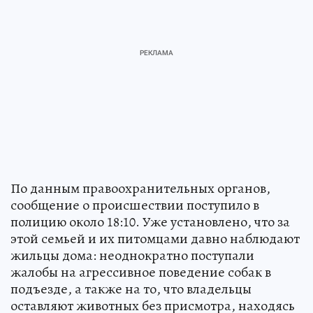
По данным правоохранительных органов,
сообщение о происшествии поступило в
полицию около 18:10. Уже установлено, что за
этой семьей и их питомцами давно наблюдают
жильцы дома: неоднократно поступали
жалобы на агрессивное поведение собак в
подъезде, а также на то, что владельцы
оставляют животных без присмотра, находясь