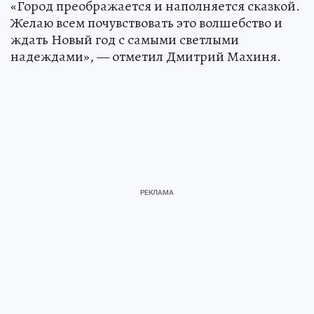
«Город преображается и наполняется сказкой.
Желаю всем почувствовать это волшебство и
ждать Новый год с самыми светлыми
надеждами», — отметил Дмитрий Махиня.