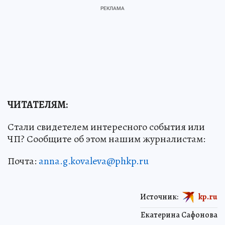
ЧИТАТЕЛЯМ:
Стали свидетелем интересного события или
ЧП? Сообщите об этом нашим журналистам:
Почта:
anna.g.kovaleva@phkp.ru
Источник:
kp.ru
Екатерина Сафонова