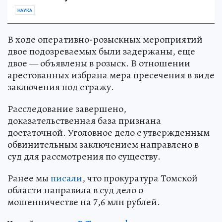
НАУКА
В ходе оперативно-розыскных мероприятий
двое подозреваемых были задержаны, еще
двое — объявлены в розыск. В отношении
арестованных избрана мера пресечения в виде
заключения под стражу.
Расследование завершено,
доказательственная база признана
достаточной. Уголовное дело с утвержденным
обвинительным заключением направлено в
суд для рассмотрения по существу.
Ранее мы
писали
, что прокуратура Томской
области направила в суд дело о
мошенничестве на 7,6 млн рублей.