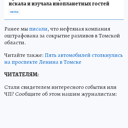
искала и изучала инопланетных гостей
НАУКА
Ранее мы
писали
, что нефтяная компания
оштрафована за сокрытие разливов в Томской
области.
Читайте также:
Пять автомобилей столкнулись
на проспекте Ленина в Томске
ЧИТАТЕЛЯМ:
Стали свидетелем интересного события или
ЧП? Сообщите об этом нашим журналистам: