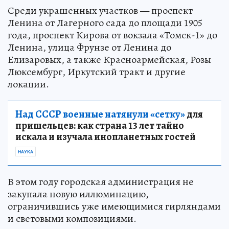
Среди украшенных участков — проспект
Ленина от Лагерного сада до площади 1905
года, проспект Кирова от вокзала «Томск-1» до
Ленина, улица Фрунзе от Ленина до
Елизаровых, а также Красноармейская, Розы
Люксембург, Иркутский тракт и другие
локации.
Над СССР военные натянули «сетку»
для
пришельцев: как страна 13 лет тайно
искала и изучала инопланетных гостей
НАУКА
В этом году городская администрация не
закупала новую иллюминацию,
ограничившись уже имеющимися гирляндами
и световыми композициями.