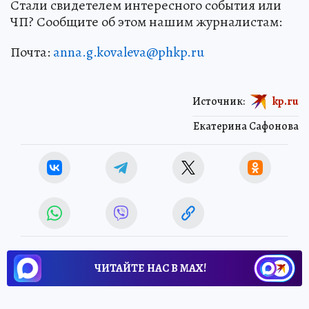
Стали свидетелем интересного события или
ЧП? Сообщите об этом нашим журналистам:
Почта:
anna.g.kovaleva@phkp.ru
Источник:
kp.ru
Екатерина Сафонова
ЧИТАЙТЕ НАС В МАХ!