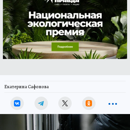
Екатерина Сафонова