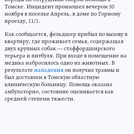
Томске. Инцидент произошел вечером 30
ноября в поселке Апрель, в доме по Горному
проезду, 11/1.
Как сообщается, фельдшер прибыл по вызову в
квартиру, где проживает семья, содержащая
двух крупных собак — стаффордширского
терьера и питбуля. При входе в помещение на
медика набросилось одно из животных. В
результате
нападения
он получил травмы и
был доставлен в Томскую областную
клиническую больницу. Помощь оказана
амбулаторно, состояние оценивается как
средней степени тяжести.