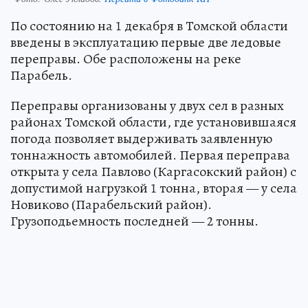
По состоянию на 1 декабря в Томской области
введены в эксплуатацию первые две ледовые
переправы. Обе расположены на реке
Парабель.
Переправы организованы у двух сел в разных
районах Томской области, где установившаяся
погода позволяет выдерживать заявленную
тоннажность автомобилей. Первая переправа
открыта у села Павлово (Каргасокский район) с
допустимой нагрузкой 1 тонна, вторая — у села
Новиково (Парабельский район).
Грузоподьемность последней — 2 тонны.