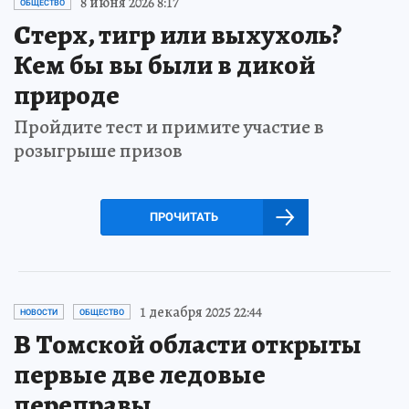
8 июня 2026 8:17
ОБЩЕСТВО
Стерх, тигр или выхухоль?
Кем бы вы были в дикой
природе
Пройдите тест и примите участие в
розыгрыше призов
ПРОЧИТАТЬ
1 декабря 2025 22:44
НОВОСТИ
ОБЩЕСТВО
В Томской области открыты
первые две ледовые
переправы