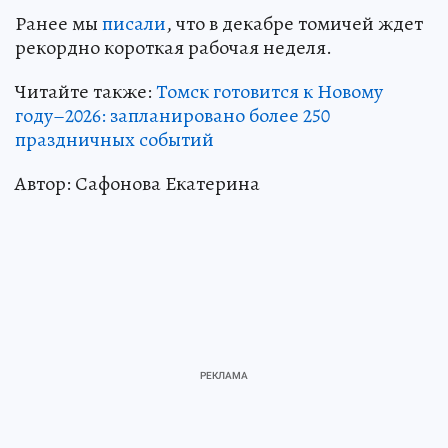
Ранее мы
писали
, что в декабре томичей ждет
рекордно короткая рабочая неделя.
Читайте также:
Томск готовится к Новому
году–2026: запланировано более 250
праздничных событий
Автор: Сафонова Екатерина