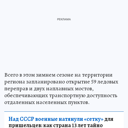
Всего в этом зимнем сезоне на территории
региона запланировано открытие 59 ледовых
переправ и двух наплавных мостов,
обеспечивающих транспортную доступность
отдаленных населенных пунктов.
Над СССР военные натянули «сетку»
для
пришельцев: как страна 13 лет тайно