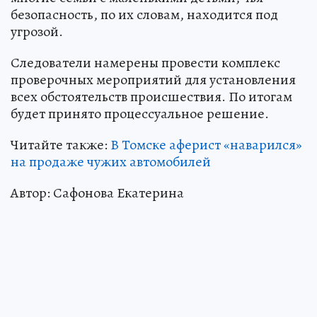
безопасность, по их словам, находится под
угрозой.
Следователи намерены провести комплекс
проверочных мероприятий для установления
всех обстоятельств происшествия. По итогам
будет принято процессуальное решение.
Читайте также:
В Томске аферист «наварился»
на продаже чужих автомобилей
Автор: Сафонова Екатерина