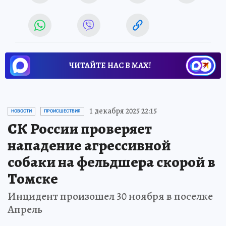
ЧИТАЙТЕ НАС В МАХ!
1 декабря 2025 22:15
НОВОСТИ
ПРОИСШЕСТВИЯ
СК России проверяет
нападение агрессивной
собаки на фельдшера скорой в
Томске
Инцидент произошел 30 ноября в поселке
Апрель