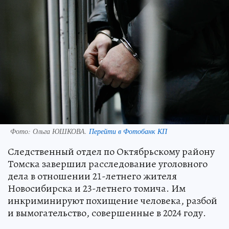
Фото:
Ольга ЮШКОВА.
Перейти в Фотобанк КП
Следственный отдел по Октябрьскому району
Томска завершил расследование уголовного
дела в отношении 21-летнего жителя
Новосибирска и 23-летнего томича. Им
инкриминируют похищение человека, разбой
и вымогательство, совершенные в 2024 году.