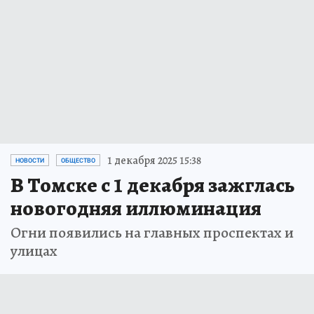
1 декабря 2025 15:38
НОВОСТИ
ОБЩЕСТВО
В Томске с 1 декабря зажглась
новогодняя иллюминация
Огни появились на главных проспектах и
улицах