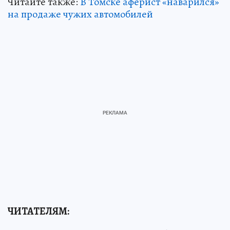
Читайте также:
В Томске аферист «наварился»
на продаже чужих автомобилей
ЧИТАТЕЛЯМ: