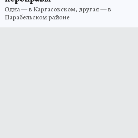
Одна — в Каргасокском, другая — в
Парабельском районе