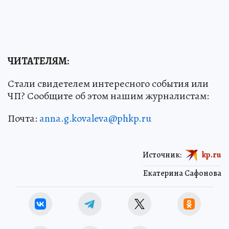
ЧИТАТЕЛЯМ:
Стали свидетелем интересного события или
ЧП? Сообщите об этом нашим журналистам:
Почта:
anna.g.kovaleva@phkp.ru
Источник:
kp.ru
Екатерина Сафонова