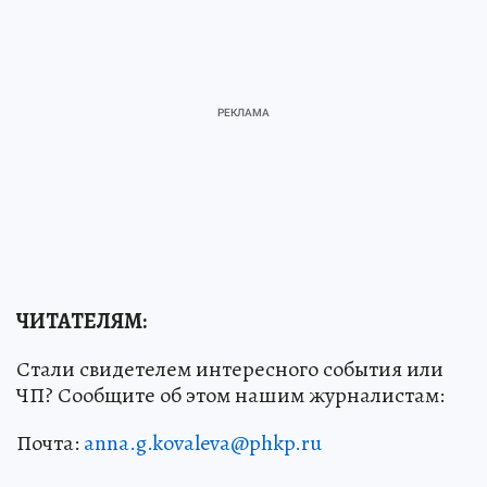
ЧИТАТЕЛЯМ:
Стали свидетелем интересного события или
ЧП? Сообщите об этом нашим журналистам:
Почта:
anna.g.kovaleva@phkp.ru