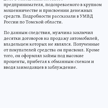
предпринимателя, подозреваемого в крупном
мошенничестве и присвоении денежных
средств. Подробности рассказали в УМВД
России по Томской области.
По данным следствия, мужчина заключил
десятки договоров на продажу автомобилей,
владельцем которых не являлся. Полученные
от покупателей средства он присвоил. Кроме
того, он оформлял займы под высокие
проценты, прибегая к обманным схемам и
вводя заимодавцев в заблуждение.