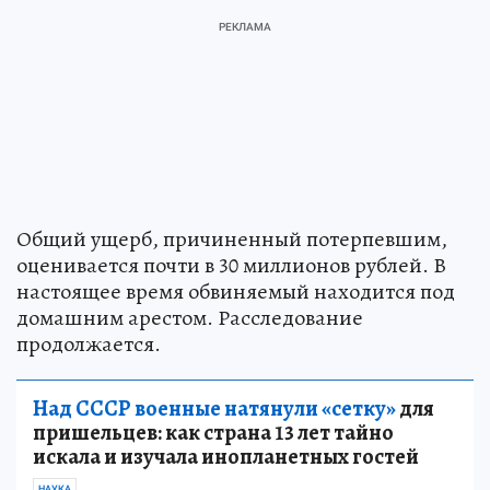
Общий ущерб, причиненный потерпевшим,
оценивается почти в 30 миллионов рублей. В
настоящее время обвиняемый находится под
домашним арестом. Расследование
продолжается.
Над СССР военные натянули «сетку»
для
пришельцев: как страна 13 лет тайно
искала и изучала инопланетных гостей
НАУКА