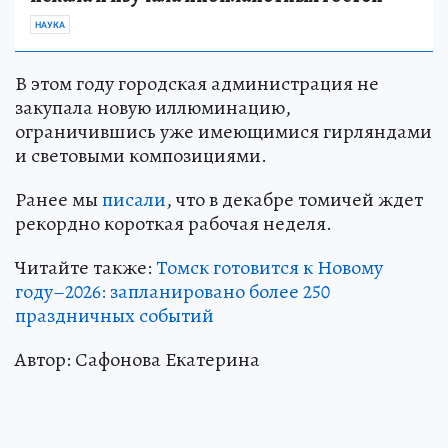
НАУКА
В этом году городская администрация не
закупала новую иллюминацию,
ограничившись уже имеющимися гирляндами
и световыми композициями.
Ранее мы
писали
, что в декабре томичей ждет
рекордно короткая рабочая неделя.
Читайте также:
Томск готовится к Новому
году–2026: запланировано более 250
праздничных событий
Автор: Сафонова Екатерина