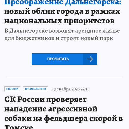
Преображение Дальнегорска:
новый облик города в рамках
национальных приоритетов
В Дальнегорске возводят арендное жилье
для бюджетников и строят новый парк
ПРОЧИТАТЬ
1 декабря 2025 22:15
НОВОСТИ
ПРОИСШЕСТВИЯ
СК России проверяет
нападение агрессивной
собаки на фельдшера скорой в
Томске