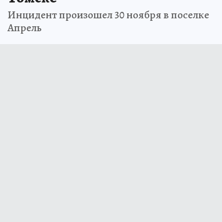
Инцидент произошел 30 ноября в поселке
Апрель