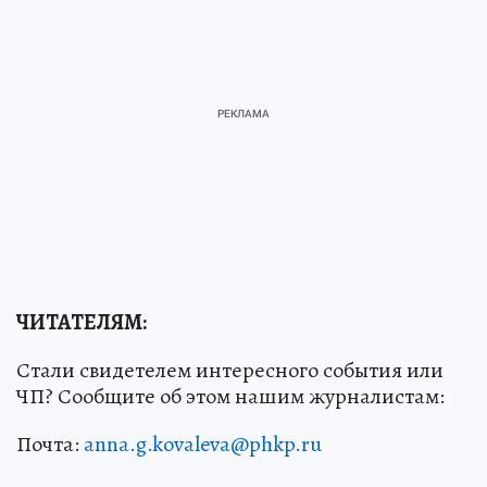
ЧИТАТЕЛЯМ:
Стали свидетелем интересного события или
ЧП? Сообщите об этом нашим журналистам:
Почта:
anna.g.kovaleva@phkp.ru