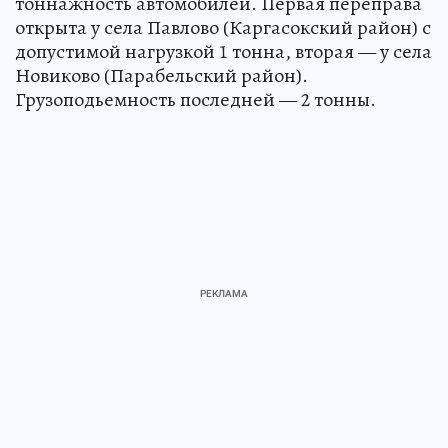
тоннажность автомобилей. Первая переправа
открыта у села Павлово (Каргасокский район) с
допустимой нагрузкой 1 тонна, вторая — у села
Новиково (Парабельский район).
Грузоподьемность последней — 2 тонны.