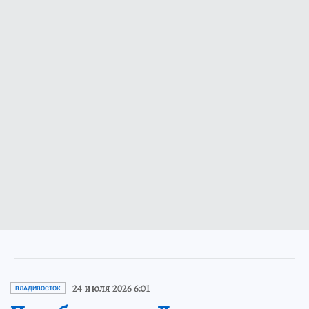
24 июля 2026 6:01
ВЛАДИВОСТОК