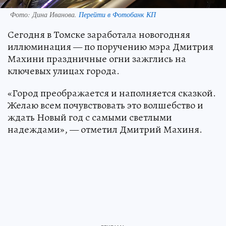
Фото:
Дина Иванова.
Перейти в Фотобанк КП
Сегодня в Томске заработала новогодняя
иллюминация — по поручению мэра Дмитрия
Махини праздничные огни зажглись на
ключевых улицах города.
«Город преображается и наполняется сказкой.
Желаю всем почувствовать это волшебство и
ждать Новый год с самыми светлыми
надеждами», — отметил Дмитрий Махиня.