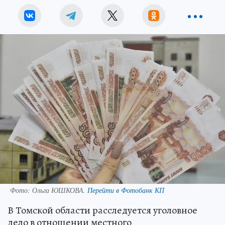
Фото:
Ольга ЮШКОВА.
Перейти в Фотобанк КП
В Томской области расследуется уголовное
дело в отношении местного