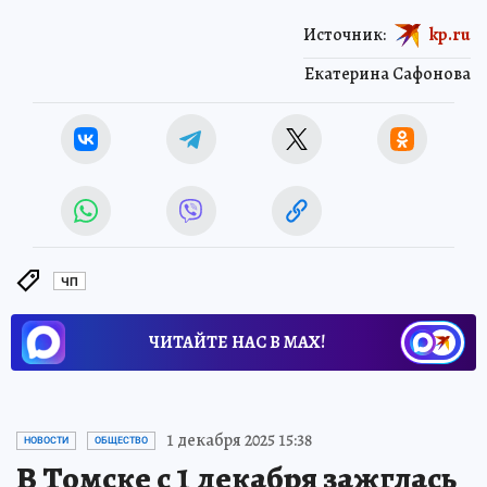
Источник:
kp.ru
Екатерина Сафонова
ЧП
ЧИТАЙТЕ НАС В МАХ!
1 декабря 2025 15:38
НОВОСТИ
ОБЩЕСТВО
В Томске с 1 декабря зажглась