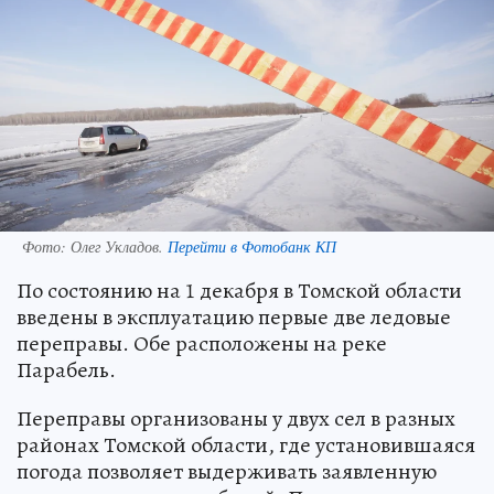
Фото:
Олег Укладов.
Перейти в Фотобанк КП
По состоянию на 1 декабря в Томской области
введены в эксплуатацию первые две ледовые
переправы. Обе расположены на реке
Парабель.
Переправы организованы у двух сел в разных
районах Томской области, где установившаяся
погода позволяет выдерживать заявленную