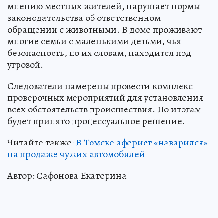
мнению местных жителей, нарушает нормы
законодательства об ответственном
обращении с животными. В доме проживают
многие семьи с маленькими детьми, чья
безопасность, по их словам, находится под
угрозой.
Следователи намерены провести комплекс
проверочных мероприятий для установления
всех обстоятельств происшествия. По итогам
будет принято процессуальное решение.
Читайте также:
В Томске аферист «наварился»
на продаже чужих автомобилей
Автор: Сафонова Екатерина