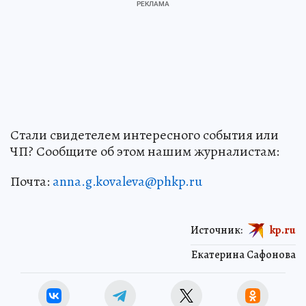
Стали свидетелем интересного события или
ЧП? Сообщите об этом нашим журналистам:
Почта:
anna.g.kovaleva@phkp.ru
Источник:
kp.ru
Екатерина Сафонова