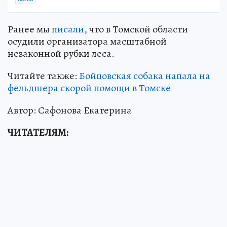
Ранее мы
писали
, что в Томской области
осудили организатора масштабной
незаконной рубки леса.
Читайте также:
Бойцовская собака напала на
фельдшера скорой помощи в Томске
Автор: Сафонова Екатерина
ЧИТАТЕЛЯМ: