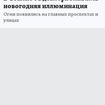
новогодняя иллюминация
Огни появились на главных проспектах и
улицах