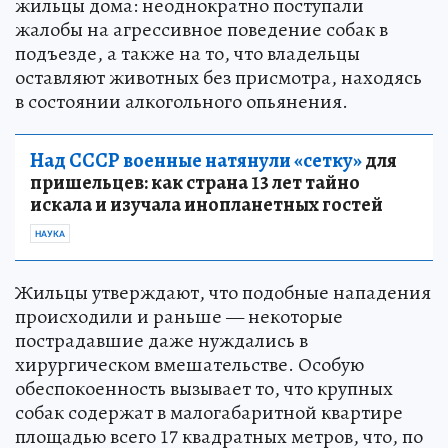
жильцы дома: неоднократно поступали
жалобы на агрессивное поведение собак в
подъезде, а также на то, что владельцы
оставляют животных без присмотра, находясь
в состоянии алкогольного опьянения.
Над СССР военные натянули «сетку»
для
пришельцев: как страна 13 лет тайно
искала и изучала инопланетных гостей
НАУКА
Жильцы утверждают, что подобные нападения
происходили и раньше — некоторые
пострадавшие даже нуждались в
хирургическом вмешательстве. Особую
обеспокоенность вызывает то, что крупных
собак содержат в малогабаритной квартире
площадью всего 17 квадратных метров, что, по