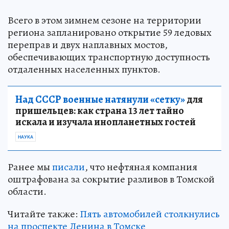
Всего в этом зимнем сезоне на территории
региона запланировано открытие 59 ледовых
переправ и двух наплавных мостов,
обеспечивающих транспортную доступность
отдаленных населенных пунктов.
Над СССР военные натянули «сетку»
для
пришельцев: как страна 13 лет тайно
искала и изучала инопланетных гостей
НАУКА
Ранее мы
писали
, что нефтяная компания
оштрафована за сокрытие разливов в Томской
области.
Читайте также:
Пять автомобилей столкнулись
на проспекте Ленина в Томске