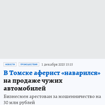
1 декабря 2025 15:15
НОВОСТИ
ПРОИСШЕСТВИЯ
В Томске аферист «наварился»
на продаже чужих
автомобилей
Бизнесмен арестован за мошенничество на
30 млн рублей