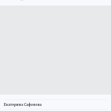
Екатерина Сафонова