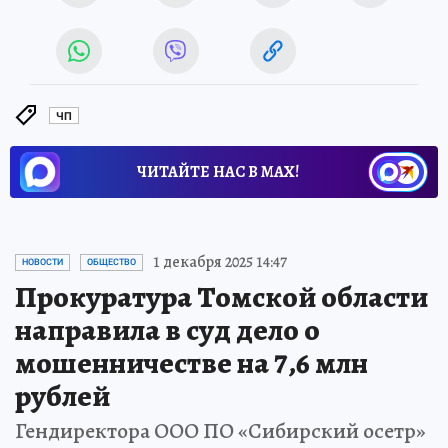
ЧП
ЧИТАЙТЕ НАС В МАХ!
1 декабря 2025 14:47
НОВОСТИ
ОБЩЕСТВО
Прокуратура Томской области
направила в суд дело о
мошенничестве на 7,6 млн
рублей
Гендиректора ООО ПО «Сибирский осетр»