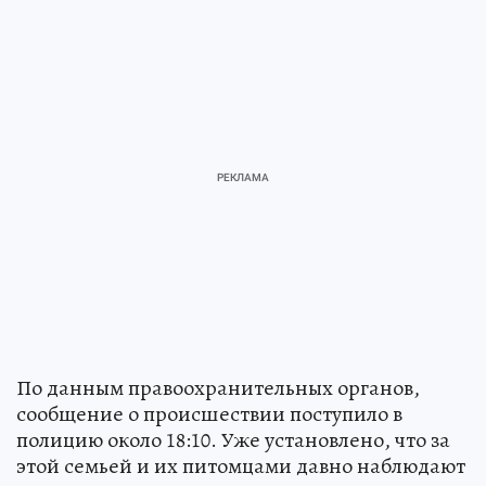
По данным правоохранительных органов,
сообщение о происшествии поступило в
полицию около 18:10. Уже установлено, что за
этой семьей и их питомцами давно наблюдают