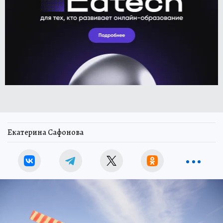
Екатерина Сафонова