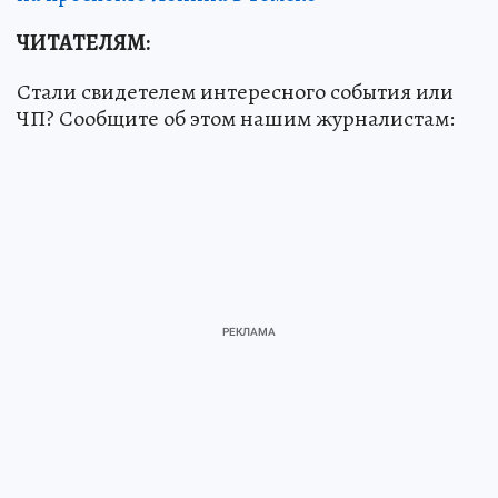
ЧИТАТЕЛЯМ:
Стали свидетелем интересного события или
ЧП? Сообщите об этом нашим журналистам: