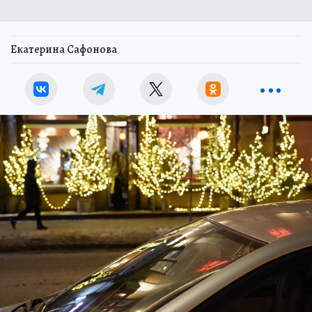
Екатерина Сафонова