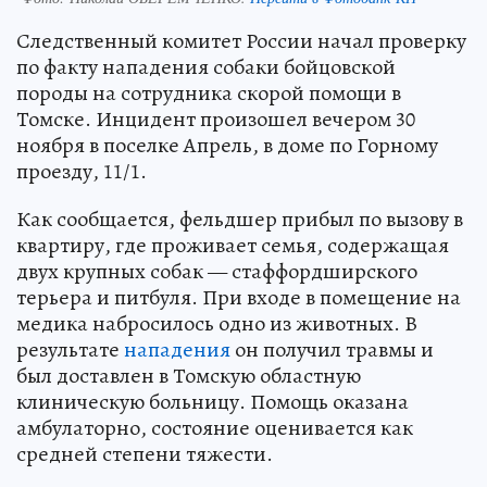
Следственный комитет России начал проверку
по факту нападения собаки бойцовской
породы на сотрудника скорой помощи в
Томске. Инцидент произошел вечером 30
ноября в поселке Апрель, в доме по Горному
проезду, 11/1.
Как сообщается, фельдшер прибыл по вызову в
квартиру, где проживает семья, содержащая
двух крупных собак — стаффордширского
терьера и питбуля. При входе в помещение на
медика набросилось одно из животных. В
результате
нападения
он получил травмы и
был доставлен в Томскую областную
клиническую больницу. Помощь оказана
амбулаторно, состояние оценивается как
средней степени тяжести.