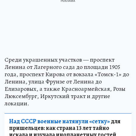
Среди украшенных участков — проспект
Ленина от Лагерного сада до площади 1905
года, проспект Кирова от вокзала «Томск-1» до
Ленина, улица Фрунзе от Ленина до
Елизаровых, а также Красноармейская, Розы
Люксембург, Иркутский тракт и другие
локации.
Над СССР военные натянули «сетку»
для
пришельцев: как страна 13 лет тайно
искала и изучала инопланетных гостей