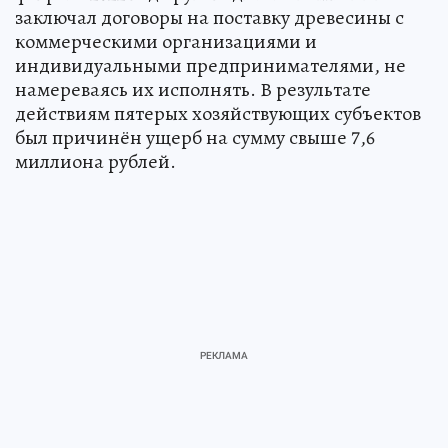
заключал договоры на поставку древесины с
коммерческими организациями и
индивидуальными предпринимателями, не
намереваясь их исполнять. В результате
действиям пятерых хозяйствующих субъектов
был причинён ущерб на сумму свыше 7,6
миллиона рублей.