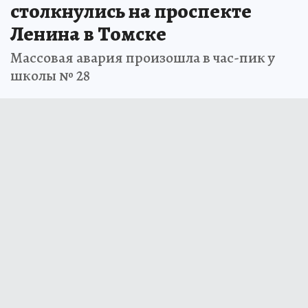
столкнулись на проспекте
Ленина в Томске
Массовая авария произошла в час-пик у
школы № 28