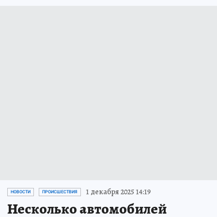
1 декабря 2025 14:19
НОВОСТИ
ПРОИСШЕСТВИЯ
Несколько автомобилей