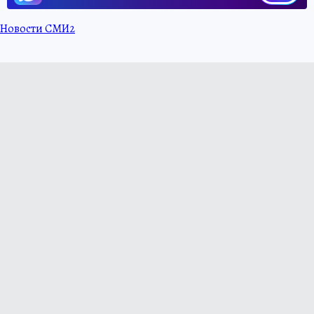
Новости СМИ2