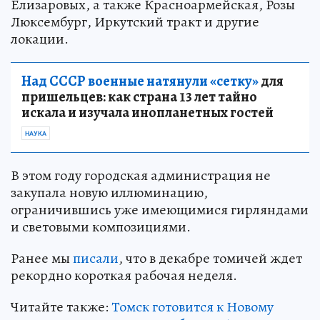
Елизаровых, а также Красноармейская, Розы
Люксембург, Иркутский тракт и другие
локации.
Над СССР военные натянули «сетку»
для
пришельцев: как страна 13 лет тайно
искала и изучала инопланетных гостей
НАУКА
В этом году городская администрация не
закупала новую иллюминацию,
ограничившись уже имеющимися гирляндами
и световыми композициями.
Ранее мы
писали
, что в декабре томичей ждет
рекордно короткая рабочая неделя.
Читайте также:
Томск готовится к Новому