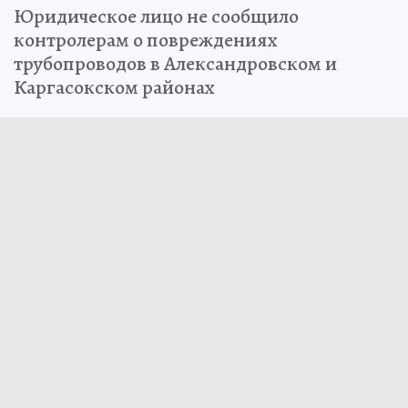
Юридическое лицо не сообщило
контролерам о повреждениях
трубопроводов в Александровском и
Каргасокском районах