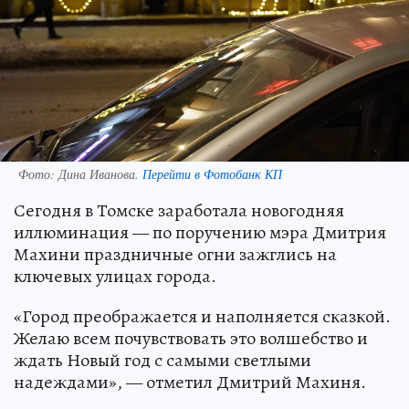
Фото:
Дина Иванова.
Перейти в Фотобанк КП
Сегодня в Томске заработала новогодняя
иллюминация — по поручению мэра Дмитрия
Махини праздничные огни зажглись на
ключевых улицах города.
«Город преображается и наполняется сказкой.
Желаю всем почувствовать это волшебство и
ждать Новый год с самыми светлыми
надеждами», — отметил Дмитрий Махиня.