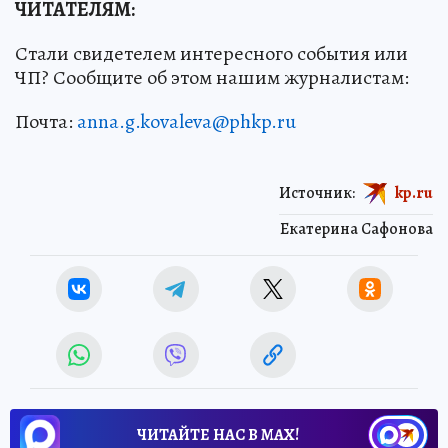
ЧИТАТЕЛЯМ:
Стали свидетелем интересного события или
ЧП? Сообщите об этом нашим журналистам:
Почта:
anna.g.kovaleva@phkp.ru
Источник:
kp.ru
Екатерина Сафонова
ЧИТАЙТЕ НАС В МАХ!