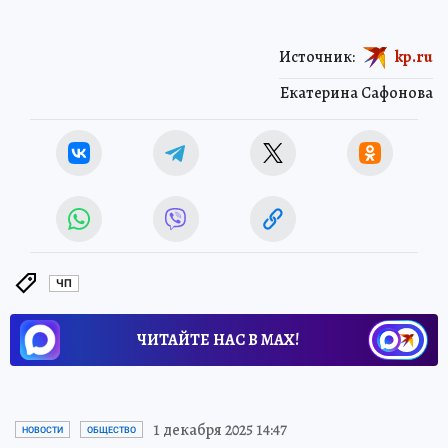
Источник:
kp.ru
Екатерина Сафонова
ЧП
ЧИТАЙТЕ НАС В МАХ!
1 декабря 2025 14:47
НОВОСТИ
ОБЩЕСТВО