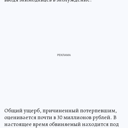
Общий ущерб, причиненный потерпевшим,
оценивается почти в 30 миллионов рублей. В
настоящее время обвиняемый находится под