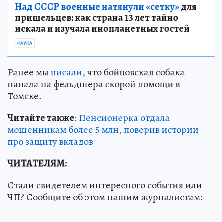
Над СССР военные натянули «сетку»
для
пришельцев: как страна 13 лет тайно
искала и изучала инопланетных гостей
НАУКА
Ранее мы
писали
, что бойцовская собака
напала на фельдшера скорой помощи в
Томске.
Читайте также
:
Пенсионерка отдала
мошенникам более 5 млн, поверив истории
про защиту вкладов
ЧИТАТЕЛЯМ:
Стали свидетелем интересного события или
ЧП? Сообщите об этом нашим журналистам: