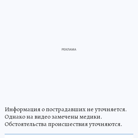
Информация о пострадавших не уточняется.
Однако на видео замечены медики.
Обстоятельства происшествия уточняются.