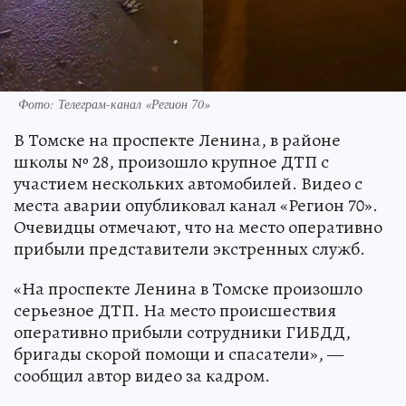
Фото: Телеграм-канал «Регион 70»
В Томске на проспекте Ленина, в районе
школы № 28, произошло крупное ДТП с
участием нескольких автомобилей. Видео с
места аварии опубликовал канал «Регион 70».
Очевидцы отмечают, что на место оперативно
прибыли представители экстренных служб.
«На проспекте Ленина в Томске произошло
серьезное ДТП. На место происшествия
оперативно прибыли сотрудники ГИБДД,
бригады скорой помощи и спасатели», —
сообщил автор видео за кадром.