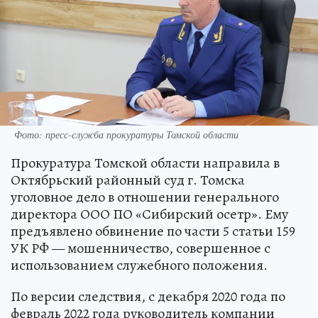
Фото: пресс-служба прокуратуры Томской области
Прокуратура Томской области направила в
Октябрьский районный суд г. Томска
уголовное дело в отношении генерального
директора ООО ПО «Сибирский осетр». Ему
предъявлено обвинение по части 5 статьи 159
УК РФ — мошенничество, совершенное с
использованием служебного положения.
По версии следствия, с декабря 2020 года по
февраль 2022 года руководитель компании