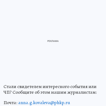
Стали свидетелем интересного события или
ЧП? Сообщите об этом нашим журналистам:
Почта:
anna.g.kovaleva@phkp.ru