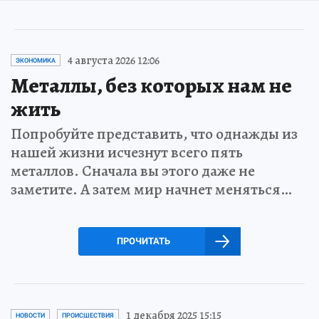
4 августа 2026 12:06
ЭКОНОМИКА
Металлы, без которых нам не
жить
Попробуйте представить, что однажды из
нашей жизни исчезнут всего пять
металлов. Сначала вы этого даже не
заметите. А затем мир начнет меняться…
ПРОЧИТАТЬ
1 декабря 2025 15:15
НОВОСТИ
ПРОИСШЕСТВИЯ