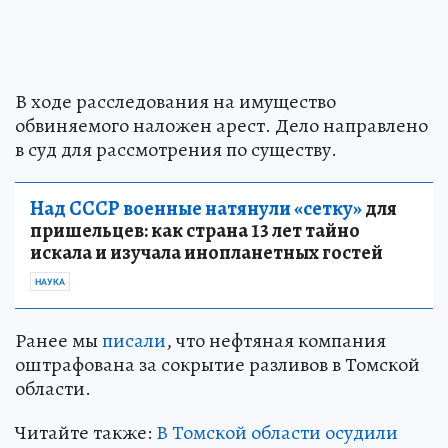
В ходе расследования на имущество
обвиняемого наложен арест. Дело направлено
в суд для рассмотрения по существу.
Над СССР военные натянули «сетку»
для
пришельцев: как страна 13 лет тайно
искала и изучала инопланетных гостей
НАУКА
Ранее мы
писали
, что нефтяная компания
оштрафована за сокрытие разливов в Томской
области.
Читайте также:
В Томской области осудили