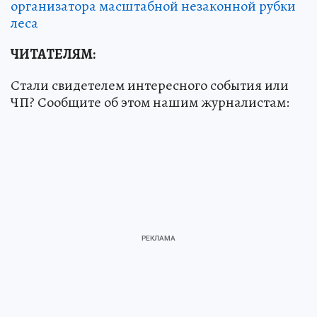
организатора масштабной незаконной рубки
леса
ЧИТАТЕЛЯМ:
Стали свидетелем интересного события или
ЧП? Сообщите об этом нашим журналистам: