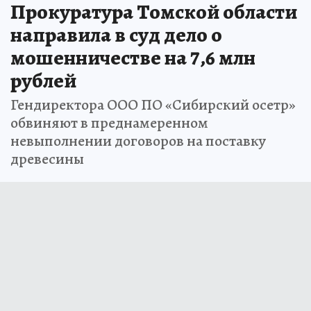
Прокуратура Томской области
направила в суд дело о
мошенничестве на 7,6 млн
рублей
Гендиректора ООО ПО «Сибирский осетр»
обвиняют в преднамеренном
невыполнении договоров на поставку
древесины