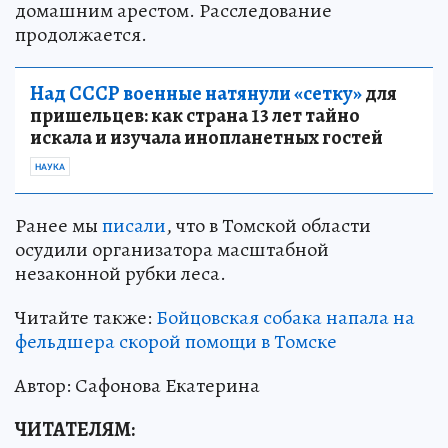
домашним арестом. Расследование
продолжается.
Над СССР военные натянули «сетку»
для
пришельцев: как страна 13 лет тайно
искала и изучала инопланетных гостей
НАУКА
Ранее мы
писали
, что в Томской области
осудили организатора масштабной
незаконной рубки леса.
Читайте также:
Бойцовская собака напала на
фельдшера скорой помощи в Томске
Автор: Сафонова Екатерина
ЧИТАТЕЛЯМ: