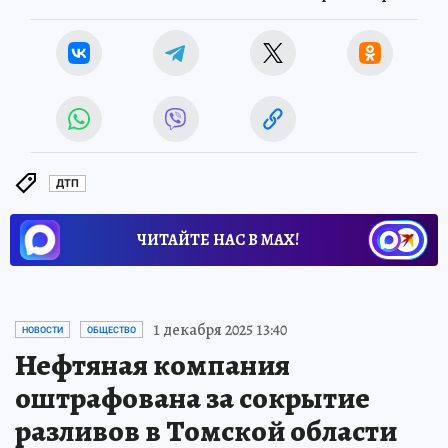
ДТП
ЧИТАЙТЕ НАС В МАХ!
1 декабря 2025 13:40
НОВОСТИ
ОБЩЕСТВО
Нефтяная компания
оштрафована за сокрытие
разливов в Томской области