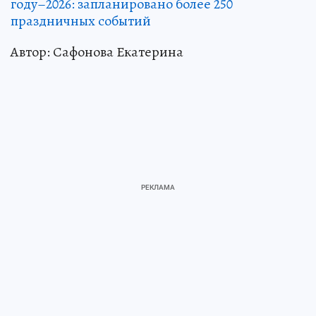
году–2026: запланировано более 250
праздничных событий
Автор: Сафонова Екатерина