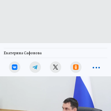
Екатерина Сафонова