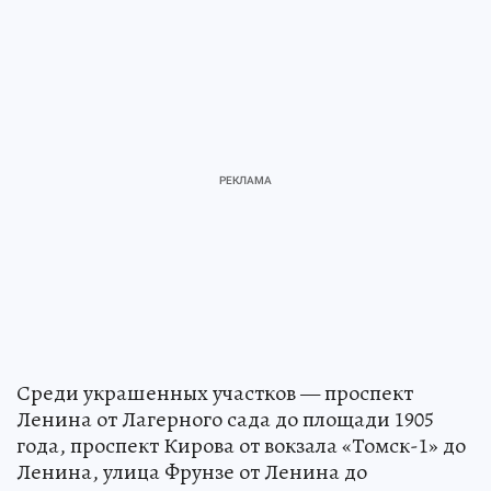
Среди украшенных участков — проспект
Ленина от Лагерного сада до площади 1905
года, проспект Кирова от вокзала «Томск-1» до
Ленина, улица Фрунзе от Ленина до