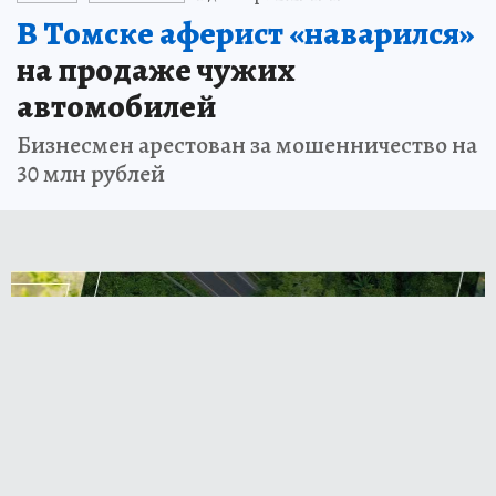
В Томске аферист «наварился»
на продаже чужих
автомобилей
Бизнесмен арестован за мошенничество на
30 млн рублей