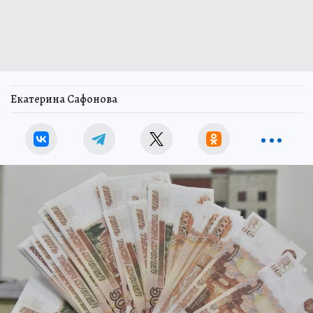
Екатерина Сафонова