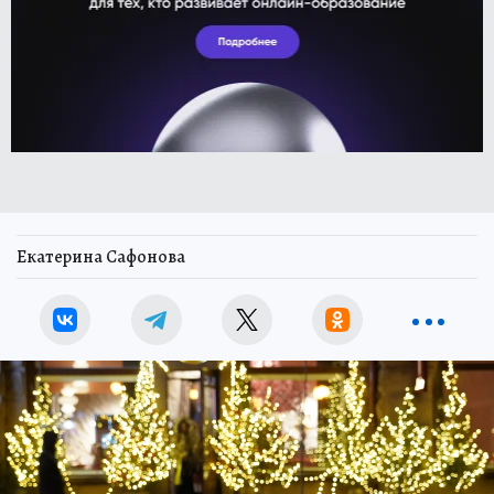
Екатерина Сафонова