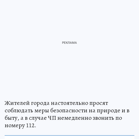
Жителей города настоятельно просят
соблюдать меры безопасности на природе и в
быту, а в случае ЧП немедленно звонить по
номеру 112.