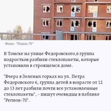
Фото: "Регион-70"
В Томске на улице Федоровского,6 группа
подростков разбили стеклопакеты, которые
установили в строящемся доме.
"Вчера в Зеленых горках на ул. Петра
Федоровского 6, группа детей в возрасте от 12
до 13 лет разбили почти все установленные
стеклопакеты", - пишут очевидцы в паблике
"Регион-70".