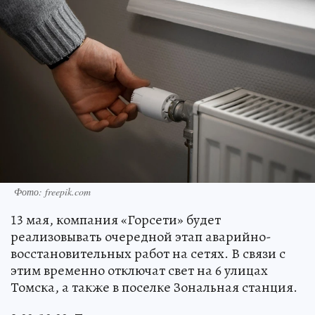
Фото: freepik.com
13 мая, компания «Горсети» будет
реализовывать очередной этап аварийно-
восстановительных работ на сетях. В связи с
этим временно отключат свет на 6 улицах
Томска, а также в поселке Зональная станция.