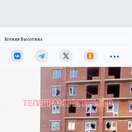
Ксения Высотина