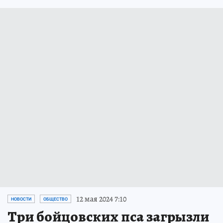
12 мая 2024 7:10
НОВОСТИ
ОБЩЕСТВО
Три бойцовских пса загрызли