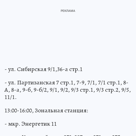
- ул. Сибирская 9/1,36-а стр.1
- ул. Партизанская 7 стр.1, 7-9, 7/1, 7/1 стр.1, 8-
А, 8-а, 9-б, 9-б/2, 9/1, 9/2, 9/3 стр.1, 9/3 стр.2, 9/5,
11/1.
13:00-16:00, Зональная станция:
- мкр. Энергетик 11