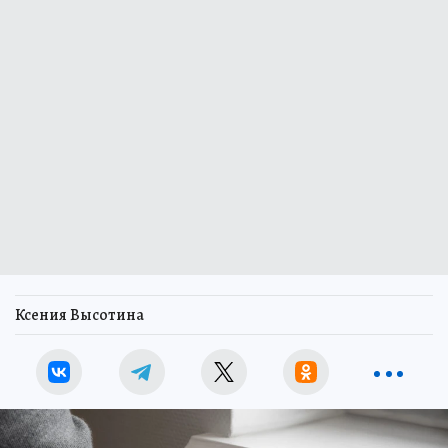
Ксения Высотина