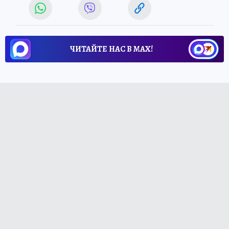
ЧИТАЙТЕ НАС В МАХ!