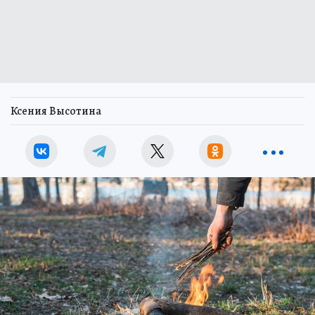
Ксения Высотина