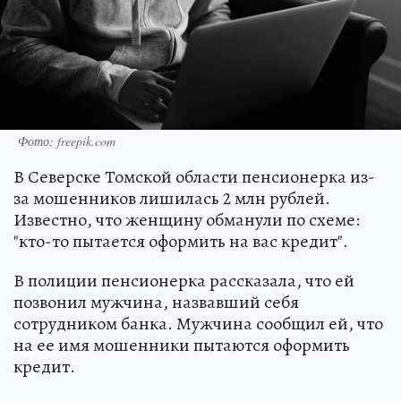
Фото: freepik.com
В Северске Томской области пенсионерка из-
за мошенников лишилась 2 млн рублей.
Известно, что женщину обманули по схеме:
"кто-то пытается оформить на вас кредит".
В полиции пенсионерка рассказала, что ей
позвонил мужчина, назвавший себя
сотрудником банка. Мужчина сообщил ей, что
на ее имя мошенники пытаются оформить
кредит.