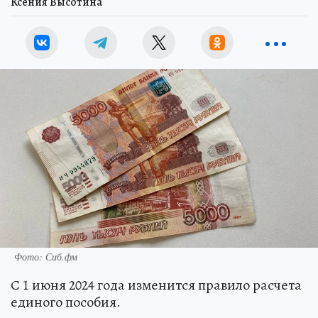
Ксения Высотина
Фото: Сиб.фм
С 1 июня 2024 года изменится правило расчета
единого пособия.