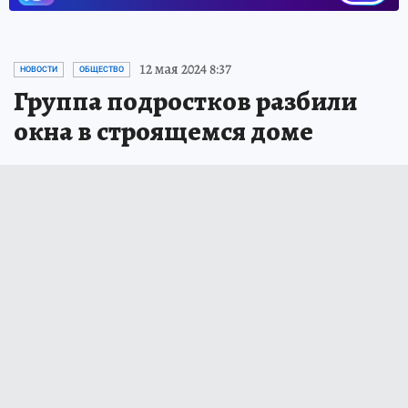
12 мая 2024 8:37
НОВОСТИ
ОБЩЕСТВО
Группа подростков разбили
окна в строящемся доме