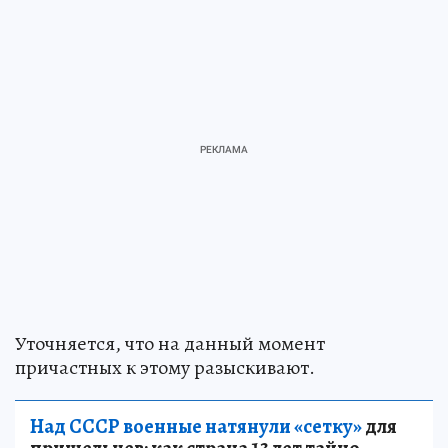
Уточняется, что на данный момент
причастных к этому разыскивают.
Над СССР военные натянули «сетку»
для