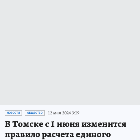
12 мая 2024 3:19
НОВОСТИ
ОБЩЕСТВО
В Томске с 1 июня изменится
правило расчета единого