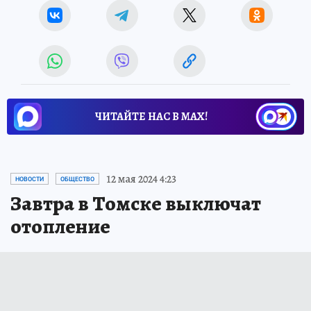
ЧИТАЙТЕ НАС В МАХ!
12 мая 2024 4:23
НОВОСТИ
ОБЩЕСТВО
Завтра в Томске выключат
отопление