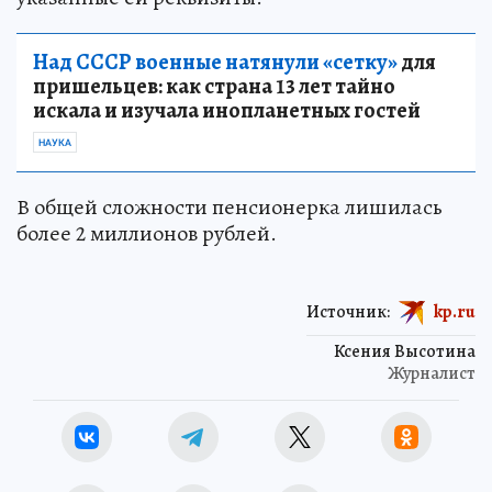
Над СССР военные натянули «сетку»
для
пришельцев: как страна 13 лет тайно
искала и изучала инопланетных гостей
НАУКА
В общей сложности пенсионерка лишилась
более 2 миллионов рублей.
Источник:
kp.ru
Ксения Высотина
Журналист