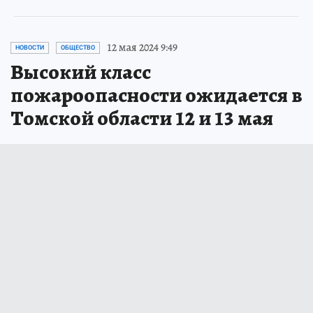
12 мая 2024 9:49
НОВОСТИ
ОБЩЕСТВО
Высокий класс
пожароопасности ожидается в
Томской области 12 и 13 мая