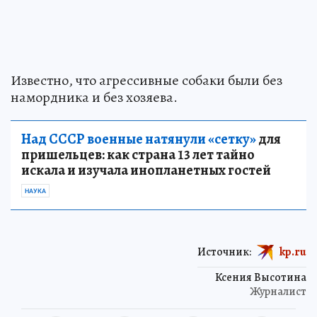
Известно, что агрессивные собаки были без
намордника и без хозяева.
Над СССР военные натянули «сетку»
для
пришельцев: как страна 13 лет тайно
искала и изучала инопланетных гостей
НАУКА
Источник:
kp.ru
Ксения Высотина
Журналист