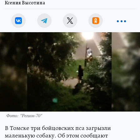
Ксения Высотина
Фото: "Регион-70"
В Томске три бойцовских пса загрызли
маленькую собаку. Об этом сообщают