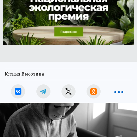
Ксения Высотина