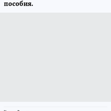
пособия.