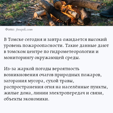
Фото: freepik.com
В Томске сегодня и завтра ожидается высокий
уровень пожароопасности. Такие данные дают
в томском центре по гидрометеорологии и
мониторингу окружающей среды.
Из-за жаркой погоды вероятность
возникновения очагов природных пожаров,
загорания мусора, сухой травы,
распространения огня на населённые пункты,
жилые дома, линии электропередач и связи,
объекты экономики.