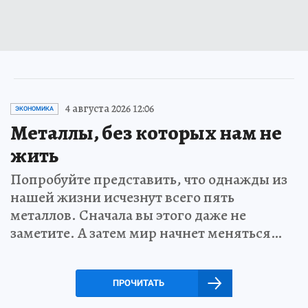
4 августа 2026 12:06
ЭКОНОМИКА
Металлы, без которых нам не
жить
Попробуйте представить, что однажды из
нашей жизни исчезнут всего пять
металлов. Сначала вы этого даже не
заметите. А затем мир начнет меняться…
ПРОЧИТАТЬ