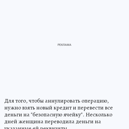
Для того, чтобы аннулировать операцию,
нужно взять новый кредит и перевести все
деньги на "безопасную ячейку". Несколько
дней женщина переводила деньги на
указанные ей реквизиты.