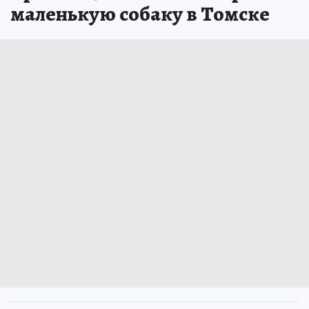
маленькую собаку в Томске