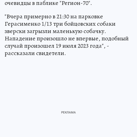
очевидцы в паблике "Регион-70".
"Вчера примерно в 21:30 на парковке
Герасименко 1/13 три бойцовских собаки
зверски загрызли маленькую собачку.
Нападение произошло не впервые, подобный
случай произошел 19 июля 2023 года", -
рассказали свидетели.